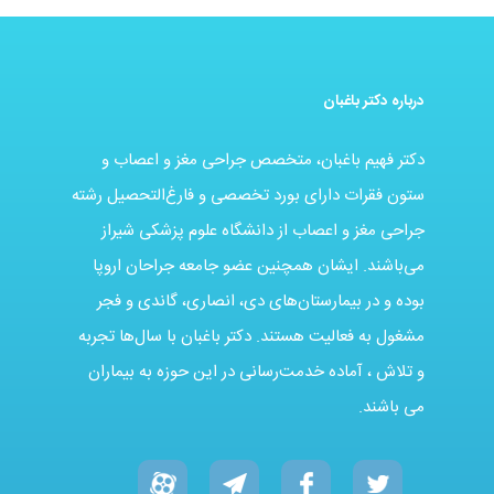
درباره دکتر باغبان
دکتر فهیم باغبان، متخصص جراحی مغز و اعصاب و
ستون فقرات دارای بورد تخصصی و فارغ‌التحصیل رشته
جراحی مغز و اعصاب از دانشگاه علوم پزشکی شیراز
می‌باشند. ایشان همچنین عضو جامعه جراحان اروپا
بوده و در بیمارستان‌های دی، انصاری، گاندی و فجر
مشغول به فعالیت هستند. دکتر باغبان با سال‌ها تجربه
و تلاش ، آماده خدمت‌رسانی در این حوزه به بیماران
می باشند.