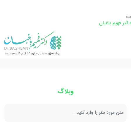
دکتر فهیم باغبان
وبلاگ
جستجو: