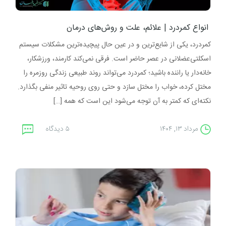
انواع کمردرد | علائم، علت و روش‌های درمان
کمردرد، یکی از شایع‌ترین و در عین حال پیچیده‌ترین مشکلات سیستم
اسکلتی‌عضلانی در عصر حاضر است. فرقی نمی‌کند کارمند، ورزشکار،
خانه‌دار یا راننده باشید؛ کمردرد می‌تواند روند طبیعی زندگی روزمره را
مختل کرده، خواب را مختل سازد و حتی روی روحیه تاثیر منفی بگذارد.
نکته‌ای که کمتر به آن توجه می‌شود این است که همه […]
مرداد ۱۳, ۱۴۰۴
۵ دیدگاه