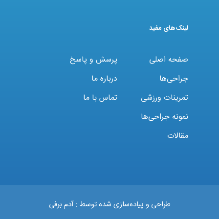
لینک‌های مفید
صفحه اصلی
پرسش و پاسخ
جراحی‌ها
درباره ما
تمرینات ورزشی
تماس با ما
نمونه جراحی‌ها
مقالات
طراحی و پیاده‌سازی شده توسط :
آدم برفی