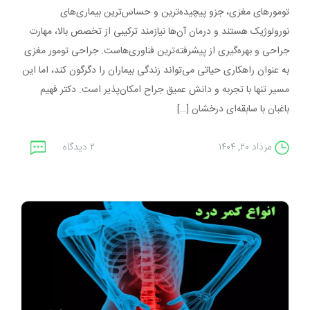
تومورهای مغزی، جزو پیچیده‌ترین و حساس‌ترین بیماری‌های
نورولوژیک هستند و درمان آن‌ها نیازمند ترکیبی از تخصص بالا، مهارت
جراحی و بهره‌گیری از پیشرفته‌ترین فناوری‌هاست. جراحی تومور مغزی
به‌ عنوان راهکاری حیاتی می‌تواند زندگی بیماران را دگرگون کند، اما این
مسیر تنها با تجربه و دانش عمیق جراح امکان‌پذیر است. دکتر فهیم
باغبان با سابقه‌ای درخشان […]
مرداد ۲۰, ۱۴۰۴
۲ دیدگاه