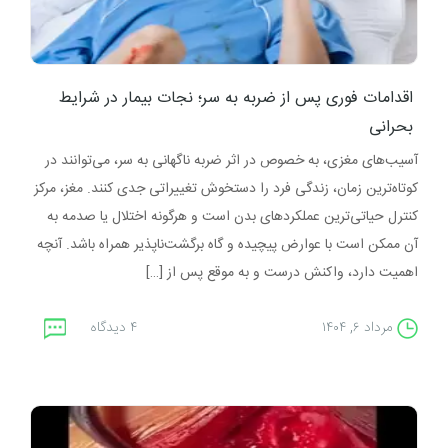
اقدامات فوری پس از ضربه به سر؛ نجات بیمار در شرایط
بحرانی
آسیب‌های مغزی، به خصوص در اثر ضربه ناگهانی به سر، می‌توانند در
کوتاه‌ترین زمان، زندگی فرد را دستخوش تغییراتی جدی کنند. مغز، مرکز
کنترل حیاتی‌ترین عملکردهای بدن است و هرگونه اختلال یا صدمه به
آن ممکن است با عوارض پیچیده و گاه برگشت‌ناپذیر همراه باشد. آنچه
اهمیت دارد، واکنش درست و به‌ موقع پس از […]
مرداد ۶, ۱۴۰۴
۴ دیدگاه