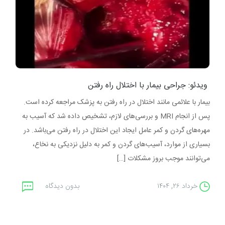
ویدئو: جراحی بیمار با اختلال راه رفتن
بیمار با علائمی مانند اختلال در راه رفتن به پزشک مراجعه کرده است.
پس از انجام MRI و بررسی‌های لازم، تشخیص داده شد که آسیب به
مهره‌های گردن و کمر عامل ایجاد این اختلال در راه رفتن می‌باشد. در
بسیاری از موارد، آسیب‌های گردن و کمر به دلیل نزدیکی به نخاع،
می‌توانند موجب بروز مشکلات […]
خرداد ۲۶, ۱۴۰۴
بدون دیدگاه