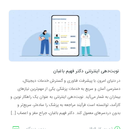
نوبت‌دهی اینترنتی دکتر فهیم باغبان
در دنیای امروز، با پیشرفت فناوری و گسترش خدمات دیجیتال،
دسترسی آسان و سریع به خدمات پزشکی یکی از مهم‌ترین نیازهای
بیماران به شمار می‌آید. نوبت‌دهی اینترنتی به عنوان یک راهکار نوین و
کارآمد، توانسته است فرآیند مراجعه به پزشک را ساده‌تر، سریع‌تر و
بدون دردسرهای معمول کند. دکتر فهیم باغبان، جراح مغز و اعصاب […]