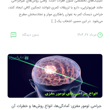
کلینیک‌های تخصصی ستون فقرات است. وقتی روش‌های غیرجراحی
مانند فیزیوتراپی، دارو یا تزریقات کمری نتوانند تسکین کافی ایجاد کنند،
جراحی دیسک کمر به‌ عنوان راهکاری موثر و نجات‌بخش مطرح
می‌شود. در این مسیر، انتخاب یک […]
مرداد ۲۷, ۱۴۰۴
بدون دیدگاه
جراحی تومور مغزی: آمادگی‌ها، انواع روش‌ها و خطرات آن