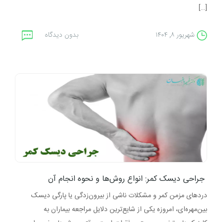
[…]
شهریور ۸, ۱۴۰۴
بدون دیدگاه
جراحی دیسک کمر: انواع روش‌ها و نحوه انجام آن
دردهای مزمن کمر و مشکلات ناشی از بیرون‌زدگی یا پارگی دیسک
بین‌مهره‌ای، امروزه یکی از شایع‌ترین دلایل مراجعه بیماران به