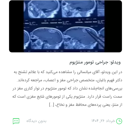
ویدئو: جراحی تومور مننژیوم
در این ویدئو، آقای میانسالی را مشاهده می‌کنید که با علائم تشنج به
دکتر فهیم باغبان، متخصص جراحی مغز و اعصاب، مراجعه کرده‌اند.
بررسی‌های انجام‌شده نشان داد که تومور مننژیوم در نوار کناری مغز در
سمت راست قرار دارد. مننژیوم یکی از تومورهای شایع مغزی است که
از مننژ، یعنی پرده‌های محافظ مغز و نخاع، […]
خرداد ۲۶, ۱۴۰۴
بدون دیدگاه