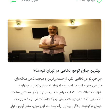
شهریور ۱۲, ۱۴۰۴
بدون دیدگاه
بهترین جراح تومور نخاعی در تهران کیست؟
جراحی تومور نخاعی یکی از حساس‌ترین و پیچیده‌ترین شاخه‌های
جراحی مغز و اعصاب است که نیازمند تخصص، تجربه و مهارت
فوق‌العاده بالاست. انتخاب جراح مناسب در تهران کار سخت و مشکلی
است زیرا تعداد زیادی متخصص وجود دارند که می‌تواند سرنوشت
درمان و کیفیت زندگی بیمار را رقم بزند. در این میان، دکتر فهیم باغبان