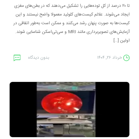
تا ۲۰ درصد از کل توده‌هایی را تشکیل می‌دهند که در بطن‌های مغزی
ایجاد می‌شوند. علائم کیست‌های کلوئید معمولا واضح نیستند و این
کیست‌ها به صورت پنهان رشد می‌کنند و ممکن است به‌طور اتفاقی در
آزمایش‌های تصویربرداری مانند MRI و سی‌تی‌اسکن شناسایی شوند.
اولین […]
خرداد ۲۶, ۱۴۰۴
بدون دیدگاه