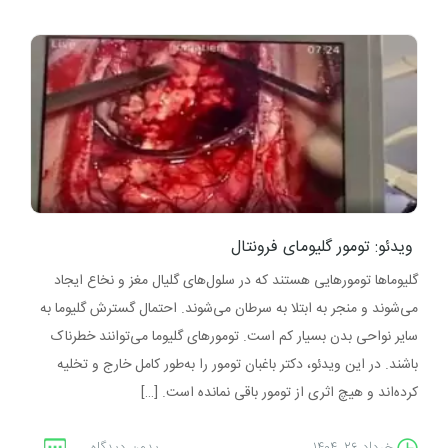
ویدئو: تومور گلیومای فرونتال
گلیوماها تومورهایی هستند که در سلول‌های گلیال مغز و نخاع ایجاد
می‌شوند و منجر به ابتلا به سرطان می‌شوند. احتمال گسترش گلیوما به
سایر نواحی بدن بسیار کم است. تومورهای گلیوما می‌توانند خطرناک
باشند. در این ویدئو، دکتر باغبان تومور را به‌طور کامل خارج و تخلیه
کرده‌اند و هیچ اثری از تومور باقی نمانده است. […]