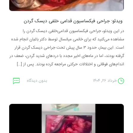
ویدئو: جراحی فیکساسیون قدامی خلفی دیسک گردن
در این ویدئو، جراحی فیکساسیون قدامی‌خلفی دیسک گردن را
مشاهده می‌کنید که برای خانمی میانسال توسط دکتر باغبان انجام شده
است. این بیمار، حدود ۳ سال پیش تحت جراحی دیسک گردن قرار
گرفته بودند، اما در ماه‌های اخیر مجدد با دردهای شدید گردن، ضعف در
اندام‌های فوقانی و اختلالات حرکتی مراجعه کرده بودند. پس از […]
خرداد ۲۶, ۱۴۰۴
بدون دیدگاه