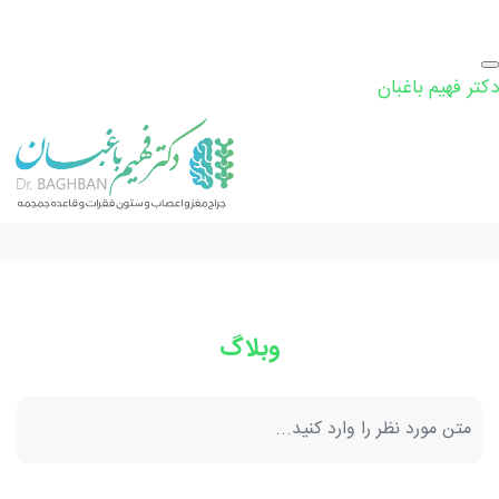
دکتر فهیم باغبان
وبلاگ
جستجو: