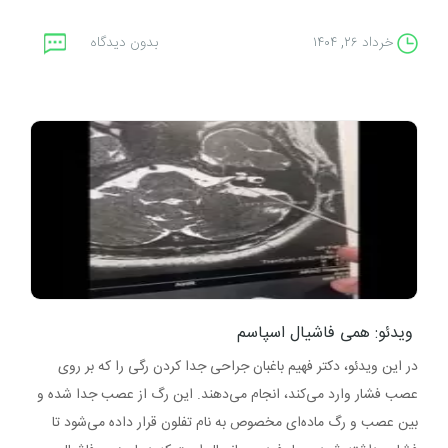
خرداد ۲۶, ۱۴۰۴
بدون دیدگاه
ویدئو: همی فاشیال اسپاسم
در این ویدئو، دکتر فهیم باغبان جراحی جدا کردن رگی را که بر روی
عصب فشار وارد می‌کند، انجام می‌دهند. این رگ از عصب جدا شده و
بین عصب و رگ ماده‌ای مخصوص به نام تفلون قرار داده می‌شود تا