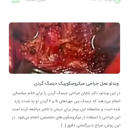
خرداد ۲۶, ۱۴۰۴
بدون دیدگاه
ویدئو:عمل جراحی میکروسکوپیک دیسک گردن
در این ویدئو، دکتر باغبان جراحی دیسک گردن را برای خانم میانسالی
انجام می‌دهند که دیسک بین مهره‌های ۵ و ۶ گردن او به شدت پاره
شده است و متاسفانه این بیمار برای درمان با تاخیر مراجعه کرده است.
این جراحی با استفاده از میکروسکوپ‌های تخصصی انجام می‌شود. در
این روش، جراح با بزرگنمایی دقیق […]