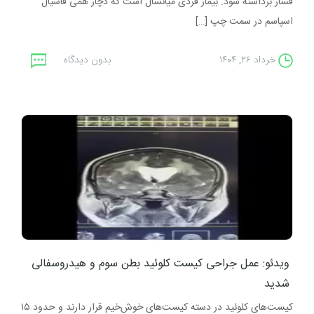
فشار برداشته شود. بیمار فردی میانسال است که دچار همی فاشیال
اسپاسم در سمت چپ […]
خرداد ۲۶, ۱۴۰۴
بدون دیدگاه
ویدئو: عمل جراحی کیست کلوئید بطن سوم و هیدروسفالی
شدید
کیست‌های کلوئید در دسته کیست‌های خوش‌خیم قرار دارند و حدود ۱۵