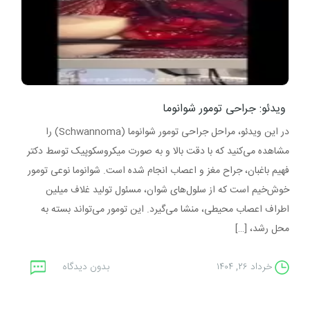
ویدئو: جراحی تومور شوانوما
در این ویدئو، مراحل جراحی تومور شوانوما (Schwannoma) را
مشاهده می‌کنید که با دقت بالا و به‌ صورت میکروسکوپیک توسط دکتر
فهیم باغبان، جراح مغز و اعصاب انجام شده است. شوانوما نوعی تومور
خوش‌خیم است که از سلول‌های شوان، مسئول تولید غلاف میلین
اطراف اعصاب محیطی، منشا می‌گیرد. این تومور می‌تواند بسته به
محل رشد، […]
خرداد ۲۶, ۱۴۰۴
بدون دیدگاه