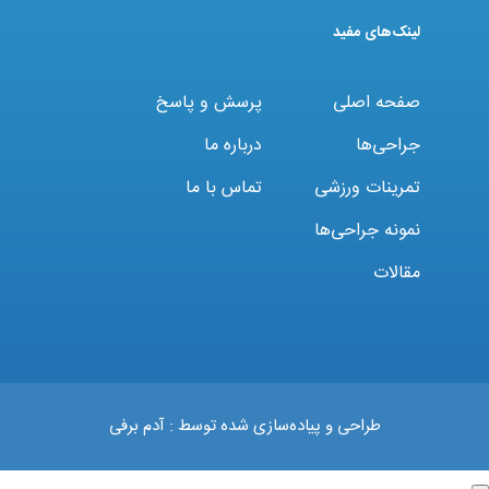
لینک‌های مفید
صفحه اصلی
پرسش و پاسخ
جراحی‌ها
درباره ما
تمرینات ورزشی
تماس با ما
نمونه جراحی‌ها
مقالات
طراحی و پیاده‌سازی شده توسط :
آدم برفی