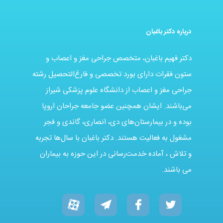
درباره دکتر باغبان
دکتر فهیم باغبان، متخصص جراحی مغز و اعصاب و
ستون فقرات دارای بورد تخصصی و فارغ‌التحصیل رشته
جراحی مغز و اعصاب از دانشگاه علوم پزشکی شیراز
می‌باشند. ایشان همچنین عضو جامعه جراحان اروپا
بوده و در بیمارستان‌های دی، انصاری، گاندی و فجر
مشغول به فعالیت هستند. دکتر باغبان با سال‌ها تجربه
و تلاش ، آماده خدمت‌رسانی در این حوزه به بیماران
می باشند.