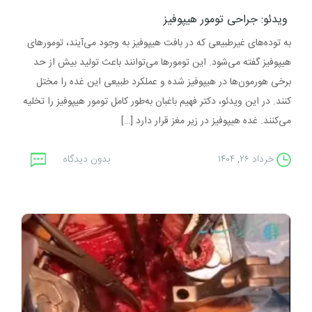
ویدئو: جراحی تومور هیپوفیز
به توده‌های غیرطبیعی که در بافت هیپوفیز به وجود می‌آیند، تومورهای
هیپوفیز گفته می‌شود. این تومورها می‌توانند باعث تولید بیش از حد
برخی هورمون‌ها در هیپوفیز شده و عملکرد طبیعی این غده را مختل
کنند. در این ویدئو، دکتر فهیم باغبان به‌طور کامل تومور هیپوفیز را تخلیه
می‌کنند. غده هیپوفیز در زیر مغز قرار دارد […]
خرداد ۲۶, ۱۴۰۴
بدون دیدگاه