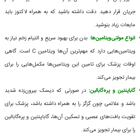
جریان قرار دهید. دقت داشته باشید که به همراه لاکتوز باید
مایعات زیاد بنوشید.
انواع مولتی‌ویتامین‌ها
: بدن برای بهبود سریع و التیام زخم نیاز به
ویتامین‌هایی دارد که مهم‌ترین آن‌ها ویتامین C است. گاهی
اوقات پزشک برای تامین این ویتامین‌ها مکمل‌هایی را برای
بیمار تجویز می‌کند.
گاباپنتین و پره‌گابالین:
در صورتی که دیسک بیرون‌زده شدید
باشد و علائمی چون گزگز را به همراه داشته باشد، پزشک برای
تقویت بافت‌های عصبی و تسکین آن‌ها، گاباپنتین و پره‌گابالین
را برای بیمار تجویز می‌کند.