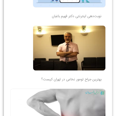
نوبت‌دهی اینترنتی دکتر فهیم باغبان
بهترین جراح تومور نخاعی در تهران کیست؟