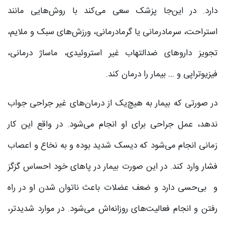
دارد. در این‌جا پزشک سعی می‌کند با روش‌هایی مانند
استراحت، سرمادرمانی یا گرمادرمانی، ورزش‌های سبک و ملایم،
تجویز داروهای ضدالتهاب غیر استروئیدی، ماساژ درمانی،
فیزیوتراپی و … بیمار را درمان کند.
در صورتی که بیمار به هیچ‌یک از درمان‌های غیر جراحی جواب
ندهد، عمل جراحی برای او انجام می‌شود. در واقع این کار
زمانی انجام می‌شود که دیسک شدید بوده و به نخاع و اعصاب
فشار وارد کند. در این صورت بیمار در پاهای خود احساس گزگز
و بی‌حسی دارد و ضعف عضلات باعث ناتوان شدن او در راه
رفتن و انجام فعالیت‌های روزانه‌اش می‌شود. در موارد شدیدتر،