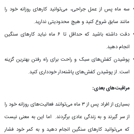
سه ماه پس از عمل جراحی، می‌توانید کارهای روزانه خود را
مانند سابق شروع کنید و هیچ محدودیتی ندارید.
دقت داشته باشید که حداقل تا ۶ ماه نباید کارهای سنگین
انجام دهید.
پوشیدن کفش‌های سبک و راحت برای راه رفتن بهترین گزینه
است. از پوشیدن کفش‌های پاشنه‌دار خودداری کنید.
مراقبت‌های بعدی:
بسیاری از افراد پس از ۳ ماه می‌توانند فعالیت‌های روزانه خود را
از سر گیرند و به زندگی عادی برگردند. اما این به معنی نیست
که می‌توانید کارهای سنگین انجام دهید و به کمر خود فشار