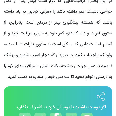
در این بخش مراقبت‌هایی که لازم است بیمار پس از عمل
جراحی دیسک کمر داشته باشد را معرفی کردیم. به یاد داشته
باشید که همیشه پیشگیری بهتر از درمان است. بنابراین، از
ستون فقرات و دیسک‌های کمر خود به خوبی مراقبت کنید و از
انجام فعالیت‌هایی که ممکن است به ستون فقرات شما صدمه
وارد کند، اجتناب کنید. در صورتی که دچار آسیب شدید و پزشک
توصیه به عمل جراحی داشت، نکات ایمنی و مراقبت‌های لازم را
به درستی انجام دهید تا سلامتی خود را دوباره به دست آورید.
اگر دوست داشتید با دوستان خود به اشتراک بگذارید