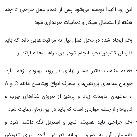
این رو، اکیدا توصیه می‌شود پس از انجام عمل جراحی تا چند
هفته از استعمال سیگار و دخانیات خودداری شود.
زخم ایجاد شده در محل عمل نیاز به مراقبت‌هایی دارد که باید
تا زمان کشیدن بخیه انجام شود. این مراقبت‌ها عبارتند از:
تغذیه مناسب تاثیر بسیار زیادی در روند بهبودی زخم دارد.
خوردن غذاهای پروتئین‌دار، مصرف انواع ویتامین مانند C و A
، نوشیدن مایعات زیاد و پرهیز از خوردن غذاهای چرب و
ادویه‌دار از جمله مواردی است که باید در این زمان رعایت شود.
زخم جراحی باید همیشه تمیز و استریل نگه داشته شود و
پانسمان آن به صورت روزانه تعویض گردد. برای تعویض