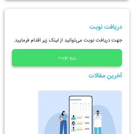
دریافت نوبت
جهت دریافت نوبت می‌توانید از لینک زیر اقدام فرمایید.
رزرو نوبت
آخرین مقالات