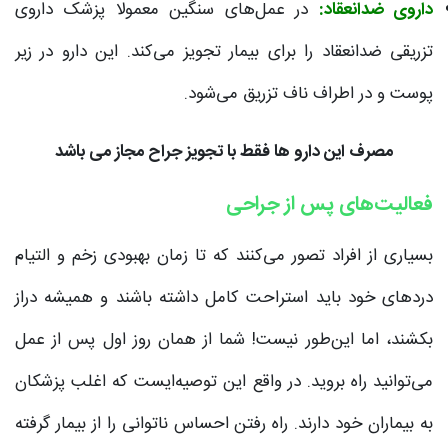
داروی ضدانعقاد:
در عمل‌های سنگین معمولا پزشک داروی
تزریقی ضدانعقاد را برای بیمار تجویز می‌کند. این دارو در زیر
پوست و در اطراف ناف تزریق می‌شود.
مصرف این دارو ها فقط با تجویز جراح مجاز می باشد
فعالیت‌های پس از جراحی
بسیاری از افراد تصور می‌کنند که تا زمان بهبودی زخم و التیام
دردهای خود باید استراحت کامل داشته باشند و همیشه دراز
بکشند، اما این‌طور نیست! شما از همان روز اول پس از عمل
می‌توانید راه بروید. در واقع این توصیه‌ایست که اغلب پزشکان
به بیماران خود دارند. راه رفتن احساس ناتوانی را از بیمار گرفته