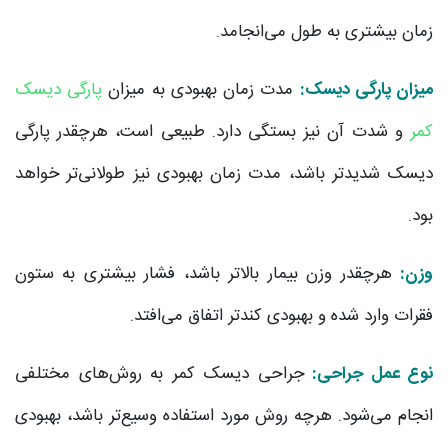
زمان بیشتری به طول می‌انجامد.
میزان پارگی دیسک:
مدت زمان بهبودی به میزان
پارگی دیسک
کمر
و شدت آن نیز بستگی دارد. طبیعی است، هرچقدر پارگی
دیسک شدیدتر باشد، مدت زمان بهبودی نیز طولانی‌تر خواهد
بود.
وزن:
هرچقدر وزن بیمار بالاتر باشد، فشار بیشتری به ستون
فقرات وارد شده و بهبودی کندتر اتفاق می‌افتد.
نوع عمل جراحی:
جراحی دیسک کمر به روش‌های مختلفی
انجام می‌شود. هرچه روش مورد استفاده وسیع‌تر باشد، بهبودی