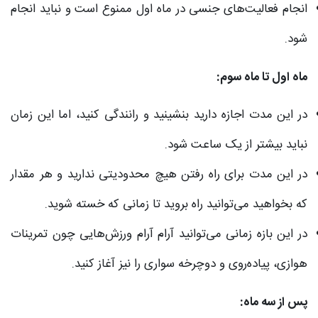
انجام فعالیت‌های جنسی در ماه اول ممنوع است و نباید انجام
شود.
ماه اول تا ماه سوم:
در این مدت اجازه دارید بنشینید و رانندگی کنید، اما این زمان
نباید بیشتر از یک ساعت شود.
در این مدت برای راه رفتن هیچ محدودیتی ندارید و هر مقدار
که بخواهید می‌توانید راه بروید تا زمانی که خسته شوید.
در این بازه زمانی می‌توانید آرام آرام ورزش‌هایی چون تمرینات
هوازی، پیاده‌روی و دوچرخه سواری را نیز آغاز کنید.
پس از سه ماه: