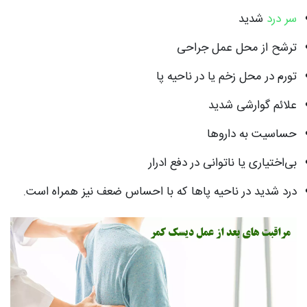
سر درد
شدید
ترشح از محل عمل جراحی
تورم در محل زخم یا در ناحیه پا
علائم گوارشی شدید
حساسیت به داروها
بی‌اختیاری یا ناتوانی در دفع ادرار
درد شدید در ناحیه پاها که با احساس ضعف نیز همراه است.