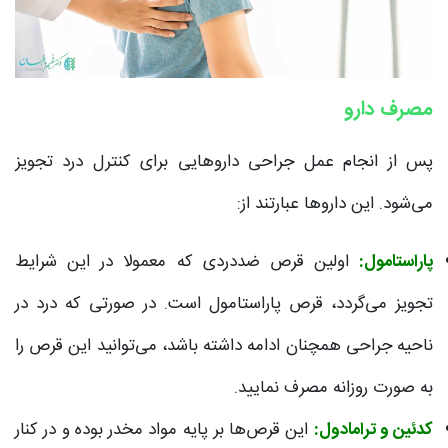
مصرف دارو
پس از انجام عمل جراحی داروهایی برای کنترل درد تجویز
می‌شود. این داروها عبارتند از:
پاراستامول:
اولین قرص ضددردی که معمولا در این شرایط
تجویز می‌گردد، قرص پاراستامول است. در صورتی که درد در
ناحیه جراحی همچنان ادامه داشته باشد، می‌توانید این قرص را
به صورت روزانه مصرف نمایید.
کدئین و ترامادول:
این قرص‌ها بر پایه مواد مخدر بوده و در کنار