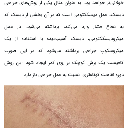
طولانی‌تر خواهد بود. به عنوان مثال یکی از روش‌های جراحی
دیسک، عمل دیسککتومی است که در آن بخشی از دیسک که
به نخاع فشار وارد می‌کند، برداشته می‌شود. در عمل
میکرودیسککتومی، دیسک آسیب‌دیده با استفاده از یک
میکروسکوپ جراحی برداشته می‌شود که در این صورت
کافیست یک برش کوچک بر روی کمر ایجاد شود. این روش
دوره نقاهت کوتاه‌تری نسبت به عمل جراحی باز دارد.