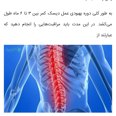
به طور کلی دوره بهبودی عمل دیسک کمر بین ۳ تا ۶ ماه طول
می‌کشد. در این مدت باید مراقبت‌هایی را انجام دهید که
عبارتند از: