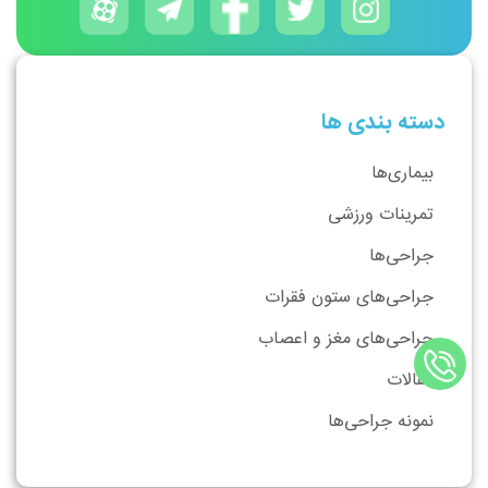
دسته بندی ها
بیماری‌ها
تمرینات ورزشی
جراحی‌ها
جراحی‌های ستون فقرات
جراحی‌های مغز و اعصاب
مقالات
نمونه جراحی‌ها