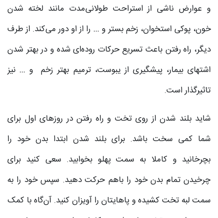
و عوارض ناشی از استراحت طولانی‌مدت مانند لخته شدن
خون، پوکی استخوان، زخم بستر و … را از او دور می‌کند. از طرف
دیگر، راه رفتن باعث تسریع حرکات روده‌ای شده و در بهتر شدن
اشتهای بیمار، پیشگیری از یبوست، ترمیم بهتر زخم و … نیز
تاثیرگذار است.
شاید بلند شدن از روی تخت و راه رفتن در روزهای اول برای
شما کمی سخت باشد. برای بلند شدن ابتدا بدن خود را
بچرخانید و کاملا به سمت پهلو بخوابید. سعی کنید برای
چرخیدن تمام بدن خود را باهم حرکت دهید. سپس خود را به
سمت لبه تخت کشیده و پاهایتان را آویزان کنید. آن‌گاه با کمک