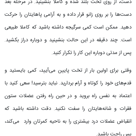
دست، از روی تخت بلند شده و کاملا بنشینید. در مرحله بعد
دست‌ها را بر روی زانو قرار داده و به آرامی پاهایتان را حرکت
دهید. ممکن است کمی سرگیجه داشته باشید که کاملا طبیعی
است. چند دقیقه در این حالت بنشینید و دوباره دراز بکشید.
پس از مدتی دوباره این کار را تکرار کنید.
وقتی برای اولین بار از تخت پایین می‌آیید، کمی بایستید و
قدم‌های خود را کوتاه و آرام بردارید. نباید بترسید! سعی کنید با
اعتماد به نفس راه بروید و در حین راه رفتن عضلات ستون
فقرات و شانه‌هایتان را سفت نکنید. دقت داشته باشید که
انقباض عضلات درد بیشتری را به ناحیه کمرتان وارد می‌کند،
پس راحت باشید.