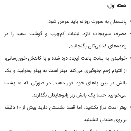
هفته اول:
پانسمان به صورت روزانه باید عوض شود.
مصرف سبزیجات تازه، لبنیات کم‌چرب و گوشت سفید را در
وعده‌های غذایی‌تان بگنجانید.
خوابیدن به پشت باعث ایجاد درد شده و با کاهش خون‌رسانی،
از التیام زخم جلوگیری می‌کند. بهتر است به پهلو بخوابید و یک
بالش در بین پاهای خود قرار دهید. در صورتی که به پشت
می‌خوابید حتما یک بالش زیر زانوهایتان بگذارید.
بهتر است دراز بکشید، اما قصد نشستن دارید بیش از ۱۰ دقیقه
بر روی صندلی ننشینید.