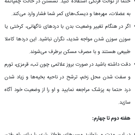
حتما از توالت فرنگی استفاده کنید. نشستن در حالت چمپاتمه
به عضلات، مهره‌ها و دیسک‌های کمر شما فشار وارد می‌کند.
اگر در هنگام تغییر وضعیت بدن با دردهای ناگهانی، کرختی یا
سوزن سوزن شدن مواجه شدید، نگران نباشید. این دردها کاملا
طبیعی هستند و با مصرف مسکن برطرف می‌شوند.
دقت داشته باشید در صورت بروز علائمی چون تب، قرمزی، تورم
و سفت شدن محل زخم، ترشح در ناحیه بخیه‌ها و زیاد شدن
درد حتما به پزشک مراجعه نمایید و او را از وضعیت خود آگاه
سازید.
هفته دوم تا چهارم:
در این مدت می‌توانید مسیرهای طولانی‌تری را برای راه رفتن