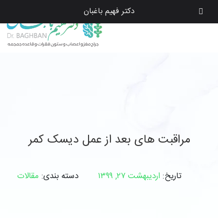
دکتر فهیم باغبان
مراقبت های بعد از عمل دیسک کمر
تاریخ:
اردیبهشت ۲۷, ۱۳۹۹
دسته بندی:
مقالات