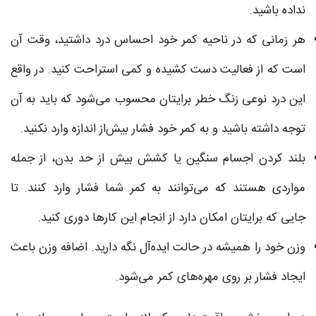
نداده باشید.
هر زمانی که در ناحیه کمر خود احساس درد داشتید، وقت آن
است که از فعالیت دست کشیده و کمی استراحت کنید. در واقع
این درد نوعی زنگ خطر برایتان محسوب می‌شود که باید به آن
توجه داشته باشید و به کمر خود فشار بیش‌از اندازه وارد نکنید.
بلند کردن اجسام سنگین یا کشش بیش از حد بدن، از جمله
مواردی هستند که می‌توانند به کمر شما فشار وارد کنند. تا
جایی که برایتان امکان دارد از انجام این کارها دوری کنید.
وزن خود را همیشه در حالت ایده‌آل نگه دارید. اضافه وزن باعث
ایجاد فشار بر روی مهره‌های کمر می‌شود.