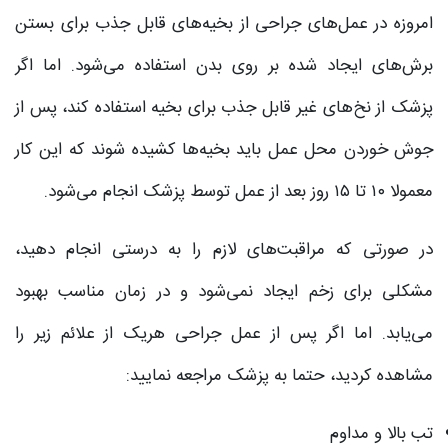
امروزه در عمل‌های جراحی از بخیه‌های قابل جذب برای بستن
برش‌های ایجاد شده بر روی بدن استفاده می‌شود. اما اگر
پزشک از نخ‌های غیر قابل جذب برای بخیه استفاده کند، پس از
جوش خوردن محل عمل باید بخیه‌ها کشیده شوند که این کار
معمولا ۱۰ تا ۱۵ روز بعد از عمل توسط پزشک انجام می‌شود.
در صورتی که مراقبت‌های لازم را به درستی انجام دهید،
مشکلی برای زخم ایجاد نمی‌شود و در زمان مناسب بهبود
می‌یابد. اما اگر پس از عمل جراحی هریک از علائم زیر را
مشاهده کردید، حتما به پزشک مراجعه نمایید:
تب بالا و مداوم