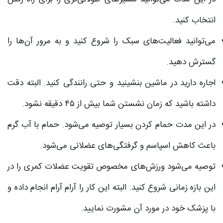
انتخاب کنید.
می‌توانید فعالیت‌های سبک را شروع کنید و به مرور آن‌ها را
گسترش دهید.
اجاره دارید در ماشین بنشینید و حتی رانندگی کنید. البته دقت
داشته باشید که زمان نشستن شما بیش از ۴۵ دقیقه نشود.
در این مدت حمام کردن بسیار توصیه می‌شود. حمام با آب گرم
باعث کاهش اسپاسم و گرفتگی‌های عضلانی می‌شود.
توصیه می‌شود ورزش‌های مخصوص تقویت عضلات کمری را در
این بازه زمانی شروع کنید. البته این کار را آرام آرام انجام داده و
با پزشک خود در مورد آن مشورت نمایید.