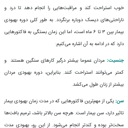
خوب استراحت کند و مراقبت‌هایی را انجام دهد تا درد و
ناراحتی‌های دیسک دوباره برنگردد. به طور کلی دوره بهبودی
بیمار بین ۳ تا ۶ ماه است، اما این زمان بستگی به فاکتورهایی
دارد که در ادامه به آن اشاره می‌کنیم:
جنسیت:
مردان عموما بیشتر درگیر کارهای سنگین هستند و
کمتر می‌توانند استراحت کنند. بنابراین، دوره بهبودی مردان
بیشتر از زنان طول می‌کشد.
سن:
یکی از مهم‌ترین فاکتورهایی که در مدت زمان بهبودی بیمار
تاثیر دارد، سن بیمار است. هرچه سن بالاتر باشد، ترمیم بافت‌ها
سخت‌تر بوده و کندتر انجام می‌شود. از این رو، بهبودی مدت