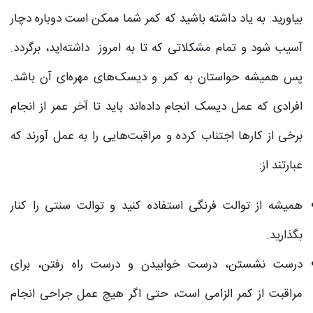
بیاورید. به یاد داشته باشید که کمر شما ممکن است دوباره دچار
آسیب شود و تمام مشکلاتی که تا به امروز داشته‌اید، برگردد.
پس همیشه حواستان به کمر و دیسک‌های مهره‌ای آن باشد.
افرادی که عمل دیسک انجام داده‌اند باید تا آخر عمر از انجام
برخی از کارها اجتناب کرده و مراقبت‌هایی را به عمل آورند که
عبارتند از:
همیشه از توالت فرنگی استفاده کنید و توالت سنتی را کنار
بگذارید.
درست نشستن، درست خوابیدن و درست راه رفتن، برای
مراقبت از کمر الزامی است، حتی اگر هیچ عمل جراحی انجام