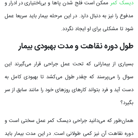
دیسک کمر
ممکن است فلج شدن پاها و بی‌اختیاری در ادرار و
مدفوع را نیز به دنبال دارد. در این مرحله بیمار باید سریعا عمل
شود تا مشکلی برای او ایجاد نگردد.
طول دوره نقاهت و مدت بهبودی بیمار
بسیاری از بیمارانی که تحت عمل جراحی قرار می‌گیرند این
سوال را می‌پرسند که چقدر طول می‌کشد تا بهبودی کامل به
دست آید و فرد بتواند کارهای روزهای خود را مانند سابق از سر
بگیرد؟
همان‌طور که می‌دانید جراحی دیسک کمر عمل سختی است و
دوره نقاهت آن نیز کمی طولانی است. در این مدت بیمار باید