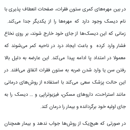
در بین مهره‌های کمری ستون فقرات، صفحات انعطاف پذیری با
نام دیسک وجود دارد که مهره‌ها را از یکدیگر جدا می‌کند.
زمانی که این دیسک‌ها از جای خود خارج شوند، بر روی نخاع
فشار وارد کرده و باعث ایجاد درد در ناحیه کمر می‌شوند که
معمولا در امتداد پا ادامه پیدا می‌کند. این عارضه به دلیل بالا
رفتن سن یا وارد شدن ضربه به ستون فقرات اتفاق می‌افتد. در
این حالت پزشک سعی می‌کند با استفاده از روش‌های درمانی
مانند استراحت، داروهای مسکن، فیزیوتراپی و … دیسک را به
جای اولیه خود برگردانده و بیمار را درمان کند.
در صورتی که هیچ‌یک از روش‌ها جواب ندهد و بیمار همچنان