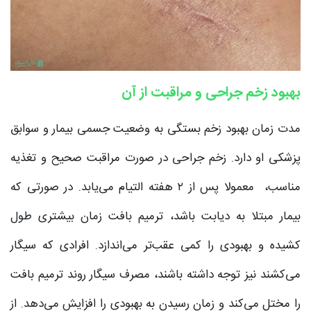
بهبود زخم جراحی و مراقبت از آن
مدت زمان بهبود زخم بستگی به وضعیت جسمی بیمار و سوابق
پزشکی او دارد. زخم جراحی در صورت مراقبت صحیح و تغذیه
مناسب، معمولا پس از ۲ هفته التیام می‌یابد. در صورتی که
بیمار مبتلا به دیابت باشد، ترمیم بافت زمان بیشتری طول
کشیده و بهبودی را کمی عقب‌تر می‌اندازد. افرادی که سیگار
می‌کشند نیز توجه داشته باشند، مصرف سیگار روند ترمیم بافت
را مختل می‌کند و زمان رسیدن به بهبودی را افزایش می‌دهد. از