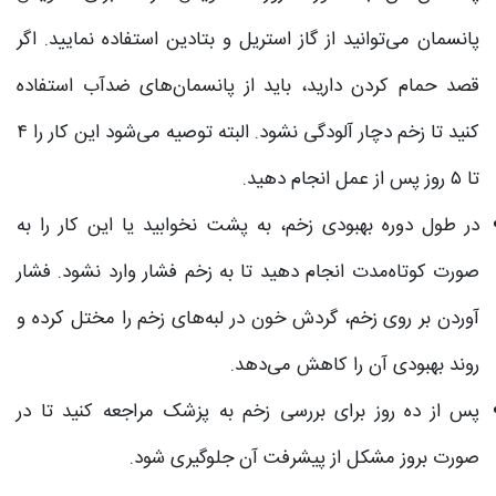
پانسمان می‌توانید از گاز استریل و بتادین استفاده نمایید. اگر
قصد حمام کردن دارید، باید از پانسمان‌های ضدآب استفاده
کنید تا زخم دچار آلودگی نشود. البته توصیه می‌شود این کار را ۴
تا ۵ روز پس از عمل انجام دهید.
در طول دوره بهبودی زخم، به پشت نخوابید یا این کار را به
صورت کوتاه‌مدت انجام دهید تا به زخم فشار وارد نشود. فشار
آوردن بر روی زخم، گردش خون در لبه‌های زخم را مختل کرده و
روند بهبودی آن را کاهش می‌دهد.
پس از ده روز برای بررسی زخم به پزشک مراجعه کنید تا در
صورت بروز مشکل از پیشرفت آن جلوگیری شود.