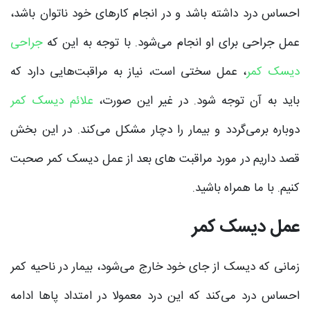
احساس درد داشته باشد و در انجام کارهای خود ناتوان باشد،
عمل جراحی برای او انجام می‌شود. با توجه به این که
جراحی
دیسک کمر
، عمل سختی است، نیاز به مراقبت‌هایی دارد که
باید به آن توجه شود. در غیر این صورت،
علائم دیسک کمر
دوباره برمی‌گردد و بیمار را دچار مشکل می‌کند. در این بخش
قصد داریم در مورد مراقبت های بعد از عمل دیسک کمر صحبت
کنیم. با ما همراه باشید.
عمل دیسک کمر
زمانی که دیسک از جای خود خارج می‌شود، بیمار در ناحیه کمر
احساس درد می‌کند که این درد معمولا در امتداد پاها ادامه