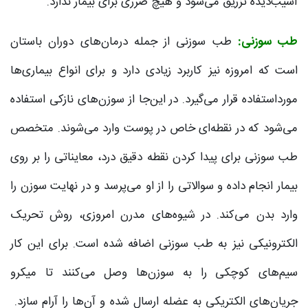
آسیب‌دیده تزریق می‌شود و هیچ ضرری برای بیمار ندارد.
طب سوزنی:
طب سوزنی از جمله درمان‌های دوران باستان
است که امروزه نیز کاربرد زیادی دارد و برای انواع بیماری‌ها
مورداستفاده قرار می‌گیرد. در این‌جا از سوزن‌های نازکی استفاده
می‌شود که در نقطه‌ای خاص در پوست وارد می‌شوند. متخصص
طب سوزنی برای پیدا کردن نقطه دقیق درد، معایناتی را بر روی
بیمار انجام داده و سوالاتی را از او می‌پرسد و در نهایت سوزن را
وارد بدن می‌کند. در شیوه‌های مدرن امروزی، روش تحریک
الکترونیکی نیز به طب سوزنی اضافه شده است. برای این کار
سیم‌های کوچکی را به سوزن‌ها وصل می‌کنند تا میکرو
جریان‌های الکتریکی به عضله ارسال شده و آن‌ها را آرام سازد.