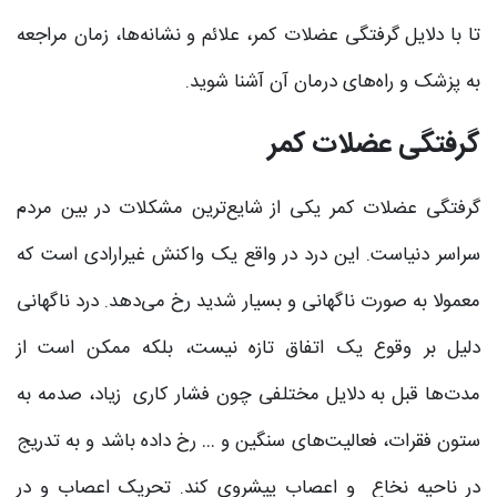
تا با دلایل گرفتگی عضلات کمر، علائم و نشانه‌ها، زمان مراجعه
به پزشک و راه‌های درمان آن آشنا شوید.
گرفتگی عضلات کمر
گرفتگی عضلات کمر یکی از شایع‌ترین مشکلات در بین مردم
سراسر دنیاست. این درد در واقع یک واکنش غیرارادی است که
معمولا به صورت ناگهانی و بسیار شدید رخ می‌دهد. درد ناگهانی
دلیل بر وقوع یک اتفاق تازه نیست، بلکه ممکن است از
مدت‌ها قبل به دلایل مختلفی چون فشار کاری زیاد، صدمه به
ستون فقرات، فعالیت‌های سنگین و … رخ داده باشد و به تدریج
در ناحیه نخاع و اعصاب پیشروی کند. تحریک اعصاب و در