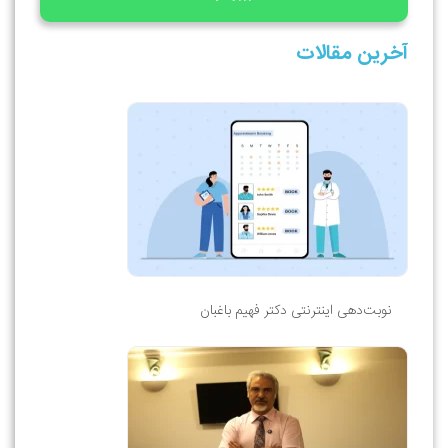
آخرین مقالات
نوبت‌دهی اینترنتی دکتر فهیم باغبان