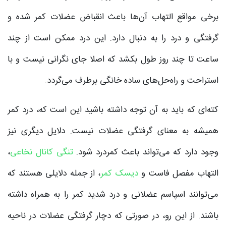
برخی مواقع التهاب آن‌ها باعث انقباض عضلات کمر شده و
گرفتگی و درد را به دنبال دارد. این درد ممکن است از چند
ساعت تا چند روز طول بکشد که اصلا جای نگرانی نیست و با
استراحت و راه‌حل‌های ساده خانگی برطرف می‌گردد.
کته‌ای که باید به آن توجه داشته باشید این است که، درد کمر
همیشه به معنای گرفتگی عضلات نیست. دلایل دیگری نیز
وجود دارد که می‌تواند باعث کمردرد شود.
تنگی کانال نخاعی
،
التهاب مفصل فاست و
دیسک کمر
، از جمله دلایلی هستند که
می‌توانند اسپاسم عضلانی و درد شدید کمر را به همراه داشته
باشند. از این رو، در صورتی که دچار گرفتگی عضلات در ناحیه