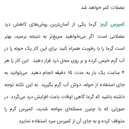
عضلات کمر خواهد شد.
کمپرس گرم:
گرما یکی از آسان‌ترین روش‌های کاهش درد
عضلانی است. اگر می‌خواهید سریع‌تر به نتیجه برسید، بهتر
است گرما را با رطوبت همراه کنید. برای این کار یک حوله را در
آب گرم خیس کرده و بر روی محل درد قرار دهید. این کار را هر
۴ ساعت یک بار به مدت ۱۵ دقیقه انجام دهید. می‌توانید به
جای استفاده از حوله، دوش آب گرم بگیرید. به این نکته توجه
داشته باشید که گرما گاهی اوقات باعث افزایش درد می‌گردد. در
صورتی که با چنین مسئله‌ای مواجه شدید، کمپرس گرم را
متوقف کرده و به جای آن از کمپرس سرد استفاده نمایید.