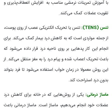
با آموزش تمرینات نرمشی مناسب به افزایش انعطاف‌پذیری و
تقویت عضلات کمک می‌کنند.
تنس (TENS):
تنس یا تحریک الکتریکی عصب از روی پوست،
از جمله مواردی است که به کاهش درد بیمار کمک می‌کند. برای
انجام این کار پدهایی بر روی ناحیه درد قرار داده می‌شود که
باعث تحریک اعصاب شده و پیام درد را به مغز منتقل می‌کند. از
این روش معمولا در زمان خواب استفاده می‌شود تا فرد بتواند
بدون درد استراحت کند.
ماساژ درمانی:
یکی از روش‌هایی که در خانه برای کاهش درد
عضلات خود انجام‌ می‌دهیم، ماساژ است. ماساژ درمانی باعث