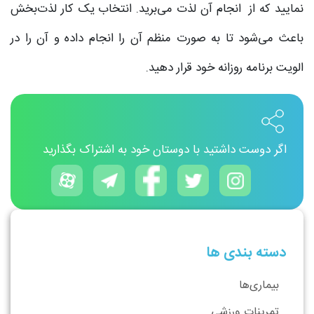
نمایید که از انجام آن لذت می‌برید. انتخاب یک کار لذت‌بخش
باعث می‌شود تا به صورت منظم آن را انجام داده و آن را در
الویت برنامه روزانه خود قرار دهید.
اگر دوست داشتید با دوستان خود به اشتراک بگذارید
دسته بندی ها
بیماری‌ها
تمرینات ورزشی