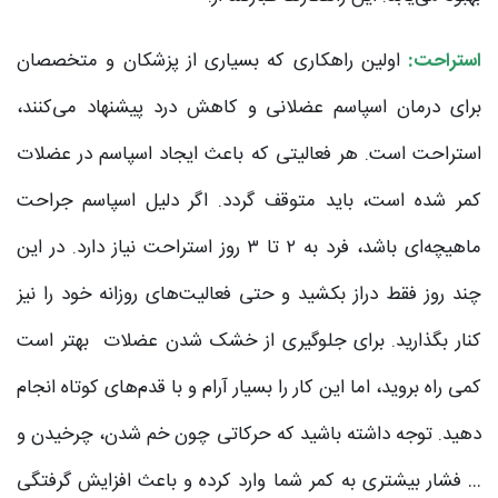
استراحت:
اولین راهکاری که بسیاری از پزشکان و متخصصان
برای درمان اسپاسم عضلانی و کاهش درد پیشنهاد می‌کنند،
استراحت است. هر فعالیتی که باعث ایجاد اسپاسم در عضلات
کمر شده است، باید متوقف گردد. اگر دلیل اسپاسم جراحت
ماهیچه‌ای باشد، فرد به ۲ تا ۳ روز استراحت نیاز دارد. در این
چند روز فقط دراز بکشید و حتی فعالیت‌های روزانه خود را نیز
کنار بگذارید. برای جلوگیری از خشک شدن عضلات بهتر است
کمی راه بروید، اما این کار را بسیار آرام و با قدم‌های کوتاه انجام
دهید. توجه داشته باشید که حرکاتی چون خم شدن، چرخیدن و
… فشار بیشتری به کمر شما وارد کرده و باعث افزایش گرفتگی