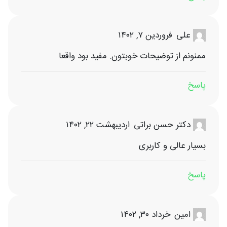
فروردین ۷, ۱۴۰۲
علی
ممنونم از توضیحات خوبتون. مفید بود واقعا
پاسخ
اردیبهشت ۲۲, ۱۴۰۲
دکتر حسن براتی
بسیار عالی و کاربری
پاسخ
خرداد ۳۰, ۱۴۰۲
امین