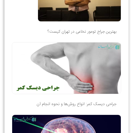
بهترین جراح تومور نخاعی در تهران کیست؟
جراحی دیسک کمر: انواع روش‌ها و نحوه انجام آن