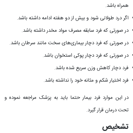
همراه باشد.
اگر درد طولانی شود و بیش‌ از دو هفته ادامه داشته باشد.
در صورتی که فرد سابقه مصرف مواد مخدر داشته باشد.
در صورتی که فرد دچار بیماری‌های سخت مانند سرطان باشد.
در صورتی که فرد دچار پوکی استخوان باشد.
فرد دچار کاهش وزن سریع شده باشد.
فرد اختیار شکم و مثانه خود را نداشته باشد.
در این موارد فرد بیمار حتما باید به پزشک مراجعه نموده و
تحت درمان قرار گیرد.
تشخیص