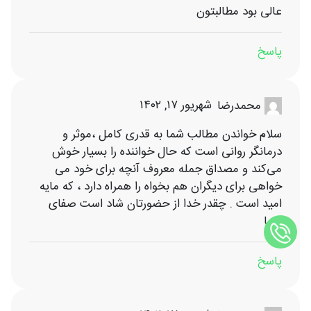
عالی بود مطالبتون
پاسخ
شهریور ۱۷, ۱۴۰۲
محمدرضا
سلام خواندن مطالب شما به قدری کامل ،موثر و
درمانگر روانی است که حال خواننده را بسیار خوش
می‌کند و مصداق جمله معروف آنچه برای خود می
خواهی برای دیگران هم بخواه را همراه دارد ، که مایه
امید است . چقدر خدا از حضورتان شاد است صفای
شما
پاسخ