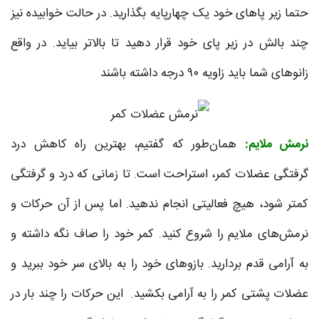
حتما زیر پاهای خود یک چهارپایه بگذارید. در حالت خوابیده نیز
چند بالش در زیر پای خود قرار دهید تا بالاتر بیاید. در واقع
زانوهای شما باید زاویه ۹۰ درجه داشته باشند
نرمش ملایم:
همان‌طور که گفتیم، بهترین راه کاهش درد
گرفتگی عضلات کمر، استراحت است. تا زمانی که درد و گرفتگی
کمتر شود، هیچ فعالیتی انجام ندهید. اما پس از آن حرکات و
نرمش‌های ملایم را شروع کنید. کمر خود را صاف نگه داشته و
به آرامی قدم بردارید. بازوهای خود را به بالای سر خود ببرید و
عضلات پشتی کمر را به آرامی بکشید. این حرکات را چند بار در