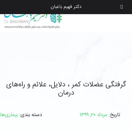
دکتر فهیم باغبان
گرفتگی عضلات کمر ، دلایل، علائم و راه‌های
درمان
تاریخ:
مرداد ۲۰, ۱۳۹۹
دسته بندی:
بیماری‌ها