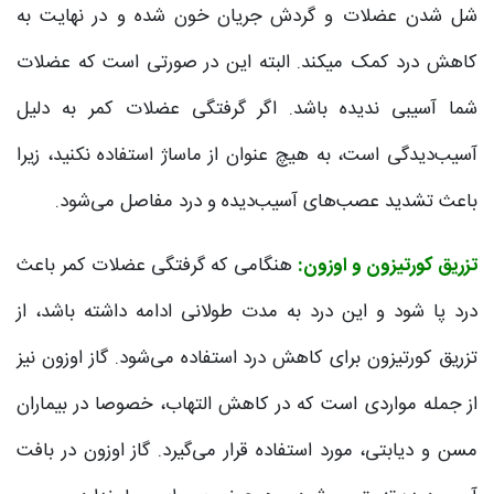
شل شدن عضلات و گردش جریان خون شده و در نهایت به
کاهش درد کمک می‎کند. البته این در صورتی است که عضلات
شما آسیبی ندیده باشد. اگر گرفتگی عضلات کمر به دلیل
آسیب‌دیدگی است، به هیچ عنوان از ماساژ استفاده نکنید، زیرا
باعث تشدید عصب‌های آسیب‌دیده و درد مفاصل می‌شود.
تزریق کورتیزون و اوزون:
هنگامی که گرفتگی عضلات کمر باعث
درد پا شود و این درد به مدت طولانی ادامه داشته باشد، از
تزریق کورتیزون برای کاهش درد استفاده می‌شود. گاز اوزون نیز
از جمله مواردی است که در کاهش التهاب، خصوصا در بیماران
مسن و دیابتی، مورد استفاده قرار می‌گیرد. گاز اوزون در بافت