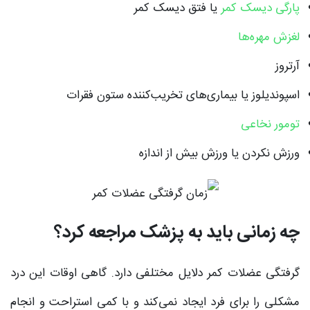
پارگی دیسک کمر
یا فتق دیسک کمر
لغزش مهره‌ها
آرتروز
اسپوندیلوز یا بیماری‌های تخریب‌کننده ستون فقرات
تومور نخاعی
ورزش نکردن یا ورزش بیش از اندازه
چه زمانی باید به پزشک مراجعه کرد؟
گرفتگی عضلات کمر دلایل مختلفی دارد. گاهی اوقات این درد
مشکلی را برای فرد ایجاد نمی‌کند و با کمی استراحت و انجام