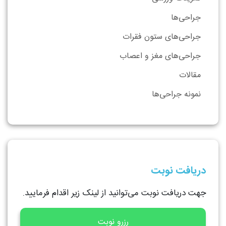
جراحی‌ها
جراحی‌های ستون فقرات
جراحی‌های مغز و اعصاب
مقالات
نمونه جراحی‌ها
دریافت نوبت
جهت دریافت نوبت می‌توانید از لینک زیر اقدام فرمایید.
رزرو نوبت