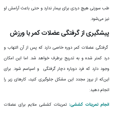
طب سوزنی هیچ دردی برای بیمار ندارد و حتی باعث آرامش او
نیز می‌شود.
پیشگیری از گرفتگی عضلات کمر با ورزش
گرفتگی عضلات کمر دوره خاصی دارد که پس از آن التهاب و
درد کمتر شده و به تدریج برطرف خواهد شد. اما این امکان
وجود دارد که فرد دوباره دچار گرفتگی و اسپاسم شود. برای
این‌که از بروز مجدد این مشکل جلوگیری کنید، کارهای زیر را
انجام دهید:
انجام تمرینات کششی:
تمرینات کششی ملایم برای عضلات