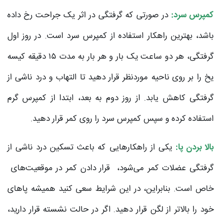
کمپرس سرد:
در صورتی که گرفتگی در اثر یک جراحت رخ داده
باشد، بهترین راهکار استفاده از کمپرس سرد است. در روز اول
گرفتگی، هر دو ساعت یک بار و هر بار به مدت ۱۵ دقیقه کیسه
یخ را بر روی ناحیه موردنظر قرار دهید تا التهاب و درد ناشی از
گرفتگی کاهش یابد. از روز دوم به بعد، ابتدا از کمپرس گرم
استفاده کرده و سپس کمپرس سرد را روی کمر قرار دهید.
بالا بردن پا:
یکی از راهکارهایی که باعث تسکین درد ناشی از
گرفتگی عضلات کمر می‌شود، قرار دادن کمر در موقعیت‌های
خاص است. بنابراین، در این شرایط سعی کنید همیشه پاهای
خود را بالاتر از لگن قرار دهید. اگر در حالت نشسته قرار دارید،