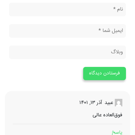
آذر ۱۳, ۱۴۰۱
عبید
فوق‌العاده عالی
پاسخ