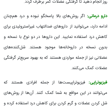
روز انجام دهید تا گرفتگی عضلات کمر برطرف گردد.
دارو درمانی:
اگر روش‌های بالا پاسخگو نبوده و درد هم‌چنان
ادامه دارد، می‌توانید از داروهای ضدالتهاب غیراستروئیدی برای
کاهش درد استفاده نمایید. این داروها در دو نوع با نسخه و
بدون نسخه در داروخانه‌ها موجود هستند. شل‌کننده‌های
عضلانی نیز از جمله مواردی هستند که به بهبود سریع‌تر گرفتگی
عضلات کمک می‌کنند.
فیزیوتراپی:
فیزیوتراپیست‌ها از جمله افرادی هستند که
می‌توانند در این مواقع به شما کمک کنند. آن‌ها از روش‌های
شل کردن عضلات و گرم کردن برای کاهش درد استفاده کرده و