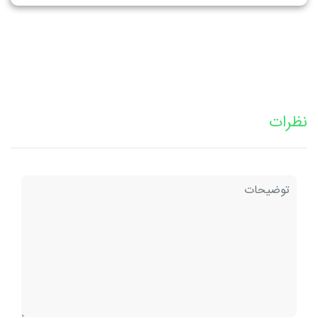
نظرات