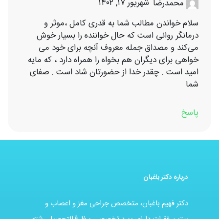
شهریور ۱۷, ۱۴۰۲
محمدرضا
سلام خواندن مطالب شما به قدری کامل ،موثر و
درمانگر روانی است که حال خواننده را بسیار خوش
می‌کند و مصداق جمله معروف آنچه برای خود می
خواهی برای دیگران هم بخواه را همراه دارد ، که مایه
امید است . چقدر خدا از حضورتان شاد است . صفای
شما
پاسخ
درباره دکتر باغبان
دکتر فهیم باغبان، متخصص جراحی مغز و اعصاب و