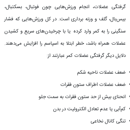
گرفتگی عضلات، انجام ورزش‌هایی چون فوتبال، بسکتبال،
بیس‌بال، گلف و وزنه برداری است. در کل ورزش‌هایی که فشار
سنگینی را به کمر وارد کرده یا با چرخیدن‌های سریع و کشیدن
عضلات همراه باشد، خطر ابتلا به اسپاسم را افزایش می‌دهند.
دلایل دیگر گرفتگی عضلات کمر عبارتند از:
ضعف عضلات ناحیه شکم
ضعف عضلات اطراف ستون فقرات
انحنای بیش از حد ستون فقرات به سمت جلو
کم‌آبی یا عدم تعادل الکترولیت در بدن
تنگی کانال نخاعی