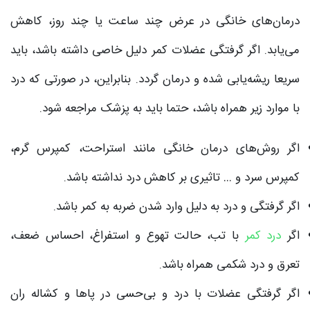
درمان‌های خانگی در عرض چند ساعت یا چند روز، کاهش
می‌یابد. اگر گرفتگی عضلات کمر دلیل خاصی داشته باشد، باید
سریعا ریشه‌یابی شده و درمان گردد. بنابراین، در صورتی که درد
با موارد زیر همراه باشد، حتما باید به پزشک مراجعه شود.
اگر روش‌های درمان خانگی مانند استراحت، کمپرس ‌گرم،
کمپرس سرد و … تاثیری بر کاهش درد نداشته باشد.
اگر گرفتگی و درد به دلیل وارد شدن ضربه به کمر باشد.
اگر
درد کمر
با تب، حالت تهوع و استفراغ، احساس ضعف،
تعرق و درد شکمی همراه باشد.
اگر گرفتگی عضلات با درد و بی‌حسی در پاها و کشاله ران