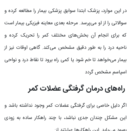
در این موارد، پزشک ابتدا سوابق پزشکی بیمار را مطالعه کرده و
سوالاتی را از او می‌پرسد. مرحله بعدی معاینه فیزیکی بیمار است
که برای انجام آن بخش‌های مختلف کمر را تحریک کرده و
ناحیه درد را به طور دقیق مشخص می‌کند. گاهی اوقات نیز از
بیمار می‌خواهد تا خم شود یا کمی راه برود تا نقاط درد و نواحی
اسپاسم مشخص گردد
راه‌های درمان گرفتگی عضلات کمر
اگر دلیل خاصی برای گرفتگی عضلات کمر وجود نداشته باشد و
این مشکل چندان جدی نباشد، با چند راهکار ساده به زودی
بهبود می‌یابد. این راهکارها عبارتند از: