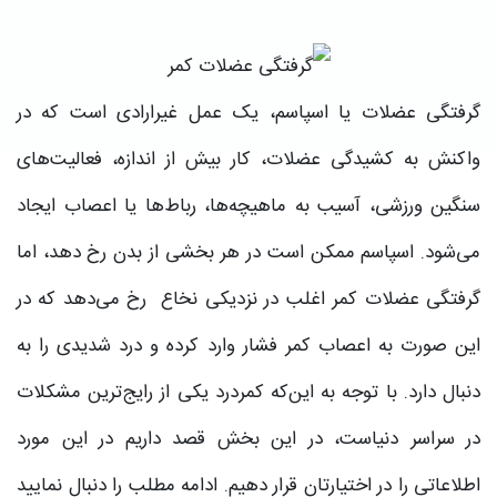
گرفتگی عضلات یا اسپاسم، یک عمل غیرارادی است که در
واکنش به کشیدگی عضلات، کار بیش ‌از اندازه، فعالیت‌های
سنگین ورزشی، آسیب به ماهیچه‌ها، رباط‌ها یا اعصاب ایجاد
می‌شود. اسپاسم ممکن است در هر بخشی از بدن رخ دهد، اما
گرفتگی عضلات کمر اغلب در نزدیکی نخاع رخ می‌دهد که در
این صورت به اعصاب کمر فشار وارد کرده و درد شدیدی را به
دنبال دارد. با توجه به این‌که ‌کمردرد یکی از رایج‌ترین مشکلات
در سراسر دنیاست، در این بخش قصد داریم در این مورد
اطلاعاتی را در اختیارتان قرار دهیم. ادامه مطلب را دنبال نمایید