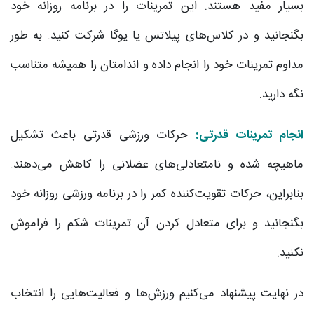
بسیار مفید هستند. این تمرینات را در برنامه روزانه خود
بگنجانید و در کلاس‌های پیلاتس یا یوگا شرکت کنید. به طور
مداوم تمرینات خود را انجام داده و اندامتان را همیشه متناسب
نگه دارید.
انجام تمرینات قدرتی:
حرکات ورزشی قدرتی باعث تشکیل
ماهیچه شده و نامتعادلی‌های عضلانی را کاهش می‌دهند.
بنابراین، حرکات تقویت‌کننده کمر را در برنامه ورزشی روزانه خود
بگنجانید و برای متعادل کردن آن تمرینات شکم را فراموش
نکنید.
در نهایت پیشنهاد می‌کنیم ورزش‌ها و فعالیت‌هایی را انتخاب