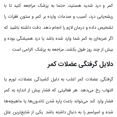
کمر و درد شدید هستید، حتما به پزشک مراجعه کنید تا با
ریشه‌یابی درد، آسیب و صدمات وارده بر کمر و ستون فقرات را
تشخیص داده و درمان لازم را انجام دهد. دقت داشته باشید که
اگر ضربه‌ای به کمر شما وارد شده باشد یا درد همیشگی بوده و
بیش از چند روز طول بکشد، مراجعه به پزشک .الزامی است
دلایل گرفتگی عضلات کمر
گرفتگی عضلات کمر اغلب به دلیل کشیدگی عضلات، تورم یا
التهاب رخ می‌دهد. هر فعالیتی که فشار بیش‌ از اندازه به کمر
فشار وارد کند می‌تواند باعث پاره‌ شدن تاندون‌ها یا ماهیچه‌ها
شده و اسپاسم را به دنبال داشته باشد. یکی از شایع‌ترین علل