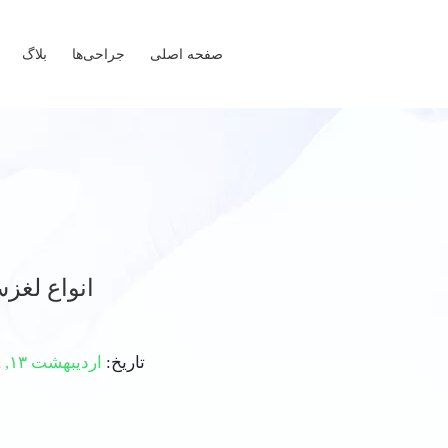
صفحه اصلی
جراحی‌ها
بلاگ
انواع لغز
تاریخ:
اردیبهشت ۱۳, ۱۳۹۹