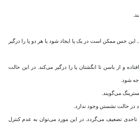
د.
این حس ممکن است در یک پا ایجاد شود یا هر دو پا را درگیر
ده و از باسن تا انگشتان پا را درگیر می‌کند. در این حالت
جه شود.
د در حالت نشستن وجود ندارد.
ه تاحدی تضعیف می‌گردد. در این مورد می‌توان به عدم کنترل