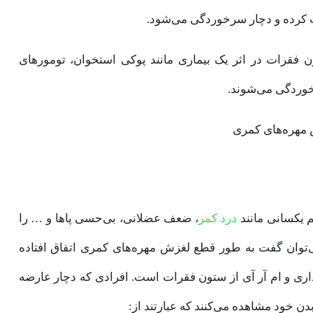
کرده و دچار سرخوردگی می‌شود.
 فقرات در اثر یک بیماری مانند پوکی استخوان، تومورهای
وردگی می‌شوند.
 یکسانی مانند
درد کمر
، ضعف عضلانی، بی‌حسی پاها و … را
می‌توان گفت به طور قطع لغزش مهره‌های کمری اتفاق افتاده
و ‌ام آر آی‌ از ستون فقرات است. افرادی که دچار عارضه
دن خود مشاهده می‌کنند که عبارتند از: