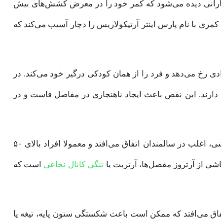
ارانی دیده می‌شود که کمر خود را در معرض کشش‌های بیش
کمری با نام پارس اینتر آرتیکولاریس را دچار آسیب می‌کند که
ی رخ می‌دهد و فرد را از همان کودکی درگیر خود می‌کند. در
 دارند. این نقص باعث ایجاد ناهنجاری در مفاصل فاست و در
لغزش مهره‌های کمری دژنراتیو یا فرسایشی، اغلب در سالمندان اتفاق می‌افتد و معمولا افراد بالای ۵۰
اشی از آرتروز مفصل‌ها، آرتریت یا
تنگی کانال نخاعی
است که
اق می‌افتد که ممکن است باعث شکستگی ستون پایه، تیغه یا