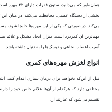
همان‌طور که می‌د
می‌کند. در صورتی که یکی از این مهره‌ها جابجا شود، مسی
مهم‌ترین آن کمردرد است. میزان ایجاد مشکل و علائم بستگی
آسیب اعصاب نخاعی و دیسک‌ها را به دنبال داشته باشد.
انواع لغزش مهره‌های کمری
قبل از این‌که بخواهید برای درمان بیماری اقدام کنید، ابت
تقسیم می‌شود که عبارتند از: