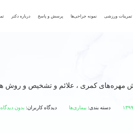
تمرینات ورزشی
نمونه جراحی‌ها
پرسش و پاسخ
درباره دکتر
تما
ش مهره‌های کمری ، علائم و تشخیص و روش ه
دسته بندی:
بیماری‌ها
دیدگاه کاربران:
بدون دیدگاه