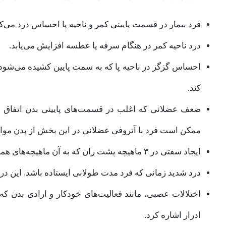
فرد بیمار در قسمت پایینی کمر و ناحیه پا احساس درد می‌کن
درد ناحیه کمر در هنگام سرفه یا عطسه افزایش می‌یابد.
احساس گزگز در ناحیه پا که به سمت پایین کشیده می‌شود. 
کند.
ضعف عضلانی که اغلب در قسمت‌های پایینی بدن اتفاق افتا
ممکن است فرد با آتروفی عضلانی در این بخش از بدن موا
ایجاد سفتی در ۳ ماهیچه‌ پشت ران که به آن ماهیچه‌های همسترینگ می‌گویند.
درد شدید زمانی که فرد مدت طولانی ایستاده باشد. این در
اختلالات عصبی، مانند فعالیت‌های خودکار و ارادی بدن ک
ادرار اشاره کرد.