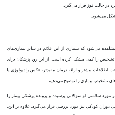
 در حالت قوز قرار می‌گیرد.
مشکل می‌شود.
شاهده می‌شود که بسیاری از این علائم در سایر بیماری‌های
 تشخیص را کمی مشکل کرده است. از این رو، پزشکان برای
فت اطلاعات بیشتر و ارائه درمان مفیدتر، عکس رادیولوژی یا
‌های تشخیص بیماری را توضیح می‌دهیم.
 مورد سلامتی او سوالاتی پرسیده و پرونده پزشکی بیمار را
 دوران کودکی نیز مورد بررسی قرار می‌گیرد. علاوه بر این‌،