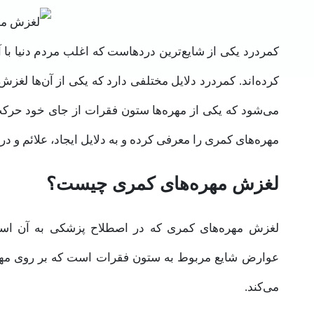
کمردرد یکی از شایع‌ترین دردهاست که اغلب مردم دنیا با آ
کرده‌اند. کمردرد دلایل مختلفی دارد که یکی از آن‌ها ل
می‌شود که یکی از مهره‌ها ستون فقرات از جای خود حرکت
مهره‌های کمری را معرفی کرده و به دلایل ایجاد، علائم و درم
لغزش مهره‌های کمری چیست؟
عوارض شایع مربوط به ستون فقرات است که بر روی مهره‌ه
می‌کند.