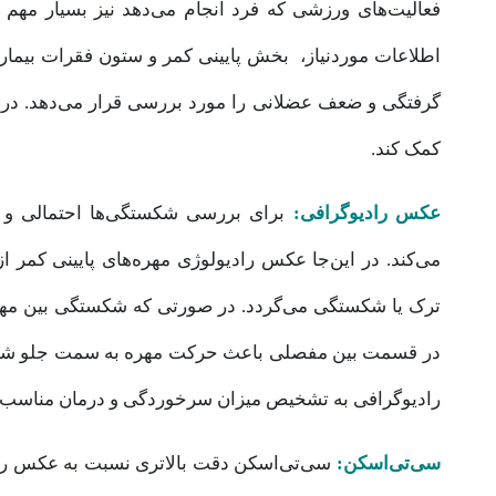
فعالیت‌های ورزشی که فرد انجام می‌دهد نیز بسیار مهم
اطلاعات موردنیاز، بخش پایینی کمر و ستون فقرات بیما
گرفتگی و ضعف عضلانی را مورد بررسی قرار می‌دهد. در ا
کمک کند.
عکس رادیوگرافی:
برای بررسی شکستگی‌ها احتمالی و تر
می‌کند. در این‌جا عکس رادیولوژی مهره‌های پایینی کمر 
ترک یا شکستگی می‌گردد. در صورتی که شکستگی بین مهره 
در قسمت بین مفصلی باعث حرکت مهره به سمت جلو ش
رادیوگرافی به تشخیص میزان سرخوردگی و درمان مناسب آ
سی‌تی‌اسکن:
سی‌تی‌اسکن دقت بالاتری نسبت به عکس راد