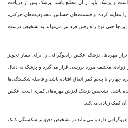
 است و پزشک باید از آن مطلع باشد. پزشک پس از دریافت
ر را معاینه کرده و قسمت‌های حساس، محدودیت‌های حرکتی،
ین‌جا حتی نوع راه رفتن فرد نیز می‌تواند به تشخیص درست
از مهره‌ها، پزشک عکس رادیوگرافی را برای بیمار تجویز
از زوایای مختلف مورد بررسی قرار می‌گیرد و پزشک به دنبال
چهارم یا پنجم کمر اتفاق افتاده باشد و فاصله شکستگی‌ها
ده باشد، تشخیص پزشک لغزش مهره‌های کمری است. عکس
ن کمک زیادی می‌کند.
یوگرافی دارد و می‌تواند در تشخیص دقیق‌تر شکستگی کمک