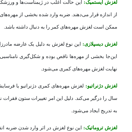
لغزش ایستمیک:
این حالت اغلب در ژیمناست‌‌ها و ورزشک
از اندازه قرار می‌دهند. ضربه وارد شده بخشی از مهره‌های 
ممکن است لغزش مهره‌های کمر را به دنبال داشته باشد.
لغزش دیسپلازی:
این نوع لغزش به دلیل یک عارضه مادرزاد
این‌جا بخشی از مهره‌ها ناقص بوده و شکل‌گیری نامناسبی
نهایت لغزش مهره‌های کمری می‌شود.
لغزش دژنراتیو:
سال را درگیر می‌کند. دلیل این امر تغییرات ستون فقرات ن
به تدریج ایجاد می‌شود.
لغزش تروماتیک:
این نوع لغزش در اثر وارد شدن ضربه اتف