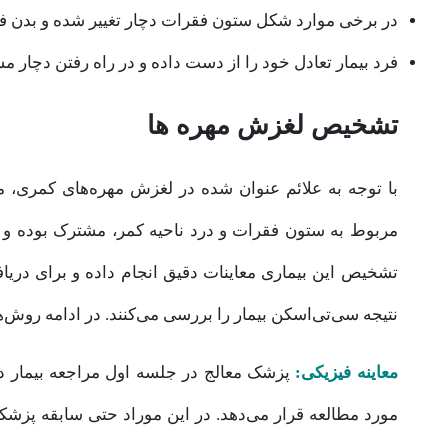
در برخی موارد شکل ستون فقرات دچار تغییر شده و بدن فرد
فرد بیمار تعادل خود را از دست داده و در راه رفتن دچار 
تشخیص لغزش مهره‌ ها
با توجه به علائم عنوان شده در لغزش مهره‌های کمری، م
مربوط به ستون فقرات و درد ناحیه کمر، مشترک بوده و
تشخیص این بیماری معاینات دقیق انجام داده و برای دریا
نتیجه سی‌تی‌اسکن بیمار را بررسی می‌کنند. در ادامه روش
معاینه فیزیکی:
پزشک معالج در جلسه اول مراجعه بیمار در
مورد مطالعه قرار می‌دهد. در این موراد حتی سابقه پزشکی