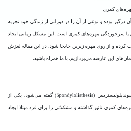
ن درگیر بوده و نوعی از آن را در دورانی از زندگی خود تجربه
غزش یا سرخوردگی مهره‌های کمری است. این مشکل زمانی ایجاد
 کرده و از روی مهره زیرین جابجا شود. در این مقاله لغزش
ان‌های این عارضه می‌پردازیم. با ما همراه باشید.
لغزش مهره‌های کمری که در اصطلاح پزشکی به آن اسپوندیلولیستزیس (Spondylolisthesis) گفته می‌شود، یکی از
ای کمری تاثیر گذاشته و مشکلاتی را برای فرد مبتلا ایجاد