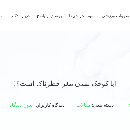
تمرینات ورزشی
نمونه جراحی‌ها
پرسش و پاسخ
درباره دکتر
تما
آیا کوچک شدن مغز خطرناک است؟!
دسته بندی:
مقالات
دیدگاه کاربران:
بدون دیدگاه