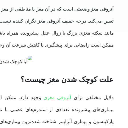
آتروفی مغز وضعیتی است که در آن مغز یا مناطقی از مغز ک
تعیین می‌کند. درجه خفیف آتروفی مغز نگران کننده نیست.
مانند سکته مغزی بزرگ یا زوال عقل پیشرونده همراه باش
ممکن است راه‌هایی برای پیشگیری یا کاهش سرعت آن وجو
علت کوچک شدن مغز چیست؟
دلایل مختلفی برای
آتروفی مغزی
وجود دارد. ممکن اس
بیماری‌های پیشرونده تعدادی از سندرم‌های عصبی با
پارکینسون و بیماری آلزایمر شناخته ‌شده‌ترین بیماری‌ها