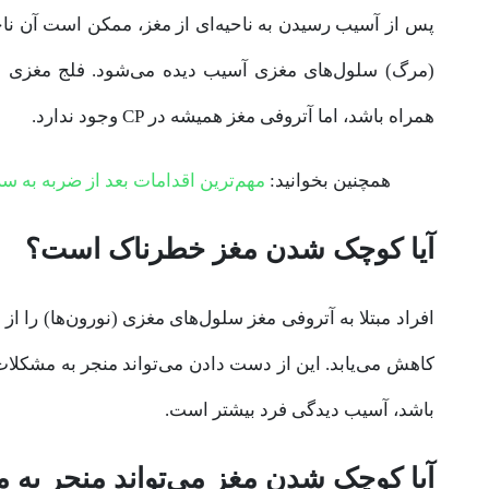
پس از آسیب رسیدن به ناحیه‌ای از مغز، ممکن است آن ناحی
همراه باشد، اما آتروفی مغز همیشه در CP وجود ندارد.
همچنین بخوانید:
مهم‌ترین اقدامات بعد از ضربه به سر
آیا کوچک شدن مغز خطرناک است؟
افراد مبتلا به آتروفی مغز سلول‌های مغزی (نورون‌ها) را 
کاهش می‌یابد. این از دست دادن می‌تواند منجر به مشکلات
باشد، آسیب دیدگی فرد بیشتر است.
آیا کوچک شدن مغز می‌تواند منجر به