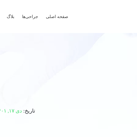
صفحه اصلی
جراحی‌ها
بلاگ
تاریخ:
دی ۱۷, ۱۴۰۱