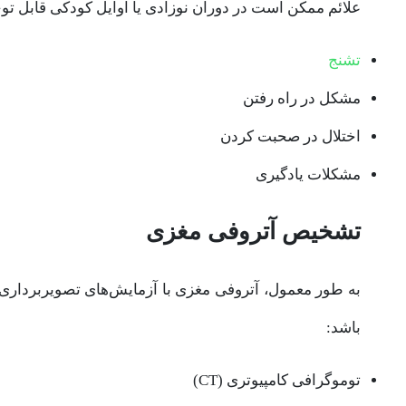
علائم ممکن است در دوران نوزادی یا اوایل کودکی قابل توج
تشنج
مشکل در راه رفتن
اختلال در صحبت کردن
مشکلات یادگیری
تشخیص آتروفی مغزی
به طور معمول، آتروفی مغزی با آزمایش‌های تصویربرداری 
باشد:
توموگرافی کامپیوتری (CT)