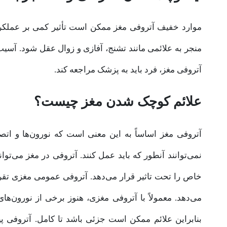
موارد خفیف آتروفی مغز ممکن است تأثیر کمی بر عملکرد ر
منجر به علائمی مانند تشنج، آفازی و زوال عقل شود. آسیب
آتروفی مغز، فرد باید به پزشک مراجعه کند.
علائم کوچک شدن مغز چیست؟
آتروفی مغز اساساً به این معنی است که نورون‌ها و اتصا
نمی‌توانند آنطور که باید عمل کنند. آتروفی در مغز می‌توا
خاص را تحت تاثیر قرار می‌دهد. آتروفی عمومی مغزی تقری
می‌دهد. معمولاً با آتروفی مغزی، هنوز برخی از نورون‌های
بنابراین علائم ممکن است جزئی باشد تا کامل. آتروفی پ