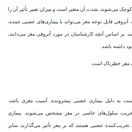
وچک می‌شوند. شدت آن متغیر است و میزان تغییر تأثیر آن را
 آتروفی قابل توجه مغز می‌تواند با بیماری‌های عصبی عمده،
د. بر اساس آنچه کارشناسان در مورد آتروفی مغز می‌دانند،
د داشته باشد.
ت به دلیل بیماری عصبی پیشرونده، آسیب مغزی باشد.
 تخریب سلول‌های خاصی در مغز مشخص می‌شوند. بیماری
ی تخریب‌کننده عصبی هستند که بر مغز تأثیر می‌گذارند. سایر