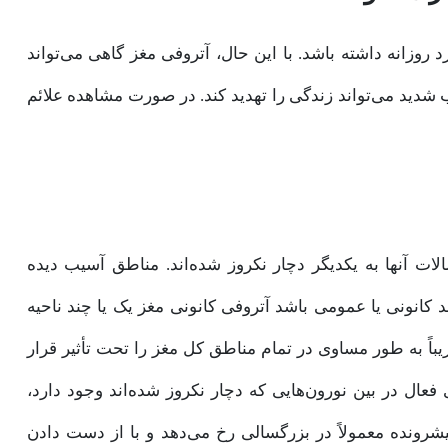
وزانه داشته باشد. با این حال، آتروفی مغز گاهی می‌تواند
 شدید می‌تواند زندگی را تهدید کند. در صورت مشاهده علائم
لات آنها به یکدیگر دچار نکروز شده‌اند. مناطق آسیب دیده
ند کانونی یا عمومی باشد آتروفی کانونی مغز یک یا چند ناحیه
باً به طور مساوی در تمام مناطق کل مغز را تحت تأثیر قرار
 فعال در بین نورون‌هایی که دچار نکروز شده‌اند وجود دارد،
یشرونده معمولاً در بزرگسالی رخ می‌دهد و با از دست دادن