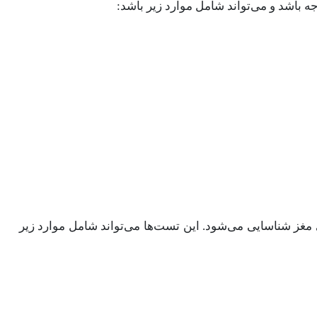
ه باشد و می‌تواند شامل موارد زیر باشد:
مغز شناسایی می‌شود. این تست‌ها می‌تواند شامل موارد زیر