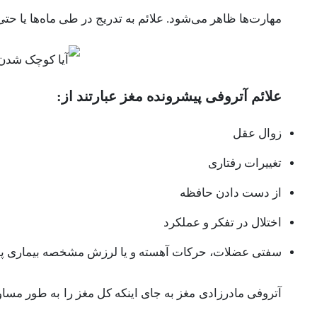
مهارت‌ها ظاهر می‌شود. علائم به تدریج در طی ماه‌ها یا حتی
علائم آتروفی پیشرونده مغز عبارتند از
:
زوال عقل
تغییرات رفتاری
از دست دادن حافظه
اختلال در تفکر و عملکرد
سفتی عضلات، حرکات آهسته و یا لرزش مشخصه بیماری پ
آتروفی مادرزادی مغز به جای اینکه کل مغز را به طور مساوی