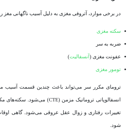
در برخی موارد، آتروفی مغزی به دلیل آسیب ناگهانی مغز رخ 
سکته مغزی
ضربه به سر
عفونت مغزی (
آنسفالیت
)
تومور مغزی
ترومای مکرر سر می‌تواند باعث چندین قسمت آسیب مغز
انسفالوپاتی تروماتیک مزمن (CTE
شود.