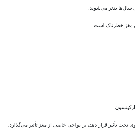
 سال‌ها بدتر می‌شوند.
ارکینسون
 تحت تأثیر قرار دهد، بر نواحی خاصی از مغز تأثیر می‌گذارد.