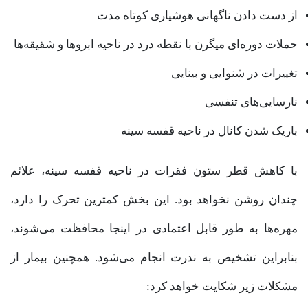
از دست دادن ناگهانی هوشیاری کوتاه مدت
حملات دوره‌ای میگرن با نقطه درد در ناحیه ابرو‌ها و شقیقه‌ها
تغییرات در شنوایی و بینایی
نارسایی‌های تنفسی
باریک شدن کانال در ناحیه قفسه سینه
با کاهش قطر ستون فقرات در ناحیه قفسه سینه، علائم
چندان روشن نخواهد بود. این بخش کمترین تحرک را دارد،
مهره‌ها به طور قابل اعتمادی در اینجا محافظت می‌شوند،
بنابراین تشخیص به ندرت انجام می‌شود. همچنین بیمار از
مشکلات زیر شکایت خواهد کرد: