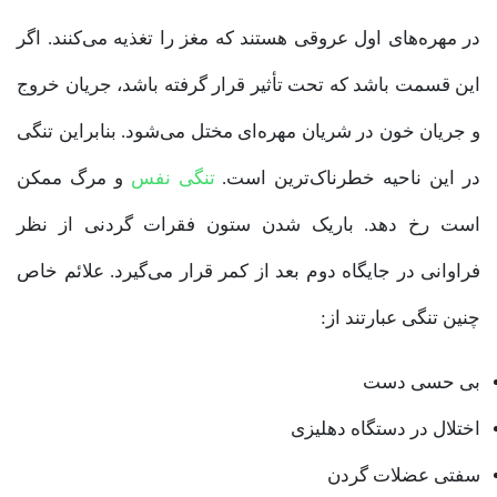
در مهره‌های اول عروقی هستند که مغز را تغذیه می‌کنند. اگر
این قسمت باشد که تحت تأثیر قرار گرفته باشد، جریان خروج
و جریان خون در شریان مهره‌ای مختل می‌شود. بنابراین تنگی
در این ناحیه خطرناک‌ترین است. ‌
تنگی نفس
و مرگ ممکن
است رخ دهد. باریک شدن ستون فقرات گردنی از نظر
فراوانی در جایگاه دوم بعد از کمر قرار می‌گیرد. علائم خاص
چنین تنگی عبارتند از:
بی حسی دست
اختلال در دستگاه دهلیزی
سفتی عضلات گردن