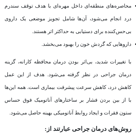
محاصره‌های منطقه‌ای داخل مهره‌ای با هدف توقف سندرم
درد انجام می‌شود، آن‌ها شامل تجویز موضعی یک داروی
بی‌حس‌کننده برای دستیابی به حداکثر اثر هستند.
دارو‌هایی که گردش خون را بهبود می‌بخشد.
با تغییرات شدید، بی‌اثر بودن درمان محافظه کارانه، گزینه
درمان جراحی در نظر گرفته می‌شود. هدف از این عمل
کاهش درد، کاهش سرعت پیشرفت بیماری است. همه این‌ها
با از بین بردن فشار بر ساختار‌های آناتومیک فوق حساس
ستون فقرات و ایجاد روابط آناتومیکی بهینه حاصل می‌شود.
روش‌های درمان جراحی عبارتند از: