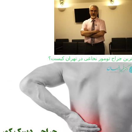
ترین جراح تومور نخاعی در تهران کیست؟