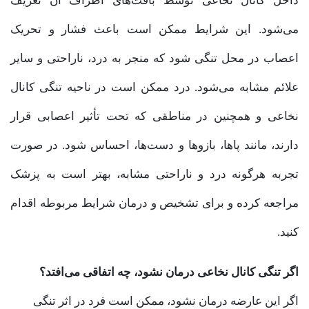
داخل کانال نخاعی توسط بافت‌های اطراف آن تعریف
می‌شود. این شرایط ممکن است باعث فشار و تحریک
اعصاب در محل تنگی شود که منجر به درد، ناراحتی و سایر
علائم مشابه می‌شود. درد ممکن است در ناحیه تنگی کانال
نخاعی و همچنین در مناطقی که تحت تأثیر اعصابی قرار
دارند، مانند پاها، بازوها و دست‌ها، احساس شود. در صورت
تجربه هرگونه درد و ناراحتی مشابه، بهتر است به پزشک
مراجعه کرده و برای تشخیص و درمان شرایط مربوطه اقدام
کنید.
اگر تنگی کانال نخاعی درمان نشود، چه اتفاقی می‌افتد؟
اگر این عارضه درمان نشود، ممکن است فرد در اثر تنگی