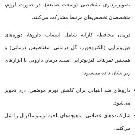
تصویربرداری تشخیصی (وسعت ضایعه). در صورت لزوم،
متخصصان تخصص‌های مرتبط مشارکت می‌کنند.
درمان محافظه کارانه شامل انتصاب دارو‌ها، دوره‌های
فیزیوتراپی (الکتروفورز، گل درمانی، مغناطیس درمانی) و
همچنین تمرینات فیزیوتراپی است. درمان دارویی با ابزار‌های
زیر نشان داده می‌شود:
دارو‌های ضد التهابی برای کاهش تورم موضعی، درد تجویز
می‌شود.
شل‌کننده‌های عضلانی، ماهیچه‌های ناحیه لومبوساکرال را شل
می‌کنند.