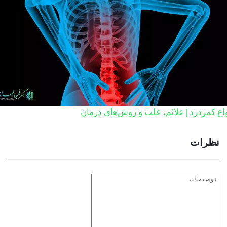
اع کمردرد | علائم، علت و روش‌های درمان
نظرات