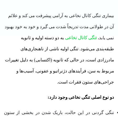
بیماری تنگی کانال نخاعی به آرامی پیشرفت می کند و علائم
آن در طولانی مدت تدریجاً شدت می گیرد و خود به خود بهبود
نمی یابد
.
تنگی کانال نخاعی
به دو دسته اولیه و ثانویه
طبقه‌بندی می‌شود. تنگی اولیه ناشی از ناهنجاری‌های
مادرزادی است، در حالی که ثانویه (اکتسابی) به دلیل تغییرات
مربوط به سن، فرآیند‌های دژنراتیو و عفونی، آسیب‌ها و
جراحی‌های ستون فقرات است.
دو نوع اصلی تنگی نخاعی وجود دارد:
تنگی گردنی در این حالت، باریک شدن در بخشی از ستون