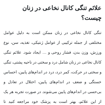
علائم تنگی کانال نخاعی در زنان
چیست؟
تنگی کانال نخاعی در زنان ممکن است به دلیل عوامل
مختلفی از جمله ترکیبی از عوامل ژنتیکی، تغذیه، سن، نوع
ورزش، وزن بدن، فشار روحی و … ایجاد شود. علائم تنگی
کانال نخاعی در زنان شامل درد و سختی در ناحیه پشتی، تنگی
و سختی در حرکت، کمر درد، درد در اندام‌های پایین، احساس
خستگی و ضعف در اندام‌های پایین، اختلال در تعادل و
بی‌حسی در اندام‌های پایین می‌شوند. در صورت تجربه هر یک
از این علائم، بهتر است به پزشک خود مراجعه کنید تا