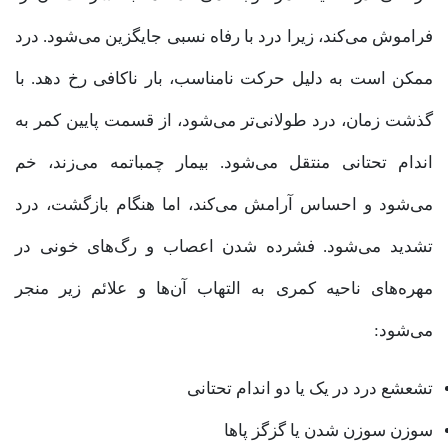
فراموش می‌کند، زیرا درد با رفاه نسبی جایگزین می‌شود. درد
ممکن است به دلیل حرکت نامناسب، بار ناکافی رخ دهد. با
گذشت زمان، درد طولانی‌تر می‌شود، از قسمت پایین کمر به
اندام تحتانی منتقل می‌شود. بیمار چمباتمه می‌زند، خم
می‌شود و احساس آرامش می‌کند، اما هنگام بازگشت، درد
تشدید می‌شود. فشرده شدن اعصاب و رگ‌های خونی در
مهره‌های ناحیه کمری به التهاب آن‌ها و علائم زیر منجر
می‌شود:
تشعشع درد در یک یا دو اندام تحتانی
سوزن سوزن شدن یا گزگز پا‌ها