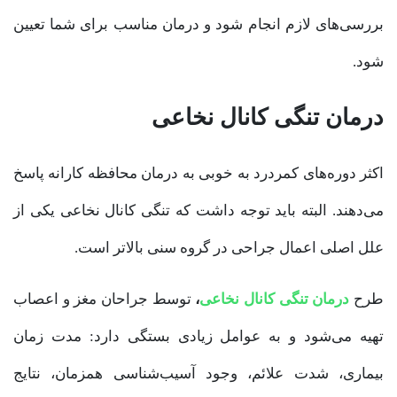
بررسی‌های لازم انجام شود و درمان مناسب برای شما تعیین
شود.
درمان تنگی کانال نخاعی
اکثر دوره‌های کمردرد به خوبی به درمان محافظه کارانه پاسخ
می‌دهند. البته باید توجه داشت که تنگی کانال نخاعی یکی از
علل اصلی اعمال جراحی در گروه سنی بالاتر است.
طرح
درمان تنگی کانال نخاعی
،
توسط جراحان مغز و اعصاب
تهیه می‌شود و به عوامل زیادی بستگی دارد: مدت زمان
بیماری، شدت علائم، وجود آسیب‌شناسی همزمان، نتایج