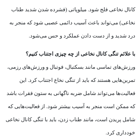
کانال نخاعی فلج شود. میلوپاتی (فشرده شدن شدید طناب
نخاعی) می‌تواند باعث آسیب دائمی عصبی شود که منجر به
درد شدید و از دست دادن عملکرد و حس می‌شود.
با علائم تنگی کانال نخاعی از چه چیزی اجتناب کنیم؟
ورزش‌های تماسی مانند بسکتبال، فوتبال و ورزش‌های رزمی،
تمرین‌هایی هستند که باید از تنگی نخاع اجتناب کرد. این
فعالیت‌ها می‌تواند شامل ضربه ناگهانی به ستون فقرات باشد
که ممکن است منجر به آسیب بیشتر شود. از فعالیت‌هایی که
شامل پریدن است، مانند طناب زدن، باید با تنگی کانال نخاعی
خودداری کرد.