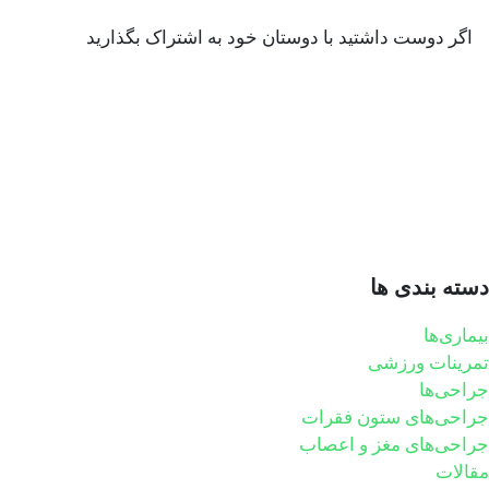
اگر دوست داشتید با دوستان خود به اشتراک بگذارید
دسته بندی ها
بیماری‌ها
تمرینات ورزشی
جراحی‌ها
جراحی‌های ستون فقرات
جراحی‌های مغز و اعصاب
مقالات