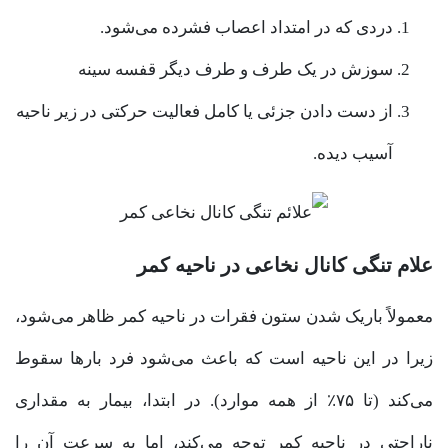
دردی که در امتداد اعصاب فشرده می‌شود.
سوزش در یک طرف و طرف دیگر قفسه سینه
از دست دادن جزئی یا کامل فعالیت حرکتی در زیر ناحیه
آسیب دیده.
علام تنگی کانال نخاعی در ناحیه کمر
معمولاً باریک شدن ستون فقرات در ناحیه کمر ظاهر می‌شود،
زیرا در این ناحیه است که باعث می‌شود فرد بار‌ها سقوط
می‌کند (تا ۷۵٪ از همه موارد). در ابتدا، بیمار به مقداری
ناراحتی در ناحیه کمر توجه می‌کند، اما به سرعت آن را