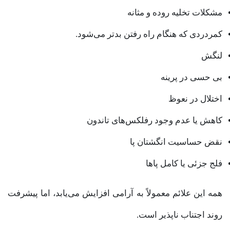
مشکلات تخلیه روده و مثانه
کمردردی که هنگام راه رفتن بدتر می‌شود.
لنگش
بی حسی در پرینه
اختلال در نعوظ
کاهش یا عدم وجود رفلکس‌های تاندون
نقض حساسیت انگشتان پا
فلج جزئی یا کامل پا‌ها
همه این علائم معمولاً به آرامی افزایش می‌یابد، اما پیشرفت
روند اجتناب ناپذیر است.