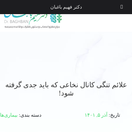
دکتر فهیم باغبان
علائم تنگی کانال نخاعی که باید جدی گرفته
شود!
تاریخ:
آذر ۵, ۱۴۰۱
دسته بندی:
بیماری‌ها