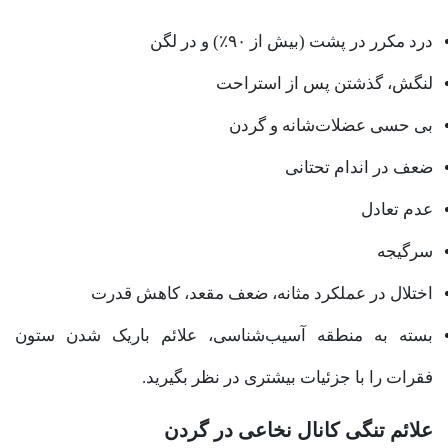
درد مکرر در پشت (بیش از ۹۰٪) و در لگن
لنگش، گذشتن پس از استراحت
بی حسی عضلات‌شانه و گردن
ضعف در اندام تحتانی
عدم تعادل
سرگیجه
اختلال در عملکرد مثانه، ضعف مقعد، کاهش قدرت
بسته به منطقه آسیب‌شناسی، علائم باریک شدن ستون
فقرات را با جزئیات بیشتری در نظر بگیرید.
علائم تنگی کانال نخاعی در گردن