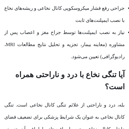
جراحی رفع فشار میکروسکوپی کانال نخاعی و ریشه‌های نخاع
با نصب ایمپلنت‌های ثابت
نیاز به نصب ایمپلنت‌ها توسط جراح مغز و اعصاب پس از
مشاوره (معاینه بیمار، تجزیه و تحلیل نتایج مطالعات MRI،
رادیوگرافی) تعیین می‌شود.
آیا تنگی نخاع با درد و ناراحتی همراه
است؟
بله، درد و ناراحتی از علائم تنگی کانال نخاعی است. تنگی
کانال نخاعی به عنوان یک شرایط پزشکی برای تضعیف فضای