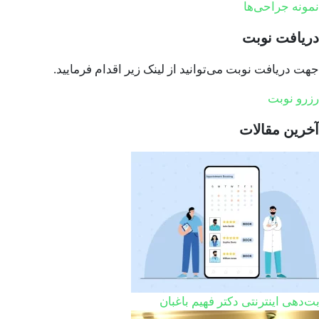
نمونه جراحی‌ها
دریافت نوبت
جهت دریافت نوبت می‌توانید از لینک زیر اقدام فرمایید.
رزرو نوبت
آخرین مقالات
ت‌دهی اینترنتی دکتر فهیم باغبان