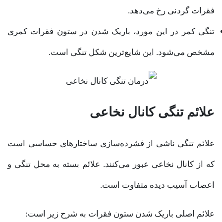
فقرات گردنی رخ می‌دهد.
تنگی کمر در این مورد، باریک شدن در ستون فقرات کمری
مشخص می‌شود. این شایع‌ترین شکل تنگی است.
علائم تنگی کانال نخاعی
علائم تنگی ناشی از فشرده‌سازی ساختار‌های حساسی است
که از کانال نخاعی عبور می‌کنند. علائم بسته به محل تنگی و
اعصاب آسیب دیده متفاوت است.
علائم اصلی باریک شدن ستون فقرات به شرح زیر است: