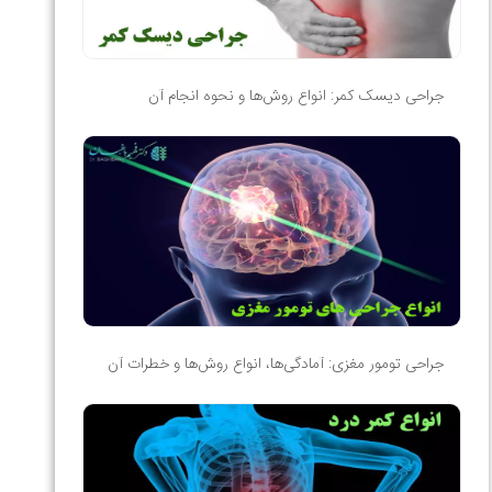
جراحی دیسک کمر: انواع روش‌ها و نحوه انجام آن
جراحی تومور مغزی: آمادگی‌ها، انواع روش‌ها و خطرات آن