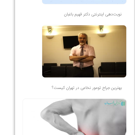
نوبت‌دهی اینترنتی دکتر فهیم باغبان
بهترین جراح تومور نخاعی در تهران کیست؟