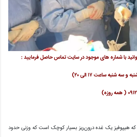
انید با شماره های موجود در سایت تماس حاصل فرمایید :
نید که هیپوفیز یک غده درون‌ریز بسیار کوچک است که وزنی حدود