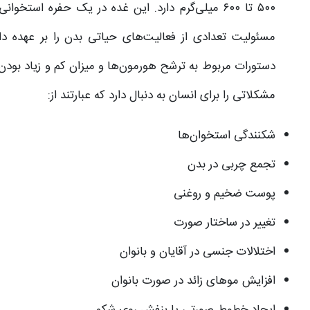
۵۰۰ تا ۶۰۰ میلی‌گرم دارد. این غده در یک حفره اس
مسئولیت تعدادی از فعالیت‌های حیاتی بدن را بر عهده دا
دستورات مربوط به ترشح هورمون‌ها و میزان کم‌ و زیاد بودن آ
مشکلاتی را برای انسان به دنبال دارد که عبارتند از:
شکنندگی استخوان‌ها
تجمع چربی در بدن
پوست ضخیم و روغنی
تغییر در ساختار صورت
اختلالات جنسی در آقایان و بانوان
افزایش موهای زائد در صورت بانوان