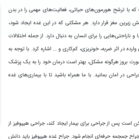
ت که با ترشح هورمون‌های حیاتی، فعالیت‌های مهمی را در بدن
ش زیرین مغز قرار دارد. هر مشکلی که در این غده ایجاد شود،
 ناراحتی‌هایی را برای انسان به دنبال دارد. از جمله اختلالات
ارده در اثر ضربه، خونریزی، کم‌کاری و … اشاره کرد. با توجه به
ورت بروز هرگونه مشکل، بهتر است درمان خود را به یک پزشک
ی در امان بمانید. با ما همراه باشید تا با بیماری‌های غده
ن است پس از جراحی برای بیمار ایجاد کند، جراحی هیپوفیز از
اح جمجمه حرفه‌ای انجام شود. جراح غده هیپوفیز باید دانش