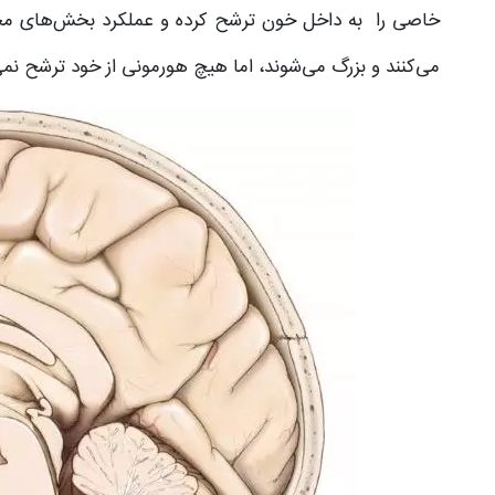
خاصی را به داخل خون ترشح کرده و عملکرد بخش‌های مختل
می‌کنند و بزرگ می‌شوند، اما هیچ هورمونی از خود ترشح نمی‌