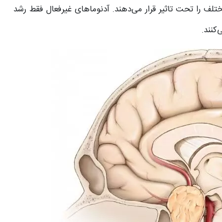
ف را تحت تاثیر قرار می‌دهند. آدنوماهای غیرفعال فقط رشد
کنند.