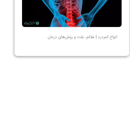
انواع کمردرد | علائم، علت و روش‌های درمان