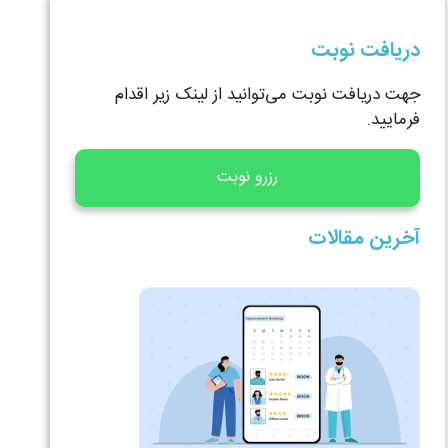
دریافت نوبت
جهت دریافت نوبت می‌توانید از لینک زیر اقدام
فرمایید.
رزرو نوبت
آخرین مقالات