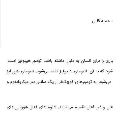
، حمله قلبی
اری را برای انسان به دنبال داشته باشد، تومور هیپوفیز است.
‌شود که به آن آدنومای هیپوفیز گفته می‌شود. آدنومای هیپوفیز
 می‌شود. به تومورهای کوچک‌تر از یک سانتی‌متر میکروآدنوم و
فعال و غیر فعال تقسیم می‌شوند. آدنوماهای فعال هورمون‌های