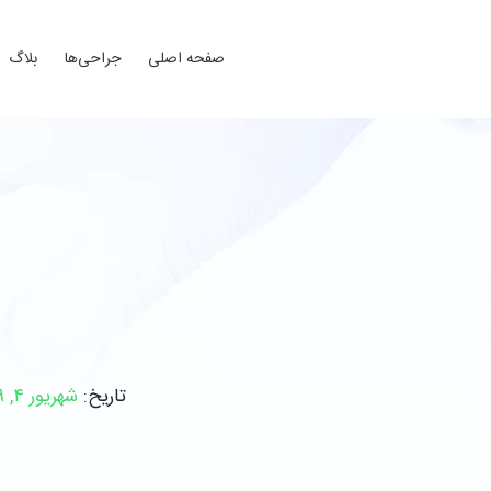
صفحه اصلی
جراحی‌ها
بلاگ
تاریخ:
شهریور ۴, ۱۳۹۹