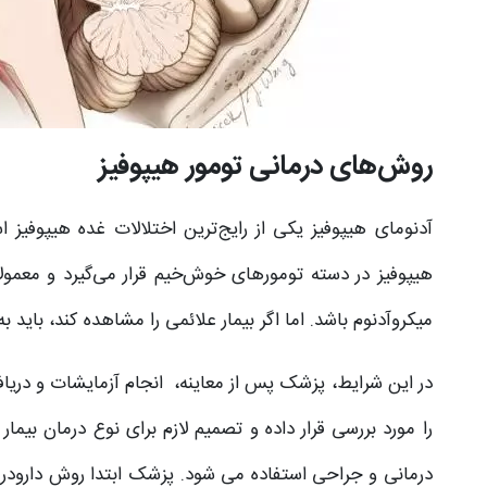
روش‌های درمانی تومور هیپوفیز
آدنومای هیپوفیز یکی از رایج‌ترین اختلالات غده هیپوفیز ا
هیپوفیز در دسته تومورهای خوش‌خیم قرار می‌گیرد و معمول
میکروآدنوم باشد. اما اگر بیمار علائمی را مشاهده کند، باید ب
در این شرایط، پزشک پس از معاینه، انجام آزمایشات و دریاف
را مورد بررسی قرار داده و تصمیم لازم برای نوع درمان بیمار 
درمانی و جراحی استفاده می شود. پزشک ابتدا روش دارودرمانی