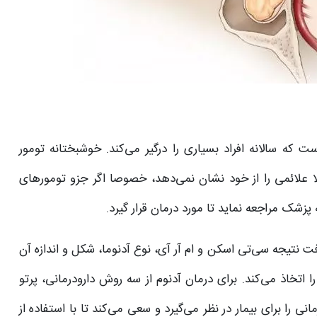
ست که سالانه افراد بسیاری را درگیر می‌کند. خوشبختانه تومور
ا علائمی را از خود نشان نمی‌دهد، خصوصا اگر جزو تومورهای
ه پزشک مراجعه نماید تا مورد درمان قرار گیرد.
ت نتیجه سی‌تی اسکن و ام آر آی، نوع آدنوما، شکل و اندازه آن
را اتخاذ می‌کند. برای درمان آدنوم از سه روش دارودرمانی، پرتو
 را برای بیمار در نظر می‌گیرد و سعی می‌کند تا با استفاده از