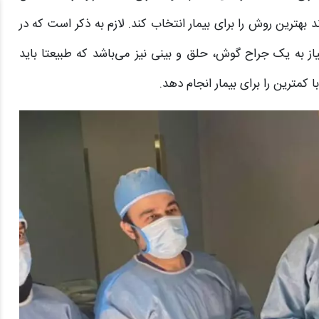
ند بهترین روش را برای بیمار انتخاب کند. لازم به ذکر است که در
یاز به یک جراح گوش، حلق و بینی نیز می‌باشد که طبیعتا باید
کمترین را برای بیمار انجام دهد.