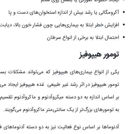
ایجاد خطوط صورتی یا بنفش روی شکم
آکرومگالی یا رشد بیش‌ از اندازه استخوان‌های دست و پا
افزایش خطر ابتلا به بیماری‌هایی چون فشار خون بالا، دیابت
احتمال ابتلا به برخی از انواع سرطان
تومور هیپوفیز
یکی از انواع بیماری‌های هیپوفیز که می‌تواند مشکلات بسی
تومور هیپوفیز در اثر رشد غیر طبیعی غده هیپوفیز ایجاد می
بر اساس اندازه به دو دسته میکروآدنوم و ماکروآدنوم تقسیم
به تومورهای بزرگ‌تر از یک سانتی‌متر ماکروآدنوم می‌گویند.
آدنوماها بر اساس نوع فعالیت نیز به دو دسته آدنوماهای 