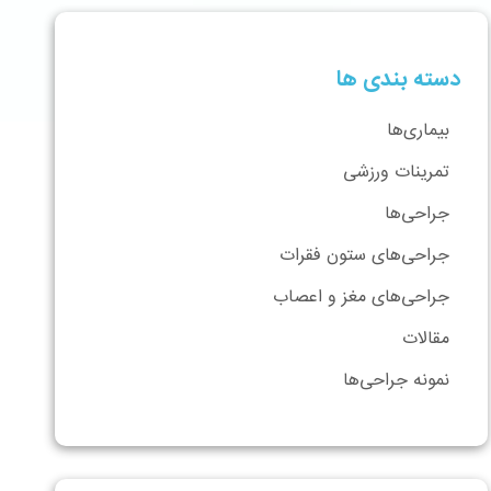
دسته بندی ها
بیماری‌ها
تمرینات ورزشی
جراحی‌ها
جراحی‌های ستون فقرات
جراحی‌های مغز و اعصاب
مقالات
نمونه جراحی‌ها