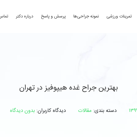
تمرینات ورزشی
نمونه جراحی‌ها
پرسش و پاسخ
درباره دکتر
تماس 
بهترین جراح غده هیپوفیز در تهران
دسته بندی:
مقالات
دیدگاه کاربران:
بدون دیدگاه