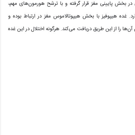
تخوانی در بخش پایینی مغز قرار گرفته و با ترشح هورمون‌های مهم،
رد. غده هیپوفیز با بخش هیپوتالاموس مغز در ارتباط بوده و
ن‌ها را از این طریق دریافت می‌کند. هرگونه اختلال در این غده