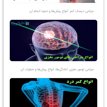
جراحی دیسک کمر: انواع روش‌ها و نحوه انجام آن
جراحی تومور مغزی: آمادگی‌ها، انواع روش‌ها و خطرات آن