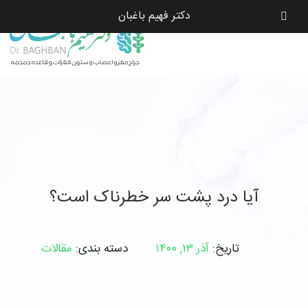
دکتر فهیم باغبان
آیا درد پشت سر خطرناک است؟
تاریخ:
آذر ۱۳, ۱۴۰۰
دسته بندی:
مقالات