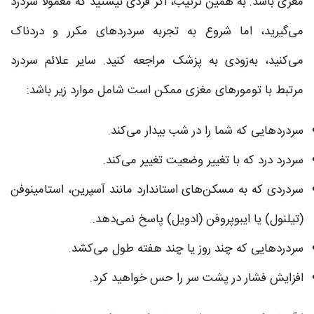
مغزی باشد. به همین ترتیب، اگر فردی نیستید که معمولاً سردرد
می‌گیرید، اما شروع به تجربه سردردهای مکرر و دردناک
می‌کنید، به‌زودی به پزشک مراجعه کنید. سایر علائم سردرد
مرتبط با تومورهای مغزی ممکن است شامل موارد زیر باشد:
سردردهایی که شما را در شب بیدار می‌کند.
سردرد درد که با تغییر وضعیت تغییر می‌کند.
سردردی که به مسکن‌های استاندارد مانند آسپرین، استامینوفن
(تیلنول) یا ایبوپروفن (ادویل) پاسخ نمی‌دهد.
سردردهایی که چند روز یا چند هفته طول می‌کشد.
افزایش فشار در پشت سر را حس خواهید کرد.