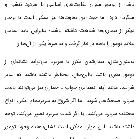
ناشی ز تومور مغزی تفاوت‌های اساسی با سردرد تنشی و
میگرنی دارد. اما خود این تفاوت‌ها نیز ممکن است با برخی
دیگر از بیماری‌ها شباهت داشته باشند؛ بنابراین باید تمامی
علائم تومور را باهم در نظر گرفت و نه صرفاً یکی از آن‌ها را.
به‌عنوان‌مثال، بیدارشدن مکرر با سردرد می‌تواند نشانه‌ای از
تومور مغزی باشد. بااین‌حال، به‌خاطر داشته باشید که سایر
شرایط، مانند آپنه انسدادی خواب یا خماری نیز می‌توانند باعث
سردرد صبحگاهی شوند. اما اگر شروع به سردردهای مکرر، انواع
مختلف سردرد می‌کنید، یا اگر شدت سردرد تغییر می‌کند، توجه
داشته باشید. این موارد ممکن است نشان‌دهنده وجود تومور