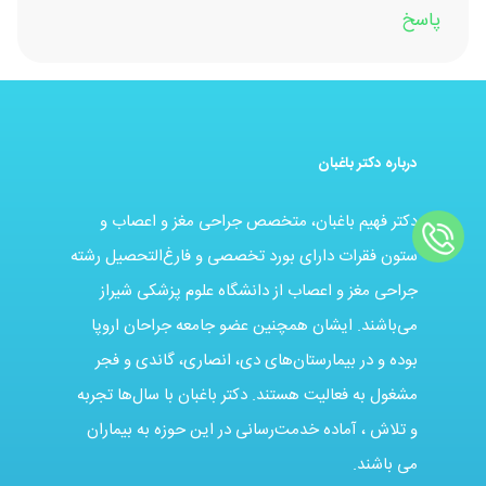
پاسخ
درباره دکتر باغبان
دکتر فهیم باغبان، متخصص جراحی مغز و اعصاب و
ستون فقرات دارای بورد تخصصی و فارغ‌التحصیل رشته
جراحی مغز و اعصاب از دانشگاه علوم پزشکی شیراز
می‌باشند. ایشان همچنین عضو جامعه جراحان اروپا
بوده و در بیمارستان‌های دی، انصاری، گاندی و فجر
مشغول به فعالیت هستند. دکتر باغبان با سال‌ها تجربه
و تلاش ، آماده خدمت‌رسانی در این حوزه به بیماران
می باشند.