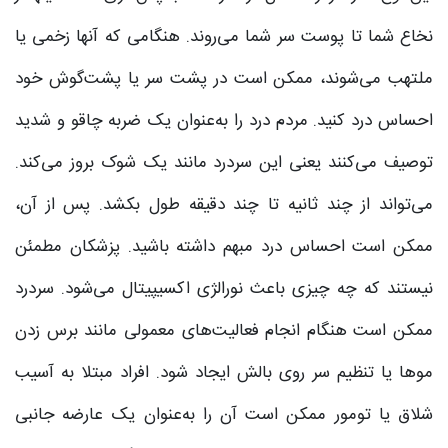
نخاع شما تا پوست سر شما می‌روند. هنگامی که آنها زخمی یا
ملتهب می‌شوند، ممکن است در پشت سر یا پشت‌گوش خود
احساس درد کنید. مردم درد را به‌عنوان یک ضربه چاقو و شدید
توصیف می‌کنند یعنی این سردرد مانند یک شوک بروز می‌کند.
می‌تواند از چند ثانیه تا چند دقیقه طول بکشد. پس از آن،
ممکن است احساس درد مبهم داشته باشید. پزشکان مطمئن
نیستند که چه چیزی باعث نورالژی اکسیپیتال می‌شود. سردرد
ممکن است هنگام انجام فعالیت‌های معمولی مانند برس زدن
موها یا تنظیم سر روی بالش ایجاد شود. افراد مبتلا به آسیب
شلاق یا تومور ممکن است آن را به‌عنوان یک عارضه جانبی