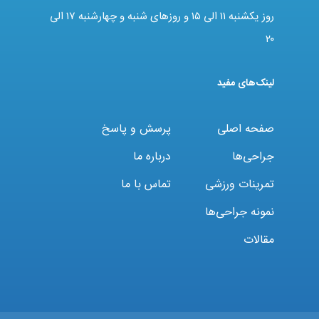
روز یکشنبه ۱۱ الی ۱۵ و روزهای شنبه و چهارشنبه ۱۷ الی
۲۰
لینک‌های مفید
صفحه اصلی
پرسش و پاسخ
جراحی‌ها
درباره ما
تمرینات ورزشی
تماس با ما
نمونه جراحی‌ها
مقالات