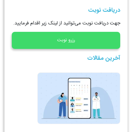
دریافت نوبت
جهت دریافت نوبت می‌توانید از لینک زیر اقدام فرمایید.
رزرو نوبت
آخرین مقالات