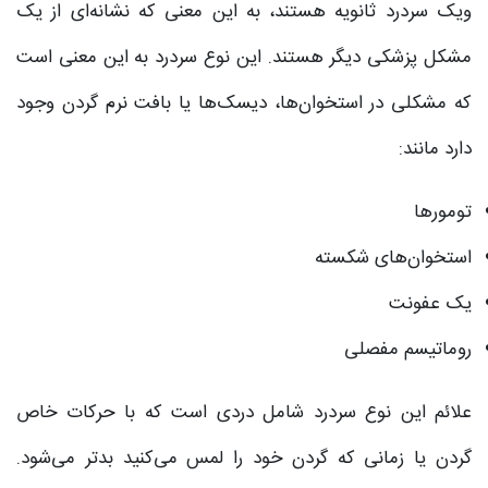
ویک سردرد ثانویه هستند، به این معنی که نشانه‌ای از یک
مشکل پزشکی دیگر هستند. این نوع سردرد به این معنی است
که مشکلی در استخوان‌ها، دیسک‌ها یا بافت نرم گردن وجود
دارد مانند:
تومورها
استخوان‌های شکسته
یک عفونت
روماتیسم مفصلی
علائم این نوع سردرد شامل دردی است که با حرکات خاص
گردن یا زمانی که گردن خود را لمس می‌کنید بدتر می‌شود.