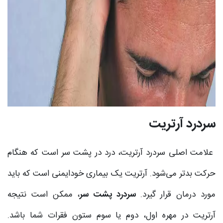
سردرد آرتریت
علامت اصلی سردرد آرتریت، درد در پشت سر است که هنگام
حرکت بدتر می‌شود. آرتریت یک بیماری خودایمنی است که باید
مورد درمان قرار گیرد.
سردرد پشت سر
، ممکن است نتیجه
آرتریت در مهره اول، دوم یا سوم ستون فقرات شما باشد.