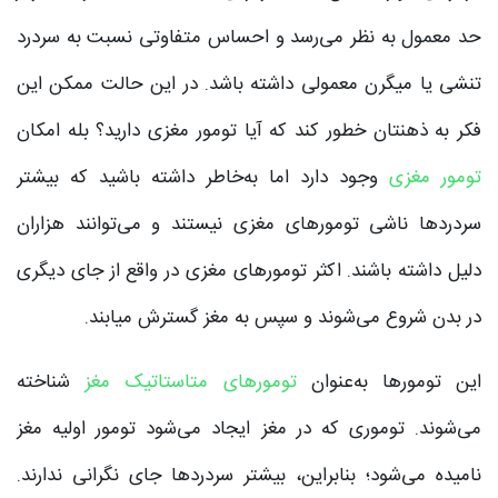
حد معمول به نظر می‌رسد و احساس متفاوتی نسبت به سردرد
تنشی یا میگرن معمولی داشته باشد. در این حالت ممکن این
فکر به ذهنتان خطور کند که آیا تومور مغزی دارید؟ بله امکان
تومور مغزی
وجود دارد اما به‌خاطر داشته باشید که بیشتر
سردردها ناشی تومورهای مغزی نیستند و می‌توانند هزاران
دلیل داشته باشند. اکثر تومورهای مغزی در واقع از جای دیگری
در بدن شروع می‌شوند و سپس به مغز گسترش میابند.
این تومورها به‌عنوان
تومورهای متاستاتیک مغز
شناخته
می‌شوند. توموری که در مغز ایجاد می‌شود تومور اولیه مغز
نامیده می‌شود؛ بنابراین، بیشتر سردردها جای نگرانی ندارند.