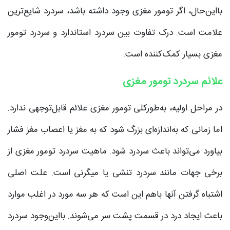
بااین‌حال، اگر تومور مغزی وجود داشته باشد، سردرد شایع‌ترین
علامت است. درک تفاوت بین سردرد استاندارد و سردرد تومور
مغزی بسیار کمک‌کننده است.
علائم سردرد تومور مغزی
در مراحل اولیه، به‌طورکلی تومور مغزی علائم قابل‌توجهی ندارد.
اما زمانی که به‌اندازه‌ای بزرگ شود که به مغز یا اعصاب مغز فشار
بیاورد می‌تواند باعث سردرد شود. ماهیت سردرد تومور مغزی از
برخی جهات مانند سردرد تنشی یا میگرنی است. علت اصلی
اشتباه گرفتن آنها باهم این است که هر سه مورد در اغلب موارد
باعث ایجاد درد در قسمت پشت سر می‌شوند. بااین‌وجود سردرد