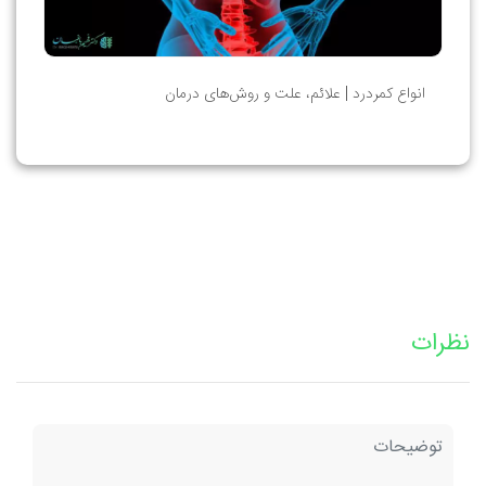
انواع کمردرد | علائم، علت و روش‌های درمان
نظرات