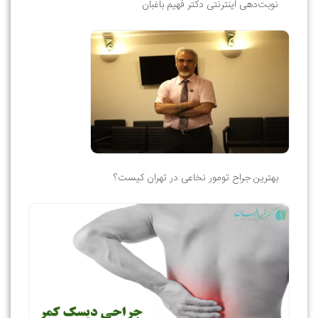
نوبت‌دهی اینترنتی دکتر فهیم باغبان
بهترین جراح تومور نخاعی در تهران کیست؟