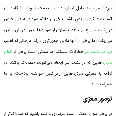
سردرد می‌تواند دلیل اصلی درد یا علامت ثانویه مشکلات در
قسمت دیگری از بدن باشد. برخی از علائم سردرد به طور خاص
در پشت سر رخ می‌دهد. بسیاری از سردردها بدون درمان از بین
می‌روند، اما برخی از آنها دلایل جدی‌تری دارند. درحالی‌که اغلب
درد در پشت سر
خطرناک نیستند اما ممکن است برخی از
انواع
سردرد
هایی که در پشت سر ایجاد می‌شوند، خطرناک باشند. در
ادامه به معرفی سردردهایی ازاین‌قبیل خواهیم پرداخت. با ما
همراه باشید.
تومور مغزی
در برخی موارد ممکن است سردردی داشته باشید که دردناک‌تر از