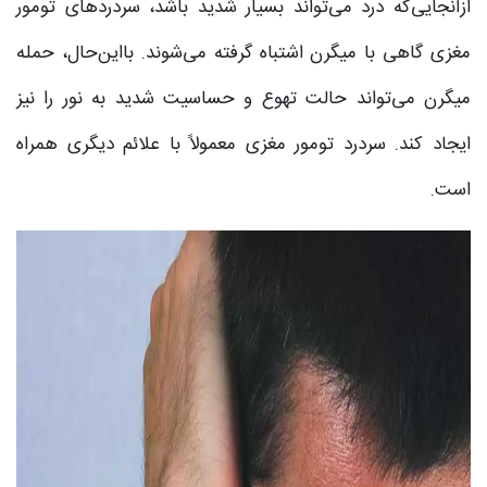
ازآنجایی‌که درد می‌تواند بسیار شدید باشد، سردردهای تومور
مغزی گاهی با میگرن اشتباه گرفته می‌شوند. بااین‌حال، حمله
میگرن می‌تواند حالت تهوع و حساسیت شدید به نور را نیز
ایجاد کند. سردرد تومور مغزی معمولاً با علائم دیگری همراه
است.