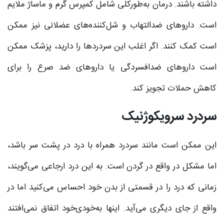
داشته باشند. درمان به‌طورکلی شامل کمپرس گرم و ماساژ ملایم
است. داروهای ضدالتهاب و شل‌کننده‌های عضلانی نیز ممکن
است کمک کنند. اگر اغلب این سردردها را دارید، پزشک ممکن
است داروهای ضدافسردگی یا داروهای ضد صرع را برای
کاهش حملات تجویز کند.
سردرد سرویکوژنیک
این ممکن است مانند سردرد همراه با درد در پشت سر باشد،
اما مشکل در واقع در گردن است. به این درد ارجاعی می‌گویند،
زمانی که درد را در قسمتی از بدن خود احساس می‌کنید اما در
واقع از جای دیگری می‌آید. اینها به‌خودی‌خود اتفاق نمی‌افتند