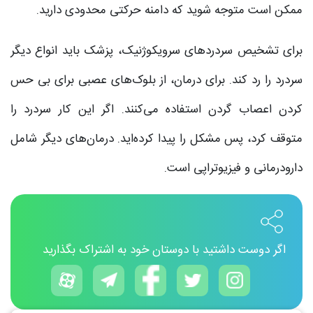
ممکن است متوجه شوید که دامنه حرکتی محدودی دارید.
برای تشخیص سردردهای سرویکوژنیک، پزشک باید انواع دیگر
سردرد را رد کند. برای درمان، از بلوک‌های عصبی برای بی حس
کردن اعصاب گردن استفاده می‌کنند. اگر این کار سردرد را
متوقف کرد، پس مشکل را پیدا کرده‌اید. درمان‌های دیگر شامل
دارودرمانی و فیزیوتراپی است.
اگر دوست داشتید با دوستان خود به اشتراک بگذارید