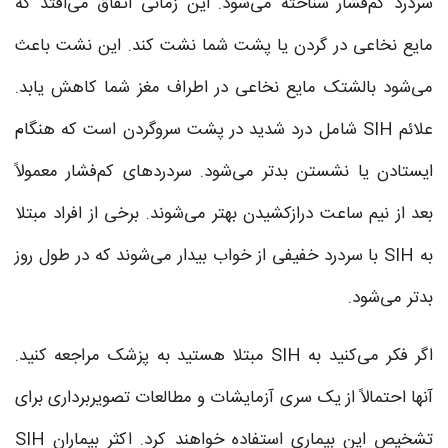
سردرد کم‌فشار شناخته می‌شود. این زمانی اتفاق می‌افتد که
مایع نخاعی در گردن یا پشت شما نشت کند. این نشت باعث
می‌شود بالشتک مایع نخاعی در اطراف مغز شما کاهش یابد.
علائم SIH شامل درد شدید در پشت سروگردن است که هنگام
ایستادن یا نشستن بدتر می‌شود. سردردهای کم‌فشار معمولاً
بعد از نیم ساعت درازکشیدن بهتر می‌شوند. برخی از افراد مبتلا
به SIH با سردرد خفیفی از خواب بیدار می‌شوند که در طول روز
بدتر می‌شود.
اگر فکر می‌کنید به SIH مبتلا هستید به پزشک مراجعه کنید.
آنها احتمالاً از یک سری آزمایشات و مطالعات تصویربرداری برای
تشخیص این بیماری استفاده خواهند کرد. اکثر بیماران SIH