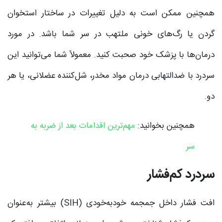
همچنین ممکن است به دلیل تغییرات در ساختار استخوان
گردن یا رگ‌های خونی ملتهب در سر شما باشد. در مورد
درمان‌ها با پزشک خود صحبت کنید. معمولاً شما می‌توانید این
سردرد با ضدالتهابی درمان مواد مخدر، شل‌کننده عضلانی، یا هر
دو.
همچنین بخوانید:
مهم‌ترین اقدامات بعد از ضربه به
سر
سردرد کم‌فشار
افت فشار داخل جمجمه خودبه‌خودی (SIH) بیشتر به‌عنوان