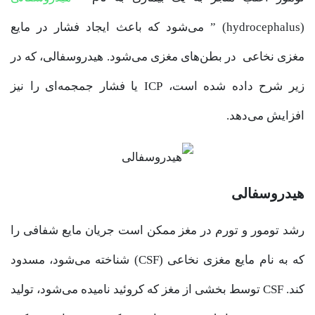
(hydrocephalus) ” می‌شود که باعث ایجاد فشار در مایع
مغزی نخاعی در بطن‌های مغزی می‌شود. هیدروسفالی، که در
زیر شرح داده شده است، ICP یا فشار جمجمه‌ای را نیز
افزایش می‌دهد.
هیدروسفالی
رشد تومور و تورم در مغز ممکن است جریان مایع شفافی را
که به نام مایع مغزی نخاعی (CSF) شناخته می‌شود، مسدود
کند. CSF توسط بخشی از مغز که کروئید نامیده می‌شود، تولید