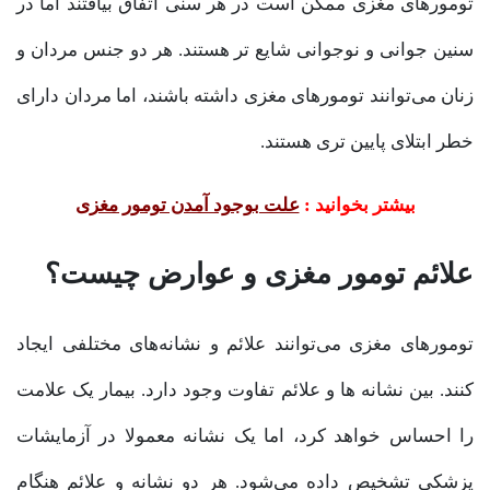
تومورهای مغزی ممکن است در هر سنی اتفاق بیافتند اما در
سنین جوانی و نوجوانی شایع تر هستند. هر دو جنس مردان و
زنان می‌توانند تومورهای مغزی داشته باشند، اما مردان دارای
خطر ابتلای پایین تری هستند.
بیشتر بخوانید :
علت بوجود آمدن تومور مغزی
علائم تومور مغزی و عوارض چیست؟
تومورهای مغزی می‌توانند علائم و نشانه‌های مختلفی ایجاد
کنند. بین نشانه ها و علائم تفاوت وجود دارد. بیمار یک علامت
را احساس خواهد کرد، اما یک نشانه معمولا در آزمایشات
پزشکی تشخیص داده می‌شود. هر دو نشانه و علائم هنگام