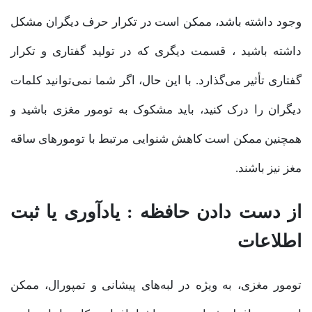
وجود داشته باشد، ممکن است در تکرار حرف دیگران مشکل
داشته باشید ، قسمت دیگری که در تولید گفتاری و تکرار
گفتاری تأثیر می‌گذارد. با این حال، اگر شما نمی‌توانید کلمات
دیگران را درک کنید، باید مشکوک به تومور مغزی باشید و
همچنین ممکن است کاهش شنوایی مرتبط با تومورهای ساقه
مغز نیز باشند.
از دست دادن حافظه : یادآوری یا ثبت
اطلاعات
تومور مغزی، به ویژه در لبه‌های پیشانی و تمپورال، ممکن