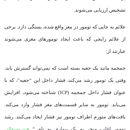
تشخیص ارزیابی می‌شوند.
علائم به جایی که تومور در مغز واقع شده، بستگی دارد. برخی
از علائم رایجی که باعث ایجاد تومورهای مغزی می‌شوند
عبارتند از:
جمجمه مانند یک جعبه بسته است که نمی‌تواند گسترش یابد.
وقتی یک تومور رشد می‌کند، فشار داخل این “جعبه”، که با
عنوان فشار داخل جمجمه (ICP) شناخته می‌شود، افزایش
می‌یابد. تومور به سایر قسمت‌های مغز فشار وارد می‌کند.
بافت‌های متورم اطراف تومور نیز فشار ایجاد می‌کنند. رشد
تومور اغلب منجر به یک بیماری به نام ”
هیدروسفالی