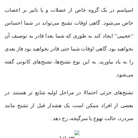
اسپاسم در یک گروه خاص از عضلات و یا تاثیر بر اعصاب
خاص می‌شود. گاهی اوقات تشنج می‌تواند در شما احساس
“عجیبی” ایجاد کند به طوری که شما بعدا قادر به توصیف آن
نخواهید بود. گاهی اوقات شما حتی قادر نخواهید بود فاز بعدی
را به یاد بیاورید. به این نوع تشنج‌ها، تشنج‌های کانونی گفته
می‌شود.
تشنج‌های جزئی احتمالا در مراحل اولیه شایع تر هستند. در
بعضی از افراد ممکن است یک هشدار قبل از تشنج مانند
سردرد، حالت تهوع یا سرگیجه، رخ دهد .