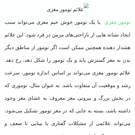
تومور مغزی
یا یک تومور خوش خیم مغزی می‌تواند سبب
ایجاد نشانه هایی از ناراحتی‌های مزمن در فرد شود. این علائم
هشدار دهنده همچنین ممکن است اگر تومور از مناطق دیگر
بدن به مغز گسترش یابد و یک تومور را شکل دهد، رخ دهد.
علائم تومور مغزی می‌تواند بر اساس اندازه تومور، سرعت
رشد و موقعیت آن متفاوت باشد. به عنوان مثال، توموری که
در بخش بزرگ و بیرونی مغز معروف به غشای مغز وجود
داشته باشد، بسته به جایی که در مغز تومور تشکیل می‌شود،
می‌تواند علائمی از مشکلات گفتاری یا بینایی تا ضعف و