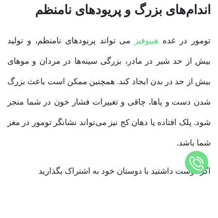
اندام‌های بزرگ و پریود‌های نامنظم
تومور در غده
هیپوفیز
می تواند پریود‌های نامنظم، و تولید
بیش از حد شیر در مادر، بزرگی سینه‌ها در مردان و موهای
بیش از حد در بدن ایجاد کند. همچنین ممکن است باعث بزرگ
شدن دست و پاها، چاقی و تغییرات فشار خون در شما منجر
شود. پلک افتاده یا دهان کج نیز می‌تواند نشانگر تومور در مغز
شما باشد.
اگر دوست داشتید با دوستان خود به اشتراک بگذارید