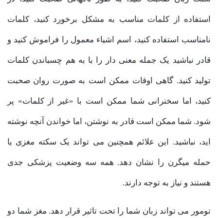
استفاده از کلمات مناسب به مشکل برخورد کنید، کلمات
نامناسب استفاده کنید، اسم اشیاء معمول را فراموش کنید و
قادر نباشید یک جمله معنی دار را با به هم چسباندن کلمات
تولید کنید. گاهی اوقات ممکن است به صورت روان صحبت
کنید، اما سخنرانی شما ممکن است با «غیر از کلمات» پر
شود. شما ممکن است قادر به نوشتن، اما خواندن آنچه نوشته
اید، نباشید. این علائم همچنین می تواند یک سکته مغزی یا
حمله میگرن را نشان دهد. همه سه وضعیت پزشکی جدی
هستند و نیاز به توجه دارند.
تومور می تواند زبان شما را تحت تاثیر قرار دهد. مغز شما دو