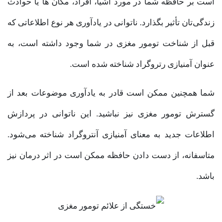
است بر حافظه شما در مورد اشیا، افراد، مکان ها یا حوادث
زندگی‌تان تأثیر بگذارد. ناتوانی در یادآوری هر نوع اطلاعاتی که
قبل از شناخت تومور مغزی در شما وجود داشته است، به
عنوان آمنیازی رتروگراد شناخته شده است.
شما همچنین ممکن است قادر به یادآوری موضوعات بعد از
گسترش تومور مغزی نیز نباشید. این ناتوانی در پردازش
اطلاعات جدید به معنای آمنیازی آنتروگراد شناخته می‌شود.
متاسفانه، از دست دادن حافظه ممکن است در اثر درمان نیز
باشد.