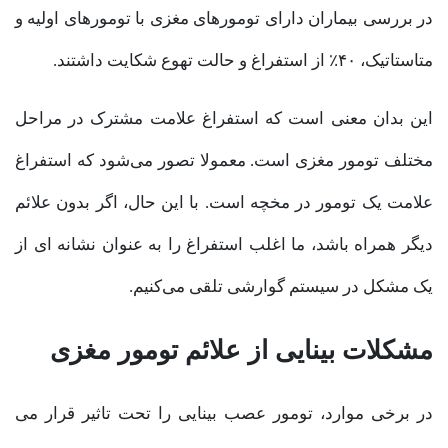
در بررسی بیماران دارای تومورهای مغزی با تومورهای اولیه و
متاستاتیک، ۴۰٪ از استفراغ و حالت تهوع شکایت داشتند.
این بدان معنی است که استفراغ علامت مشترک در مراحل
مختلف تومور مغزی است. معمولا تصور می‌شود که استفراغ
علامت یک تومور در مخچه است. با این حال، اگر بدون علائم
دیگر همراه باشد، ما اغلب استفراغ را به عنوان نشانه ای از
یک مشکل در سیستم گوارشی تلقی می‌کنیم.
مشکلات بینایی از علائم تومور مغزی
در برخی موارد، تومور عصب بینایی را تحت تاثیر قرار می