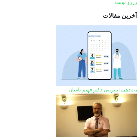
رزرو نوبت
آخرین مقالات
ت‌دهی اینترنتی دکتر فهیم باغبان