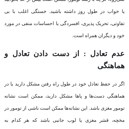
یا خواب در طول روز داشته باشید. خستگی اغلب با بی
تفاوتی، تحریک پذیری، افسردگی یا احساسات منفی در مورد
خود و دیگران همراه است.
عدم تعادل : از
دست
دادن تعادل و
هماهنگی
اگر در حفظ تعادل خود در طول راه رفتن مشکل دارید یا در
هماهنگی دست‌ها و پاها مشکل دارید، ممکن است نشانه
تومور مغزی باشد. این نشانه‌ها ممکن است ناشی از تومور در
مخچه، قشر مغزی یا لوب جانبی باشد که هر کدام به