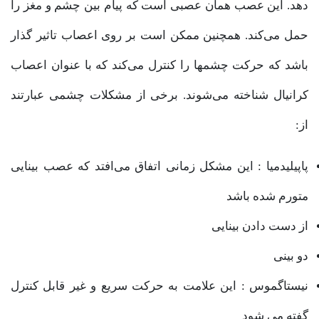
دهد. این عصب همان عصبی است که پیام بین چشم و مغز را
حمل می‌کند. همچنین ممکن است بر روی اعصاب تاثیر گذار
باشد که حرکت چشمها را کنترل می‌کند که با عنوان اعصاب
کرانیال شناخته می‌شوند. برخی از مشکلات چشمی عبارتند
از:
پاپیلیدمیا : این مشکل زمانی اتفاق می‌افتد که عصب بینایی
متورم شده باشد
از دست دادن بینایی
دو بینی
نیستاگموس : این علامت به حرکت سریع و غیر قابل کنترل
گفته می شود