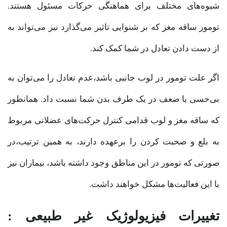
شیوه‌های مختلف برای هماهنگی حرکات مسئول هستند.
تومور ساقه مغز که بر شنوایی تاثیر می‌گذارد نیز می‌تواند به
از دست دادن تعادل در شما کمک کند.
اگر علت تومور در لوب جانبی باشد،عدم تعادل را می‌توان به
بی‌حسی یا ضعف در یک طرف بدن شما نسبت داد. همانطور
که ساقه مغز و لوب قدامی کنترل حرکت‌های عضلانی مربوط
به بلع و صحبت کردن را برعهده دارند، به همین ترتیب،در
صورتی که تومور در این مناطق وجود داشته باشد، بیماران نیز
با این فعالیت‌ها مشکل خواهند داشت.
تغییرات فیزیولوژیک غیر طبیعی :