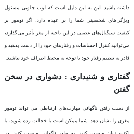
داشته باشید. این به این دلیل است که لوب جلویی مسئول
ویژگی‌های شخصیتی شما را بر عهده دارد. اگر تومور بر
کیفیت سیگنال‌های عصبی در این ناحیه از مغز تأثیر می‌گذارد،
می‌توانید کنترل احساسات و رفتار‌های خود را از دست بدهید و
قادر به تنظیم رفتار خود با توجه به محیط اطراف خود نباشید.
گفتاری و شنیداری : دشواری در سخن
گفتن
از دست رفتن ناگهانی مهارت‌های ارتباطی می تواند تومور
مغزی را نشان دهد. شما ممکن است با خجالت زده شوید، با
لکنت زبان صحبت کنید، به طور ناگهانی صحبت کنید، در