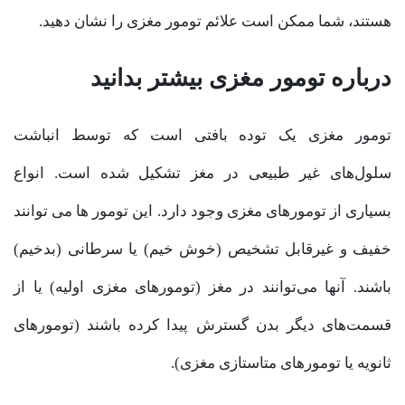
هستند، شما ممکن است علائم تومور مغزی را نشان دهید.
درباره تومور مغزی بیشتر بدانید
تومور مغزی یک توده بافتی است که توسط انباشت
سلول‌های غیر طبیعی در مغز تشکیل شده است. انواع
بسیاری از تومو‌رهای مغزی وجود دارد. این تومور ها می توانند
خفیف و غیرقابل تشخیص (خوش خیم) یا سرطانی (بدخیم)
باشند. آنها می‌توانند در مغز (تومورهای مغزی اولیه) یا از
قسمت‌های دیگر بدن گسترش پیدا کرده باشند (تومورهای
ثانویه یا تومورهای متاستازی مغزی).