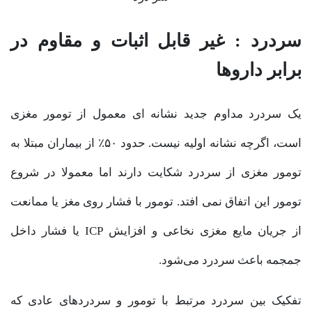
سردرد : غیر قابل اثبات و مقاوم در
برابر داروها
یک سردرد مداوم جدید نشانه ای معمول از تومور مغزی
است، اگرچه نشانه اولیه نیست. حدود ۵۰٪ از بیماران مبتلا به
تومور مغزی از سردرد شکایت دارند اما معمولا در شروع
تومور این اتفاق نمی افتد. تومور با فشار روی مغز یا ممانعت
از جریان مایع مغزی نخاعی و افزایش ICP یا فشار داخل
جمجمه باعث سردرد می‌شود.
تفکیک بین سردرد مرتبط با تومور و سردرد‌های عادی که