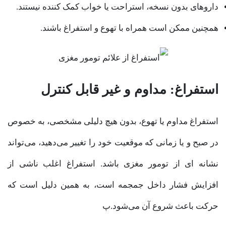
داروهای بدون نسخه، استراحت یا خواب کمک کننده نیستند.
همچنین ممکن است همراه با تهوع و استفراغ باشند.
استفراغ: مداوم و غیر قابل کنترل
استفراغ مداوم یا تهوع، بدون هیچ دلیلی مشخصی، به خصوص
در صبح و یا زمانی که موقعیت خود را تغییر می‌دهید، می‌تواند
نشانه ای از تومور مغزی باشد. استفراغ اغلب ناشی از
افزایش فشار داخل جمجمه است، به همین دلیل است که
حرکت باعث شروع آن می‌شود.پ