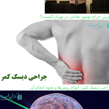
ترین جراح تومور نخاعی در تهران کیست؟
احی دیسک کمر: انواع روش‌ها و نحوه انجام آن