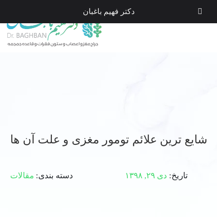
دکتر فهیم باغبان
شایع ترین علائم تومور مغزی و علت آن ها
تاریخ:
دی ۲۹, ۱۳۹۸
دسته بندی:
مقالات