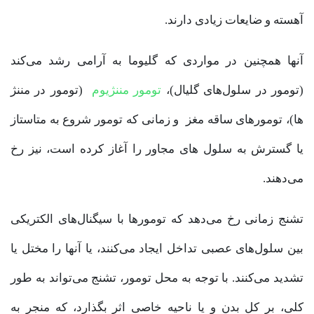
آهسته و ضایعات زیادی دارند.
آنها همچنین در مواردی که گلیوما به آرامی رشد می‌کند
(تومور در سلول‌های گلیال)،
تومور مننژیوم
(تومور در مننژ
ها)، تومورهای ساقه مغز و زمانی که تومور شروع به متاستاز
یا گسترش به سلول های مجاور را آغاز کرده است، نیز رخ
می‌دهند.
تشنج زمانی رخ می‌دهد که تومورها با سیگنال‌های الکتریکی
بین سلول‌های عصبی تداخل ایجاد می‌کنند، یا آنها را مختل یا
تشدید می‌کنند. با توجه به محل تومور، تشنج می‌تواند به طور
کلی، بر کل بدن و یا ناحیه خاصی اثر بگذارد، که منجر به