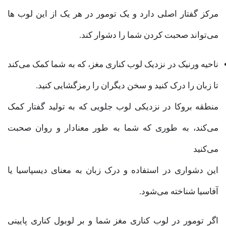
مرکز گفتار اصلی دارد و یک تومور در هر یک از این لوب ها
می‌تواند صحبت کردن شما را دشوار کند.
ناحیه ورنیک در نزدیک لوب کناری مغز، که به شما کمک می‌کند
تا زبان را درک کنید و سخن دیگران را رمزگشایی کنید.
منطقه بروکا در نزدیکی لوب جلویی که به تولید گفتار کمک
می‌کند، به طوری که شما به طور معنادار و روان صحبت
می‌کنید
این دشواری در استفاده و درک زبان به معنای دیسپاسیا یا
آفاسیا شناخته می‌شود.
اگر تومور در لوب کناری مغز شما و بر لوبول کناری پایینی