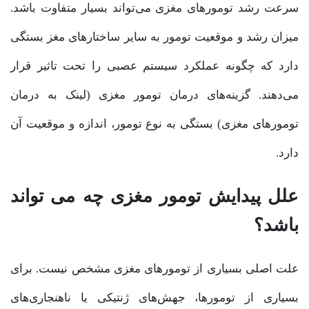
سرعت رشد تومور‌های مغزی می‌تواند بسیار متفاوت باشد.
میزان رشد و موقعیت تومور به سایر ساختار‌های مغز بستگی
دارد که چگونه عملکرد سیستم عصبی را تحت تاثیر قرار
می‌دهند. گزینه‌های درمان تومور مغزی (لینک به درمان
تومورهای مغزی) بستگی به نوع تومور، اندازه و موقعیت آن
دارد.
علل پیدایش تومور مغزی چه می تواند
باشد؟
علت اصلی بسیاری از تومو‌رهای مغزی مشخص نیست. برای
بسیاری از تومورها، جهش‌های ژنتیکی یا ناهنجاری‌های