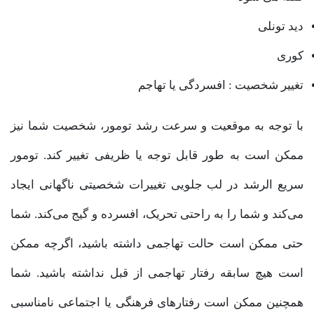
دید تونلی
کوری
تغییر شخصیت : افسردگی یا تهاجم
با توجه به موقعیت و سرعت رشد تومور، شخصیت شما نیز
ممکن است به طور قابل توجه یا ظریفی تغییر کند. تومور
سریع الرشد در لب جلویی تغییرات شخصیتی ناگهانی ایجاد
می‌کند و شما را به راحتی تحریک، افسرده و گیج می‌کند. شما
حتی ممکن است حالت تهاجمی داشته باشید، اگرچه ممکن
است هیچ سابقه رفتار تهاجمی از قبل نداشته باشید. شما
همچنین ممکن است رفتارهای فرهنگی یا اجتماعی نامناسبی