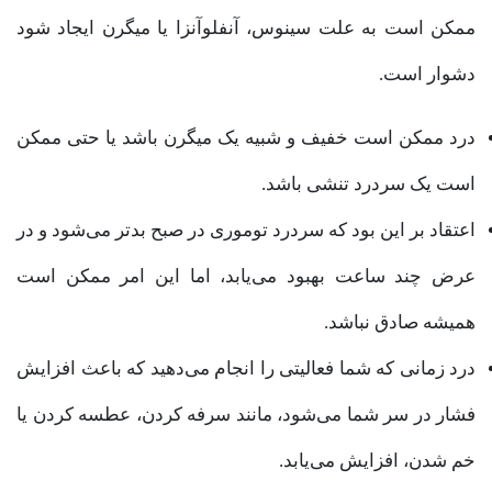
ممکن است به علت سینوس، آنفلوآنزا یا میگرن ایجاد شود
دشوار است.
درد ممکن است خفیف و شبیه یک میگرن باشد یا حتی ممکن
است یک سردرد تنشی باشد.
اعتقاد بر این بود که سردرد توموری در صبح بدتر می‌شود و در
عرض چند ساعت بهبود می‌یابد، اما این امر ممکن است
همیشه صادق نباشد.
درد زمانی که شما فعالیتی را انجام می‌دهید که باعث افزایش
فشار در سر شما می‌شود، مانند سرفه کردن، عطسه کردن یا
خم شدن، افزایش می‌یابد.