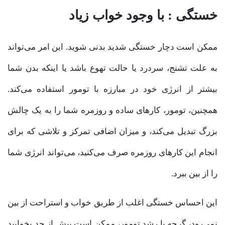
خستگی : با وجود خواب زیاد
ممکن است دچار خستگی شدید بدنی شوید. این امر می‌تواند
به علت تشنج، سردرد یا حالت تهوع باشد یا اینکه بدن شما
بیشتر از انرژی خود در مبارزه با تومور استفاده می‌کند.
همچنین، تومور، کارهای ساده و روزمره شما را به یک چالش
بزرگ تبدیل می‌کند، و میزان اضافی تمرکز و تلاشی که برای
انجام این کارهای روزمره صرف می‌کنید، می‌تواند انرژی شما
را از بین ببرد.
این احساس خستگی اغلب از طریق خواب و استراحت از بین
نمی‌رود، گرچه با رشد تومور، ممکن است بیش از حد بخوابید