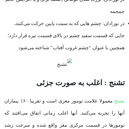
جمجمه
در نوزادان: چشم هایی که به سمت پایین حرکت می‌کنند،
جایی که قسمت سفید چشم در بالای قسمت تیره قرار دارد؛
همچنین با عنوان “چشم غروب آفتاب” شناخته می‌شود
تشنج : اغلب به صورت جزئی
تشنج
معمولا علامت تومور مغزی است و تقریبا ۶۰٪ بیماران
آنها را تجربه می‌کنند. آنها اغلب زمانی اتفاق می‌افتند که
تومورها در قسمت مرکزی مغز واقع شده و سرعت رشد