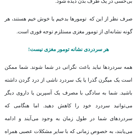
بی‌حسی در یک طرف بدن دیده شود.
صرف نظر از این که تومور‌ها بدخیم یا خوش خیم هستند، هر
گونه نشانه‌ای از تومور مغزی مستلزم توجه فوری است.
هر سردردی نشانه تومور مغزی نیست!
همه سردرد‌ها نباید باعث نگرانی در شما شوند. شما ممکن
است یک میگرن گذرا یا یک سردرد ناشی از درد گردن داشته
باشید. شما به سادگی با مصرف یک آسپرین یا داروی دیگر
می‌توانید سردرد خود را کاهش دهید. اما هنگامی که
سردردهای شما در طول زمان به وجود می‌آیند و ادامه
می‌یابند، به خصوص زمانی که با سایر مشکلات عصبی همراه