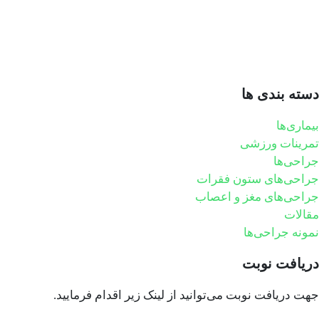
دسته بندی ها
بیماری‌ها
تمرینات ورزشی
جراحی‌ها
جراحی‌های ستون فقرات
جراحی‌های مغز و اعصاب
مقالات
نمونه جراحی‌ها
دریافت نوبت
جهت دریافت نوبت می‌توانید از لینک زیر اقدام فرمایید.