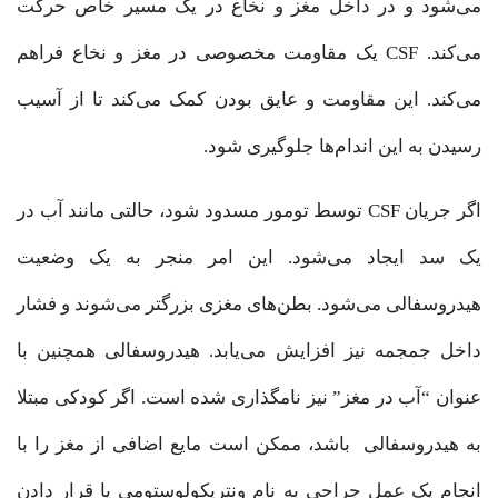
می‌شود و در داخل مغز و نخاع در یک مسیر خاص حرکت
می‌کند. CSF یک مقاومت مخصوصی در مغز و نخاع فراهم
می‌کند. این مقاومت و عایق بودن کمک می‌کند تا از آسیب
رسیدن به این اندام‌ها جلوگیری شود.
اگر جریان CSF توسط تومور مسدود شود، حالتی مانند آب در
یک سد ایجاد می‌شود. این امر منجر به یک وضعیت
هیدروسفالی می‌شود. بطن‌های مغزی بزرگتر می‌شوند و فشار
داخل جمجمه نیز افزایش می‌یابد. هیدروسفالی همچنین با
عنوان “آب در مغز” نیز نامگذاری شده است. اگر کودکی مبتلا
به هیدروسفالی باشد، ممکن است مایع اضافی از مغز را با
انجام یک عمل جراحی به نام ونتریکولوستومی یا قرار دادن