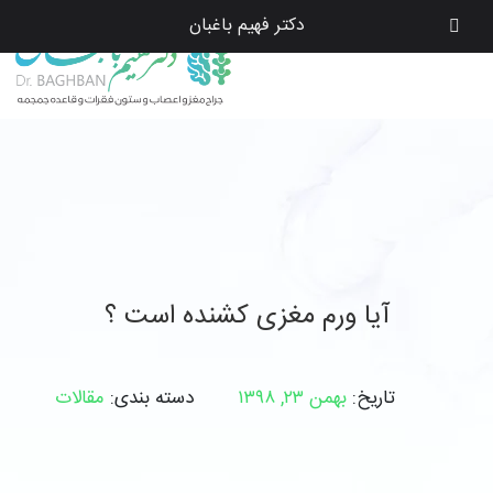
دکتر فهیم باغبان
آیا ورم مغزی کشنده است ؟
تاریخ:
بهمن ۲۳, ۱۳۹۸
دسته بندی:
مقالات