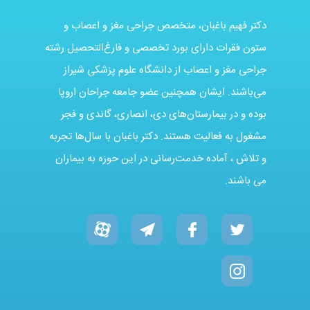
دکتر فهیم باغبان، متخصص جراحی مغز و اعصاب و
ستون فقرات دارای بورد تخصصی و فارغ‌التحصیل رشته
جراحی مغز و اعصاب از دانشگاه علوم پزشکی شیراز
می‌باشند. ایشان همچنین عضو جامعه جراحان اروپا
بوده و در بیمارستان‌های دی، انصاری، گاندی و فجر
مشغول به فعالیت هستند. دکتر باغبان با سال‌ها تجربه
و تلاش ، آماده خدمت‌رسانی در این حوزه به بیماران
می باشند.