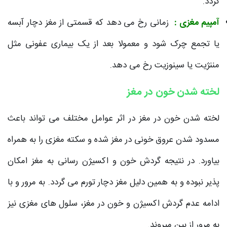
گردد.
آمپیم مغزی :
زمانی رخ می دهد که قسمتی از مغز دچار آبسه
یا تجمع چرک شود و معمولا بعد از یک بیماری عفونی مثل
مننژیت یا سینوزیت رخ می دهد.
لخته شدن خون در مغز
لخته شدن خون در مغز در اثر عوامل مختلف می تواند باعث
مسدود شدن عروق خونی در مغز شده و سکته مغزی را به همراه
بیاورد. در نتیجه گردش خون و اکسیژن رسانی به مغز امکان
پذیر نبوده و به همین دلیل مغز دچار تورم می گردد. به مرور و با
ادامه عدم گردش اکسیژن و خون در مغز، سلول های مغزی نیز
به مرور از بین میروند.