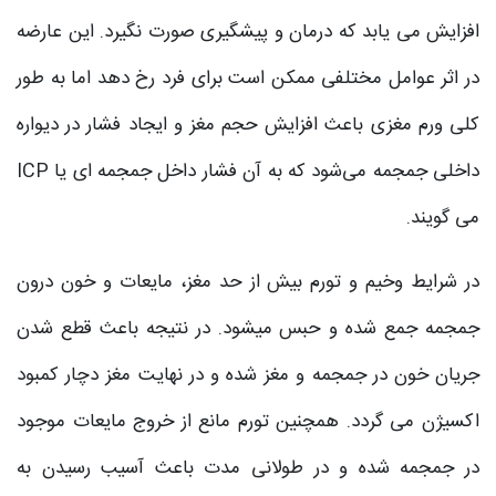
افزایش می یابد که درمان و پیشگیری صورت نگیرد. این عارضه
در اثر عوامل مختلفی ممکن است برای فرد رخ دهد اما به طور
کلی ورم مغزی باعث افزایش حجم مغز و ایجاد فشار در دیواره
داخلی جمجمه می‌شود که به آن فشار داخل جمجمه ای یا ICP
می گویند.
در شرایط وخیم و تورم بیش از حد مغز، مایعات و خون درون
جمجمه جمع شده و حبس میشود. در نتیجه باعث قطع شدن
جریان خون در جمجمه و مغز شده و در نهایت مغز دچار کمبود
اکسیژن می گردد. همچنین تورم مانع از خروج مایعات موجود
در جمجمه شده و در طولانی مدت باعث آسیب رسیدن به