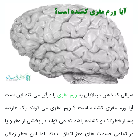
سوالی که ذهن مبتلایان به
ورم مغزی
را درگیر می کند این است
آیا ورم مغزی کشنده است ؟ ورم مغزی می تواند یک عارضه
بسیار خطرناک و کشنده باشد که می تواند در بخشی از مغز و یا
در تمامی قسمت های مغز اتفاق بیفتد. اما این خطر زمانی