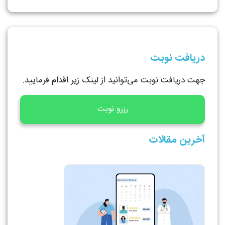
دریافت نوبت
جهت دریافت نوبت می‌توانید از لینک زیر اقدام فرمایید.
رزرو نوبت
آخرین مقالات