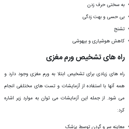
به سختی حرف زدن
بی حسی و بهت زدگی
تشنج
کاهش هوشیاری و بیهوشی
راه های تشخیص ورم مغزی
راه های زیادی برای تشخیص ابتلا به ورم مغزی وجود دارد و
همه آنها با استفاده از آزمایشات و تست های مختلفی انجام
می شود. از جمله این آزمایشات می توان به موارد زیر اشاره
کرد:
معاینه سر و گردن توسط پزشک