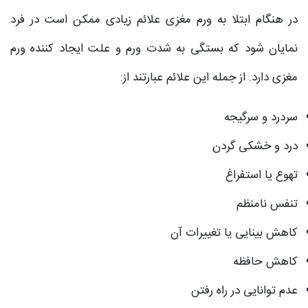
در هنگام ابتلا به ورم مغزی علائم زیادی ممکن است در فرد
نمایان شود که بستگی به شدت ورم و علت ایجاد کننده ورم
مغزی دارد. از جمله این علائم عبارتند از:
سردرد و سرگیجه
درد و خشکی گردن
تهوع یا استفراغ
تنفس نامنظم
کاهش بینایی یا تغییرات آن
کاهش حافظه
عدم توانایی در راه رفتن