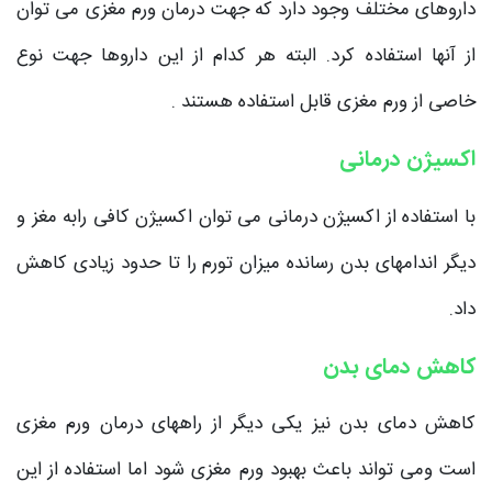
داروهای مختلف وجود دارد که جهت درمان ورم مغزی می توان
از آنها استفاده کرد. البته هر کدام از این داروها جهت نوع
خاصی از ورم مغزی قابل استفاده هستند .
اکسیژن درمانی
با استفاده از اکسیژن درمانی می توان اکسیژن کافی رابه مغز و
دیگر اندامهای بدن رسانده میزان تورم را تا حدود زیادی کاهش
داد.
کاهش دمای بدن
کاهش دمای بدن نیز یکی دیگر از راههای درمان ورم مغزی
است ومی تواند باعث بهبود ورم مغزی شود اما استفاده از این