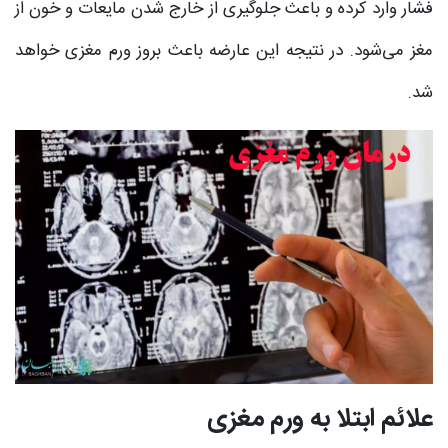
فشار وارد کرده و باعث جلوگیری از خارج شدن مایعات و خون از
مغز می‌شود. در نتیجه این عارضه باعث بروز ورم مغزی خواهد
شد.
علائم ابتلا به ورم مغزی