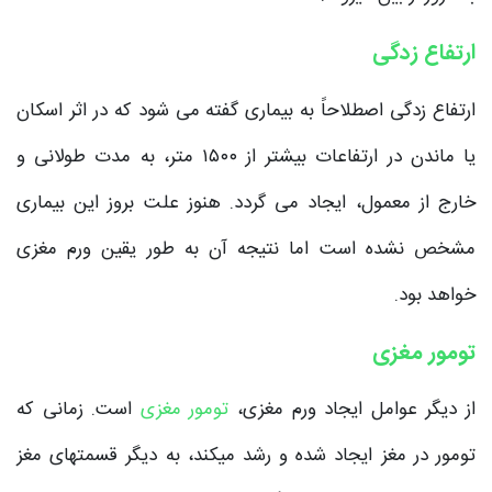
ارتفاع زدگی
ارتفاع زدگی اصطلاحاً به بیماری گفته می شود که در اثر اسکان
یا ماندن در ارتفاعات بیشتر از ۱۵۰۰ متر، به مدت طولانی و
خارج از معمول، ایجاد می گردد. هنوز علت بروز این بیماری
مشخص نشده است اما نتیجه آن به طور یقین ورم مغزی
خواهد بود.
تومور مغزی
از دیگر عوامل ایجاد ورم مغزی،
تومور مغزی
است. زمانی که
تومور در مغز ایجاد شده و رشد میکند، به دیگر قسمتهای مغز