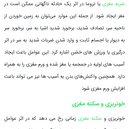
ضربه مغزی
یا تروما در اثر یک حادثه ناگهانی ممکن است در
مغز ایجاد شود. از جمله این موارد می‌توان به زمین خوردن از
ناحیه سر، تصادف شدید، برخورد شدید اشیا به سر، برخورد سر
به دیوار یا اجسام ثابت و وارد شدن ضربات شدید به سر در اثر
درگیری یا ورزش های خشن اشاره کرد. این عوامل باعث ایجاد
آسیب های اولیه در جمجمه یا مغز شده و ورم مغزی را به همراه
دارد. همچنین واکنش‌های بدن به آسیب ها نیز می تواند باعث
افزایش ورم مغزی شود.
خونریزی و سکته مغزی
خونریزی و
سکته مغزی
زمانی رخ می دهد که در اثر عوامل