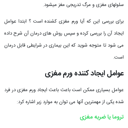
سلولهای مغزی و مرگ تدریجی مغز میشود.
برای بررسی این که آیا ورم مغزی کشنده است ؟ ابتدا عوامل
ایجاد آن را بررسی کرده و سپس روش های درمان آن شرح داده
می شود تا متوجه شوید که این بیماری در شرایطی قابل درمان
است.
عوامل ایجاد کننده ورم مغزی
عوامل بسیاری ممکن است باعث باعث ایجاد ورم مغزی در فرد
شده یکی از مهمترین آنها می توان به موارد زیر اشاره کرد:
تروما یا ضربه مغزی