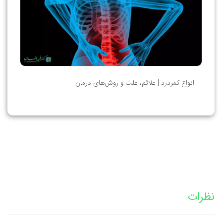
انواع کمردرد | علائم، علت و روش‌های درمان
نظرات