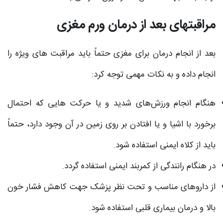
مراقبتهای بعد از درمان ورم مغزی
بعد از انجام درمان برای مغزی حتماً باید مراقبت های ویژه را
انجام داده و به نکات مهمی توجه کرد:
هنگام انجام ورزش‌های شدید و یا حرکت هایی که احتمال
برخورد با اشیا و یا افتادن بر روی زمین در آن وجود دارد، حتماً
باید از کلاه ایمنی استفاده شود.
در هنگام رانندگی از کمربند ایمنی استفاده گردد.
از داروهای مناسب و تحت نظر پزشک جهت کاهش فشار خون
بالا و درمان بیماری قلبی استفاده شود.