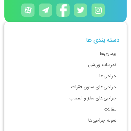
دسته بندی ها
بیماری‌ها
تمرینات ورزشی
جراحی‌ها
جراحی‌های ستون فقرات
جراحی‌های مغز و اعصاب
مقالات
نمونه جراحی‌ها