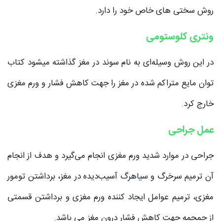
روش سختی های خاص خود را دارد.
ونتری کلوستومی
در این روش وسیله‌ای به نام سوند در مغز گذاشته میشود کتاب
توان مایع متراکم شده در مغز را جهت کاهش فشار و ورم مغزی
خارج کرد.
عمل جراحی
جراحی در موارد شدید ورم مغزی انجام می‌گیرد و هدف از انجام
آن ترمیم سرخرگ و سیاهرگ آسیب‌دیده در مغز، برداشتن تومور
مغزی، ترمیم عوامل ایجاد کننده ورم مغزی و برداشتن قسمتی
از جمجمه جهت کاهش فشار درون مغز می باشد.