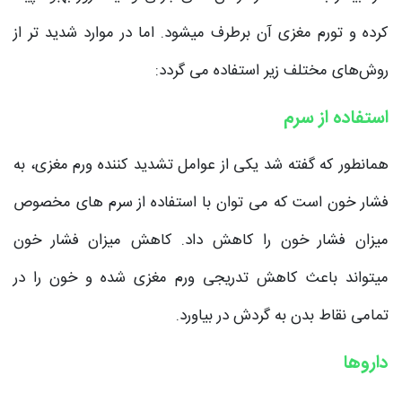
کرده و تورم مغزی آن برطرف میشود. اما در موارد شدید تر از
روش‌های مختلف زیر استفاده می گردد:
استفاده از سرم
همانطور که گفته شد یکی از عوامل تشدید کننده ورم مغزی، به
فشار خون است که می توان با استفاده از سرم های مخصوص
میزان فشار خون را کاهش داد. کاهش میزان فشار خون
میتواند باعث کاهش تدریجی ورم مغزی شده و خون را در
تمامی نقاط بدن به گردش در بیاورد.
داروها