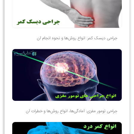
جراحی دیسک کمر: انواع روش‌ها و نحوه انجام آن
جراحی تومور مغزی: آمادگی‌ها، انواع روش‌ها و خطرات آن