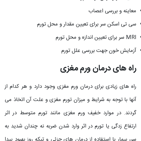
معاینه و بررسی اعصاب
سی تی اسکن سر برای تعیین مقدار و محل تورم
MRI سر برای تعیین اندازه و محل تورم
آزمایش خون جهت بررسی علل تورم
راه های درمان ورم مغزی
راه های زیادی برای درمان ورم مغزی وجود دارد و هر کدام از
آنها با توجه به شرایط و میزان تورم مغزی و علت آن اتخاذ می
گردند. در موارد خفیف ورم مغزی مانند تورم متوسط در اثر
ارتفاع زدگی یا تورم در اثر وارد شدن ضربه نه چندان شدید به
سر، بیمار با استفاده از درمان های جزئی و تیکه روز بهبود پیدا