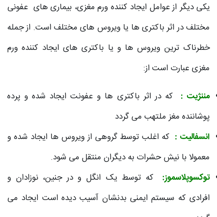
یکی دیگر از عوامل ایجاد کننده ورم مغزی، بیماری های عفونی
مختلف در اثر باکتری ها یا ویروس های مختلف است. از جمله
خطرناک ترین ویروس ها و یا باکتری های ایجاد کننده ورم
مغزی عبارت است از:
مننژیت :
که در اثر باکتری ها و عفونت ایجاد شده و پرده
پوشاننده مغز ملتهب می گردد
انسفالیت :
که اغلب توسط گروهی از ویروس ها ایجاد شده و
معمولا با نیش حشرات به دیگران منتقل می شود.
توکسوپلاسموز:
که توسط یک انگل و در جنین، نوزادان و
افرادی که سیستم ایمنی بدنشان آسیب دیده است ایجاد می