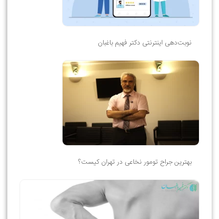
نوبت‌دهی اینترنتی دکتر فهیم باغبان
بهترین جراح تومور نخاعی در تهران کیست؟