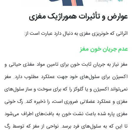
عوارض و تأثیرات هموراژیک مغزی
اثراتی که خونریزی مغزی به دنبال دارد عبارت است از:
عدم جریان خون مغز
مغز نیاز به جریان ثابت خون برای تامین مواد مغذی حیاتی و
اکسیژن برای سلول‌های خود جهت عملکرد مطلوب دارد. مغز
نمی‌تواند اکسیژن و یا گلوکز را که برای سوخت و ساز سلول‌های
مغزی و عملکرد عضلانی ضروری است، را ذخیره کند. رگ خونی
مغزی پاره شده باعث نشت خون به بافت‌های اطراف می‌شود
تا این که به سلول‌های فرد برسد. نواحی از مغز که توسط رگ