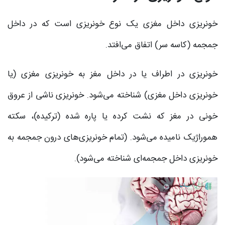
خونریزی داخل مغزی یک نوع خونریزی است که در داخل
جمجمه (کاسه سر) اتفاق می‌افتد.
خونریزی در اطراف یا در داخل مغز به خونریزی مغزی (یا
خونریزی داخل مغزی) شناخته می‌شود. خونریزی ناشی از عروق
خونی در مغز که نشت کرده یا پاره شده (ترکیده)، سکته
هموراژیک نامیده می‌شود. (تمام خونریزی‌های درون جمجمه به
خونریزی داخل جمجمه‌ای شناخته می‌شود).