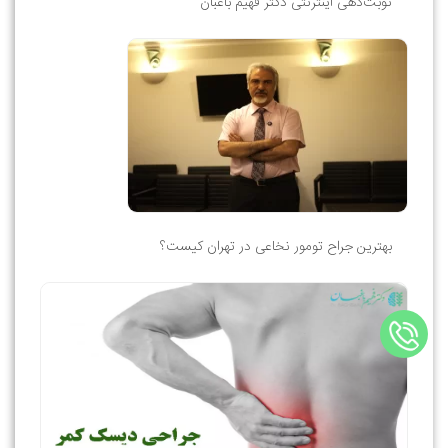
نوبت‌دهی اینترنتی دکتر فهیم باغبان
بهترین جراح تومور نخاعی در تهران کیست؟