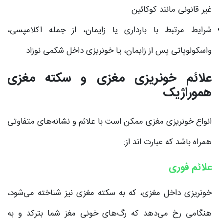
غیر قانونی مانند کوکائین
شرایط مرتبط با بارداری یا زایمان، از جمله اکلامپسی،
واسکولوپاتی پس از زایمان، یا خونریزی داخل شکمی نوزاد
علائم خونریزی مغزی و سکته مغزی
هموراژیک
انواع خونریزی مغزی ممکن است با علائم و نشانه‌های متفاوتی
همراه باشد که عبارت اند از:
علائم فوری
خونریزی داخل مغزی، که به سکته مغزی نیز شناخته می‌شود،
هنگامی رخ می‌دهد که رگ‌های خونی مغز شما بترکد و به