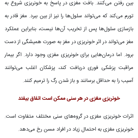
بین رفتن می‌کنند. بافت مغزی در پاسخ به خونریزی شروع به
تورم می‌کند که می‌تواند سلول‌ها را نیز از بین ببرد. مغز قادر به
بازسازی سلول‌ها پس از تخریب آن‌ها نیست، بنابراین عملکرد
مغز می‌تواند در اثر خونریزی در مغز به صورت همیشگی از دست
برود. اما درمان‌هایی برای خونریزی مغزی وجود دارد. اگر بیمار
مراقبت پزشکی فوری دریافت کند، پزشکان اغلب می‌توانند
آسیب را به حداقل برسانند و باز شدن رگ را ترمیم کنند.
خونریزی مغزی در هر سنی ممکن است اتفاق بیفتد
اثرات خونریزی مغزی در گروه‌های سنی مختلف متفاوت است.
خونریزی مغزی به احتمال زیاد در افراد مسن رخ می‌دهد.