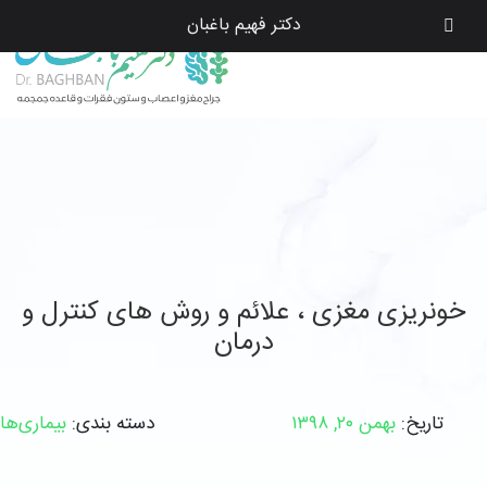
دکتر فهیم باغبان
خونریزی مغزی ، علائم و روش های کنترل و
درمان
تاریخ:
بهمن ۲۰, ۱۳۹۸
دسته بندی:
بیماری‌ها