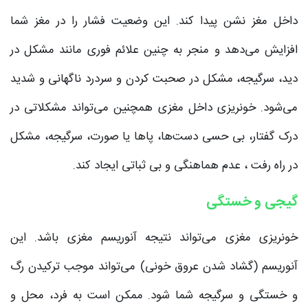
داخل مغز نشن پیدا کند. این وضعیت فشار را در مغز شما
افزایش می‌دهد و منجر به چنین علائم فوری مانند مشکل در
دید، سرگیجه، مشکل در صحبت کردن و سردرد ناگهانی و شدید
می‌شود. خونریزی داخل مغزی همچنین می‌تواند مشکلاتی در
درک گفتار، بی حسی دست‌ها، پاها یا صورت، سرگیجه، مشکل
در راه رفت ، عدم هماهنگی و بی ثباتی ایجاد کند.
گیجی و خستگی
خونریزی مغزی می‌تواند نتیجه آنوریسم مغزی باشد. این
آنوریسم (گشاد شدن عروق خونی) می‌تواند موجب ترکیدن رگ
و خستگی و سرگیجه شما شود. ممکن است به فرد، محل و