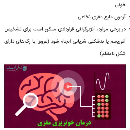
خونی
آزمون مایع مغزی نخاعی
در برخی موارد، آنژیوگرافی قراردادی ممکن است برای تشخیص
آنوریسم یا بدشکلی شریانی انجام شود (عروق یا رگ‌های دارای
شکل نامنظم)