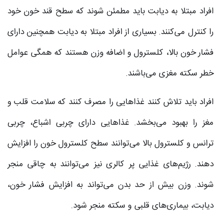
افراد مبتلا به دیابت باید مطمئن شوند که سطح قند خون خود
را کنترل می‌کنند. بسیاری از افراد مبتلا به دیابت همچنین دارای
فشار خون بالا، کلسترول و اضافه وزن هستند که همگی عوامل
خطر سکته مغزی می‌باشند.
افراد باید تلاش کنند غذاهایی را مصرف کنند که سلامت قلب و
مغز را بهبود می‌بخشد. غذاهایی دارای چربی اشباع، چربی
ترانس و کلسترول بالا می‌توانند سطح کلسترول خون را افزایش
دهند. رژیم‌های غذایی پر کالری نیز می‌توانند به چاقی منجر
شوند. وزن بیش از حد بدن می‌تواند به افزایش فشار خون،
دیابت، بیماری‌های قلبی و سکته منجر شود.