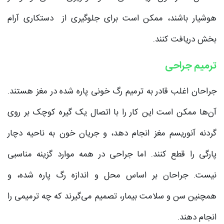
هوشیار باشند، ممکن است برای جلوگیری از دستکاری آرام
بخش دریافت کنند.
ترمیم جراحی
جراحان اغلب قادر به ترمیم رگ خونی پاره شده در مغز هستند.
آن‌ها ممکن است این کار را با اتصال یک گیره کوچک بر روی
گردنه آنوریسم مغز انجام دهد، و جریان خون به ناحیه دچار
پارگی را قطع کنند. اما جراحی در همه موارد گزینه مناسبی
نیست. جراحان بر اساس محل و اندازه رگ پاره شده، و
همچنین سن و سلامت بیمار، تصمیم می‌گیرند که چه ترمیمی را
انجام دهند.