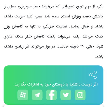
یکی از مهم ترین تغییراتی که می‌تواند خطر خونریزی مغزی را
کاهش دهد، ورزش است. مردم باید سعی کنند حرکت داشته
باشند و فعال بمانند. فعالیت فیزیکی نه تنها به کاهش وزن
کمک می‌کند، بلکه می‌تواند باعث کاهش خطر سکته مغزی
شود. حتی ۳۰ دقیقه فعالیت در روز می‌تواند اثر زیادی داشته
باشد.
اگر دوست داشتید با دوستان خود به اشتراک بگذارید