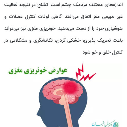
اندازه‌های مختلف مردمک چشم است. تشنج در نتیجه فعالیت
غیر طبیعی مغز اتفاق می‌افتد. گاهی اوقات کنترل عضلات و
هوشیاری خود را از دست می‌دهید. خونریزی مغزی نیز می‌تواند
باعث تحریک پذیری، خشکی گردن، تکانشگری و مشکلاتی در
کنترل خلق و خو شود.