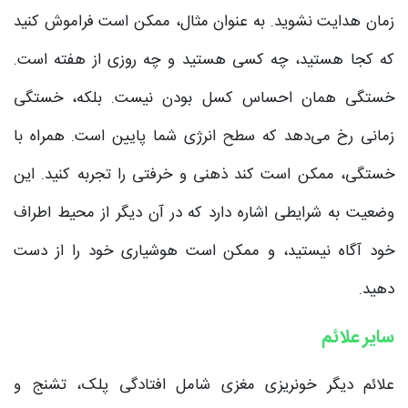
زمان هدایت نشوید. به عنوان مثال، ممکن است فراموش کنید
که کجا هستید، چه کسی هستید و چه روزی از هفته است.
خستگی همان احساس کسل بودن نیست. بلکه، خستگی
زمانی رخ می‌دهد که سطح انرژی شما پایین است. همراه با
خستگی، ممکن است کند ذهنی و خرفتی را تجربه کنید. این
وضعیت به شرایطی اشاره دارد که در آن دیگر از محیط اطراف
خود آگاه نیستید، و ممکن است هوشیاری خود را از دست
دهید.
سایر علائم
علائم دیگر خونریزی مغزی شامل افتادگی پلک، تشنج و