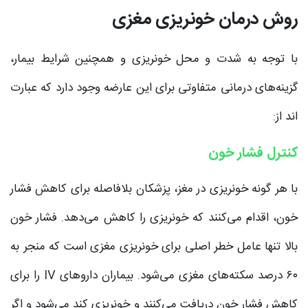
روش درمان خونریزی مغزی
با توجه به شدت و محل خونریزی و همچنین شرایط بیمار،
گزینه‌های درمانی متفاوتی برای این عارضه وجود دارد که عبارت
اند از:
کنترل فشار خون
با هر گونه خونریزی در مغز، پزشکان بلافاصله برای کاهش فشار
خون، اقدام می‌کنند که خونریزی را کاهش می‌دهد. فشار خون
بالا تنها عامل خطر اصلی برای خونریزی مغزی است که منجر به
۶۰ درصد سکته‌های مغزی می‌شود. بیماران داروهای IV را برای
کاهش فشار خون دریافت می‌کنند و خونریزی کند می‌شود و اگر