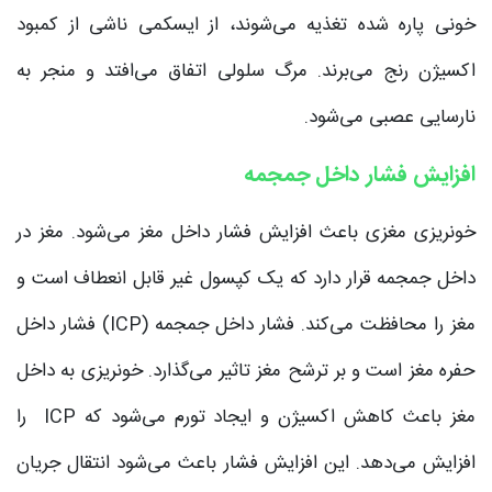
خونی پاره شده تغذیه می‌شوند، از ایسکمی ناشی از کمبود
اکسیژن رنج می‌برند. مرگ سلولی اتفاق می‌افتد و منجر به
نارسایی عصبی می‌شود.
افزایش فشار داخل جمجمه
خونریزی مغزی باعث افزایش فشار داخل مغز می‌شود. مغز در
داخل جمجمه قرار دارد که یک کپسول غیر قابل انعطاف است و
مغز را محافظت می‌کند. فشار داخل جمجمه (ICP) فشار داخل
حفره مغز است و بر ترشح مغز تاثیر می‌گذارد. خونریزی به داخل
مغز باعث کاهش اکسیژن و ایجاد تورم می‌شود که ICP را
افزایش می‌دهد. این افزایش فشار باعث می‌شود انتقال جریان