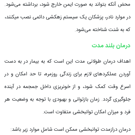
محض آنکه بتواند به صورت ایمن خارج شود، برداشته می‌شود.
در موارد نادر، پزشکان یک سیستم زهکشی دائمی نصب میکنند،
که به شنت شناخته می‌شود.
درمان بلند مدت
اهداف درمان طولانی مدت این است که به بیمار در به دست
آوردن عملکردهای لازم برای زندگی روزمره، تا حد امکان و در
اسرع وقت کمک شود، و از خونریزی داخل جمجمه در آینده
جلوگیری گردد. زمان بازتوانی و بهبودی با توجه به وضعیت هر
فرد و میزان امکان توانبخشی متفاوت است.
درمان درازمدت توانبخشی ممکن است شامل موارد زیر باشد: