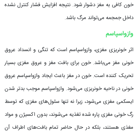
خون کافی به مغز دشوار شود. نتیجه افزایش فشار کنترل نشده
داخل جمجمه می‌تواند مرگ باشد.
وازواسپاسم
اثر خونریزی مغزی، وازواسپاسم است که تنگی و انسداد عروق
خونی مغز می‌باشد. خون برای بافت مغز و عروق مغزی بسیار
تحریک کننده است. خون در مغز باعث ایجاد وازواسپاسم عروق
خونی در ناحیه خونریزی می‌شود. وازواسپاسم موجب بدتر شدن
ایسکمی مغزی می‌شود، زیرا نه تنها سلول‌های مغزی که توسط
رگ خونی مغزی پاره شده تغذیه می‌شوند، بدون اکسیژن و مواد
مغذی هستند، بلکه در حال حاضر تمام بافت‌های اطراف آن