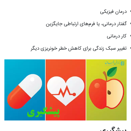
درمان فیزیکی
گفتار درمانی، یا فرم‌های ارتباطی جایگزین
کار درمانی
تغییر سبک زندگی برای کاهش خطر خونریزی دیگر
پیشگیری