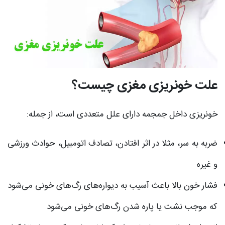
علت خونریزی مغزی چیست؟
خونریزی داخل جمجمه دارای علل متعددی است، از جمله:
ضربه به سر، مثلا در اثر افتادن، تصادف اتومبیل، حوادث ورزشی
و غیره
فشار خون بالا باعث آسیب به دیواره‌های رگ‌های خونی می‌شود
که موجب نشت یا پاره شدن رگ‌های خونی می‌شود