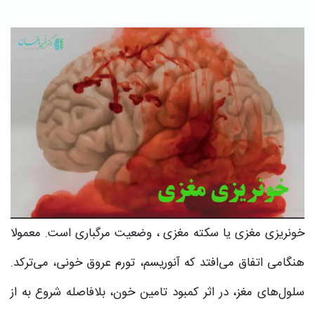
خونریزی مغزی یا سکته مغزی ، وضعیت مرگباری است. معمولا
هنگامی اتفاق می‌افتد که آنوریسم، تورم عروق خونی، می‌ترکد.
سلول‌های مغز، در اثر کمبود تامین خون، بلافاصله شروع به از