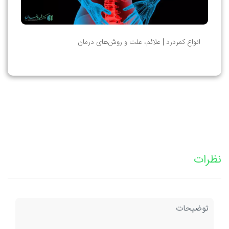
انواع کمردرد | علائم، علت و روش‌های درمان
نظرات