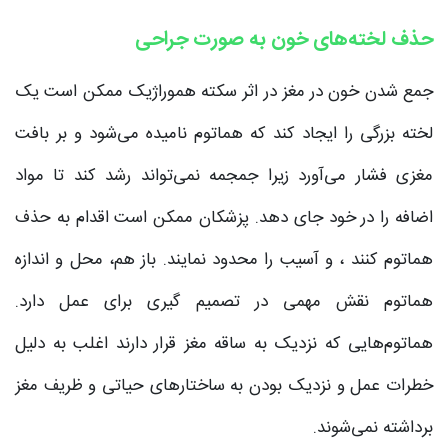
حذف لخته‌های خون به صورت جراحی
جمع شدن خون در مغز در اثر سکته هموراژیک ممکن است یک
لخته بزرگی را ایجاد کند که هماتوم نامیده می‌شود و بر بافت
مغزی فشار می‌آورد زیرا جمجمه نمی‌تواند رشد کند تا مواد
اضافه را در خود جای دهد. پزشکان ممکن است اقدام به حذف
هماتوم کنند ، و آسیب را محدود نمایند. باز هم، محل و اندازه
هماتوم نقش مهمی در تصمیم گیری برای عمل دارد.
هماتوم‌هایی که نزدیک به ساقه مغز قرار دارند اغلب به دلیل
خطرات عمل و نزدیک بودن به ساختارهای حیاتی و ظریف مغز
برداشته نمی‌شوند.