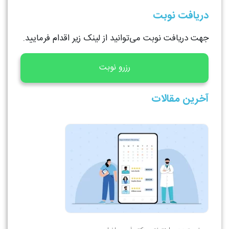
دریافت نوبت
جهت دریافت نوبت می‌توانید از لینک زیر اقدام فرمایید.
رزرو نوبت
آخرین مقالات