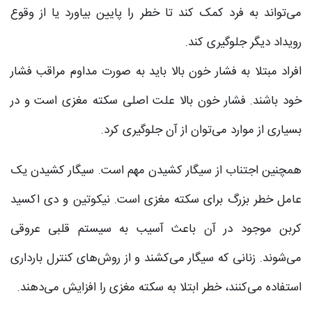
می‌تواند به فرد کمک کند تا خطر را پایین بیاورد یا از وقوع
رویداد دیگر جلوگیری کند.
افراد مبتلا به فشار خون بالا باید به صورت مداوم مراقب فشار
خود باشند. فشار خون بالا علت اصلی سکته مغزی است و در
بسیاری از موارد می‌توان از آن جلوگیری کرد.
همچنین اجتناب از سیگار کشیدن مهم است. سیگار کشیدن یک
عامل خطر بزرگ برای سکته مغزی است. نیکوتین و دی اکسید
کربن موجود در آن باعث آسیب به سیستم قلبی عروقی
می‌شوند. زنانی که سیگار می‌کشند و از روش‌های کنترل بارداری
استفاده می‌کنند، خطر ابتلا به سکته مغزی را افزایش می‌دهند.