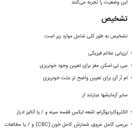
این وضعیت را تجربه می‌کنند
تشخیص
تشخیص به طور کلی شامل موارد زیر است:
ارزیابی علائم فیزیکی
سی تی اسکن مغز برای تعیین وجود خونریزی
ام آر آی برای تعیین واضح تر علت خونریزی
سایر آزمایشها عبارتند از:
الکتروکاردیوگرام، اشعه ایکس قفسه سینه و / یا آنالیز ادرار
بررسی کامل عروق، شمارش کامل خون (CBC) و / یا مطالعات