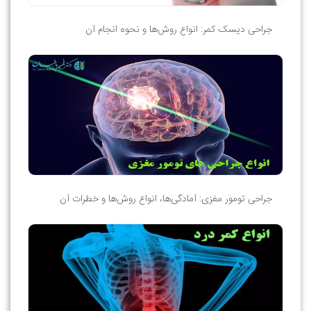
جراحی دیسک کمر: انواع روش‌ها و نحوه انجام آن
جراحی تومور مغزی: آمادگی‌ها، انواع روش‌ها و خطرات آن