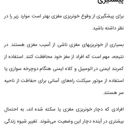
برای پیشگیری از وقوع خونریزی مغزی بهتر است موارد زیر را در
نظر داشته باشید:
بسیاری از خونریزیهای مغزی ناشی از آسیب مغزی هستند. در
نتیجه، مهم است که افراد از مغز خود محافظت کنند. استفاده از
کمربند ایمنی در اتومبیل و کلاه ایمنی هنگام دوچرخه سواری یا
استفاده از موتور سیکلت راه‌های آسانی برای حفاظت از ناحیه
سر هستند.
افرادی که دچار خونریزی مغزی یا سکته شده اند، به احتمال
بیشتری در آینده دچار این وضعیت می‌شوند. تغییر شیوه زندگی