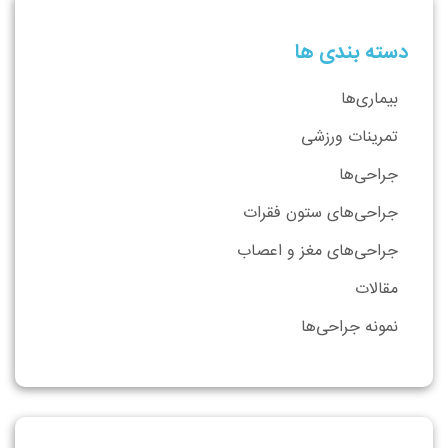
دسته بندی ها
بیماری‌ها
تمرینات ورزشی
جراحی‌ها
جراحی‌های ستون فقرات
جراحی‌های مغز و اعصاب
مقالات
نمونه جراحی‌ها