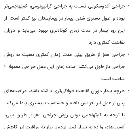
جراحی آندوسکوپی نسبت به جراحی کرانیوتومی، کم‌تهاجمی‌تر
بوده و طول بستری شدن بیمار در بیمارستان نیز کمتر است. از
این رو، بیمار در مدت زمان کوتاه‌تری بهبود می‌یابد و دوران
نقاهت کمتری دارد.
جراحی مغز از طریق بینی مدت زمان کمتری نسبت به روش‌
جراحی باز طول می‌کشد. مدت زمان این عمل جراحی معمولا ۲
ساعت است.
هرچه بیمار دوران نقاهت طولانی‌تری داشته باشد، مراقبت‌های
پس از عمل نیز افزایش یافته و حساسیت بیشتری پیدا می‌کند.
با توجه به کم‌تهاجمی بودن روش جراحی مغز از طریق بینی،
آسیب‌های وارده به بیمار کمتر بوده و نیاز به مراقبت نیز کاهش