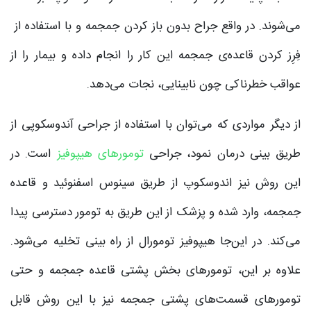
می‌شوند. در واقع جراح بدون باز کردن جمجمه و با استفاده از
فِرِز کردن قاعده‌ی جمجمه این کار را انجام داده و بیمار را از
عواقب خطرناکی چون نابینایی، نجات می‌دهد.
از دیگر مواردی که می‌توان با استفاده از جراحی آندوسکوپی از
طریق بینی درمان نمود، جراحی
تومورهای هیپوفیز
است. در
این روش نیز اندوسکوپ از طریق سینوس اسفنوئید و قاعده
جمجمه، وارد شده و پزشک از این طریق به تومور دسترسی پیدا
می‌کند. در این‌جا هیپوفیز تومورال از راه بینی تخلیه می‌شود.
علاوه بر این، تومورهای بخش پشتی قاعده جمجمه و حتی
تومورهای قسمت‌های پشتی جمجمه نیز با این روش قابل