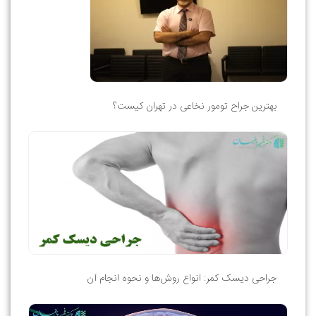
بهترین جراح تومور نخاعی در تهران کیست؟
جراحی دیسک کمر: انواع روش‌ها و نحوه انجام آن