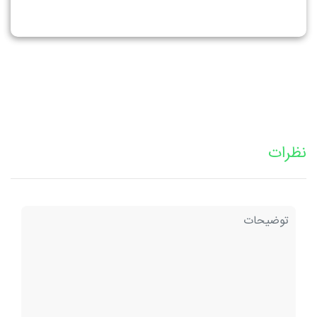
نظرات