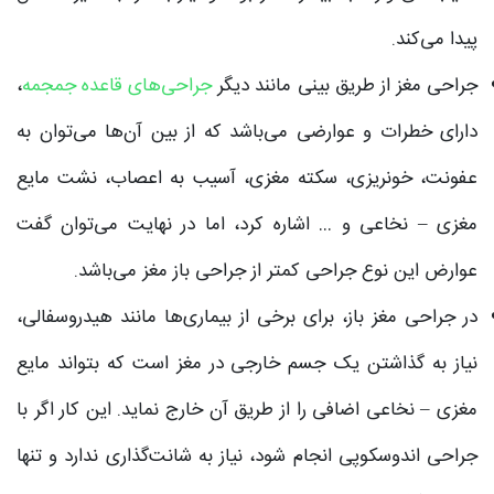
پیدا می‌کند.
جراحی مغز از طریق بینی مانند دیگر
جراحی‌های قاعده جمجمه
،
دارای خطرات و عوارضی می‌باشد که از بین آن‌ها می‌توان به
عفونت، خونریزی، سکته مغزی، آسیب به اعصاب، نشت مایع
مغزی – نخاعی و … اشاره کرد، اما در نهایت می‌توان گفت
عوارض این نوع جراحی کمتر از جراحی باز مغز می‌باشد.
در جراحی مغز باز، برای برخی از بیماری‌ها مانند هیدروسفالی،
نیاز به گذاشتن یک جسم خارجی در مغز است که بتواند مایع
مغزی – نخاعی اضافی را از طریق آن خارج نماید. این کار اگر با
جراحی اندوسکوپی انجام شود­، نیاز به شانت‌گذاری ندارد و تنها