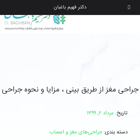
دکتر فهیم باغبان
جراحی مغز از طریق بینی ، مزایا و نحوه جراحی
تاریخ:
مرداد ۲, ۱۳۹۹
دسته بندی:
جراحی‌های مغز و اعصاب