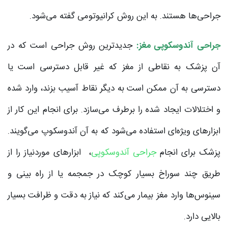
جراحی‌ها هستند. به این روش کرانیوتومی گفته می‌شود.
جراحی آندوسکوپی مغز:
جدیدترین روش جراحی است که در
آن پزشک به نقاطی از مغز که غیر قابل دسترسی است یا
دسترسی به آن ممکن است به دیگر نقاط آسیب بزند، وارد شده
و اختلالات ایجاد شده را برطرف می‌سازد. برای انجام این کار از
ابزارهای ویژه‌ای استفاده می‌شود که به آن آندوسکوپ می‌گویند.
پزشک برای انجام
جراحی آندوسکوپی
، ابزارهای موردنیاز را از
طریق چند سوراخ بسیار کوچک در جمجمه یا از راه بینی و
سینوس‌ها وارد مغز بیمار می‌کند که نیاز به دقت و ظرافت بسیار
بالایی دارد.