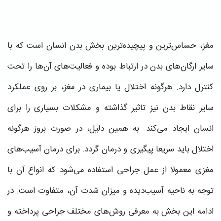
مغز، حساس‌ترین و پیچیده‌ترین بخش‌ بدن انسان است که با
سایر ارگان‌های بدن در ارتباط بوده و فعالیت‌های آن‌ها را تحت
کنترل دارد. هرگونه اختلال یا بیماری در مغز، بر روی عملکرد
سایر نقاط بدن نیز تاثیر گذاشته و مشکلات بسیاری را برای
انسان ایجاد می‌کند. به همین دلیل، در صورت بروز هرگونه
اختلال باید سریعا پیگیری و درمان گردد. برای درمان آسیب‌های
مغزی معمولا از عمل جراحی استفاده می‌شود که انواع آن با
توجه به ناحیه آسیب‌دیده و میزان شدت آن، متفاوت است. در
ادامه این بخش به معرفی روش‌های مختلف جراحی پرداخته و