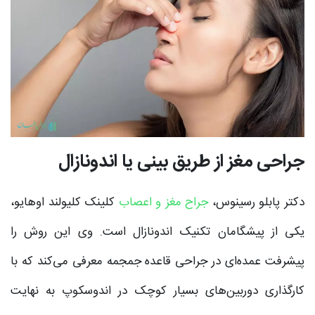
جراحی مغز از طریق بینی یا اندونازال
دکتر پابلو رسینوس،
جراح مغز و اعصاب
کلینک کلیولند اوهایو،
یکی از پیشگامان تکنیک اندونازال است. وی این روش را
پیشرفت عمده‌ای در جراحی قاعده جمجمه معرفی می‌کند که با
کارگذاری دوربین‌های بسیار کوچک در اندوسکوپ به نهایت