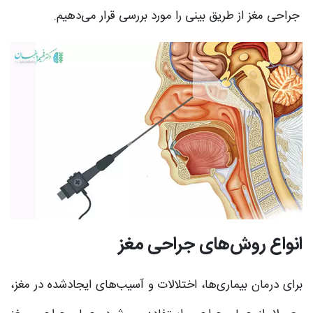
جراحی مغز از طریق بینی را مورد بررسی قرار می‌دهیم.
انواع روش‌های جراحی مغز
برای درمان بیماری‌ها، اختلالات و آسیب‌های ایجادشده در مغز،