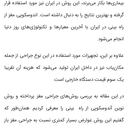
بیماری‌ها بکار می‌برند، این روش در ایران نیز مورد استفاده قرار
گرفته و بهترین نتایج را به دنبال داشته است. اندوسکوپی مغز از
راه بینی در ایران با آخرین معیارها و تکنولوژی‌های روز دنیا
انجام می‌شود.
علاوه بر این، تجهیزات مورد استفاده در این نوع جراحی از جمله
مکان‌یاب نیز در داخل ایران تولید می‌شود که هزینه آن تقریبا
یک سوم قیمت دستگاه خارجی است.
در این مقاله به بررسی روش‌های جراحی مغز پرداخته و روش
نوین آندوسکوپی از راه بینی را معرفی کردیم. همان‌طور که
گفتیم این روش عوارض بسیار کمتری نسبت به جراحی مغز باز