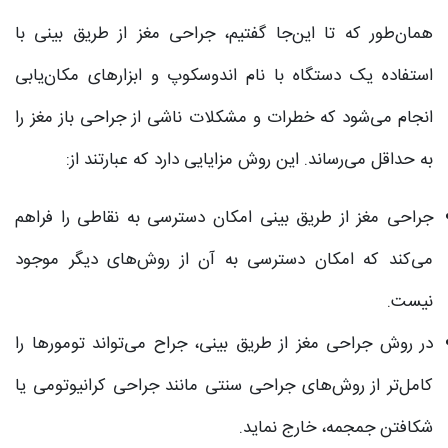
همان‌طور که تا این‌جا گفتیم، جراحی مغز از طریق بینی با
استفاده یک دستگاه با نام اندوسکوپ و ابزارهای مکان‌یابی
انجام می‌شود که خطرات و مشکلات ناشی از جراحی باز مغز را
به حداقل می‌رساند. این روش مزایایی دارد که عبارتند از:
جراحی مغز از طریق بینی امکان دسترسی به نقاطی را فراهم
می‌کند که امکان دسترسی به آن از روش‌های دیگر موجود
نیست.
در روش جراحی مغز از طریق بینی، جراح می‌تواند تومورها را
کامل‌تر از روش‌های جراحی سنتی مانند جراحی کرانیوتومی یا
شکافتن جمجمه، خارج نماید.