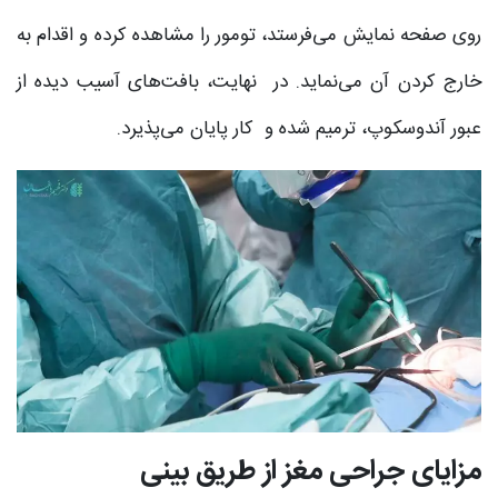
روی صفحه نمایش می‌فرستد، تومور را مشاهده کرده و اقدام به
خارج کردن آن می‌نماید. در نهایت، بافت‌های آسیب دیده از
عبور آندوسکوپ، ترمیم شده و کار پایان می‌پذیرد.
مزایای جراحی مغز از طریق بینی