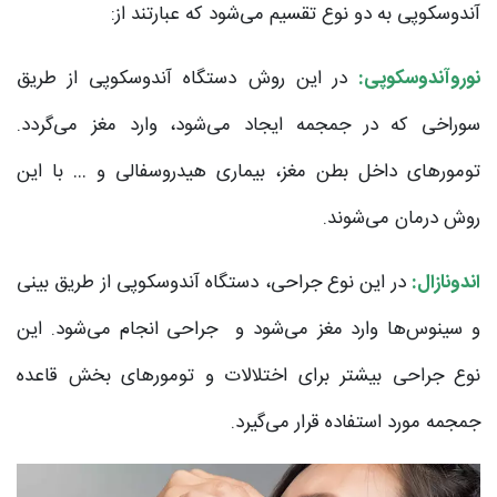
آندوسکوپی به دو نوع تقسیم می‌شود که عبارتند از:
نوروآندوسکوپی:
در این روش دستگاه آندوسکوپی از طریق
سوراخی که در جمجمه ایجاد می‌شود، وارد مغز می‌گردد.
تومورهای داخل بطن مغز، بیماری هیدروسفالی و … با این
روش درمان می‌شوند.
اندونازال:
در این نوع جراحی، دستگاه آندوسکوپی از طریق بینی
و سینوس‌ها وارد مغز می‌شود و جراحی انجام می‎‌شود. این
نوع جراحی بیشتر برای اختلالات و تومورهای بخش قاعده
جمجمه مورد استفاده قرار می‌گیرد.