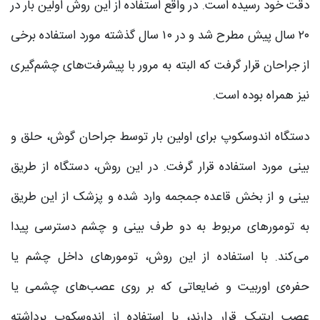
دقت خود رسیده است. در واقع استفاده از این روش اولین بار در
۲۰ سال پیش مطرح شد و در ۱۰ سال گذشته مورد استفاده برخی
از جراحان قرار گرفت که البته به مرور با پیشرفت‌های چشم‌گیری
نیز همراه بوده است.
دستگاه اندوسکوپ برای اولین بار توسط جراحان گوش، حلق و
بینی مورد استفاده قرار گرفت. در این روش، دستگاه از طریق
بینی و از بخش قاعده جمجمه وارد شده و پزشک از این طریق
به تومورهای مربوط به دو طرف بینی و چشم دسترسی پیدا
می‌کند. با استفاده از این روش، تومورهای داخل چشم یا
حفره‌ی اوربیت و ضایعاتی که بر روی عصب‌های چشمی یا
عصب اپتیک قرار دارند، با استفاده از اندوسکوپ برداشته