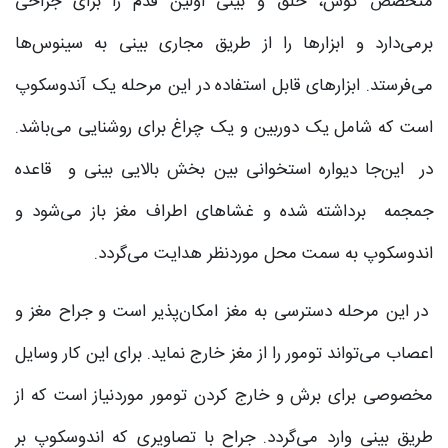
متخصص گوش، حلق و بینی اولین قدم را برای جراحی
برمی‌دارد و ابزارها را از طریق مجاری بینی به سینوس‌ها
می‌فرستد. ابزارهای قابل استفاده در این‌ مرحله یک آندوسکوپ
است که شامل یک دوربین و یک چراغ برای روشنایی می‌باشد.
در این‌جا دیواره استخوانی بین بخش بالایی بینی و قاعده
جمجمه برداشته شده و غشاهای اطراف مغز باز می‌شود و
اندوسکوپ به سمت محل موردنظر هدایت می‌گردد.
در این مرحله دسترسی به مغز امکان‌پذیر است و جراح مغز و
اعصاب می‌تواند تومور را از مغز خارج نماید. برای این کار وسایل
مخصوصی برای برش و خارج کردن تومور موردنیاز است که از
طریق بینی وارد می‌گردد. جراح با تصاویری که اندوسکوپ بر