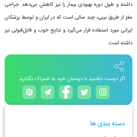
داشته و طول دوره بهبودی بیمار را نیز کاهش می‌دهد. جراحی
مغز از طریق بینی، چند سالی است که در ایران و توسط پزشکان
ایرانی مورد استفاده قرار می‌گیرد و نتایج خوب و قابل‌قبولی نیز
داشته است.
اگر دوست داشتید با دوستان خود به اشتراک بگذارید
دسته بندی ها