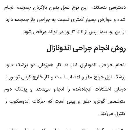
دسترسی هستند. این نوع عمل بدون بازکردن جمجمه انجام
شده و عوارض بسیار کمتری نسبت به جراحی باز جمجمه دارد.
از این رو، بیمار پس از ۲ تا ۳ روز می‌تواند مرخص شود.
روش انجام جراحی اندونازال
انجام جراحی اندونازال نیاز به کار هم‌زمان دو پزشک دارد.
پزشک اول جراح مغز و اعصاب است و کار خارج کردن تومور یا
درمان اختلالات ایجادشده را انجام می‌دهد و پزشک دوم
متخصص گوش، حلق و بینی است که حرکات آندوسکوپ را
کنترل می‌کند.