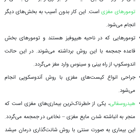
تومورهای مغزی
است. این کار بدون آسیب به بخش‌های دیگر
انجام می‌شود.
تومورهایی که در ناحیه هیپوفیز هستند و تومورهای بخش
قاعده جمجمه با این روش برداشته می‌شوند. در این حالت
اندوسکوپ از راه بینی و سینوس وارد مغز می‌گردد.
جراحى انواع کیست‌هاى مغزى با روش آندوسکوپی انجام
می‌شود.
هیدروسفالى
، یکی از خطرناک‌ترین بیماری‌های مغزی است که
منجر به انباشته شدن مایع مغزی – نخاعی در جمجمه می‌گردد.
این بیماری به صورت سنتی با روش شانت‌گذاری درمان میشد