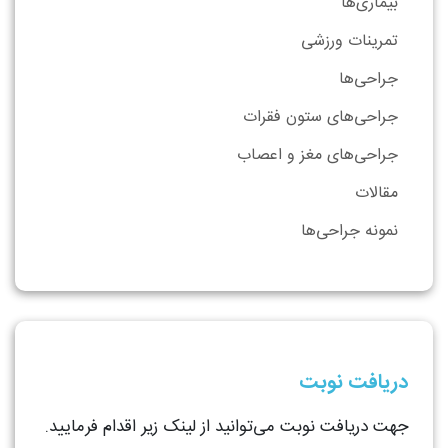
بیماری‌ها
تمرینات ورزشی
جراحی‌ها
جراحی‌های ستون فقرات
جراحی‌های مغز و اعصاب
مقالات
نمونه جراحی‌ها
دریافت نوبت
جهت دریافت نوبت می‌توانید از لینک زیر اقدام فرمایید.