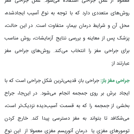
معمولا از عمل جراحی استفاده می‌شود. عمل جراحی مغز
روش‌های متعددی دارد که با توجه به نوع آسیب ایجادشده،
محل آن و شرایط درمان بیمار، متفاوت است. در این حالت،
پزشک پس از معاینه و بررسی نتایج آزمایشات، روش مناسب
برای جراحی مغز را انتخاب می‌کند. روش‌های جراحی مغز
عبارتند از:
جراحی مغز باز:
جراحی باز، قدیمی‌ترین شکل جراحی است که با
ایجاد برش بر روی جمجمه انجام می‌شود. در این‌جا، جراح
بخشی از جمجمه را که به قسمت آسیب‌دیده نزدیک‌تر است،
می‌شکافد تا بتواند به مغز دسترسی پیدا کند. خارج کردن
تومورهای مغزی یا درمان آنوریسم مغزی معمولا از این نوع