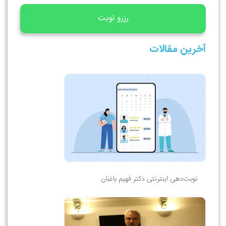
رزرو نوبت
آخرین مقالات
نوبت‌دهی اینترنتی دکتر فهیم باغبان