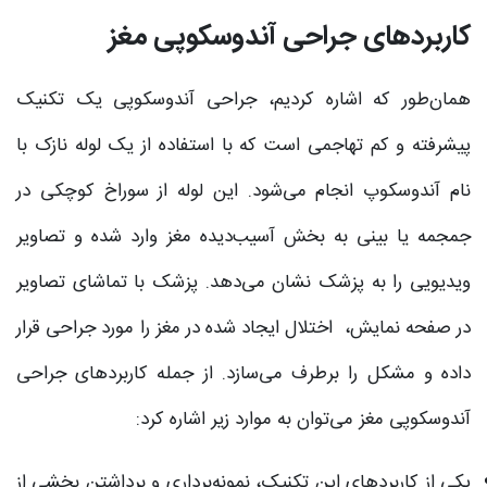
کاربردهای جراحی آندوسکوپی مغز
همان‌طور که اشاره کردیم، جراحی آندوسکوپی یک تکنیک
پیشرفته و کم تهاجمی است که با استفاده از یک لوله نازک با
نام آندوسکوپ انجام می‌شود. این لوله از سوراخ کوچکی در
جمجمه یا بینی به بخش آسیب‌دیده مغز وارد شده و تصاویر
ویدیویی را به پزشک نشان می‌دهد. پزشک با تماشای تصاویر
در صفحه نمایش، اختلال ایجاد شده در مغز را مورد جراحی قرار
داده و مشکل را برطرف می‌سازد. از جمله کاربردهای جراحی
آندوسکوپی مغز می‌توان به موارد زیر اشاره کرد:
یکی از کاربردهای این تکنیک، نمونه‌برداری و برداشتن بخشی از