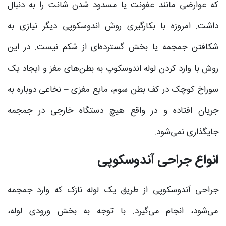
که عوارضی مانند عفونت یا مسدود شدن شانت را به دنبال
داشت. امروزه با بکارگیری روش اندوسکوپى دیگر نیازی به
شکافتن جمجمه یا بخش گسترده‌ای از شکم نیست. در این
روش با وارد کردن لوله اندوسکوپ به بطن‌های مغز و ایجاد یک
سوراخ کوچک در کف بطن سوم، مایع مغزی – نخاعی دوباره به
جریان افتاده و در واقع هیچ دستگاه خارجی در جمجمه
جایگذاری نمی‌شود.
انواع جراحی آندوسکوپی
جراحی آندوسکوپی از طریق یک لوله نازک که وارد جمجمه
می‌شود، انجام می‌گیرد. با توجه به بخش ورودی لوله،