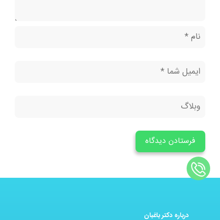
درباره دکتر باغبان