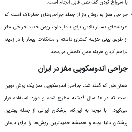
با سوراخ کردن کف بطن قابل انجام است.
جراحی مغز به روش باز از جمله جراحی‌های خطرناک است که
هزینه‌های بسیار بالایی برای بیمار دارد، روش جدید جراحی مغز
از طریق بینی هزینه کمتری داشته و مشکلات بیمار را در زمینه
فراهم کردن هزینه عمل کاهش می‌دهد.
جراحی اندوسکوپی مغز در ایران
همان‌طور که گفته شد، جراحی اندوسکوپی مغز یک روش نوین
است که در ۱۰ سال گذشته مطرح شده و مورد استفاده قرار
می‌گیرد. با توجه به این‌که، پزشکان ایرانی از جمله بهترین
پزشکان دنیا بوده و همیشه جدیدترین روش‌ها را برای درمان