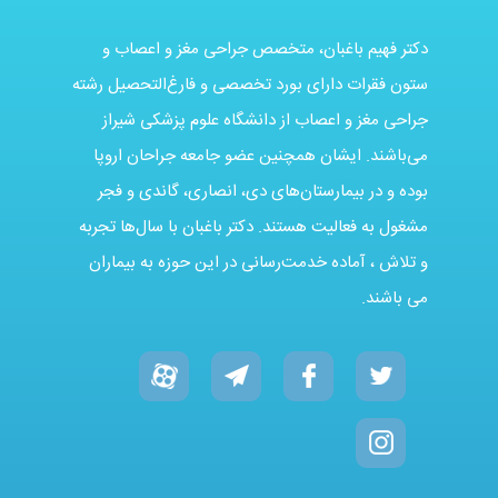
دکتر فهیم باغبان، متخصص جراحی مغز و اعصاب و
ستون فقرات دارای بورد تخصصی و فارغ‌التحصیل رشته
جراحی مغز و اعصاب از دانشگاه علوم پزشکی شیراز
می‌باشند. ایشان همچنین عضو جامعه جراحان اروپا
بوده و در بیمارستان‌های دی، انصاری، گاندی و فجر
مشغول به فعالیت هستند. دکتر باغبان با سال‌ها تجربه
و تلاش ، آماده خدمت‌رسانی در این حوزه به بیماران
می باشند.