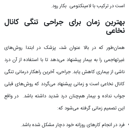
است در ترکیب با لامینکتومی بکار رود.
بهترین زمان برای جراحی تنگی کانال
نخاعی
همان‌طور که در بالا عنوان شد، پزشک در ابتدا روش‌های
غیرتهاجمی را به بیمار پیشنهاد می‌دهد تا با استفاده از آن درد
ناشی از بیماری کاهش یابد. جراحی، آخرین راهکار درمانی تنگی
کانال نخاعی است و زمانی پیشنهاد می‌گردد که روش‌های قبلی
جواب نداده و بیمار هم‌چنان درد شدید داشته باشد. در واقع
این تصمیم زمانی گرفته می‌شود که:
فرد در انجام کارهای روزانه خود دچار مشکل شده باشد.