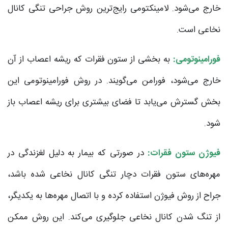
خارج می‌شود. لامینکتومی رایج‌ترین روش جراحی تنگی کانال
نخاعی است.
فورامینوتومی:
به بخشی از ستون فقرات که ریشه اعصاب از آن
خارج می‌شود، فورامن می‌گویند. در روش فورامینوتومی این
بخش گسترش می‌یابد تا فضای بیشتری برای ریشه اعصاب باز
شود.
فیوژن ستون فقرات:
در صورتی که بیمار به دلیل لغزندگی در
مهره‌های ستون فقرات دچار تنگی کانال نخاعی شده باشد،
جراح از روش فیوژن استفاده کرده و با اتصال مهره‌ها به یکدیگر،
از تنگ شدن کانال نخاعی جلوگیری می‌کند. این روش ممکن