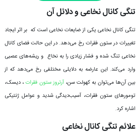
تنگی کانال نخاعی و دلائل آن
تنگی کانال نخاعی یکی از ضایعات نخاعی است که بر اثر ایجاد
تغییرات در ستون فقرات رخ می‌دهد. در این حالت فضای کانال
نخاعی تنگ شده و فشار زیادی را به نخاع و ریشه‌های عصبی
وارد می‌کند. این عارضه به دلایلی مختلفی رخ می‌دهد که از
بین آن‌ها می‌توان به کهولت سن،
آرتروز ستون فقرات
، دیسک،
تومورهای ستون فقرات، آسیب‌دیدگی شدید و عوامل ژنتیکی
اشاره کرد.
علائم تنگی کانال نخاعی