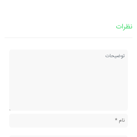
نظرات