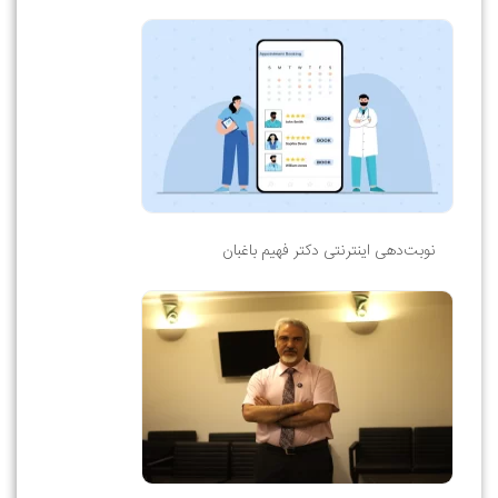
نوبت‌دهی اینترنتی دکتر فهیم باغبان