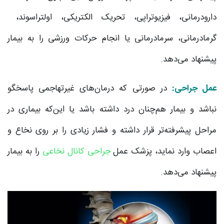
دارودرمانی، فیزیوتراپی، تحریک الکتریکی، اولتراسوند،
گرمادرمانی، سرمادرمانی یا انجام حرکات ورزشی را به بیمار
پیشنهاد می‌دهد.
عمل جراحی:
در صورتی که درمان‌های غیرتهاجمی پاسخگو
نباشد و بیمار هم‌چنان درد داشته باشد یا این‌که بیماری در
مراحل پیشرفته‌تر قرار داشته و فشار زیادی را بر روی نخاع و
اعصاب وارد نماید، پزشک عمل
جراحی کانال نخاعی
را به بیمار
پیشنهاد می‎‌دهد.