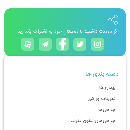
اگر دوست داشتید با دوستان خود به اشتراک بگذارید
دسته بندی ها
بیماری‌ها
تمرینات ورزشی
جراحی‌ها
جراحی‌های ستون فقرات