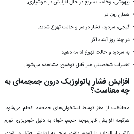
بیهوشی، وخامت سریع در حال افزایش در هوشیاری.
همان روز، در
گیجی، سردرد، فشار در سر و حالت تهوع شدید.
در چند روز آینده اگر
به سردرد و حالت تهوع ادامه دهید
تغییرات شخصیتی غیر قابل توضیح مشاهده می‌شود.
افزایش فشار پاتولوژیک درون جمجمه‌ای به
چه معناست؟
محافظت از مغز توسط استخوان‌های جمجمه انجام می‌شود:
هرگونه افزایش قابل‌توجه حجم، خواه به دلیل خونریزی، تورم
ناشی از التهاب یا تومور باشد، منجر به افزایش فشار می‌شود،