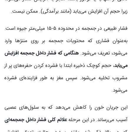
زیرا حجم آن افزایش می‌یابد (مانند برآمدگی). ممکن نیست.
فشار طبیعی در جمجمه در محدوده ۵-۱۵ میلی‌متر جیوه است.
به‌عنوان فشاری که محتویات جمجمه بر روی مننژها وارد
می‌شود، تعریف می‌شود.
هنگامی که فشار داخل جمجمه افزایش
می‌یابد
، حجم کوچک ذخیره ابتدا با فشرده کردن حفره‌های پر از
مشروب تخلیه می‌شود. سپس مغز به طور فزاینده‌ای فشرده
می‌شود.
این جریان خون را کاهش می‌دهد که به سلول‌های عصبی
آسیب می‌رساند. در این مرحله
علائم کلی فشار داخل جمجمه‌ای