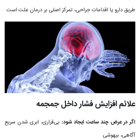
طریق دارو یا اقدامات جراحی، تمرکز اصلی بر درمان علت است.
علائم افزایش فشار داخل جمجمه
اگر در عرض چند ساعت ایجاد شود:
بی‌قراری، ابری شدن سریع
آگاهی، بیهوشی