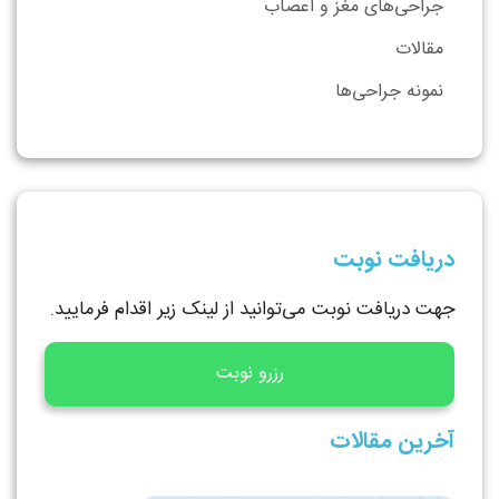
جراحی‌های مغز و اعصاب
مقالات
نمونه جراحی‌ها
دریافت نوبت
جهت دریافت نوبت می‌توانید از لینک زیر اقدام فرمایید.
رزرو نوبت
آخرین مقالات