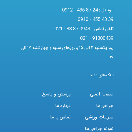
موبایل :
0912 - 436 87 24
0910 - 455 43 39
تلفن تماس :
021 - 88 87 0943
021 - 91300439
روز یکشنبه ۱۱ الی ۱۵ و روزهای شنبه و چهارشنبه ۱۷ الی
۲۰
لینک‌های مفید
صفحه اصلی
پرسش و پاسخ
جراحی‌ها
درباره ما
تمرینات ورزشی
تماس با ما
نمونه جراحی‌ها