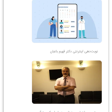
نوبت‌دهی اینترنتی دکتر فهیم باغبان