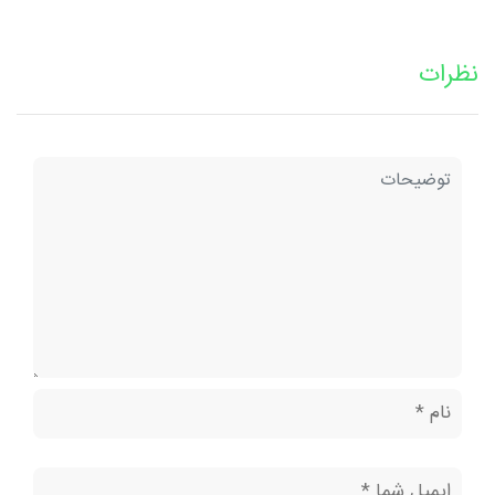
نظرات