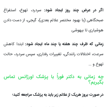
اگر در عرض چند روز ایجاد شود:
سردرد، تهوع، استفراغ
صبحگاهی (با بهبود مختصر علائم بعدی)، گیجی، از دست دادن
هوشیاری تا بیهوشی
زمانی که ظرف چند هفته یا چند ماه ایجاد شود:
ابتدا کاهش
سرعت، اختلالات رانندگی، تغییرات رفتاری، سپس سردرد، حالت
تهوع و …
چه زمانی به دکتر فوراً با پزشک اورژانس تماس
بگیریم؟
در صورت بروز هریک از علائم زیر باید به پزشک مراجعه کنید؛