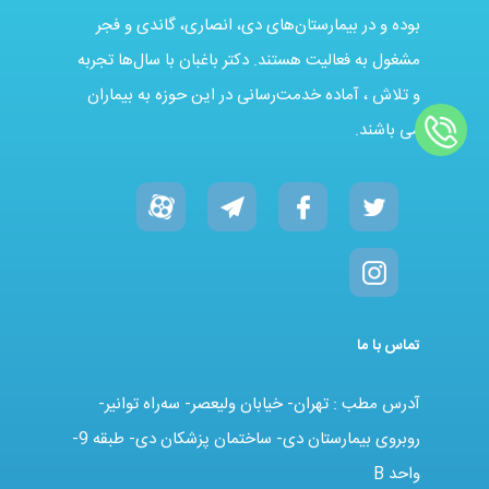
بوده و در بیمارستان‌های دی، انصاری، گاندی و فجر
مشغول به فعالیت هستند. دکتر باغبان با سال‌ها تجربه
و تلاش ، آماده خدمت‌رسانی در این حوزه به بیماران
می باشند.
تماس با ما
آدرس مطب : تهران- خیابان ولیعصر- سه‌راه توانیر-
روبروی بیمارستان دی- ساختمان پزشکان دی- طبقه 9-
واحد B