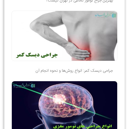
بهترین جراح تومور نخاعی در تهران کیست؟
جراحی دیسک کمر: انواع روش‌ها و نحوه انجام آن