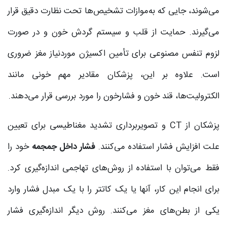
می‌شوند، جایی که به‌موازات تشخیص‌ها تحت نظارت دقیق قرار
می‌گیرند. حمایت از قلب و سیستم گردش خون و در صورت
لزوم تنفس مصنوعی برای تأمین اکسیژن موردنیاز مغز ضروری
است. علاوه بر این، پزشکان مقادیر مهم خونی مانند
الکترولیت‌ها، قند خون و فشارخون را مورد بررسی قرار می‌دهند.
پزشکان از CT و تصویربرداری تشدید مغناطیسی برای تعیین
علت افزایش فشار استفاده می‌کنند.
فشار داخل جمجمه
خود را
فقط می‌توان با استفاده از روش‌های تهاجمی اندازه‌گیری کرد.
برای انجام این کار، آنها یا یک کاتتر را با یک مبدل فشار وارد
یکی از بطن‌های مغز می‌کنند. روش دیگر اندازه‌گیری فشار