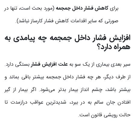
برای
کاهش فشار داخل جمجمه
(مورد بحث است، تنها در
صورتی که سایر اقدامات کاهش فشار کارساز نباشد).
افزایش فشار داخل جمجمه چه پیامدی به
همراه دارد؟
سیر بعدی بیماری از یک سو به
علت افزایش فشار
بستگی دارد.
از طرف دیگر، هر چه فشار داخل جمجمه بیشتر باقی بماند و
بیشتر باشد، چشم انداز بیمار بدتر می‌شود. اگر بیمار از گیر
افتادن جان سالم به در ببرد، شدیدترین عواقب درازمدت تا
حالت رویشی قانون است.