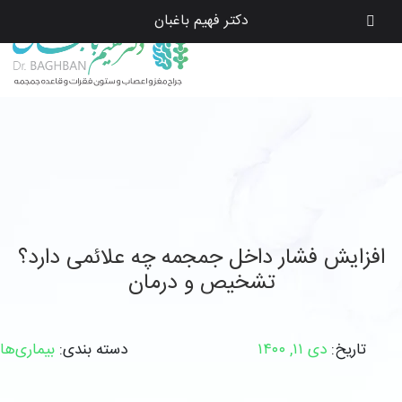
دکتر فهیم باغبان
افزایش فشار داخل جمجمه چه علائمی دارد؟
تشخیص و درمان
تاریخ:
دی ۱۱, ۱۴۰۰
دسته بندی:
بیماری‌ها