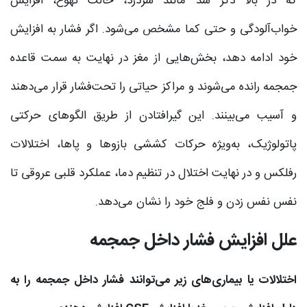
که در بالا ذکر شد مانند سردرد، حالت تهوع، افزایش
خواب‌آلودگی و حتی کما مشخص می‌شود. اگر فشار به افزایش
خود ادامه دهد، بخش‌هایی از مغز در نهایت به سمت قاعده
جمجمه رانده می‌شوند و مراکز حیاتی را تحت‌فشار قرار می‌دهند
و آسیب می‌بینند. این گیرافتادن از طریق الگوهای حرکتی
پاتولوژیک، به‌ویژه حرکات کششی بازوها و پاها، اختلالات
رفلکس و در نهایت اختلال در تنظیم دما، عملکرد قلبی عروقی تا
نفس نفس زدن و فلج خود را نشان می‌دهد.
علل افزایش فشار داخل جمجمه
اختلالات یا بیماری‌های زیر می‌توانند فشار داخل جمجمه را به