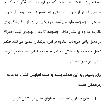
مستقیم در بافت مغز است که در آن یک کاوشگر کوچک با
سنسور فشار از طریق سوراخی به عمق ۱۵ میلی‌متر از طریق
استخوان جمجمه وارد می‌شود. در برخی موارد، این کاوشگر برای
نظارت مداوم بر فشار داخل جمجمه تا زمان بهبودی ثبت اختراع
در محل باقی می‌ماند. علاوه بر این، پزشکان سعی می‌کنند
فشار
داخل جمجمه
را کاهش دهند. هدف دستیابی به مقادیر زیر ۲۰
میلی‌متر جیوه است.
برای رسیدن به این هدف، بسته به علت افزایش فشار، اقدامات
زیر ممکن است:
درمان بیماری زمینه‌ای، به‌عنوان مثال برداشتن تومور