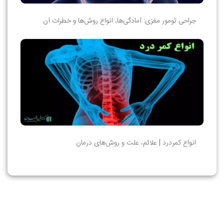
جراحی تومور مغزی: آمادگی‌ها، انواع روش‌ها و خطرات آن
انواع کمردرد | علائم، علت و روش‌های درمان