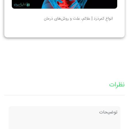
انواع کمردرد | علائم، علت و روش‌های درمان
نظرات