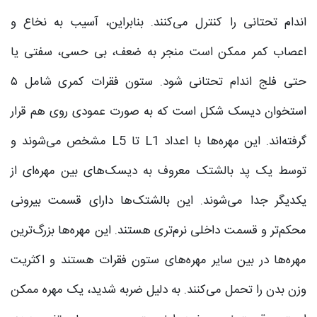
اندام تحتانی را کنترل می‌کنند. بنابراین، آسیب به نخاع و
اعصاب کمر ممکن است منجر به ضعف، بی حسی، سفتی یا
حتی فلج اندام تحتانی شود. ستون فقرات کمری شامل ۵
استخوان دیسک شکل است که به صورت عمودی روی هم قرار
گرفته‌اند. این مهره‌ها با اعداد L1 تا L5 مشخص می‌شوند و
توسط یک پد بالشتک معروف به دیسک‌های بین مهره‌ای از
یکدیگر جدا می‌شوند. این بالشتک‌ها دارای قسمت بیرونی
محکم‌تر و قسمت داخلی نرم‌تری هستند. این مهره‌ها بزرگ‌ترین
مهره‌ها در بین سایر مهره‌های ستون فقرات هستند و اکثریت
وزن بدن را تحمل می‌کنند. به دلیل ضربه شدید، یک مهره ممکن