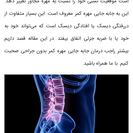
است موقعیت نسبی خود را نسبت به مهره مجاور تغییر دهد.
این به جابه جایی مهره کمر معروف است. این بسیار متفاوت از
دررفتگی دیسک یا افتادگی دیسک است که می‌تواند خود به
خود یا با ضربه جزئی اتفاق بیفتد. در این مقاله قصد داریم
بیشتر راجب درمان جابه جایی مهره کمر بدون جراحی صحبت
کنیم. با ما همراه باشید.