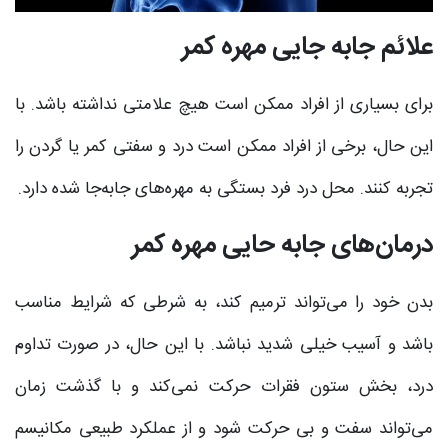
علائم جابه جایی مهره کمر
برای بسیاری از افراد ممکن است هیچ علامتی نداشته باشد. با
این حال، برخی از افراد ممکن است درد و سفتی کمر یا گردن را
تجربه کنند. محل درد فرد بستگی به مهره‌های جابه‌جا شده دارد.
درمان‌های جابه حایی مهره کمر
بدن خود را می‌تواند ترمیم کند، به شرطی که شرایط مناسب
باشد و آسیب خیلی شدید نباشد. با این حال، در صورت تداوم
درد، بخش ستون فقرات حرکت نمی‌کند و با گذشت زمان
می‌تواند سفت و بی حرکت شود و از عملکرد طبیعی مکانیسم