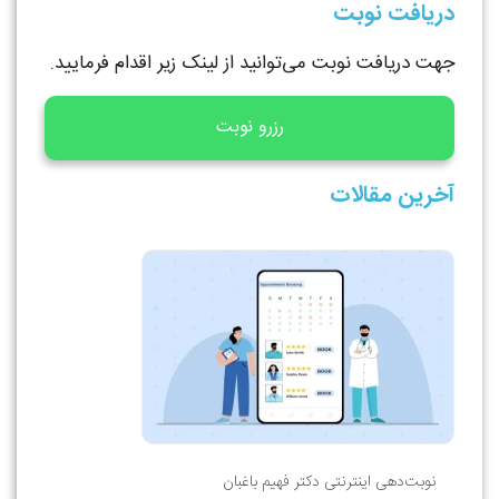
دریافت نوبت
جهت دریافت نوبت می‌توانید از لینک زیر اقدام فرمایید.
رزرو نوبت
آخرین مقالات
نوبت‌دهی اینترنتی دکتر فهیم باغبان