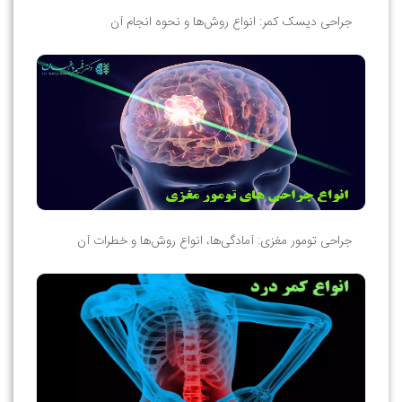
جراحی دیسک کمر: انواع روش‌ها و نحوه انجام آن
جراحی تومور مغزی: آمادگی‌ها، انواع روش‌ها و خطرات آن