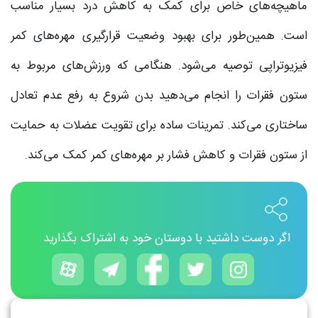
ماهیچه‌های خاص برای کمک به کاهش درد بسیار مناسب
است. همین‌طور برای بهبود وضعیت قرارگیری مهره‌های کمر
فیزیوتراپی توصیه می‌شود. هنگامی که ورزش‌های مربوط به
ستون فقرات را انجام می‌دهید بدن شروع به رفع عدم تعادل
ساختاری می‌کند. تمرینات ساده برای تقویت عضلات به حمایت
از ستون فقرات و کاهش فشار بر مهره‌های کمر کمک می‌کند.
اگر دوست داشتید با دوستان خود به اشتراک بگذارید