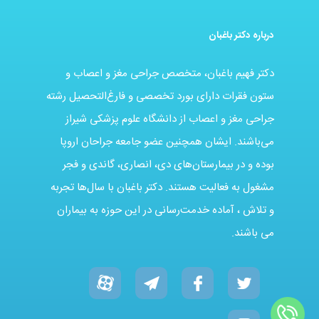
درباره دکتر باغبان
دکتر فهیم باغبان، متخصص جراحی مغز و اعصاب و
ستون فقرات دارای بورد تخصصی و فارغ‌التحصیل رشته
جراحی مغز و اعصاب از دانشگاه علوم پزشکی شیراز
می‌باشند. ایشان همچنین عضو جامعه جراحان اروپا
بوده و در بیمارستان‌های دی، انصاری، گاندی و فجر
مشغول به فعالیت هستند. دکتر باغبان با سال‌ها تجربه
و تلاش ، آماده خدمت‌رسانی در این حوزه به بیماران
می باشند.