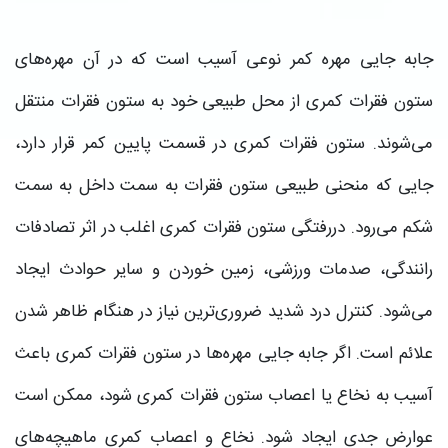
جابه جایی مهره کمر نوعی آسیب است که در آن مهره‌های
ستون فقرات کمری از محل طبیعی خود به ستون فقرات منتقل
می‌شوند. ستون فقرات کمری در قسمت پایین کمر قرار دارد،
جایی که منحنی طبیعی ستون فقرات به سمت داخل به سمت
شکم می‌رود. دررفتگی ستون فقرات کمری اغلب در اثر تصادفات
رانندگی، صدمات ورزشی، زمین خوردن و سایر حوادث ایجاد
می‌شود. کنترل درد شدید ضروری‌ترین نیاز در هنگام ظاهر شدن
علائم است. اگر جابه جایی مهره‌ها در ستون فقرات کمری باعث
آسیب به نخاع یا اعصاب ستون فقرات کمری شود، ممکن است
عوارض جدی ایجاد شود. نخاع و اعصاب کمری ماهیچه‌های