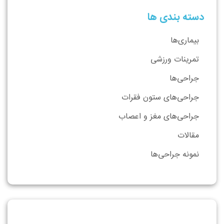
دسته بندی ها
بیماری‌ها
تمرینات ورزشی
جراحی‌ها
جراحی‌های ستون فقرات
جراحی‌های مغز و اعصاب
مقالات
نمونه جراحی‌ها