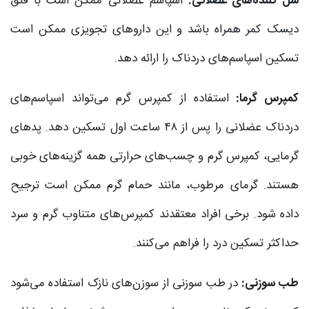
شل کننده‌های عضلانی:
اسپاسم عضلانی ممکن است با فتق
دیسک کمر همراه باشد و این داروهای تجویزی ممکن است
تسکین اسپاسم‌های دردناک را ارائه دهد.
کمپرس گرما:
استفاده از کمپرس گرم می‌تواند اسپاسم‌های
دردناک عضلانی را پس از ۴۸ ساعت اول تسکین دهد. پدهای
گرمایی، کمپرس گرم و چسب‌های حرارتی همه گزینه‌های خوبی
هستند. گرمای مرطوب، مانند حمام گرم ممکن است ترجیح
داده شود. برخی افراد معتقدند کمپرس‌های متناوب گرم و سرد
حداکثر تسکین درد را فراهم می‌کنند.
طب سوزنی:
در طب سوزنی از سوزن‌های نازک استفاده می‌شود