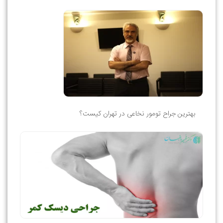
بهترین جراح تومور نخاعی در تهران کیست؟