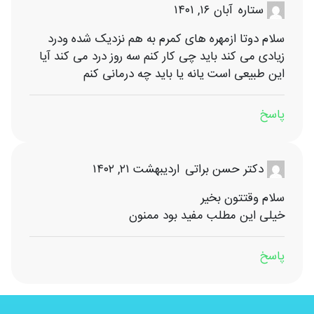
آبان ۱۶, ۱۴۰۱
ستاره
سلام دوتا ازمهره های کمرم به هم نزدیک شده ودرد
زیادی می کند باید چی کار کنم سه روز درد می کند آیا
این طبیعی است یانه یا باید چه درمانی کنم
پاسخ
اردیبهشت ۲۱, ۱۴۰۲
دکتر حسن براتی
سلام وقتتون بخیر
خیلی این مطلب مفید بود ممنون
پاسخ