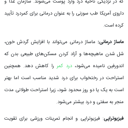
که در نزدیکی ناحیه درد وارد پوست می‌شوند. سازمان غذا و
داروی آمریکا طب سوزنی را به عنوان درمانی برای کمردرد تأیید
کرده است.
ماساژ درمانی:
ماساژ درمانی می‌تواند با افزایش گردش خون،
شل شدن ماهیچه‌ها و آزاد کردن مسکن‌های طبیعی بدن که
اندورفین نامیده می‌شود،
درد کمر
را کاهش دهد. همچنین
استراحت در رختخواب برای درد شدید مناسب است اما بهتر
است به یک یا دو روز محدود شود، زیرا استراحت طولانی مدت
منجر به سفتی و درد بیشتر می‌شود.
فیزیوتراپی
: فیزیوتراپی و انجام تمرینات ورزشی برای تقویت