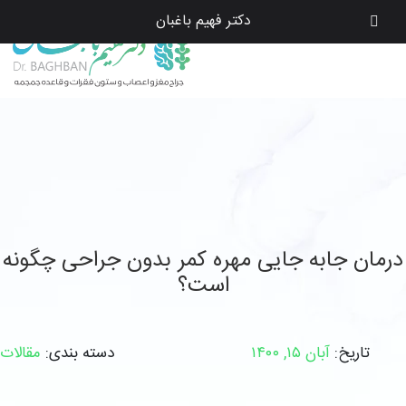
دکتر فهیم باغبان
درمان جابه جایی مهره کمر بدون جراحی چگونه
است؟
تاریخ:
آبان ۱۵, ۱۴۰۰
دسته بندی:
مقالات