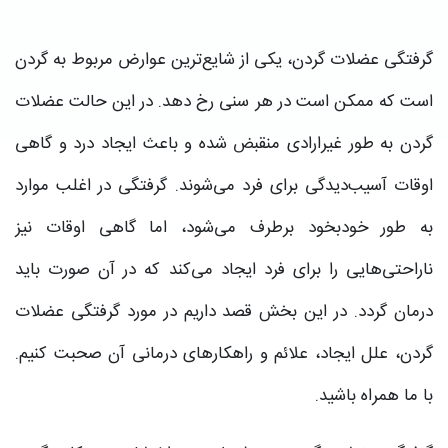
گرفتگی عضلات گردن، یکی از شایع‌ترین عوارض مربوط به گردن
است که ممکن است در هر سنی رخ دهد. در این حالت عضلات
گردن به طور غیرارادی منقبض شده و باعث ایجاد درد و گاهی
اوقات آسیب‌دیدگی برای فرد می‌شوند. گرفتگی در اغلب موارد
به طور خودبخود برطرف می‌شود، اما گاهی اوقات نیز
ناراحتی‌هایی را برای فرد ایجاد می‌کند که در آن صورت باید
درمان گردد. در این بخش قصد داریم در مورد گرفتگی عضلات
گردن، علل ایجاد، علائم و راهکارهای درمانی آن صحبت کنیم.
با ما همراه باشید.