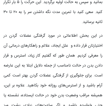
بمانید و سپس به حالت اولیه برگردید. این حرکت را ۵ بار تکرار
کنید. سعی کنید با تمرین مدت نگه داشتن سر را به ۲۰ تا ۳۰
ثانیه برسانید.
در این بحش اطلاعاتی در مورد گرفتگی عضلات گردن در
اختیارتان قرار داده و علل ایجاد، علائم و راهکارهای درمانی آن
را معرفی کردیم. همان طور که گفتیم کار زیاد، استرس و قرار
دادن بدن در حالت نامناسب از جمله دلایل ابتلا به این عارضه
است. برای جلوگیری از گرفتگی عضلات گردن بهتر است کمی
آرام باشید و از استرس‌های روزانه خود بکاهید. علاوه بر این،
همیشه مراقب وضعیت بدن خود در حالت ایستاده، نشسته یا
حتی خوابیده باشید و اگر ساعت‌های زیادی پشت میز