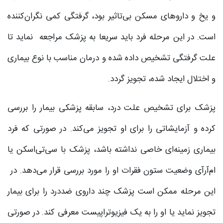
و یخ و داروهای مسکن بی‌تاثیر بود، گرفتگی کمی نگران‌کننده
است. در این مرحله فرد باید سریعا به پزشک مراجعه نماید تا
علت گرفتگی تشخیص داده شده و درمان مناسب با نوع بیماری
و اختلال ایجاد شده، تجویز گردد.
پزشک برای تشخیص علت درد، سابقه پزشکی بیمار را بررسی
کرده و آزمایشاتی را برای او تجویز می‌کند. در صورتی که فرد
بیماری زمینه‌ای خاصی نداشته باشد، پزشک با سی‌تی‌اسکن یا
ام‌آر‌آی وضعیت ستون فقرات او را مورد بررسی قرار می‌دهد. در
این مرحله ممکن است پزشک چند داروی ضددرد را برای بیمار
تجویز نماید یا او را به یک فیزیوتراپیست معرفی کند. در صورتی