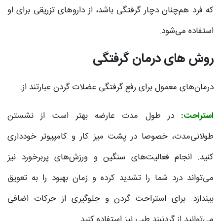
که فرد هم‌چنان دچار گرفتگی باشد، از داروهای تزریقی برای او
استفاده می‌شود.
روش های درمان گرفتگی
درمان‌های معمول برای رفع گرفتگی عضلات گردن عبارتند از:
استراحت:
در طول مدت عارضه بهتر است از نشستن
طولانی‌مدت، خصوصا در پشت میز کار و کامپیوتر خودداری
کنید. انجام فعالیت‌های سنگین و ورزش‌های پربرخورد نیز
می‌تواند درد شما را تشدید کرده و زمان بهبود را به تعویق
بیندازد. برای استراحت گردن و جلوگیری از حرکات اضافی
می‌توانید از گردنبند طبی نیز استفاده کنید.