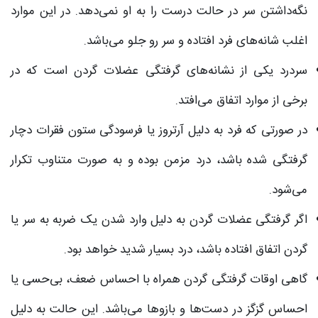
نگه‌داشتن سر در حالت درست را به او نمی‌دهد. در این موارد
اغلب شانه‌های فرد افتاده و سر رو جلو می‌باشد.
سردرد یکی از نشانه‌های گرفتگی عضلات گردن است که در
برخی از موارد اتفاق می‌افتد.
در صورتی که فرد به دلیل آرتروز یا فرسودگی ستون فقرات دچار
گرفتگی شده باشد، درد مزمن بوده و به صورت متناوب تکرار
می‌شود.
اگر گرفتگی عضلات گردن به دلیل وارد شدن یک ضربه به سر یا
گردن اتفاق افتاده باشد، درد بسیار شدید خواهد بود.
گاهی اوقات گرفتگی گردن همراه با احساس ضعف، بی‌حسی یا
احساس گزگز در دست‌ها و بازوها می‌باشد. این حالت به دلیل