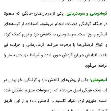
گرمادرمانی و سرمادرمانی:
یکی از درمان‌های خانگی که معمولا
در هنگام گرفتگی عضلات انجام می‌شود، استفاده از کیسه‌های
آب‌گرم و یخ است. سرمادرمانی به کاهش درد و تورم کمک کرده
و انواع گرفتگی‌ها را برطرف می‌کند. گرمادرمانی و حرارت نیز
باعث افزایش جریان گردش خون شده و شرایط بهبودی بیمار را
فراهم می‌آورد.
آب‌درمانی:
یکی از روش‌های کاهش درد و گرفتگی، خوابیدن در
آب نمک فرنگی اصل می‌باشد که از سولفات منیزیم تشکیل شده
است. منیزیم نرخ انقیاد کلسیم را کاهش داده و از این طریق