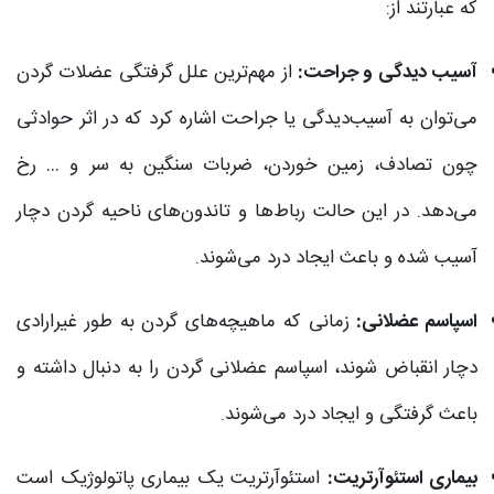
که عبارتند از:
آسیب دیدگی و جراحت:
از مهم‌ترین علل گرفتگی عضلات گردن
می‌توان به آسیب‌دیدگی یا جراحت اشاره کرد که در اثر حوادثی
چون تصادف، زمین خوردن، ضربات سنگین به سر و … رخ
می‌دهد. در این حالت رباط‌ها و تاندون‌های ناحیه گردن دچار
آسیب شده و باعث ایجاد درد می‌شوند.
اسپاسم عضلانی:
زمانی که ماهیچه‌های گردن به طور غیرارادی
دچار انقباض شوند، اسپاسم عضلانی گردن را به دنبال داشته و
باعث گرفتگی و ایجاد درد می‌شوند.
بیماری استئوآرتریت:
استئوآرتریت یک بیماری پاتولوژیک است