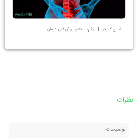
انواع کمردرد | علائم، علت و روش‌های درمان
نظرات