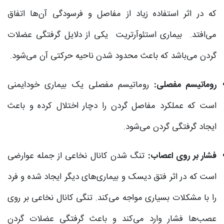
که در اثر استفاده زیاد از مفاصل و فرسودگی آن‌ها اتفاق
می‌افتد. بیماری استئوآرتریت یکی از دلایل گرفتگی عضلات
گردن می‌باشد که باعث محدود شدن ناحیه حرکتی آن می‌شود.
روماتیسم مفصلی:
روماتیسم مفصلی یک بیماری خودایمنی
است که عملکرد مفاصل گردن را دچار اختلال کرده و باعث
ایجاد گرفتگی گردن می‌شود.
فشار بر روی اعصاب:
تنگ شدن کانال نخاعی از جمله عوارضی
است که در اثر فتق دیسک و بیماری‌های دیگر ایجاد شده و فرد
را با مشکلات بسیاری مواجه می‌کند. تنگی کانال نخاعی بر روی
عصب‌ها فشار وارد می‌کند و باعث گرفتگی عضلات گردن