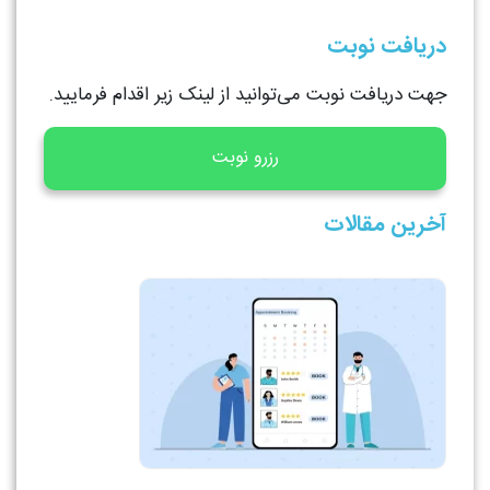
دریافت نوبت
جهت دریافت نوبت می‌توانید از لینک زیر اقدام فرمایید.
رزرو نوبت
آخرین مقالات