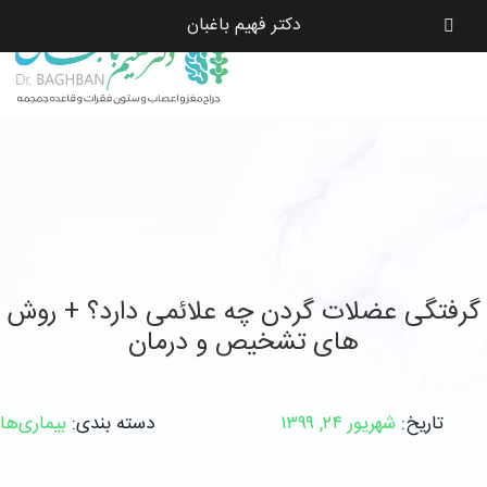
دکتر فهیم باغبان
گرفتگی عضلات گردن چه علائمی دارد؟ + روش
های تشخیص و درمان
تاریخ:
شهریور ۲۴, ۱۳۹۹
دسته بندی:
بیماری‌ها