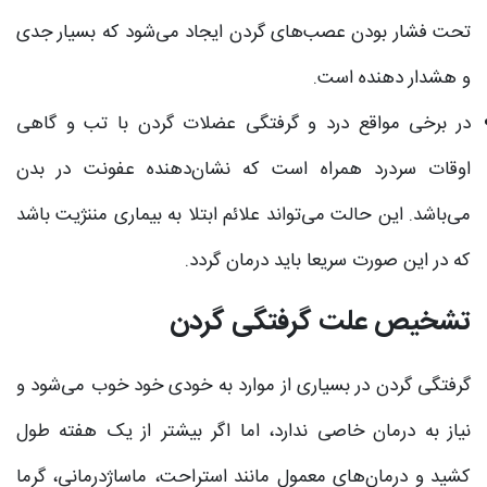
تحت فشار بودن عصب‌های گردن ایجاد می‌شود که بسیار جدی
و هشدار دهنده است.
در برخی مواقع درد و گرفتگی عضلات گردن با تب و گاهی
اوقات سردرد همراه است که نشان‌دهنده عفونت در بدن
می‌باشد. این حالت می‌تواند علائم ابتلا به بیماری مننژیت باشد
که در این صورت سریعا باید درمان گردد.
تشخیص علت گرفتگی گردن
گرفتگی گردن در بسیاری از موارد به خودی خود خوب می‌شود و
نیاز به درمان خاصی ندارد، اما اگر بیشتر از یک هفته طول
کشید و درمان‌های معمول مانند استراحت، ماساژدرمانی، گرما