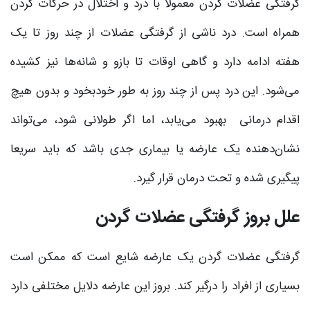
گرفتگی عضلات گردن معمولا با درد و اختلال در حرکات گردن
همراه است. درد ناشی از گرفتگی عضلات از چند روز تا یک
هفته ادامه دارد و گاهی اوقات تا بازو و شانه‌ها نیز کشیده
می‌شود. این درد پس از چند روز به طور خودبخود و بدون هیچ
اقدام درمانی بهبود می‌یابد، اما اگر طولانی شود، می‌تواند
نشان‌دهنده یک عارضه یا بیماری جدی باشد که باید سریعا
پیگیری شده و تحت درمان قرار گیرد.
علل بروز گرفتگی عضلات گردن
گرفتگی عضلات گردن یک عارضه شایع است که ممکن است
بسیاری از افراد را درگیر کند. بروز این عارضه دلایل مختلفی دارد