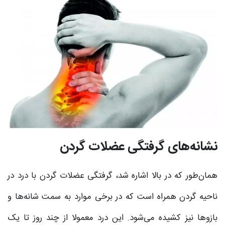
نشانه‌های گرفتگی عضلات گردن
همان‌طور که در بالا اشاره شد، گرفتگی عضلات گردن با درد در
ناحیه گردن همراه است که در برخی موارد به سمت شانه‌ها و
بازوها نیز کشیده می‌شود. این درد معمولا از چند روز تا یک