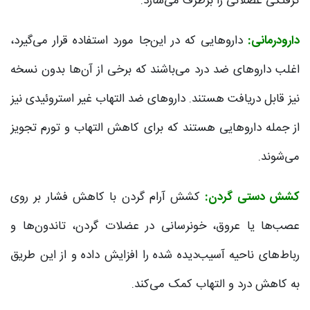
گرفتگی عضلانی را برطرف می‌سازد.
دارودرمانی:
داروهایی که در این‌جا مورد استفاده قرار می‌گیرد،
اغلب داروهای ضد درد می‌باشند که برخی از آن‌ها بدون نسخه
نیز قابل دریافت هستند. داروهای ضد التهاب غیر استروئیدی نیز
از جمله داروهایی هستند که برای کاهش التهاب و تورم تجویز
می‌شوند.
کشش دستی گردن:
کشش آرام گردن با کاهش فشار بر روی
عصب‌ها یا عروق، خونرسانی در عضلات گردن، تاندون‌ها و
رباط‌های ناحیه آسیب‌دیده شده را افزایش داده و از این طریق
به کاهش درد و التهاب کمک می‌کند.