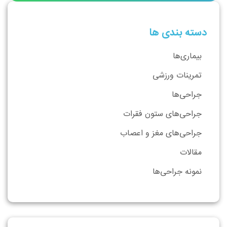
دسته بندی ها
بیماری‌ها
تمرینات ورزشی
جراحی‌ها
جراحی‌های ستون فقرات
جراحی‌های مغز و اعصاب
مقالات
نمونه جراحی‌ها