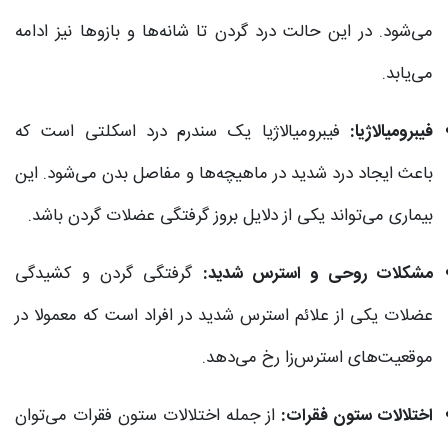
می‌شود. در این حالت درد گردن تا شانه‌ها و بازوها نیز ادامه
می‌یابد.
فیبرومیالاژیا:
فیبرومیالاژیا یک سندرم درد اسکلتی است که
باعث ایجاد درد شدید در ماهیچه‌ها و مفاصل بدن می‌شود. این
بیماری می‌تواند یکی از دلایل بروز گرفتگی عضلات گردن باشد.
مشکلات روحی و استرس شدید:
گرفتگی گردن و کشیدگی
عضلات یکی از علائم استرس شدید در افراد است که معمولا در
موقعیت‌های استرس‌زا رخ می‌دهد.
اختلالات ستون فقرات:
از جمله اختلالات ستون فقرات می‌توان