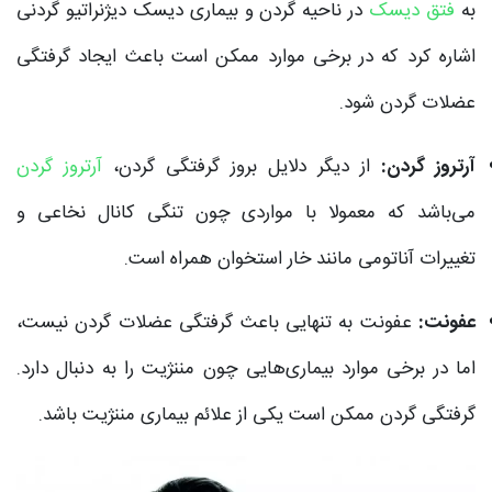
به
فتق دیسک
در ناحیه گردن و بیماری دیسک دیژنراتیو گردنی
اشاره کرد که در برخی موارد ممکن است باعث ایجاد گرفتگی
عضلات گردن شود.
آرتروز گردن:
از دیگر دلایل بروز گرفتگی گردن،
آرتروز گردن
می‌باشد که معمولا با مواردی چون تنگی کانال نخاعی و
تغییرات آناتومی مانند خار استخوان همراه است.
عفونت:
عفونت به تنهایی باعث گرفتگی عضلات گردن نیست،
اما در برخی موارد بیماری‌هایی چون مننژیت را به دنبال دارد.
گرفتگی گردن ممکن است یکی از علائم بیماری مننژیت باشد.