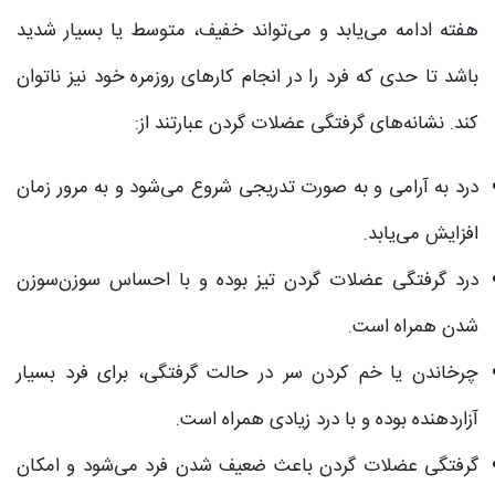
هفته ادامه می‌یابد و می‌تواند خفیف، متوسط یا بسیار شدید
باشد تا حدی که فرد را در انجام کارهای روزمره خود نیز ناتوان
کند. نشانه‌های گرفتگی عضلات گردن عبارتند از:
درد به آرامی و به صورت تدریجی شروع می‌شود و به مرور زمان
افزایش می‌یابد.
درد گرفتگی عضلات گردن تیز بوده و با احساس سوزن‌سوزن
شدن همراه است.
چرخاندن یا خم کردن سر در حالت گرفتگی، برای فرد بسیار
آزاردهنده بوده و با درد زیادی همراه است.
گرفتگی عضلات گردن باعث ضعیف شدن فرد می‌شود و امکان