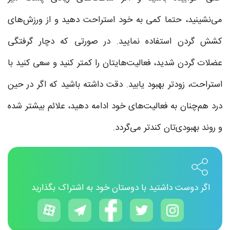
می‌نشینید، حتما کمی به خود استراحت دهید و از ورزش‌های
کشش گردن استفاده نمایید. در صورتی که دچار گرفتگی
عضلات گردن شدید، فعالیت‌هایتان را کمتر کنید و سعی کنید با
استراحت، زودتر بهبود یابید. دقت داشته باشید که اگر در حین
درد هم‌چنان به فعالیت‌های خود ادامه دهید، علائم بیشتر شده
و روند بهبودی‌تان کندتر می‌گردد.
اگر دوست داشتید با دوستان خود به اشتراک بگذارید