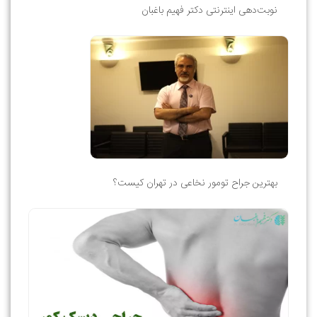
نوبت‌دهی اینترنتی دکتر فهیم باغبان
بهترین جراح تومور نخاعی در تهران کیست؟