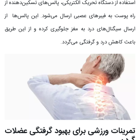
استفاده از دستگاه تحریک الکتریکی، پالس‌های تسکین‌دهنده از
راه پوست به فیبرهای عصبی ارسال می‌شود. این پالس‌ها از
ارسال سیگنال‌های درد به مغز جلوگیری کرده و از این طریق
باعث کاهش درد و گرفتگی می‌گردد.
تمرینات ورزشی برای بهبود گرفتگی عضلات