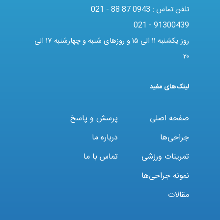
تلفن تماس :
021 - 88 87 0943
021 - 91300439
روز یکشنبه ۱۱ الی ۱۵ و روزهای شنبه و چهارشنبه ۱۷ الی
۲۰
لینک‌های مفید
صفحه اصلی
پرسش و پاسخ
جراحی‌ها
درباره ما
تمرینات ورزشی
تماس با ما
نمونه جراحی‌ها
مقالات