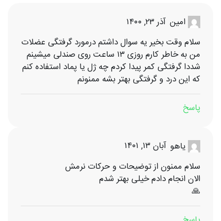
آذر ۲۳, ۱۴۰۰
امین
سلام وقت بخیر یه سوال داشتم درمورد گرفتگی عضلات
من به خاطر کارم روزی ۱۳ ساعت روی صندلی میشینم
شددا گرفتگی کمر پیدا کردم چه ژل یا پماد استفاده کنم
که این درد و گرفتگی بهتر بشه ممنونم
پاسخ
آبان ۱۳, ۱۴۰۱
یاهو
سلام ممنون از توضیحات و حرکات نرمش
الان انجام دادم خیلی بهتر شدم
🙏
پاسخ