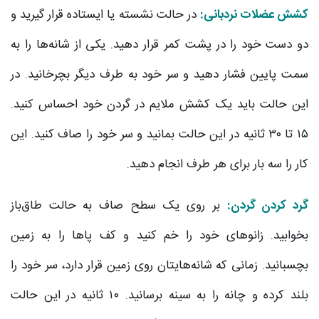
کشش عضلات نردبانی:
در حالت نشسته یا ایستاده قرار گیرید و
دو دست خود را در پشت کمر قرار دهید. یکی از شانه‌ها را به
سمت پایین فشار دهید و سر خود به طرف دیگر بچرخانید. در
این حالت باید یک کشش ملایم در گردن خود احساس کنید.
۱۵ تا ۳۰ ثانیه در این حالت بمانید و سر خود را صاف کنید. این
کار را سه بار برای هر طرف انجام دهید.
گرد کردن گردن:
بر روی یک سطح صاف به حالت طاق‌باز
بخوابید. زانوهای خود را خم کنید و کف پاها را به زمین
بچسبانید. زمانی که شانه‌هایتان روی زمین قرار دارد، سر خود را
بلند کرده و چانه را به سینه برسانید. ۱۰ ثانیه در این حالت