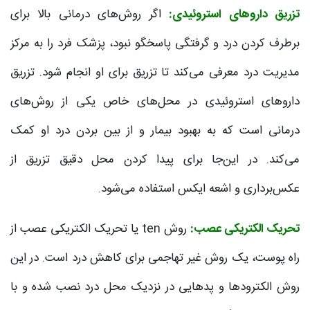
تزریق داروهای استروئیدی:
اگر روش‌های درمانی بالا برای
برطرف کردن درد و گرفتگی پاسخگو نبود­، پزشک فرد را به مرکز
مدیریت درد معرفی می‌کند تا تزریق برای او انجام شود. تزریق
داروهای استروئیدی در محل‌های خاص یکی از روش‌های
درمانی است که به بهبود بیمار و از بین بردن درد او کمک
می‌کند. در این‌جا برای پیدا کردن محل دقیق تزریق از
عکس‌برداری و اشعه ایکس استفاده می‌شود.
تحریک الکتریکی عصب:
روش ten یا تحریک الکتریکی عصب از
راه پوست، یک روش غیر تهاجمی برای کاهش درد است. در این
روش الکترودها و پدهایی در نزدیک محل درد نصب شده و با