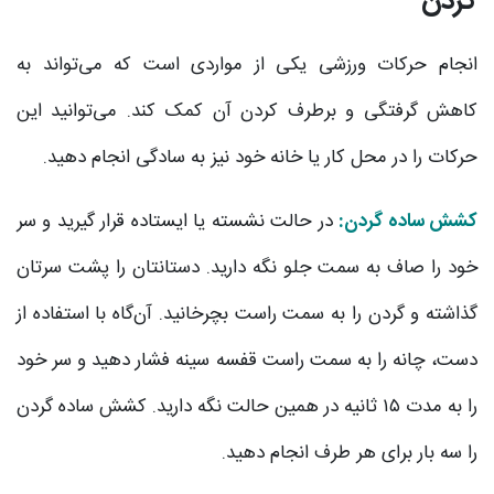
گردن
انجام حرکات ورزشی یکی از مواردی است که می‌تواند به
کاهش گرفتگی و برطرف کردن آن کمک کند. می‌توانید این
حرکات را در محل کار یا خانه خود نیز به سادگی انجام دهید.
کشش ساده گردن:
در حالت نشسته یا ایستاده قرار گیرید و سر
خود را صاف به سمت جلو نگه دارید. دستانتان را پشت سرتان
گذاشته و گردن را به سمت راست بچرخانید. آن‌گاه با استفاده از
دست، چانه را به سمت راست قفسه سینه فشار دهید و سر خود
را به مدت ۱۵ ثانیه در همین حالت نگه دارید. کشش ساده گردن
را سه بار برای هر طرف انجام دهید.