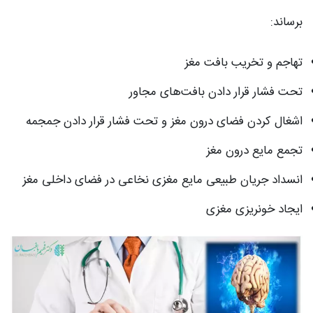
برساند:
تهاجم و تخریب بافت مغز
تحت فشار قرار دادن بافت‌های مجاور
اشغال کردن فضای درون مغز و تحت فشار قرار دادن جمجمه
تجمع مایع درون مغز
انسداد جریان طبیعی مایع مغزی نخاعی در فضای داخلی مغز
ایجاد خونریزی مغزی