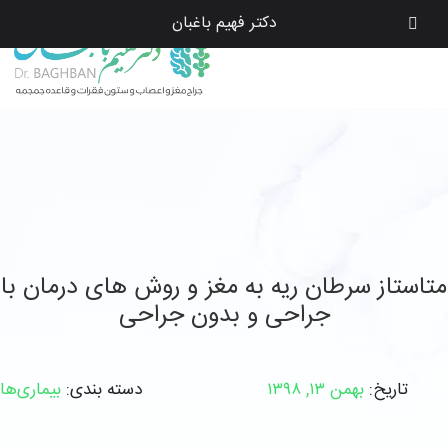
دکتر فهیم باغبان
متاستاز سرطان ریه به مغز و روش های درمان با
جراحی و بدون جراحی
تاریخ:
بهمن ۱۳, ۱۳۹۸
دسته بندی:
بیماری‌ها