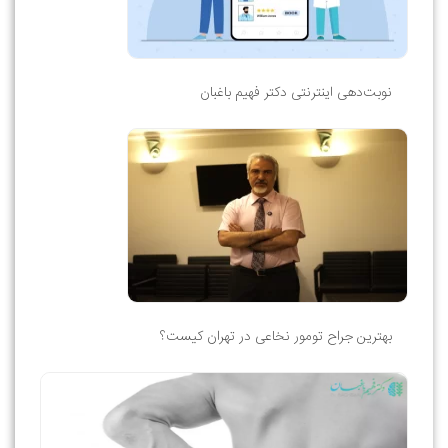
نوبت‌دهی اینترنتی دکتر فهیم باغبان
بهترین جراح تومور نخاعی در تهران کیست؟