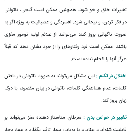
تغییرات خلق و خو شود، همچنین ممکن است گیجی، ناتوانی
در فکر کردن، و بیحالی شود. افسردگی و عصبانیت به ویژه اگر به
صورت ناگهانی بروز کنند می‌‌توانند از علائم اولیه تومور مغزی
باشند. ممکن است فرد رفتارهای را از خود نشان دهد که قبلاً
هرگز آنها را انجام نداده است.
اختلال در تکلم :
این مشکل می‌تواند به صورت ناتوانی در یافتن
کلمات، عدم هماهنگی کلمات، ناتوانی در بیان مقصود، یا درک
زبان بروز کند.
تغییر در حواس بدن :
سرطان متاستاز دهنده مغز می‌تواند بر
قابلیت شنوایی، بینایی، یا بویایی بیمار تاثیر بگذارد و بیمار دچار