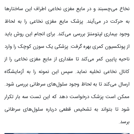
نخاع می‌چسبند و در مایع مغزی نخاعی اطراف این ساختارها
به حرکت در می‌آیند. پزشک مایع مغزی نخاعی را به لحاظ
وجود بیماری لپتومننژ بررسی می‌کند. برای انجام این روش باید
از پونکسیون کمری بهره گرفت. پزشکی یک سوزن کوچک را وارد
ناحیه پایین کمر می‌کند تا مقداری از مایع مغزی نخاعی را از
کانال نخاعی تخلیه نماید. سپس این نمونه را به آزمایشگاه
ارسال می‌کند تا به لحاظ وجود سلول‌های سرطانی بررسی شود.
ممکن است پزشک درخواست دهد که این تست سه بار تکرار
شود تا بتواند به تشخیص قطعی درباره سلول‌های سرطانی
برسد.