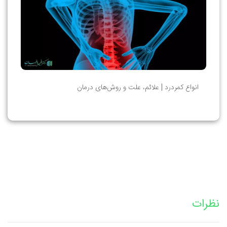
انواع کمردرد | علائم، علت و روش‌های درمان
نظرات