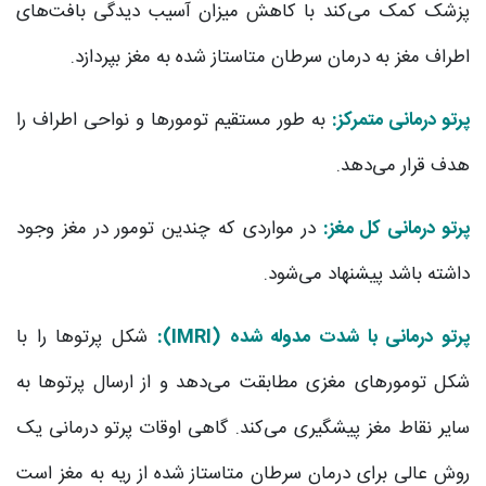
پزشک کمک می‌کند با کاهش میزان آسیب دیدگی بافت‌های
اطراف مغز به درمان سرطان متاستاز شده به مغز بپردازد.
پرتو درمانی متمرکز:
به طور مستقیم تومورها و نواحی اطراف را
هدف قرار می‌‌دهد.
پرتو درمانی کل مغز:
در مواردی که چندین تومور در مغز وجود
داشته باشد پیشنهاد می‌شود.
پرتو درمانی با شدت مدوله شده (IMRI):
شکل پرتوها را با
شکل تومورهای مغزی مطابقت می‌‌دهد و از ارسال پرتوها به
سایر نقاط مغز پیشگیری می‌‌کند. گاهی اوقات پرتو درمانی یک
روش عالی برای درمان سرطان متاستاز شده از ریه به مغز است