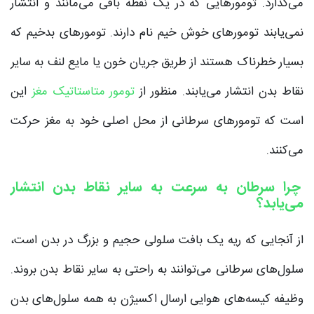
می‌‌گذارد. تومورهایی که در یک نقطه باقی می‌‌مانند و انتشار
نمی‌‌یابند تومورهای خوش خیم نام دارند. تومورهای بدخیم که
بسیار خطرناک هستند از طریق جریان خون یا مایع لنف به سایر
نقاط بدن انتشار می‌یابند. منظور از
تومور متاستاتیک مغز
این
است که تومورهای سرطانی از محل اصلی خود به مغز حرکت
می‌کنند.
چرا سرطان به سرعت به سایر نقاط بدن انتشار
می‌یابد؟
از آنجایی که ریه یک بافت سلولی حجیم و بزرگ در بدن است،
سلول‌های سرطانی می‌‌توانند به راحتی به سایر نقاط بدن بروند.
وظیفه کیسه‌های هوایی ارسال اکسیژن به همه سلول‌های بدن