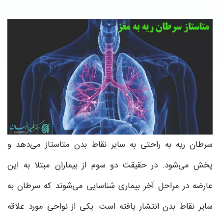
سرطان ریه به راحتی به سایر نقاط بدن متاستاز می‌‌دهد و
پخش می‌شود. در حقیقت دو سوم از بیماران مبتلا به این
عارضه در مراحل آخر بیماری شناسایی می‌شوند که سرطان به
سایر نقاط بدن انتشار یافته است. یکی از نواحی مورد علاقه