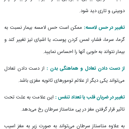
دوبینی و تاری دید شود.
تغییر در حس لامسه:
ممکن است حس لامسه بیمار نسبت به
گرما، سرما، فشار، لمس کردن پوست، یا اشیای تیز تغییر کند و
بیمار نتواند به خوبی آنها را احساس نمایید.
از دست دادن تعادل و هماهنگی بدن :
از دست دادن تعادل
می‌تواند یکی دیگر از علائم تومورهای ثانویه مغزی باشد.
تغییر در ضربان قلب یا تعداد تنفس :
این علامت به علت تحت
تاثیر قرار گرفتن مغز در پی متاستاز سرطان رخ می‌دهد.
به علاوه متاستاز سرطان می‌‌تواند به صورت زیر به مغز اسیب