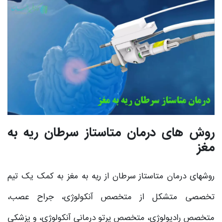
روش های درمان متاستاز سرطان ریه به
مغز
روشهای درمان متاستاز سرطان از ریه به مغز به کمک یک تیم
تخصصی متشکل از متخصص آنکولوژی، جراح عصب،
متخصص رادیولوژی، متخصص پرتو درمانی آنکولوژی، و پزشکی