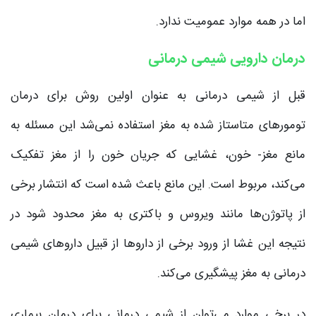
اما در همه موارد عمومیت ندارد.
درمان دارویی شیمی درمانی
قبل از شیمی درمانی به عنوان اولین روش برای درمان
تومورهای متاستاز شده به مغز استفاده نمی‌شد این مسئله به
مانع مغز- خون، غشایی که جریان خون را از مغز تفکیک
می‌‌کند، مربوط است. این مانع باعث شده است که انتشار برخی
از پاتوژن‌ها مانند ویروس و باکتری به مغز محدود شود در
نتیجه این غشا از ورود برخی از داروها از قبیل داروهای شیمی
درمانی به مغز پیشگیری می‌‌کند.
در برخی موارد می‌‌توان از شیمی درمانی برای درمان بیماری