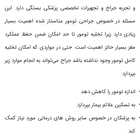
و تجربه جراح و تجهیزات تخصصی پزشکی بستگی دارد. این
مسئله در خصوص جراحی تومور متاستاز شده اهمیت بسیار
زیادی دارد زیرا تخلیه تومور تا حد امکان ضمن حفظ عملکرد
مغز بسیار حائز اهمیت است. حتی در مواردی که امکان تخلیه
کامل تومور وجود نداشته باشد جراح می‌‌تواند به انجام موارد زیر
بپردازد:
اندازه تومور را کاهش دهد
به تسکین علائم بیمار بپردازد.
به پزشکان در خصوص سایر روش های درمانی مورد نیاز کمک
کند.