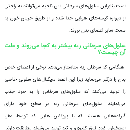
است بنابراین سلول‌های سرطانی این ناحیه می‌توانند به راحتی
از دیواره کیسه‌های هوایی جدا شده و از طریق جریان خون به
سمت سایر اعضای بدن بروند.
سلول‌های سرطانی ریه بیشتر به کجا می‌روند و علت
آن چیست؟
هنگامی‌ که سرطان ریه متاستاز می‌دهد برخی از اعضای خاص
بدن را درگیر می‌نماید زیرا این اعضا سیگنال‌های سلولی خاصی
را تولید می‌کنند که سلول‌های سرطانی را به خود جذب
می‌نمایند. سلول‌های سرطانی ریه در سطح خود دارای
گیرنده‌هایی هستند که با پروتئین هایی که توسط مغز،
استخوان، غدد فوق کلیوی، و کبد تولید می‌‌شوند مطابقت دارند.