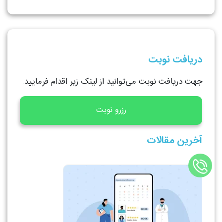
دریافت نوبت
جهت دریافت نوبت می‌توانید از لینک زیر اقدام فرمایید.
رزرو نوبت
آخرین مقالات