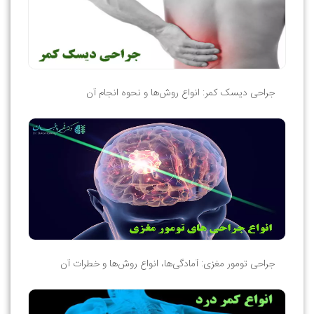
جراحی دیسک کمر: انواع روش‌ها و نحوه انجام آن
جراحی تومور مغزی: آمادگی‌ها، انواع روش‌ها و خطرات آن