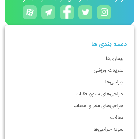
دسته بندی ها
بیماری‌ها
تمرینات ورزشی
جراحی‌ها
جراحی‌های ستون فقرات
جراحی‌های مغز و اعصاب
مقالات
نمونه جراحی‌ها