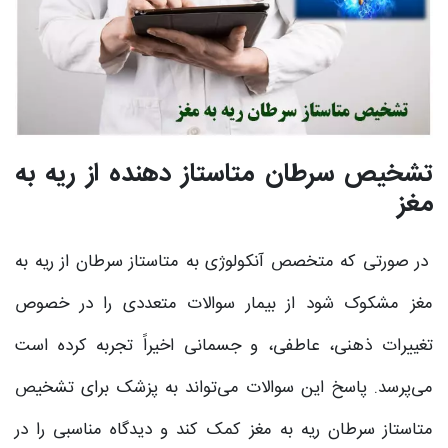
تشخیص سرطان متاستاز دهنده از ریه به
مغز
در صورتی که متخصص آنکولوژی به متاستاز سرطان از ریه به
مغز مشکوک شود از بیمار سوالات متعددی را در خصوص
تغییرات ذهنی، عاطفی، و جسمانی اخیراً تجربه کرده است
می‌پرسد. پاسخ این سوالات می‌‌تواند به پزشک برای تشخیص
متاستاز سرطان ریه به مغز کمک کند و دیدگاه مناسبی را در