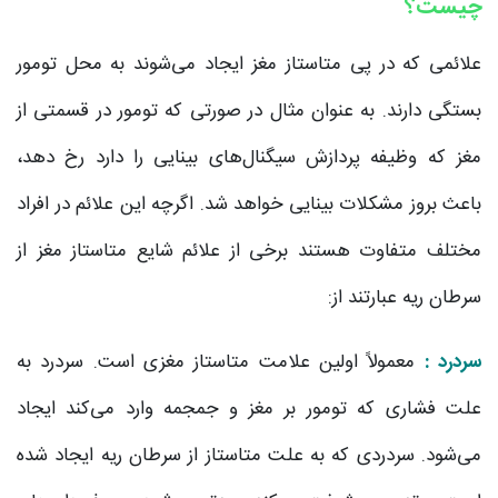
چیست؟
علائمی که در پی متاستاز مغز ایجاد می‌شوند به محل تومور
بستگی دارند. به عنوان مثال در صورتی که تومور در قسمتی از
مغز که وظیفه پردازش سیگنال‌های بینایی را دارد رخ دهد،
باعث بروز مشکلات بینایی خواهد شد. اگرچه این علائم در افراد
مختلف متفاوت هستند برخی از علائم شایع متاستاز مغز از
سرطان ریه عبارتند از:
سردرد :
معمولاً اولین علامت متاستاز مغزی است. سردرد به
علت فشاری که تومور بر مغز و جمجمه وارد می‌کند ایجاد
می‌‌شود. سردردی که به علت متاستاز از سرطان ریه ایجاد شده