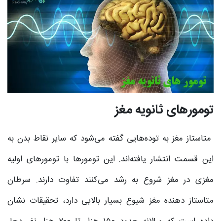
تومورهای ثانویه مغز
متاستاز مغز به توده‌هایی گفته می‌شود که سایر نقاط بدن به
این قسمت انتشار یافته‌اند. این تومورها با تومورهای اولیه
مغزی در مغز شروع به رشد می‌کنند تفاوت دارند. سرطان
متاستاز دهنده مغز شیوع بسیار بالایی دارد، تحقیقات نشان