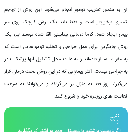
آن به منظور تخریب تومور انجام می‌شود. این روش از تهاجم
کمتری برخوردار است و فقط باید یک برش کوچک روی سر
بیمار ایجاد شود. گرما درمانی بینابینی القا شده توسط لیزر یک
روش جایگزین برای عمل جراحی و تخلیه تومورهایی است که
به مغز متاستاز داده‌اند و به علت محل تشکیل آنها پزشک قادر
به جراحی نیست. اکثر بیمارانی که در این روش تحت درمان قرار
می‌گیرند روز بعد به منزل بر می‌گردند و می‌توانند به سرعت
فعالیت های روزمره خود را شروع کنند.
اگر دوست داشتید با دوستان خود به اشتراک بگذارید