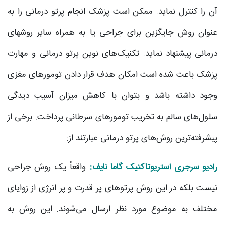
آن را کنترل نماید. ممکن است پزشک انجام پرتو درمانی را به
عنوان روش جایگزین برای جراحی یا به همراه سایر روشهای
درمانی پیشنهاد نماید. تکنیک‌های نوین پرتو درمانی و مهارت
پزشک باعث شده است امکان هدف قرار دادن تومورهای مغزی
وجود داشته باشد و بتوان با کاهش میزان آسیب دیدگی
سلول‌های سالم به تخریب تومورهای سرطانی پرداخت. برخی از
پبشرفته‌ترین روش‌های پرتو درمانی عبارتند از:
رادیو سرجری استریوتاکتیک گاما نایف:
واقعاً یک روش جراحی
نیست بلکه در این روش پرتوهای پر قدرت و پر انرژی از زوایای
مختلف به موضوع مورد نظر ارسال می‌شوند. این روش به