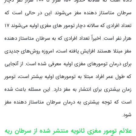
داده است که سالانه حدود ۱۵۰ هزار تا ۲۰۰ هزار نفر دچار
سرطان متاستاز دهنده مغز می‌‌شوند این در حالی است که
تعداد افرادی که سالانه دچار تومور های مغزی اولیه می‌شوند ۱۷
هزار نفر است. اخیراً تعداد افرادی که به سرطان متاستاز دهنده
مغز مبتلا هستند افزایش یافته است، امروزه روش‌های جدیدی
برای درمان تومورهای مغزی اولیه معرفی شده است. از آنجایی
که طول عمر افراد مبتلا به تومورهای اولیه بیشتر است، تومور
زمان بیشتری برای انتشار به مغز دارد. این مسئله باعث شده
است که توجه بیشتری به درمان سرطان متاستاز دهنده مغز
شود.
علائم تومور مغزی ثانویه منتشر شده از سرطان ریه