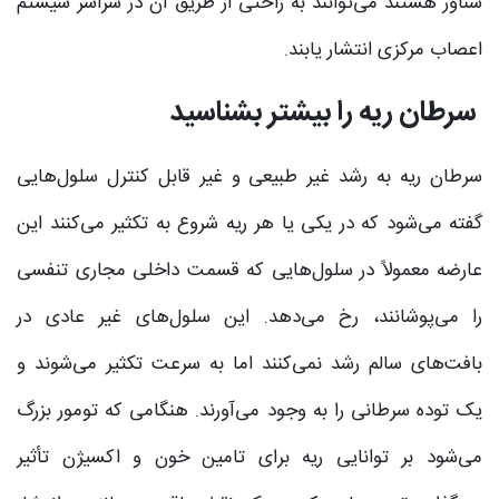
شناور هستند می‌توانند به راحتی از طریق آن در سراسر سیستم
اعصاب مرکزی انتشار یابند.
سرطان ریه را بیشتر بشناسید
سرطان ریه به رشد غیر طبیعی و غیر قابل کنترل سلول‌هایی
گفته می‌شود که در یکی یا هر ریه شروع به تکثیر می‌کنند این
عارضه معمولاً در سلول‌هایی که قسمت داخلی مجاری تنفسی
را می‌‌پوشانند، رخ می‌دهد. این سلول‌های غیر عادی در
بافت‌های سالم رشد نمی‌‌کنند اما به سرعت تکثیر می‌شوند و
یک توده سرطانی را به وجود می‌‌آورند. هنگامی‌ که تومور بزرگ
می‌شود بر توانایی ریه برای تامین خون و اکسیژن تأثیر