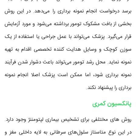
برسد درخواست انجام نمونه برداری را می‌‌دهد. در این روش
بخشی از بافت مشکوک تومور برداشته می‌شود و مورد آزمایش
قرار می‌گیرد. پزشک می‌تواند با عمل جراحی یا استفاده از یک
سوزن کوچک و وسایل هدایت کننده تخصصی اقدام به تهیه
نمونه نماید. محل رشد تومور می‌تواند باعث دشوار شدن فرآیند
نمونه برداری شود، اما ممکن است پزشک اصلا انجام نمونه‌
برداری را پیشنهاد نکند.
پانکسیون کمری
روش های مختلفی برای تشخیص بیماری لپتومننژ وجود دارد.
در این نوع متاستاز سلول‌های سرطانی به لایه داخلی مغز و