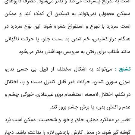
است به تدریج پیشرفت می‌‌کند و بدتر می‌‌شود. مصرف داروهای
مسکن معمولی نمی‌‌تواند به تسکین آن کمک کند و ممکن
است سردرد با تهوع و استفراغ همراه شود. این نوع سردرد در
هنگام دراز کشیدن، خم شدن به سمت جلو، یا حرکت ناگهانی
مانند شتاب برای رفتن به سرویس بهداشتی بدتر می‌شود.
تشنج :
می‌‌تواند به اشکال مختلف از قبیل بی حسی بدن،
سوزن سوزن شدن، حرکات غیر قابل کنترل دست و پا، اختلال
در تکلم، اختلال لامسه، استشمام بوی غیرعادی، خیرگی چشم و
عدم واکنش بدن، یا پرش چشم بروز کند.
تغییر در عملکرد ذهنی، خلق و خو، و شخصیت: ممکن است فرد
گوشه گیر شود، در محل کارش بازدهی لازم را نداشته باشد، دچار