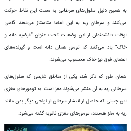
به همین دلیل سلول‌های سرطانی به سمت این نقاط حرکت
می‌‌کنند و سرطان ریه به این اعضا متاستاز می‌دهد. گاهی
اوقات دانشمندان از این وضعیت تحت عنوان “فرضیه دانه و
خاک” یاد می‌‌کنند که تومور همان دانه است و گیرنده‌های
اعضای فوق نیز خاک محسوب می‌شوند.
همان طور که ذکر شد، یکی از مناطق شایعی که سلول‌های
سرطانی ریه به آن منشر می‌شوند مغز است. به تومورهای مغزی
این چنینی که حاصل از انتشار سرطان از نواحی دیگر بدن مانند
ریه به مغز هستند، تومورهای مغزی ثانویه گفته می‌شود.