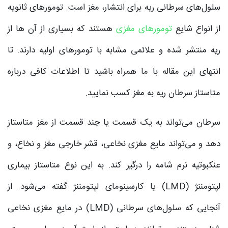
سلول‌های سرطانی ریه برای انتشار، مغز است. تومورهای ثانویه
از انواع شایع
تومورهای مغزی
هستند که بسیاری از آن ها از
ریه منتشر شده و علائمی مشابه با تومورهای اولیه دارند. تا
انتهای این مقاله با ما همراه باشید تا اطلاعات کافی درباره
متاستاز سرطان ریه به مغز کسب نمایید.
سرطان می‌تواند به یک قسمت یا چند قسمت از مغز متاستاز
دهد و می‌تواند مایع مغزی نخاعی، قشر خارجی مغز و نخاع، و
عنکبوتیه نرم شامه را درگیر کند. به این نوع متاستاز بیماری
لپتومننژ (LMD) یا کارسینومای لپتومننژ گفته می‌‌شود. از
آنجایی که سلول‌های سرطانی (LMD) در مایع مغزی نخاعی