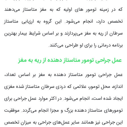
که در زمینه تومور های اولیه که به مغز متاستاز می‌دهند
تخصص دارد، انجام می‌شود. این گروه به ارزیابی متاستاز
سرطان از ریه به مغز می‌‌پردازند و بر اساس شرایط بیمار بهترین
برنامه درمانی را برای او طراحی می‌‌کنند.
عمل جراحی تومور متاستاز دهنده از ریه به مغز
عمل جراحی تومور متاستاز دهنده به مغز بر اساس تعداد،
اندازه، محل تومور، علائمی که دردی سرطان متاستاز شده مغزی
ایجاد شده است، انجام می‌شود. در اکثر موارد عمل جراحی برای
تومورهای متاستاز دهنده بزرگ و مجزا انجام می‌گردد. موفقیت
این جراحی نیز همانند سایر عمل‌های جراحی به میزان تخصص