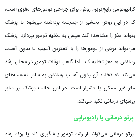
کرانیوتومی‌ رایج‌ترین روش برای جراحی تومورهای مغزی است،
که در این روش بخشی از جمجمه برداشته می‌شود تا پزشک
بتواند مغز را مشاهده کند سپس به تخلیه تومور بپردازد. پزشک
می‌تواند برخی از تومورها را با کمترین آسیب یا بدون آسیب
رساندن به مغز تخلیه کند. اما گاهی اوقات تومور در محلی رشد
می‌‌کند که تخلیه آن بدون آسیب رساندن به سایر قسمت‌های
مغز غیر ممکن یا دشوار است. در این حالت پزشک بر سایر
روشهای درمانی تکیه می‌کند.
پرتو درمانی یا رادیوتراپی
پرتو درمانی می‌تواند از رشد تومور پیشگیری کند یا روند رشد