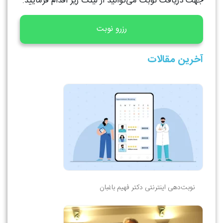
جهت دریافت نوبت می‌توانید از لینک زیر اقدام فرمایید.
رزرو نوبت
آخرین مقالات
نوبت‌دهی اینترنتی دکتر فهیم باغبان