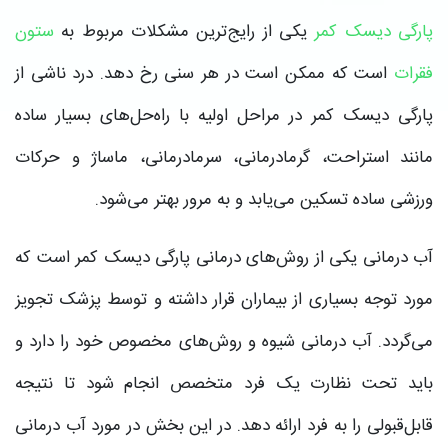
پارگی دیسک کمر
یکی از رایج‌ترین مشکلات مربوط به
ستون
فقرات
است که ممکن است در هر سنی رخ دهد. درد ناشی از
پارگی دیسک کمر در مراحل اولیه با راه‌حل‌های بسیار ساده
مانند استراحت، گرمادرمانی، سرمادرمانی، ماساژ و حرکات
ورزشی ساده تسکین می‌یابد و به مرور بهتر می‌شود.
آب‌ درمانی یکی از روش‌های درمانی پارگی دیسک کمر است که
مورد توجه بسیاری از بیماران قرار داشته و توسط پزشک تجویز
می‌گردد. آب‌ درمانی شیوه و روش‌های مخصوص خود را دارد و
باید تحت نظارت یک فرد متخصص انجام شود تا نتیجه
قابل‌قبولی را به فرد ارائه دهد. در این بخش در مورد آب درمانی