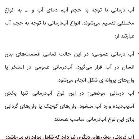
آب ‌درمانی با توجه به حجم آب، دمای آب و … به انواع
مختلفی تقسیم می‌شوند. انواع آب‌درمانی با توجه به حجم آب
عبارتند از:
آب ‌درمانی عمومی: در این حالت تمامی قسمت‌های بدن
انسان در آب قرار می‌گیرد. آب‌درمانی عمومی در استخر یا
وان‌های پروانه‌ای شکل انجام می‌شود.
آب‌ درمانی موضعی: در این نوع آب‌درمانی تنها بخش
آسیب‌دیده وارد آب می‎شود. وان‌های کوچک یا وان‌های گردابی
برای این نوع آب‌درمانی مناسب هستند.
آب‌ درمانی روش‌های دیگری نیز دارد که شامل موارد زیر می‌باشد: