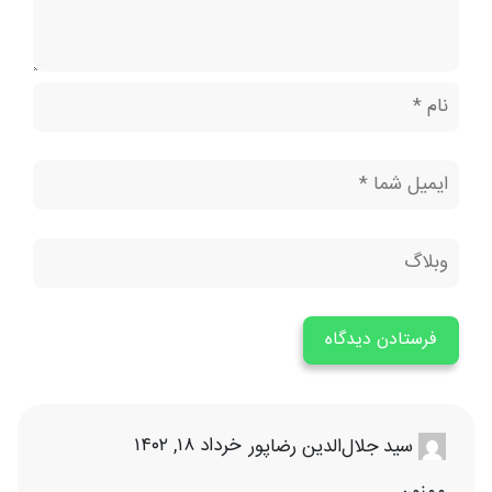
خرداد ۱۸, ۱۴۰۲
سید جلال‌الدین رضاپور
ممنون