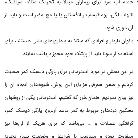
حمام‌ آب سرد برای بیماران مبتلا به تحریک مثانه، سیاتیک،
التهاب لگن، روماتیسم در انگشتان پا یا مچ مضر است و باید از
آن دوری شود.
بانوان باردار و افرادی که مبتلا به بیماری‌های قلبی هستند، برای
استفاده از سونا باید از پزشک خود مجوز دریافت نمایند.
در این بخش در مورد آب‌درمانی برای پارگی دیسک کمر صحبت
کردیم و ضمن معرفی مزایای این روش، شیوه‌های انجام آن را
نیز بیان نمودیم. همان‌طور که گفتیم، آب‌درمانی یکی از روش‎‏های
تسکین دردهای مربوط به کمر مانند آرتروز، پارگی دیسک کمر،
گرفتگی عضلات و … می‌باشد که برای هریک از آن‌ها نیز
متفاوت بوده و متناسب با شرایط و وضعیت بیمار تجویز