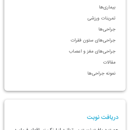
بیماری‌ها
تمرینات ورزشی
جراحی‌ها
جراحی‌های ستون فقرات
جراحی‌های مغز و اعصاب
مقالات
نمونه جراحی‌ها
دریافت نوبت