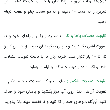
دوچرخه رکاب می‌زنید، پاهایتان را در آب حرکت دهید. این
تمرین را به مدت ۱۰ دقیقه و به دو سمت جلو و عقب انجام
دهید.
تقویت عضلات پاها و لگن:
بایستید و یکی از پاهای خود را به
صورت افقی نگه دارید و با پای دیگر به آن ضربه بزنید. این کار را
۱۵ تا ۲۰ بار تکرار کنید. ضربه زدن با پا باعث تقویت عضلات
پاها و لگن شده و درد ناحیه کمر را آرام می‌سازد.
تقویت عضلات شکمی:
برای تحریک عضلات ناحیه شکم و
تقویت آن‌ها، ابتدا روی آب دراز بکشید و پاهای خود را صاف
کنید. آن‌گاه زانوهای خود را تا کنید و تا قفسه سینه بالا بیاورید.