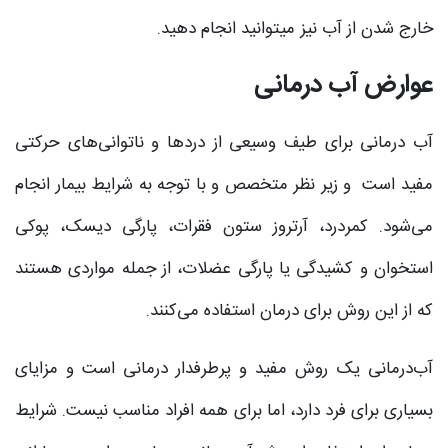
خارج شدن از آب نیز می‎توانید انجام دهید.
عوارض آب‌ درمانی
آب ‌درمانی برای طیف وسیعی از دردها و ناتوانی‌های حرکتی
مفید است و زیر نظر متخصص و با توجه به شرایط بیمار انجام
می‌شود. کمردرد، آرتروز ستون فقرات، پارگی دیسک، پوکی
استخوان و کشیدگی یا پارگی عضلات، از جمله مواردی هستند
که از این روش برای درمان استفاده می‌کنند.
آب‎‌درمانی یک روش مفید و پرطرفدار درمانی است و مزایای
بسیاری برای فرد دارد، اما برای همه افراد مناسب نیست. شرایط