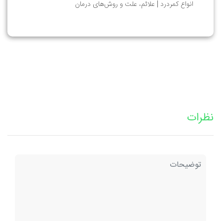
انواع کمردرد | علائم، علت و روش‌های درمان
نظرات