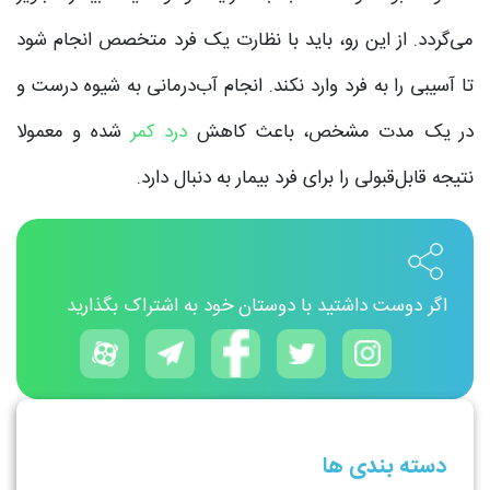
می‌گردد. از این رو، باید با نظارت یک فرد متخصص انجام شود
تا آسیبی را به فرد وارد نکند. انجام آب‌درمانی به شیوه درست و
در یک مدت مشخص، باعث کاهش
درد کمر
شده و معمولا
نتیجه قابل‌قبولی را برای فرد بیمار به دنبال دارد.
اگر دوست داشتید با دوستان خود به اشتراک بگذارید
دسته بندی ها