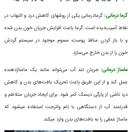
گرما درمانی:
گرمادرمانی یکی از روش‎های کاهش درد و التهاب در
نقاط آسیب‌دیده است. گرما باعث افزایش جریان خون بدن شده
و با باز کردن منافذ پوست، سموم موجود در سیستم گردش
خون را از بدن خارج می‌سازد.
ماساژ درمانی:
جریان تند آب می‌تواند مانند یک ماساژدهنده
عمل کند و از این طریق باعث تحریک بافت‌های بدن و کاهش
درد ناشی از پارگی دیسک کمر شود. برای ایجاد جریان متلاطم و
قدرتمند آب از دستگاهی با نام واترجت استفاده می‎شود که
ماساژ عمقی را به بافت‌های بدن وارد می‎کند.