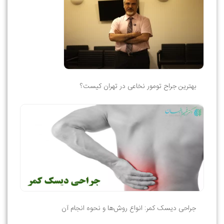
بهترین جراح تومور نخاعی در تهران کیست؟
جراحی دیسک کمر: انواع روش‌ها و نحوه انجام آن