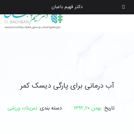
دکتر فهیم باغبان
آب درمانی برای پارگی دیسک کمر
تاریخ:
بهمن ۲۰, ۱۳۹۹
دسته بندی:
تمرینات ورزشی