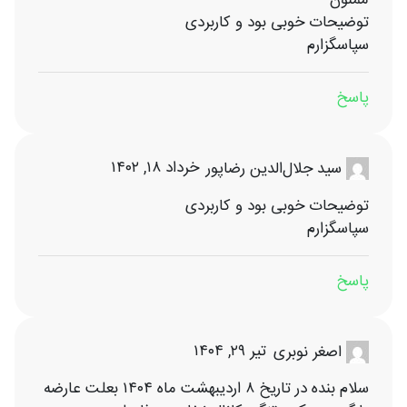
توضیحات خوبی بود و کاربردی‌
سپاسگزارم
پاسخ
خرداد ۱۸, ۱۴۰۲
سید جلال‌الدین رضاپور
توضیحات خوبی بود و کاربردی‌
سپاسگزارم
پاسخ
تیر ۲۹, ۱۴۰۴
اصغر نوبری
سلام بنده در تاریخ ۸ اردیبهشت ماه ۱۴۰۴ بعلت عارضه