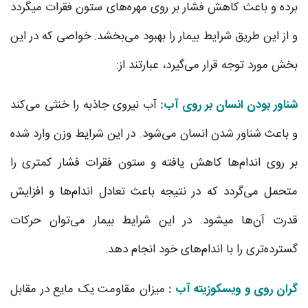
برده و باعث کاهش فشار بر روی مهره‌های ستون فقرات می‎گردد
و از این طریق شرایط بیمار را بهبود می‌بخشد. خواصی که در این
بخش مورد توجه قرار می‌گیرد، عبارتند از:
شناور بودن انسان بر روی آب:
آب نیروی جاذبه را خنثی می‌کند
و باعث شناور شدن انسان می‌شود. در این شرایط وزن وارد شده
بر روی اندام‌ها کاهش یافته و ستون فقرات فشار کمتری را
متحمل می‌گردد که در نتیجه باعث تعادل اندام‌ها و افزایش
قدرت آن‌ها می‎شود. در این شرایط بیمار می‌توان حرکات
گسترده‌تری را با اندام‌های خود انجام دهد.
گران ‌روی و ویسکوزیته آب :
میزان مقاومت یک مایع در مقابل