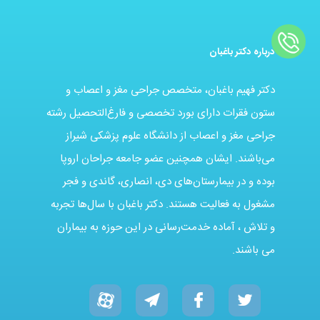
درباره دکتر باغبان
دکتر فهیم باغبان، متخصص جراحی مغز و اعصاب و
ستون فقرات دارای بورد تخصصی و فارغ‌التحصیل رشته
جراحی مغز و اعصاب از دانشگاه علوم پزشکی شیراز
می‌باشند. ایشان همچنین عضو جامعه جراحان اروپا
بوده و در بیمارستان‌های دی، انصاری، گاندی و فجر
مشغول به فعالیت هستند. دکتر باغبان با سال‌ها تجربه
و تلاش ، آماده خدمت‌رسانی در این حوزه به بیماران
می باشند.