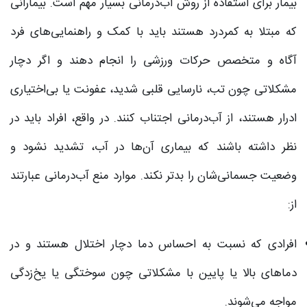
بیمار برای استفاده از روش آب‌درمانی بسیار مهم است. بیمارانی
که مبتلا به کمردرد هستند باید با کمک و راهنمایی‌های فرد
آگاه و متخصص حرکات ورزشی را انجام دهند و اگر دچار
مشکلاتی چون تب، نارسایی قلبی شدید، عفونت یا بی‌اختیاری
ادرار هستند، از آب‌درمانی اجتناب کنند. در واقع­، افراد باید در
نظر داشته باشند که بیماری آن‌ها در آب، تشدید نشود و
وضعیت جسمانی‌شان را بدتر نکند. موارد منع آب‌درمانی عبارتند
از:
افرادی که نسبت به احساس دما دچار اختلال هستند و در
دماهای بالا یا پایین با مشکلاتی چون سوختگی یا یخ‌زدگی
مواجه می‌شوند.