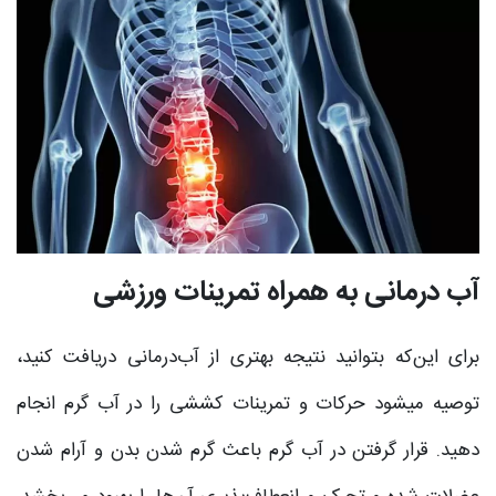
آب ‌درمانی به همراه تمرینات ورزشی
برای این‌که بتوانید نتیجه بهتری از آب‌درمانی دریافت کنید،
توصیه می‎شود حرکات و تمرینات کششی را در آب گرم انجام
دهید. قرار گرفتن در آب گرم باعث گرم شدن بدن و آرام شدن