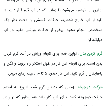
عضلات شده و تحرک و انعطاف‌پذیری آن‌ها را بهبود می‌بخشد.
از این رو، توصیه می‌شود تا زمانی که در آب گرم قرار دارید یا
تازه از آب خارج شده‌اید، حرکات کششی را تحت نظر یک
متخصص انجام دهید. برخی از حرکات ورزشی مفید در آب
عبارتند از:
گرم کردن بدن:
اولین قدم برای انجام ورزش در آب، گرم کردن
بدن است. برای انجام این کار در طول استخر راه بروید و لگن و
پاهایتان را گرم کنید. این کار حدود ۵ تا ۱۰ دقیقه زمان می‌برد.
حرکت دوچرخه:
زمانی که بدنتان گرم شد، شروع به انجام
حرکت دوچرخه کنید. برای این کار باید همان‌طور که بر روی