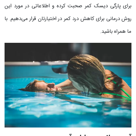
برای پارگی دیسک کمر صحبت کرده و اطلاعاتی در مورد این
روش درمانی برای کاهش درد کمر در اختیارتان قرار می‌دهیم. با
ما همراه باشید.