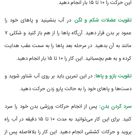
این حرکت را ۱۰ تا ۱۵ بار انجام دهید.
تقویت عضلات شکم و لگن
:
در آب بنشینید و پاهای خود را
عمود بر بدن قرار دهید. آن‌گاه پاها را از هم باز کنید و شکلی ۷
مانند به آن بدهید. در مرحله بعد پاها را به سمت عقب هدایت
کرده و به هم بچسبانید. این کار را ۱۰ تا ۱۵ بار انجام دهید.
تقویت بازو و پاها:
در این تمرین باید بر روی آب شناور شوید و
دست‌ها و پاهای خود را به حالت پارو زدن حرکت دهید.
سرد کردن بدن:
پس از انجام حرکات ورزشی بدن خود را سرد
کنید. برای این کار می‌توانید به مدت ۱۰ تا ۱۵ دقیقه در آب راه
بروید و حرکات کششی انجام دهید. این کار را بلافاصله پس از