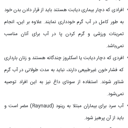
افرادی که دچار بیماری دیابت هستند باید از قرار دادن بدن خود
به طور کامل در آب گرم خودداری نمایند. علاوه بر این، انجام
تمرینات ورزشی و گرم کردن پا در آب برای آنان مناسب
نمی‌باشد.
افردی که دچار دیابت یا اسکلروز چندگانه هستند و زنان بارداری
که فشار خون غیرطبیعی دارند، نباید به مدت طولانی در آب گرم
شناور شوند. استفاده از سونای داغ نیز به این افراد توصیه
نمی‌شود.
آب سرد برای بیماران مبتلا به رینود (Raynaud) مضر است و
باید از آن پرهیز شود.