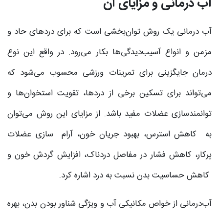
آب‌‌ درمانی و مزایای آن
آب ‌‌درمانی یک روش توان‌بخشی است که برای دردهای حاد و
مزمن و انواع آسیب‌دیدگی‌ها بکار می‌رود. در واقع این نوع
درمان جایگزینی برای تمرینات ورزشی محسوب می‌شود که
می‌تواند برای تسکین برخی از دردها، تقویت استخوان‌ها و
توانمندسازی عضلات مفید باشد. از مزایای این روش می‌توان
به کاهش استرس، بهبود جریان خون، آرام ‌سازی عضلات
پرکار، کاهش فشار در مفاصل دردناک، افزایش گردش خون و
کاهش حساسیت بدن نسبت به درد اشاره کرد.
آب‌‌درمانی از خواص مکانیکی آب و ویژگی شناور بودن بدن، بهره