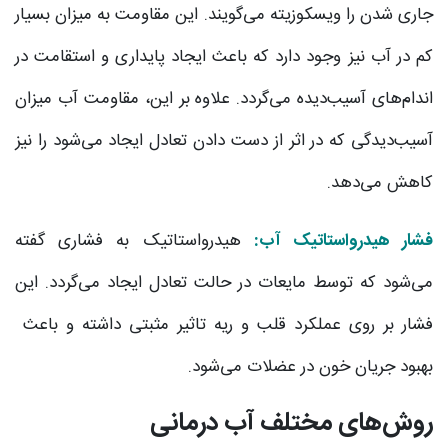
جاری شدن را ویسکوزیته می‌گویند. این مقاومت به میزان بسیار
کم در آب نیز وجود دارد که باعث ایجاد پایداری و استقامت در
اندام‌های آسیب‌دیده می‌گردد. علاوه بر این، مقاومت آب میزان
آسیب‌دیدگی که در اثر از دست دادن تعادل ایجاد می‌شود را نیز
کاهش می‌دهد.
فشار هیدرواستاتیک آب:
هیدرواستاتیک به فشاری گفته
می‌شود که توسط مایعات در حالت تعادل ایجاد می‌گردد. این
فشار بر روی عملکرد قلب و ریه تاثیر مثبتی داشته و باعث
بهبود جریان خون در عضلات می‌شود.
روش‌های مختلف آب‌ درمانی