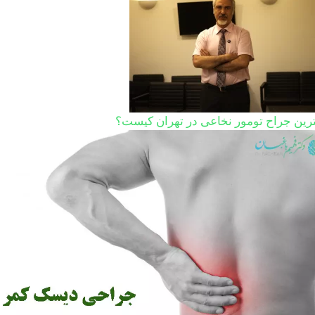
ترین جراح تومور نخاعی در تهران کیست؟