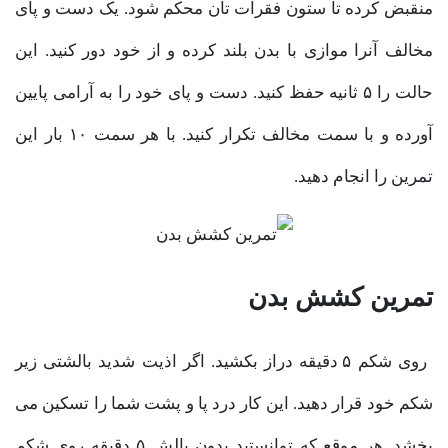
منقبض کرده تا ستون فقرات تان محکم شود. یک دست و پای
مخالف آنرا موازی با بدن بلند کرده و از خود دور کنید. این
حالت را ۵ ثانیه حفظ کنید. دست و پای خود را به آرامی پایین
آورده و با سمت مخالف تکرار کنید. با هر سمت ۱۰ بار این
تمرین را انجام دهید.
تمرین کشش بدن
روی شکم ۵ دقیقه دراز بکشید. اگر اذیت شدید بالشتی زیر
شکم خود قرار دهید. این کار درد پا و پشت شما را تسکین می
بخشد. هر موقع که توانستید بدون بالش ۵ دقیقه روی شکم