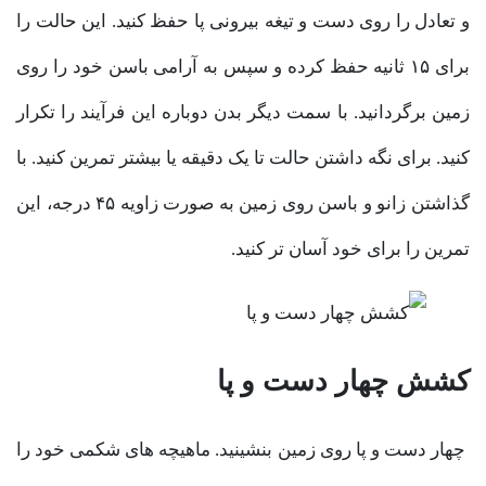
و تعادل را روی دست و تیغه بیرونی پا حفظ کنید. این حالت را
برای ۱۵ ثانیه حفظ کرده و سپس به آرامی باسن خود را روی
زمین برگردانید. با سمت دیگر بدن دوباره این فرآیند را تکرار
کنید. برای نگه داشتن حالت تا یک دقیقه یا بیشتر تمرین کنید. با
گذاشتن زانو و باسن روی زمین به صورت زاویه ۴۵ درجه، این
تمرین را برای خود آسان تر کنید.
کشش چهار دست و پا
چهار دست و پا روی زمین بنشینید. ماهیچه های شکمی خود را