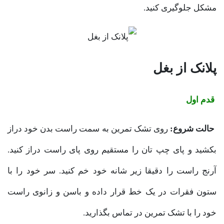
مشکل جلوگیری کنید.
پلانک از
بغل
قدم اول
حالت شروع:
روی تشک تمرین به سمت راست بدن خود دراز
بکشید و پای چپ تان را مستقیم روی پای راست دراز کنید.
آرنج راست را دقیقا زیر شانه خود خم کنید. سر خود را با
ستون فقرات در یک خط قرار داده و باسن و زانوی راست
خود را با تشک تمرین در تماس بگذارید.