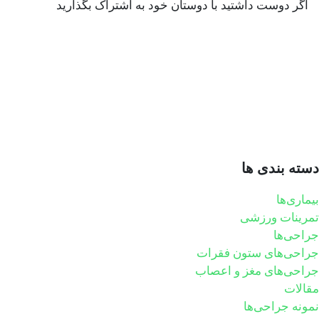
اگر دوست داشتید با دوستان خود به اشتراک بگذارید
دسته بندی ها
بیماری‌ها
تمرینات ورزشی
جراحی‌ها
جراحی‌های ستون فقرات
جراحی‌های مغز و اعصاب
مقالات
نمونه جراحی‌ها