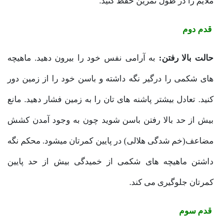
ملایم را در طول تمرین حفظ کنید.
قدم دوم
حالت بالا رفتن:
به آرامی نفس خود را بیرون دهید. ماهیچه
های شکمی را درگیر نگه داشته و باسن خود را از زمین دور
کنید. تعادل بیشتر پاشنه های تان را به زمین فشار دهید. مانع
بیش از حد بالا رفتن باسن شوید چون به وجود آمدن کشش
مضاعف(خم شدگی هلالی) در پایین کمرتان میشود. محکم نگه
داشتن ماهیچه های شکمی از خمیدگی بیش از حد پایین
کمرتان جلوگیری می کند.
قدم سوم