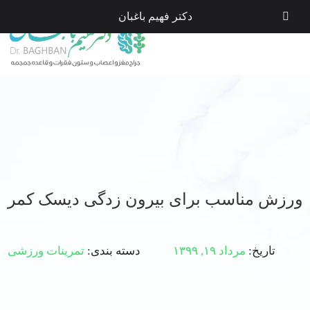
دکتر فهیم باغبان
ورزش مناسب برای بیرون زدگی دیسک کمر
تاریخ:
مرداد ۱۹, ۱۳۹۹
دسته بندی:
تمرینات ورزشی