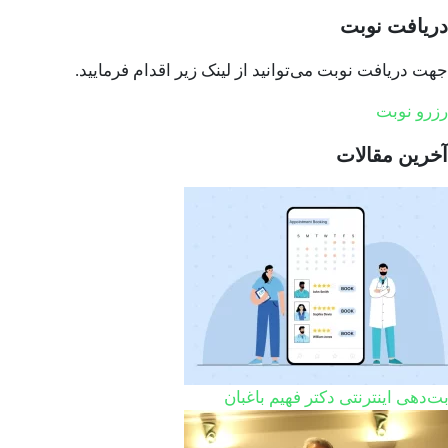
دریافت نوبت
جهت دریافت نوبت می‌توانید از لینک زیر اقدام فرمایید.
رزرو نوبت
آخرین مقالات
ت‌دهی اینترنتی دکتر فهیم باغبان