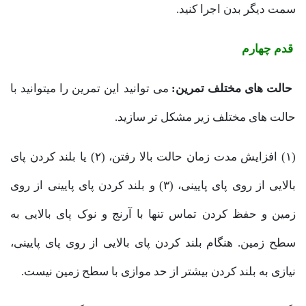
سمت دیگر بدن اجرا کنید.
قدم چهارم
حالت های مختلف تمرین:
می توانید این تمرین را میتوانید با
حالت های مختلف زیر مشکل تر سازید.
(۱) افزایش مدت زمان حالت بالا رفتن، (۲) یا بلند کردن پای
بالایی از روی پای پایینی، (۳) و بلند کردن پای پایینی از روی
زمین و حفظ کردن تماس تنها با آرنج و نوک پای بالایی به
سطح زمین. هنگام بلند کردن پای بالایی از روی پای پایینی،
نیازی به بلند کردن بیشتر از حد موازی با سطح زمین نیست.