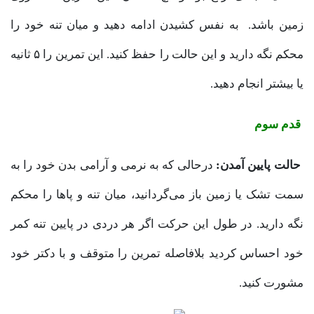
زمین باشد. به نفس کشیدن ادامه دهید و میان تنه خود را
محکم نگه دارید و این حالت را حفظ کنید. این تمرین را ۵ ثانیه
یا بیشتر انجام دهید.
قدم سوم
حالت پایین آمدن:
درحالی که به نرمی و آرامی بدن خود را به
سمت تشک یا زمین باز می‌گردانید، میان تنه و پاها را محکم
نگه دارید. در طول این حرکت اگر هر دردی در پایین تنه کمر
خود احساس کردید بلافاصله تمرین را متوقف و با دکتر خود
مشورت کنید.