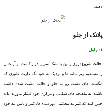
دهید.
پلانک از جلو
قدم اول
حالت شروع:
روی زمین یا تشک تمرین دراز کشیده و آرنجتان
را مستقیم زیر شانه ها و نزدیک به خود نگه دارید، طوری که
انگشت های دست رو به جلو و حالت مشت شده داشته
باشند. به ماهیچه های شکمی و مرکزی خود فشار بیاورید. باید
حس کنید که کمربند محکمی دور دنده ها، کمر و پایین تنه خود