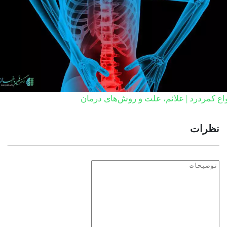
اع کمردرد | علائم، علت و روش‌های درمان
نظرات