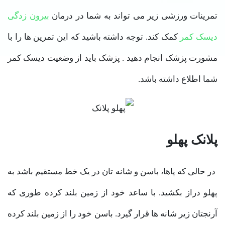
تمرینات ورزشی زیر می تواند به شما در درمان
بیرون زدگی
دیسک کمر
کمک کند. توجه داشته باشید که این تمرین ها را با
مشورت پزشک انجام دهید . پزشک باید از وضعیت دیسک کمر
شما اطلاع داشته باشد.
پلانک پهلو
در حالی که پاها، باسن و شانه تان در یک خط مستقیم باشد به
پهلو دراز بکشید. با ساعد خود از زمین بلند کرده طوری که
آرنجتان زیر شانه ها قرار گیرد. باسن خود را از زمین بلند کرده