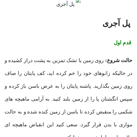
پل آجری
قدم اول
حالت شروع:
روی زمین یا تشک تمرین به پشت دراز کشیده و
در حالیکه زانوهای خود را خم کرده اید، کف پایتان را صاف
روی زمین بگذارید. پاشنه پایتان را به عرض باسن باز کرده و
سپس انگشتان پا را از زمین بلند کنید. به آرامی ماهیچه های
شکمی را منقبض کرده تا باسن از زمین کنده شده و به حالت
موازی با بدن قرار گیرد. سعی کنید این انقباض ماهیچه ای