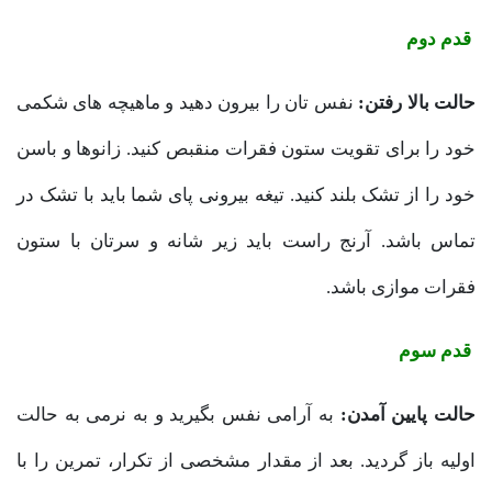
قدم دوم
حالت بالا رفتن:
نفس تان را بیرون دهید و ماهیچه های شکمی
خود را برای تقویت ستون فقرات منقبص کنید. زانوها و باسن
خود را از تشک بلند کنید. تیغه بیرونی پای شما باید با تشک در
تماس باشد. آرنج راست باید زیر شانه و سرتان با ستون
فقرات موازی باشد.
قدم سوم
حالت پایین آمدن:
به آرامی نفس بگیرید و به نرمی به حالت
اولیه باز گردید. بعد از مقدار مشخصی از تکرار، تمرین را با