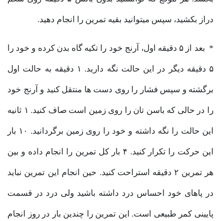
دراز بکشید، سپس میتوانید بقیه تمرین را انجام دهید.
* بعد از ۵ دقیقه اول، آرنج خود را تکیه گاه بدن کرده و خود را
۵ دقیقه دیگر در این حالت نگه دارید. ۱ دقیقه به حالت اول
برگشته و سپس فشار را روی دست ها منتقل کنید و آرنج خود
را در حالی که باسن تان را روی زمین است صاف کنید. ۱ ثانیه
این حالت را نگه داشته و خود را روی زمین برگردانید. ۱۰ بار
این حرکت را تکرار کنید. ۴ بار کل تمرین را انجام داده و بین
هر تمرین ۲ دقیقه استراحت کنید. حین انجام این تمرین نباید
در پاهای خود احساس درد داشته باشید ولی درد در قسمت
پایینی کمر طبیعی است. این تمرین را چندین بار در روز انجام