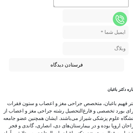
اره دکتر باغبان
تر فهیم باغبان، متخصص جراحی مغز و اعصاب و ستون فقرات
رای بورد تخصصی و فارغ‌التحصیل رشته جراحی مغز و اعصاب از
نشگاه علوم پزشکی شیراز می‌باشند. ایشان همچنین عضو جامعه
حان اروپا بوده و در بیمارستان‌های دی، انصاری، گاندی و فجر