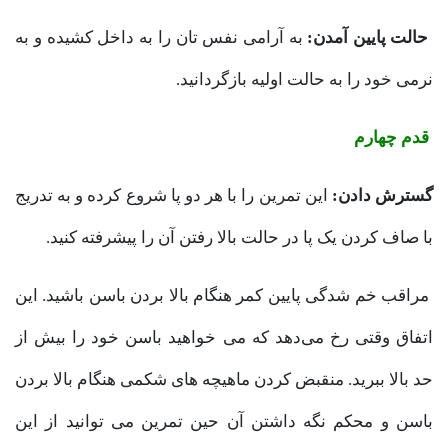
حالت پایین آمدن:
به آرامی نفس تان را به داخل کشیده و به
نرمی خود را به حالت اولیه بازگردانید.
قدم چهارم
گسترش دادن:
این تمرین را با هر دو پا شروع کرده و به تدریج
با صاف کردن یک پا در حالت بالا رفتن آن را پیشرفته کنید.
مراقب خم شدگی پایین کمر هنگام بالا بردن باسن باشید. این
اتفاق وقتی رخ می‌دهد که می خواهید باسن خود را بیش از
حد بالا ببرید. منقبض کردن ماهیچه های شکمی هنگام بالا بردن
باسن و محکم نگه داشتن آن حین تمرین می توانید از این