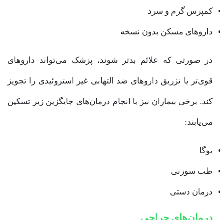
کمپرس گرم و سرد
داروهای مسکن بدون نسخه
در صورتی که علائم بدتر شوند، پزشک می‌تواند داروهای
قوی‌تر یا تزریق داروهای ضد التهابی غیر استروئیدی را تجویز
کند. برخی بیماران نیز با انجام درمان‌های جایگزین زیر تسکین
می‌یابند:
یوگا
طب سوزنی
درمان دستی
درمان‌های جراحی