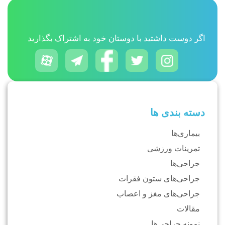
اگر دوست داشتید با دوستان خود به اشتراک بگذارید
دسته بندی ها
بیماری‌ها
تمرینات ورزشی
جراحی‌ها
جراحی‌های ستون فقرات
جراحی‌های مغز و اعصاب
مقالات
نمونه جراحی‌ها