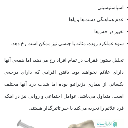
اسپاستیسیتی
عدم هماهنگی دست‌ها و پاها
تغییر در حس‌ها
سوء عملکرد روده، مثانه یا جنسی نیز ممکن است رخ دهد.
تحلیل ستون فقرات در تمام افراد رخ می‌دهد، اما همه‌ی آنها
دارای علائم نخواهند بود. یافتن افرادی که دارای درجه‌ی
یکسانی از بیماری دژنراتیو بوده اما شدت درد آنها مختلف
است، متداول می‌باشد. عوامل اجتماعی و روانی نیز در اینکه
فرد علائم را تجربه می‌کند یا خیر تاثیرگذار هستند.