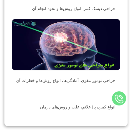
جراحی دیسک کمر: انواع روش‌ها و نحوه انجام آن
جراحی تومور مغزی: آمادگی‌ها، انواع روش‌ها و خطرات آن
انواع کمردرد | علائم، علت و روش‌های درمان