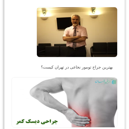
بهترین جراح تومور نخاعی در تهران کیست؟