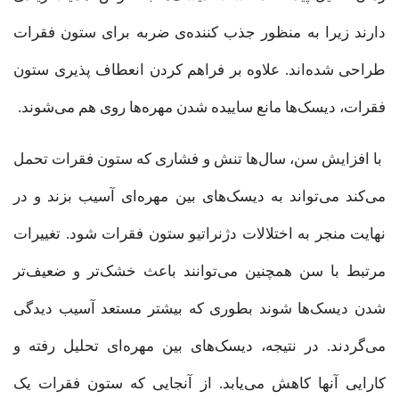
دارند زیرا به منظور جذب کننده‌ی ضربه برای ستون فقرات
طراحی شده‌اند. علاوه بر فراهم کردن انعطاف پذیری ستون
فقرات، دیسک‌ها مانع ساییده شدن مهره‌ها روی هم می‌شوند.
با افزایش سن، سال‌ها تنش و فشاری که ستون فقرات تحمل
می‌کند می‌تواند به دیسک‌های بین مهره‌ای آسیب بزند و در
نهایت منجر به اختلالات دژنراتیو ستون فقرات شود. تغییرات
مرتبط با سن همچنین می‌توانند باعث خشک‌تر و ضعیف‌تر
شدن دیسک‌ها شوند بطوری که بیشتر مستعد آسیب دیدگی
می‌گردند. در نتیجه، دیسک‌های بین مهره‌ای تحلیل رفته و
کارایی آنها کاهش می‌یابد. از آنجایی که ستون فقرات یک