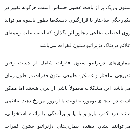
ستون باریک پر از بافت عصبی حساس است، هرگونه تغییر در
یکپارچگی ساختار یا قرارگیری دیسک‌ها بطور بالقوه می‌تواند
روی اعصاب نخاعی مجاور اثر بگذارد که اغلب علت زمینه‌ای
علائم دردناک دژنراتیو ستون فقرات می‌باشد.
بیماری‌های دژنراتیو ستون فقرات شامل از دست رفتن
تدریجی ساختار و عملکرد طبیعی ستون فقرات در طول زمان
می‌باشد. این مشکلات معمولاً ناشی از پیری هستند اما ممکن
است در نتیجه‌ی تومور، عفونت یا آرتروز نیز رخ دهند. علائمی
مانند درد کمر، بازو و یا پا و برآمدگی یا زائده استخوانی،
می‌توانند نشان دهنده بیماری‌های دژنراتیو ستون فقرات