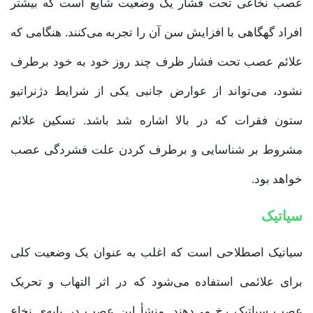
عصب نخاعی تحت فشار یک وضعیت شایع است که بیشتر
افراد گهگاهی با افزایش سن آن را تجربه می‌کنند. هنگامی که
علائم عصب تحت فشار ظرف چند روز خود به خود برطرف
نشود، می‌تواند از عوارض جانبی یکی از شرایط دژنراتیو
ستون فقرات که در بالا اشاره شد باشد. تسکین علائم
مشروط بر شناسایی و برطرف کردن علت فشردگی عصب
خواهد بود.
سیاتیک
سیاتیک اصطلاحی است که اغلب به عنوان یک وضعیت کلی
برای علائمی استفاده می‌شود که در اثر التهاب و تحریک
عصب سیاتیک رخ می‌دهند. منشأ این عصب در پایه‌ی نخاع