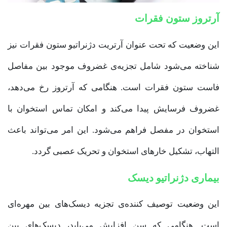
آرتروز ستون فقرات
این وضعیت که تحت عنوان آرتریت دژنراتیو ستون فقرات نیز
شناخته می‌شود شامل تجزیه‌ی غضروف موجود بین مفاصل
فاست ستون فقرات است. هنگامی که آرتروز رخ می‌دهد،
غضروف فرسایش پیدا می‌کند و امکان تماس استخوان با
استخوان در مفصل فراهم می‌شود. این امر می‌تواند باعث
التهاب، تشکیل خارهای استخوان و تحریک عصبی گردد.
بیماری دژنراتیو دیسک
این وضعیت توصیف کننده‌ی تجزیه دیسک‌های بین مهره‌ای
است. هنگامی که سن افزایش می‌یابد، دیسک‌های بین