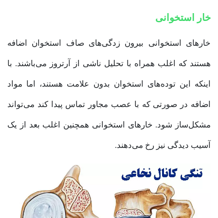
خار استخوانی
خارهای استخوانی بیرون زدگی‌های صاف استخوان اضافه
هستند که اغلب همراه با تحلیل ناشی از آرتروز می‌باشند. با
اینکه این توده‌های استخوان بدون علامت هستند، اما مواد
اضافه در صورتی که با عصب مجاور تماس پیدا کند می‌تواند
مشکل‌ساز شود. خارهای استخوانی همچنین اغلب بعد از یک
آسیب دیدگی نیز رخ می‌دهند.