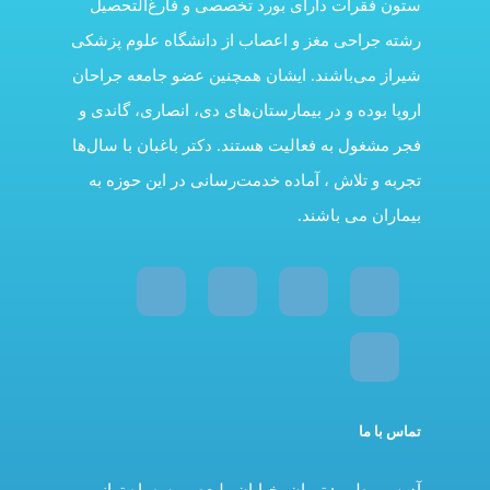
ستون فقرات دارای بورد تخصصی و فارغ‌التحصیل
رشته جراحی مغز و اعصاب از دانشگاه علوم پزشکی
شیراز می‌باشند. ایشان همچنین عضو جامعه جراحان
اروپا بوده و در بیمارستان‌های دی، انصاری، گاندی و
فجر مشغول به فعالیت هستند. دکتر باغبان با سال‌ها
تجربه و تلاش ، آماده خدمت‌رسانی در این حوزه به
بیماران می باشند.
تماس با ما