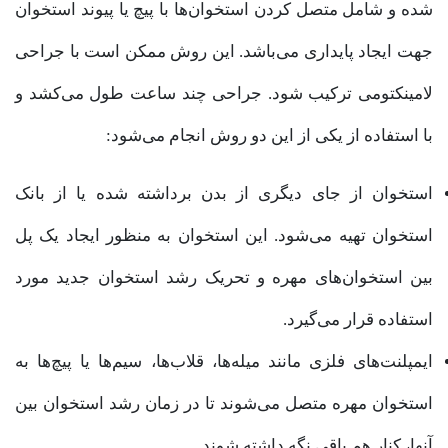
شده و شامل متصل کردن استخوان‌ها با پیچ یا پیوند استخوان
جهت ایجاد پایداری می‌باشد. این روش ممکن است با جراحی
لامینکتومی ترکیب شود. جراحی چند ساعت طول می‌کشد و
با استفاده از یکی از این دو روش انجام می‌شود:
استخوان از جای دیگری از بدن برداشته شده یا از بانک
استخوان تهیه می‌شود. این استخوان به منظور ایجاد یک پل
بین استخوان‌های مهره و تحریک رشد استخوان جدید مورد
استفاده قرار می‌گیرد.
ایمپلنت‌های فلزی مانند میله‌ها، قلاب‌ها، سیم‌ها یا پیچ‌ها به
استخوان مهره متصل می‌شوند تا در زمان رشد استخوان بین
آنها، کنار هم باقی نگه داشته شوند.