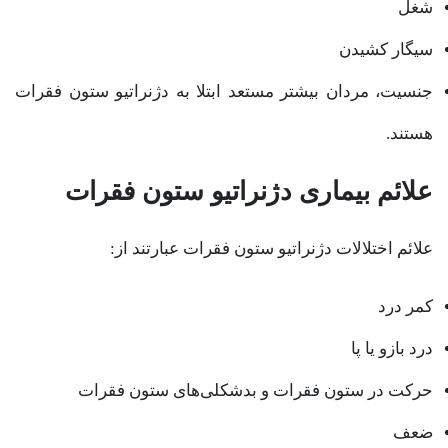
شغل
سیگار کشیدن
جنسیت، مردان بیشتر مستعد ابتلا به دژنراتیو ستون فقرات
هستند.
علائم بیماری دژنراتیو ستون فقرات
علائم اختلالات دژنراتیو ستون فقرات عبارتند از:
کمر درد
درد بازو یا پا
حرکت در ستون فقرات و بدشکلی‌های ستون فقرات
ضعف