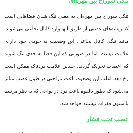
تنگی سوراخ بین مهره‌ای
تنگی سوراخ بین مهره‌ای به معنی تنگ شدن فضاهایی است
که ریشه‌های عصبی از طریق آنها وارد کانال نخاعی می‌شوند.
مانند تنگی کانال نخاعی، این وضعیت به خودی خود دارای
علامت نیست، اما در صورتی که این فضا به حدی تنگ شوند
که اعصاب تحریک گردند،‌ چندین علامت دردناک ممکن است
رخ دهد. اغلب این وضعیت باعث ناراحتی در طول عصب متاثر
می‌شود که بطور بالقوه باعث درد در نواحی که به نظر مرتبط
با ستون فقرات نیستند خواهد شد.
عصب تحت فشار