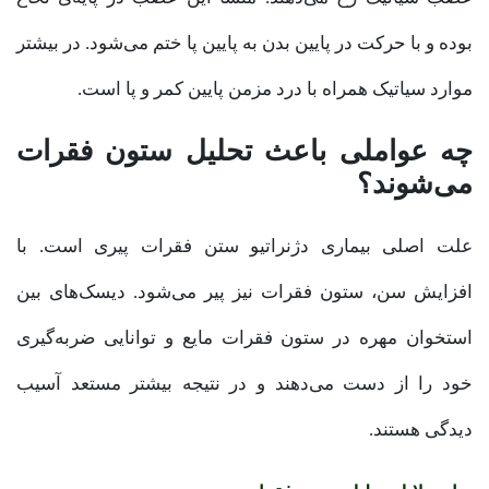
بوده و با حرکت در پایین بدن به پایین پا ختم می‌شود. در بیشتر
موارد سیاتیک همراه با درد مزمن پایین کمر و پا است.
چه عواملی باعث تحلیل ستون فقرات
می‌شوند؟
علت اصلی بیماری دژنراتیو ستن فقرات پیری است. با
افزایش سن، ستون فقرات نیز پیر می‌شود. دیسک‌های بین
استخوان مهره در ستون فقرات مایع و توانایی ضربه‌گیری
خود را از دست می‌دهند و در نتیجه بیشتر مستعد آسیب
دیدگی هستند.