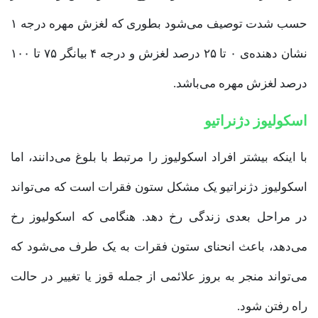
حسب شدت توصیف می‌شود بطوری که لغزش مهره درجه ۱
نشان دهنده‌ی ۰ تا ۲۵ درصد لغزش و درجه ۴ بیانگر ۷۵ تا ۱۰۰
درصد لغزش مهره می‌باشد.
اسکولیوز دژنراتیو
با اینکه بیشتر افراد اسکولیوز را مرتبط با بلوغ می‌دانند، اما
اسکولیوز دژنراتیو یک مشکل ستون فقرات است که می‌تواند
در مراحل بعدی زندگی رخ دهد. هنگامی که اسکولیوز رخ
می‌دهد، باعث انحنای ستون فقرات به یک طرف می‌شود که
می‌تواند منجر به بروز علائمی از جمله قوز یا تغییر در حالت
راه رفتن شود.