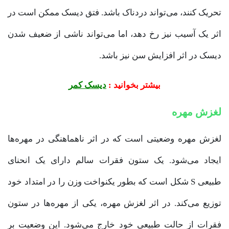
تحریک کنند، می‌تواند دردناک باشد. فتق دیسک ممکن است در
اثر یک آسیب نیز رخ دهد، اما می‌تواند ناشی از ضعیف شدن
دیسک در اثر افزایش سن نیز باشد.
بیشتر بخوانید :
دیسک کمر
لغزش مهره
لغزش مهره وضعیتی است که در اثر ناهماهنگی در مهره‌ها
ایجاد می‌شود. یک ستون فقرات سالم دارای یک انحنای
طبیعی S شکل است که بطور یکنواخت وزن را در امتداد خود
توزیع می‌کند. در اثر لغزش مهره، یکی از مهره‌ها در ستون
فقرات از حالت طبیعی خود خارج می‌شود. این وضعیت بر