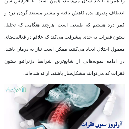
را همراه با کند شدن می‌دانند، همین است. با افزایش سن
انعطاف پذیری بدن کاهش یافته و بیشتر مستعد گردن درد و
کمر درد هستیم که طبیعی است. هرچند هنگامی که تحلیل
ستون فقرات به حدی پیشرفت می‌کند که علائم در فعالیت‌های
معمول اختلال ایجاد می‌کنند، ممکن است نیاز به درمان باشد.
در ادامه نمونه‌هایی از شایع‌ترین شرایط دژنراتیو ستون
فقرات که می‌توانند مشکل‌ساز باشند، ارائه شده‌اند.