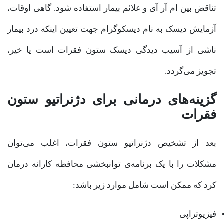
تناقض بین ام آر آی و علائم بیمار استفاده شود. گاهی اوقات،
آزمایش دیسک به نام دیسکوگرام جهت تعیین اینکه درد بیمار
ناشی از آسیب دیدگی دیسک ستون فقرات است یا خیر،
تجویز می‌گردد.
گزینه‌های درمانی برای دژنراتیو ستون
فقرات
بعد از تشخیص دژنراتیو ستون فقرات، اغلب می‌توان
مشکلات را با یک برنامه‌ی توانبخشی محافظه کارانه درمان
کرد که ممکن است شامل موارد زیر باشد:
فیزیوتراپی