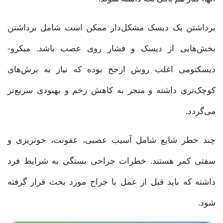
برداشتن یک دیسک مشکل‌دار ممکن است شامل برداشتن
بخش‌هایی از دیسک و فشار روی عصب باشد. میکرو-
دیسکتومی اغلب روش ارجح بوده که نیاز به برش‌های
کوچک‌تری داشته و منجر به کاهش زخم و بهبودی سریع‌تر
می‌گردد.
چند خطر شایع شامل آسیب عصبی، عفونت، خونریزی و
سفتی کمر هستند. خطرات جراحی بستگی به شرایط فرد
داشته که باید قبل از عمل با جراح مورد بحث قرار گرفته
شود.