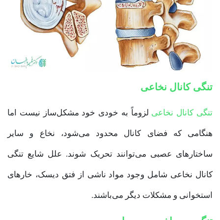
تنگی کانال نخاعی
تنگی کانال نخاعی
لزوماً به خودی خود مشکل‌ساز نیست اما
هنگامی که فضای کانال محدود می‌شود، نخاع و سایر
ساختارهای عصبی می‌توانند تحریک شوند. علل شایع تنگی
کانال نخاعی شامل وجود مواد ناشی از فتق دیسک، خارهای
استخوانی و مشکلات دیگر می‌باشند.