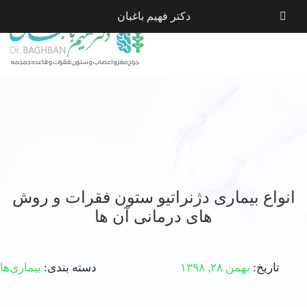
دکتر فهیم باغبان
انواع بیماری دژنراتیو ستون فقرات و روش
های درمانی آن ها
تاریخ:
بهمن ۲۸, ۱۳۹۸
دسته بندی:
بیماری‌ها