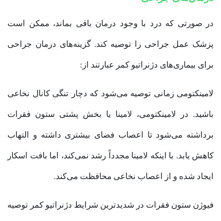
در صورتی که درد با وجود درمان باقی بماند، ممکن است
پزشک عمل جراحی را توصیه کند. گزینه‌های درمان جراحی
برای بیماری‌های دژنراتیو کمر عبارتند از:
لامینکتومی زمانی توصیه می‌شود که دچار تنگی کانال نخاعی
باشید. در لامینکتومی، لامینا یا بخش پشتی ستون فقرات
برداشته می‌شود تا اعصاب فضای بیشتری داشته و التهاب
کاهش یابد. با اینکه لامینا مجدداً رشد نمی‌کند، اما بافت اسکار
ایجاد شده و از اعصاب نخاعی محافظت می‌کند.
فیوژن ستون فقرات در شدیدترین شرایط دژنراتیو کمر توصیه