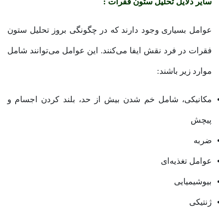
سایر دلایل تحلیل ستون فقرات :
عوامل بسیاری وجود دارند که در چگونگی بروز تحلیل ستون
فقرات در فرد نقش ایفا می‌کنند. این عوامل می‌توانند شامل
موارد زیر باشند:
مکانیکی، شامل خم شدن بیش از حد، بلند کردن اجسام و
پیچش
ضربه
عوامل تغذیه‌ای
بیوشیمیایی
ژنتیکی