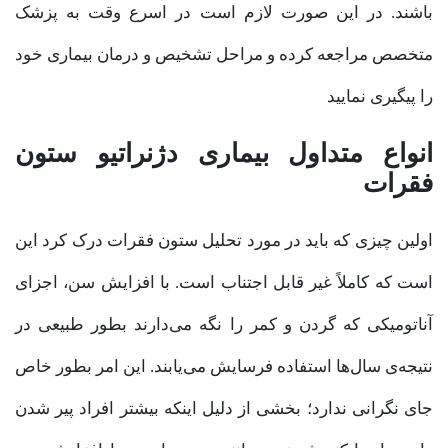
باشند. در این صورت لازم است در اسرع وقت به پزشک
متخصص مراجعه کرده و مراحل تشخیص و درمان بیماری خود
را پیگیری نمایید
انواع متداول بیماری دژنراتیو ستون
فقرات
اولین چیزی که باید در مورد تحلیل ستون فقرات درک کرد این
است که کاملاً غیر قابل اجتناب است. با افزایش سن، اجزای
آناتومیکی که گردن و کمر را نگه می‌دارند بطور طبیعی در
نتیجه‌ی سال‌ها استفاده فرسایش می‌یابند. این امر بطور خاص
جای نگرانی ندارد؛ بخشی از دلیل اینکه بیشتر افراد پیر شدن