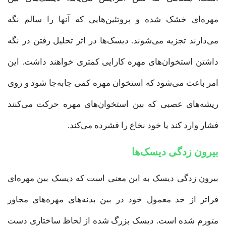
مهره‌ای خشک شده و پروتئین‌هایی که آنها را سالم نگه
می‌دارند تجزیه می‌شوند. دیسک‌ها در اثر تحلیل رفتن در نگه
داشتن استخوان‌های مهره کارایی کمتری خواهند داشت. این
امر باعث می‌شود که استخوان مهره کمی جابه‌جا شود و روی
ریشه‌های عصبی که بین استخوان‌های مهره حرکت می‌کنند
فشار وارد کند یا خود نخاع را فشرده می‌کند.
بیرون زدگی دیسک‌ها
بیرون زدگی دیسک به این معنی است که دیسک بین مهره‌ای
فراتر از حد معمول خود در بین بدنه‌های مهره‌های مجاور
متورم شده است. دیسک بزرگ شده از لحاظ ساختاری دست