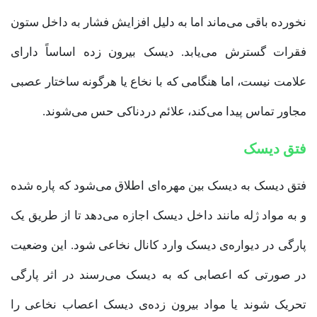
نخورده باقی می‌ماند اما به دلیل افزایش فشار به داخل ستون
فقرات گسترش می‌یابد. دیسک بیرون زده اساساً دارای
علامت نیست، اما هنگامی که با نخاع یا هرگونه ساختار عصبی
مجاور تماس پیدا می‌کند، علائم دردناکی حس می‌شوند.
فتق دیسک
فتق دیسک به دیسک بین مهره‌ای اطلاق می‌شود که پاره شده
و به مواد ژله مانند داخل دیسک اجازه می‌دهد تا از طریق یک
پارگی در دیواره‌ی دیسک وارد کانال نخاعی شود. این وضعیت
در صورتی که اعصابی که به دیسک می‌رسند در اثر پارگی
تحریک شوند یا مواد بیرون زده‌ی دیسک اعصاب نخاعی را