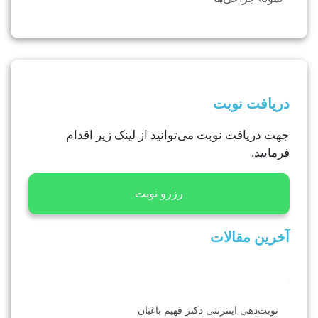
دریافت نوبت
جهت دریافت نوبت می‌توانید از لینک زیر اقدام
فرمایید.
رزرو نوبت
آخرین مقالات
نوبت‌دهی اینترنتی دکتر فهیم باغبان