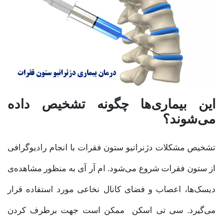
این بیماری‌ها چگونه تشخیص داده
می‌شوند؟
تشخیص مشکلات دژنراتیو ستون فقرات با انجام رادیوگرافی
از ستون فقرات شروع می‌شود. ام آر آی به منظور مشاهده‌ی
دیسک‌ها، اعصاب و فضای کانال نخاعی مورد استفاده قرار
می‌گیرد. سی تی اسکن ممکن است جهت برطرف کردن