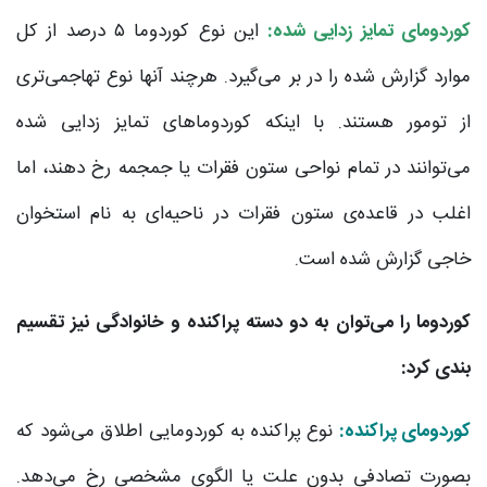
کوردومای تمایز زدایی شده:
این نوع کوردوما ۵ درصد از کل
موارد گزارش شده را در بر می‌گیرد. هرچند آنها نوع تهاجمی‌تری
از تومور هستند. با اینکه کوردوماهای تمایز زدایی شده
می‌توانند در تمام نواحی ستون فقرات یا جمجمه رخ دهند، اما
اغلب در قاعده‌ی ستون فقرات در ناحیه‌ای به نام استخوان
خاجی گزارش شده است.
کوردوما را می‌توان به دو دسته پراکنده و خانوادگی نیز تقسیم
بندی کرد:
کوردومای پراکنده:
نوع پراکنده به کوردومایی اطلاق می‌شود که
بصورت تصادفی بدون علت یا الگوی مشخصی رخ می‌دهد.