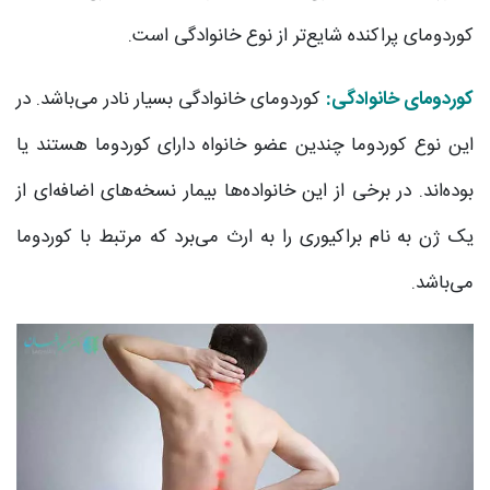
کوردومای پراکنده شایع‌تر از نوع خانوادگی است.
کوردومای خانوادگی:
کوردومای خانوادگی بسیار نادر می‌باشد. در
این نوع کوردوما چندین عضو خانواه دارای کوردوما هستند یا
بوده‌اند. در برخی از این خانواده‌ها بیمار نسخه‌های اضافه‌ای از
یک ژن به نام براکیوری را به ارث می‌برد که مرتبط با کوردوما
می‌باشد.