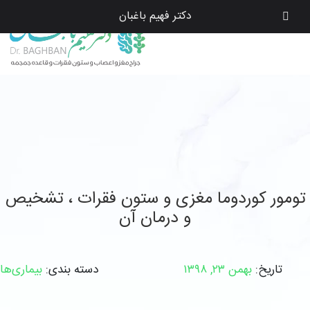
دکتر فهیم باغبان
تومور کوردوما مغزی و ستون فقرات ، تشخیص
و درمان آن
تاریخ:
بهمن ۲۳, ۱۳۹۸
دسته بندی:
بیماری‌ها