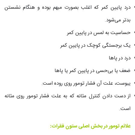
درد پایین کمر که اغلب بصورت مبهم بوده و هنگام نشستن
بدتر می‌شود.
حساسیت به لمس در پایین کمر
یک برجستگی کوچک در پایین کمر
درد در پاها
ضعف یا بی‌حسی در پایین کمر یا پاها
یبوست، علت آن فشار تومور روی روده است.
از دست دادن کنترل مثانه که به علت فشار تومور روی مثانه
است.
علائم تومور در بخش اصلی ستون فقرات: