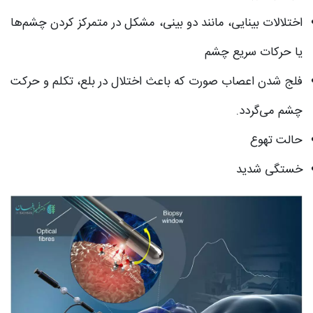
اختلالات بینایی، مانند دو بینی، مشکل در متمرکز کردن چشم‌ها
یا حرکات سریع چشم
فلج شدن اعصاب صورت که باعث اختلال در بلع، تکلم و حرکت
چشم می‌گردد.
حالت تهوع
خستگی شدید