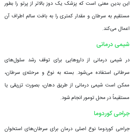
این بدین معنی است که پزشک یک دوز بالاتر از پرتو را بطور
مستقیم به سرطان و مقدار کمتری را به بافت سالم اطراف آن
اعمال می‌کند.
شیمی درمانی
در شیمی درمانی از داروهایی برای توقف رشد سلول‌های
سرطانی استفاده می‌شود. بسته به نوع و مرحله‌ی سرطان،
ممکن است شیمی درمانی از طریق دهان، بصورت تزریقی یا
مستقیماً در محل تومور انجام شود.
جراحی کوردوما
جراحی کوردوما نوع اصلی درمان برای سرطان‌های استخوان