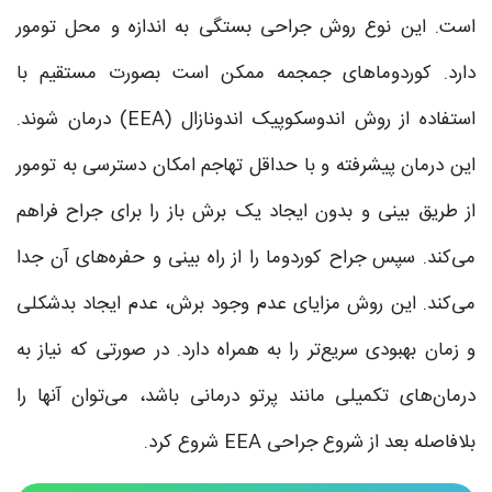
است. این نوع روش جراحی بستگی به اندازه و محل تومور
دارد. کوردوماهای جمجمه ممکن است بصورت مستقیم با
استفاده از روش اندوسکوپیک اندونازال (EEA) درمان شوند.
این درمان پیشرفته و با حداقل تهاجم امکان دسترسی به تومور
از طریق بینی و بدون ایجاد یک برش باز را برای جراح فراهم
می‌کند. سپس جراح کوردوما را از راه بینی و حفره‌های آن جدا
می‌کند. این روش مزایای عدم وجود برش، عدم ایجاد بدشکلی
و زمان بهبودی سریع‌تر را به همراه دارد. در صورتی که نیاز به
درمان‌های تکمیلی مانند پرتو درمانی باشد، می‌توان آنها را
بلافاصله بعد از شروع جراحی EEA شروع کرد.