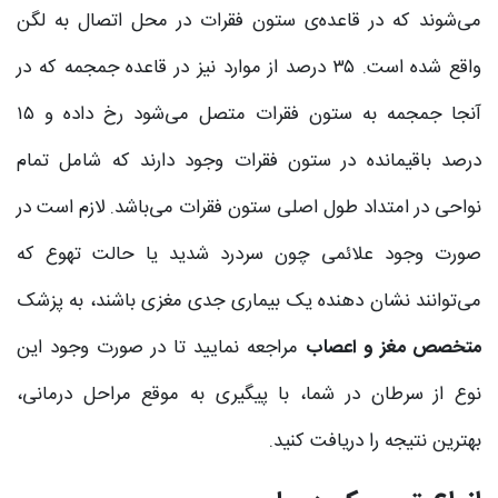
می‌شوند که در قاعده‌ی ستون فقرات در محل اتصال به لگن
واقع شده است. ۳۵ درصد از موارد نیز در قاعده جمجمه که در
آنجا جمجمه به ستون فقرات متصل می‌شود رخ داده و ۱۵
درصد باقیمانده در ستون فقرات وجود دارند که شامل تمام
نواحی در امتداد طول اصلی ستون فقرات می‌باشد. لازم است در
صورت وجود علائمی چون سردرد شدید یا حالت تهوع که
می‌توانند نشان دهنده یک بیماری جدی مغزی باشند، به پزشک
متخصص مغز و اعصاب
مراجعه نمایید تا در صورت وجود این
نوع از سرطان در شما، با پیگیری به موقع مراحل درمانی،
بهترین نتیجه را دریافت کنید.