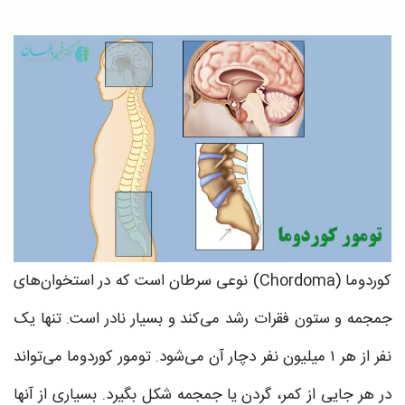
کوردوما (Chordoma) نوعی سرطان است که در استخوان‌های
جمجمه و ستون فقرات رشد می‌کند و بسیار نادر است. تنها یک
نفر از هر ۱ میلیون نفر دچار آن می‌شود. تومور کوردوما می‌تواند
در هر جایی از کمر، گردن یا جمجمه شکل بگیرد. بسیاری از آنها