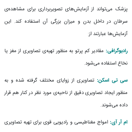
پزشک می‌تواند از آزمایش‌های تصویربرداری برای مشاهده‌ی
سرطان در داخل بدن و میزان بزرگی آن استفاده کند. این
آزمایش‌ها عبارتند از:
رادیوگرافی:
مقادیر کم پرتو به منظور تهیه‌ی تصاویری از مغز یا
نخاع استفاده می‌شود.
سی تی اسکن:
تصاویری از زوایای مختلف گرفته شده و به
منظور ایجاد تصاویری دقیق از ناحیه‌ی مورد نظر در کنار هم قرار
داده می‌شوند.
ام آر آی:
امواج مغناطیسی و رادیویی قوی برای تهیه تصاویری