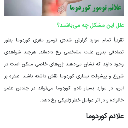
علل این مشکل چه می‌باشند؟
تقریباً تمام موارد گزارش شده‌ی تومور مغزی کوردوما بطور
تصادفی بدون علت مشخصی رخ داده‌اند. هرچند شواهدی
وجود دارند که نشان می‌دهند ژن‌های خاصی ممکن است در
شروع و پیشرفت بیماری کوردوما نقش داشته باشند. علاوه بر
این، در موارد بسیار نادر، کوردوما می‌تواند در چندین عضو
خانواده و در اثر عوامل خطر ژنتیکی رخ دهد.
علائم کوردوما