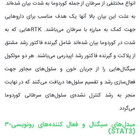
انواع مختلفی از سرطان از جمله کوردوما به شدت بیان شده‌اند.
به علت این بیان بالا آنها یک هدف مناسب برای داروهایی
جهت کمک به مبارزه با سرطان می‌باشند. RTKهایی که به
شدت در کوردوما بیان شده‌اند شامل گیرنده فاکتور رشد مشتق
از پلاکت و گیرنده فاکتور رشد اپیدرمی می‌باشند. هر دو مولکول
سیگنال‌هایی را از جریان خون و سلول‌های مجاور جهت
فعال‌سازی رشد و تقسیم سلول‌ها دریافت می‌کنند که در نهایت
منجر به رشد کنترل نشده‌ی سلول‌های سرطانی کوردوما
می‌گردد.
مبدل‌های سیگنال و فعال کننده‌های رونویسی-۳
(STAT3)