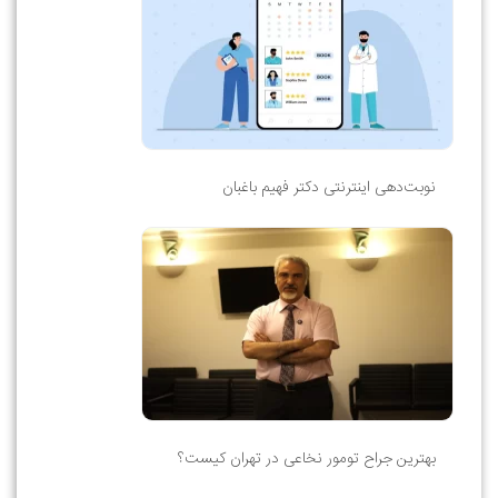
نوبت‌دهی اینترنتی دکتر فهیم باغبان
بهترین جراح تومور نخاعی در تهران کیست؟