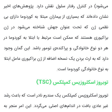
می‌شود) در کنترل رفتار سلول نقش دارد. پژوهش‌های اخیر
نشان داده‌اند که بسیاری از بیماران مبتلا به کوردوما دارای بی
نظمی ژن که تحت عنوان جهش شناخته می‌شود در ژن
براکیوری هستند که ممکن است مرتبط با ابتلا به کوردوما در
هر دو نوع خانوادگی و پراکنده‌ی تومور باشد. این گمان وجود
دارد که به ارث بردن یک نسخه اضافه از ژن براکیوری عامل ابتلا
به نوع خانوادگی کوردوما است.
توبروز اسکلروزیس کمپلکس (TSC)
توبروز اسکلروزیس کمپلکس یک سندرم نادر است که باعث رشد
غیر عادی بافت در اندام‌های اصلی می‌گردد. این امر منجر به