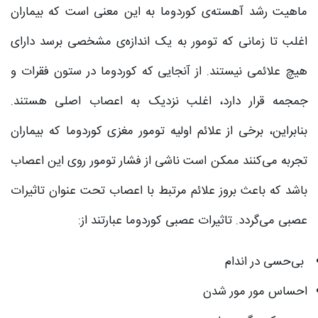
ماهیت رشد آهسته‌ی کوردوما به این معنی است که بیماران
اغلب تا زمانی که تومور به یک اندازه‌ی مشخصی برسد دارای
هیچ علائمی نیستند. از آنجایی که کوردوما در ستون فقرات و
جمجمه قرار دارد، اغلب نزدیک به اعصاب اصلی هستند.
بنابراین، برخی از علائم اولیه تومور مغزی کوردوما که بیماران
تجربه می‌کنند ممکن است ناشی از فشار تومور روی این اعصاب
باشد که باعث بروز علائم مرتبط با اعصاب تحت عنوان تاثیرات
عصبی می‌گردد. تاثیرات عصبی کوردوما عبارتند از:
بی‌حسی در اندام
احساس مور مور شدن