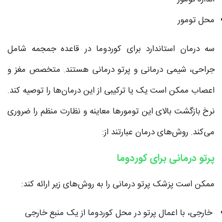
محل تومور
سه درمان استاندارد برای کوردوما در قاعده جمجمه شامل
جراحی، شیمی درمانی و پرتو درمانی هستند. متخصص مغز و
اعصاب ممکن است یک یا ترکیبی از این درمان‌ها را توصیه کند.
نرخ بازگشت بالای این تومورها معاینه و نظارت منظم را ضروری
می‌کند. روش‌های درمان عبارتند از:
پرتو درمانی برای کوردوما
ممکن است پزشک پرتو درمانی را به روش‌های زیر ارائه کند:
خارجی، با اعمال پرتو در محل کوردوما از یک منبع خارجی