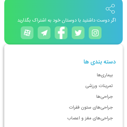
اگر دوست داشتید با دوستان خود به اشتراک بگذارید
دسته بندی ها
بیماری‌ها
تمرینات ورزشی
جراحی‌ها
جراحی‌های ستون فقرات
جراحی‌های مغز و اعصاب