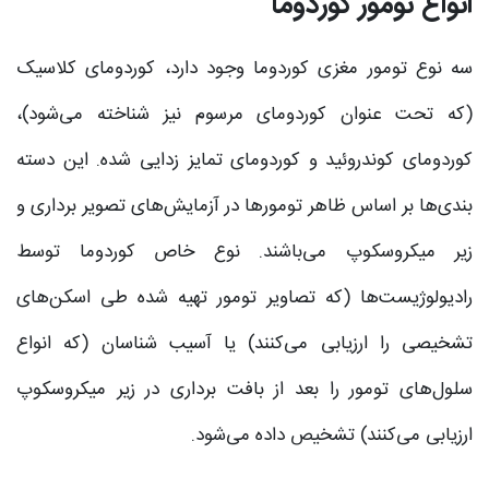
انواع تومور کوردوما
سه نوع تومور مغزی کوردوما وجود دارد، کوردومای کلاسیک
(که تحت عنوان کوردومای مرسوم نیز شناخته می‌شود)،
کوردومای کوندروئید و کوردومای تمایز زدایی شده. این دسته
بندی‌ها بر اساس ظاهر تومورها در آزمایش‌های تصویر برداری و
زیر میکروسکوپ می‌باشند. نوع خاص کوردوما توسط
رادیولوژیست‌ها (که تصاویر تومور تهیه شده طی اسکن‌های
تشخیصی را ارزیابی می‌کنند) یا آسیب شناسان (که انواع
سلول‌های تومور را بعد از بافت برداری در زیر میکروسکوپ
ارزیابی می‌کنند) تشخیص داده می‌شود.