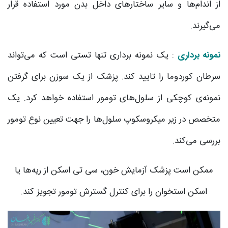
از اندام‌ها و سایر ساختارهای داخل بدن مورد استفاده قرار
می‌گیرند.
نمونه برداری
: یک نمونه برداری تنها تستی است که می‌تواند
سرطان کوردوما را تایید کند. پزشک از یک سوزن برای گرفتن
نمونه‌ی کوچکی از سلول‌های تومور استفاده خواهد کرد. یک
متخصص در زیر میکروسکوپ سلول‌ها را جهت تعیین نوع تومور
بررسی می‌کند.
ممکن است پزشک آزمایش خون، سی تی اسکن از ریه‌ها یا
اسکن استخوان را برای کنترل گسترش تومور تجویز کند.