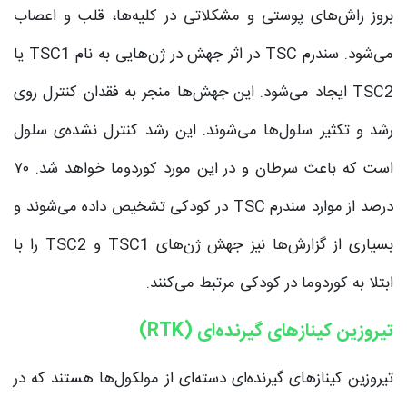
بروز راش‌های پوستی و مشکلاتی در کلیه‌ها، قلب و اعصاب
می‌شود. سندرم TSC در اثر جهش در ژن‌هایی به نام TSC1 یا
TSC2 ایجاد می‌شود. این جهش‌ها منجر به فقدان کنترل روی
رشد و تکثیر سلول‌ها می‌شوند. این رشد کنترل نشده‌ی سلول
است که باعث سرطان و در این مورد کوردوما خواهد شد. ۷۰
درصد از موارد سندرم TSC در کودکی تشخیص داده می‌شوند و
بسیاری از گزارش‌ها نیز جهش ژن‌های TSC1 و TSC2 را با
ابتلا به کوردوما در کودکی مرتبط می‌کنند.
تیروزین کینازهای گیرنده‌ای (RTK)
تیروزین کینازهای گیرنده‌ای دسته‌ای از مولکول‌ها هستند که در