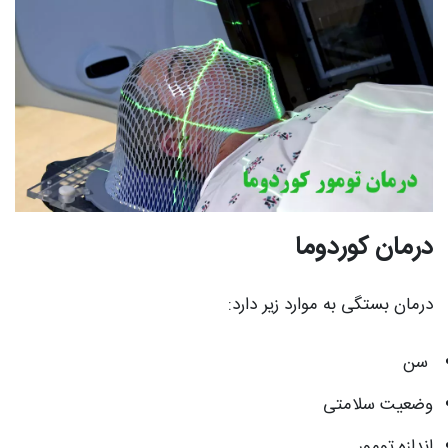
درمان کوردوما
درمان بستگی به موارد زیر دارد:
سن
وضعیت سلامتی
اندازه تومور