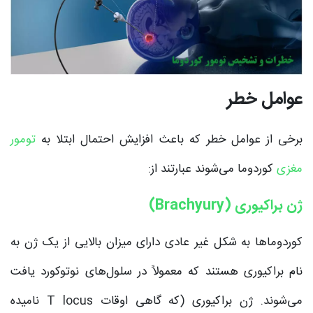
عوامل خطر
برخی از عوامل خطر که باعث افزایش احتمال ابتلا به
تومور
مغزی
کوردوما می‌شوند عبارتند از:
ژن براکیوری (Brachyury)
کوردوماها به شکل غیر عادی دارای میزان بالایی از یک ژن به
نام براکیوری هستند که معمولاً در سلول‌های نوتوکورد یافت
می‌شوند. ژن براکیوری (که گاهی اوقات T locus نامیده