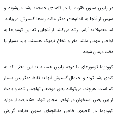
در پایین ستون فقرات یا در قاعده‌ی جمجمه رشد می‌شوند و
سپس از آنجا به اندام‌های دیگر مانند ریه‌ها گسترش می‌یابند.
اما معمولاً به آرامی رشد می‌کنند. از آنجایی که این تومورها به
نواحی مهمی مانند مغز و نخاع نزدیک هستند، باید بسیار با
دقت درمان شوند.
کوردوما تومورهای با درجه پایین هستند به این معنی که به
کندی رشد کرده و احتمال گسترش آنها به نقاط دیگر بدن بسیار
کم است. هرچند، می‌توانند بطور موضعی تهاجمی شده و باعث
از بین رفتن استخوان در نواحی مجاور شوند. ۵۰ درصد از موارد
کوردوما در ناحیه‌ی خاجی دنبالچه‌ای ستون فقرات گزارش