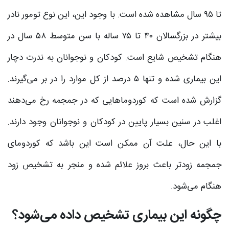
تا ۹۵ سال مشاهده شده است. با وجود این، این نوع تومور نادر
بیشتر در بزرگسالان ۴۰ تا ۷۵ ساله با سن متوسط ۵۸ سال در
هنگام تشخیص شایع است. کودکان و نوجوانان به ندرت دچار
این بیماری شده و تنها ۵ درصد از کل موارد را در بر می‌گیرند.
گزارش شده است که کوردوماهایی که در جمجمه رخ می‌دهند
اغلب در سنین بسیار پایین در کودکان و نوجوانان وجود دارند.
با این حال، علت آن ممکن است این باشد که کوردومای
جمجمه زودتر باعث بروز علائم شده و منجر به تشخیص زود
هنگام می‌شود.
چگونه این بیماری تشخیص داده می‌شود؟