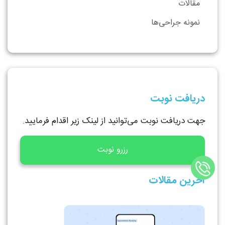
مقالات
نمونه جراحی‌ها
دریافت نوبت
جهت دریافت نوبت می‌توانید از لینک زیر اقدام فرمایید.
رزرو نوبت
آخرین مقالات