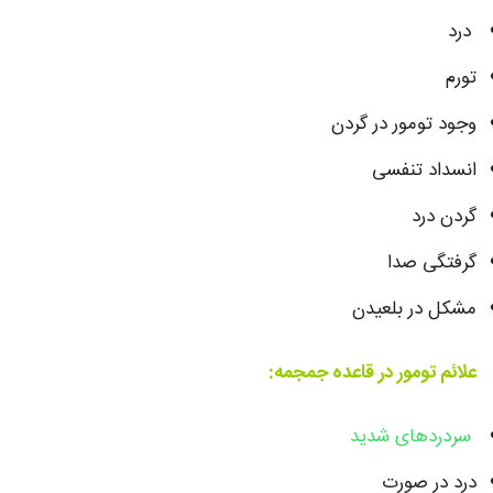
درد
تورم
وجود تومور در گردن
انسداد تنفسی
گردن درد
گرفتگی صدا
مشکل در بلعیدن
علائم تومور در قاعده جمجمه:
سردردهای شدید
درد در صورت