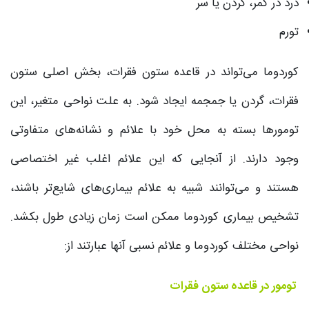
درد در کمر، گردن یا سر
تورم
کوردوما می‌تواند در قاعده ستون فقرات، بخش اصلی ستون
فقرات، گردن یا جمجمه ایجاد شود. به علت نواحی متغیر، این
تومورها بسته به محل خود با علائم و نشانه‌های متفاوتی
وجود دارند. از آنجایی که این علائم اغلب غیر اختصاصی
هستند و می‌توانند شبیه به علائم بیماری‌های شایع‌تر باشند،
تشخیص بیماری کوردوما ممکن است زمان زیادی طول بکشد.
نواحی مختلف کوردوما و علائم نسبی آنها عبارتند از:
تومور در قاعده ستون فقرات