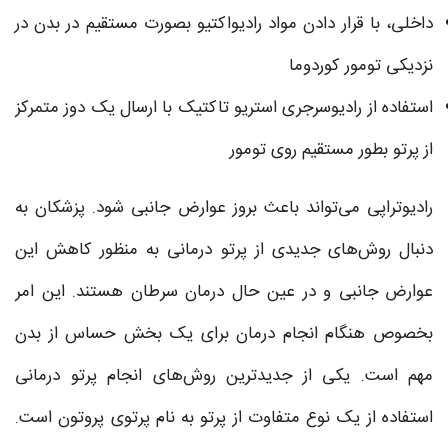
داخلی، با قرار دادن مواد رادیواکتیو بصورت مستقیم در بدن در
نزدیکی تومور کوردوما
استفاده از رادیوسرجری استریو تاکتیک با ارسال یک دوز متمرکز
از پرتو بطور مستقیم روی تومور
رادیوتراپی می‌تواند باعث بروز عوارض جانبی شود. پزشکان به
دنبال روش‌های جدیدی از پرتو درمانی به منظور کاهش این
عوارض جانبی و در عین حال درمان سرطان هستند. این امر
بخصوص هنگام انجام درمان برای یک بخش حساس از بدن
مهم است. یکی از جدید‌ترین روش‌های انجام پرتو درمانی
استفاده از یک نوع متفاوت از پرتو به نام پرتوی پروتون است.