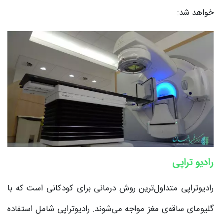
خواهد شد:
رادیو تراپی
رادیوتراپی متداول‌ترین روش درمانی برای کودکانی است که با
گلیومای ساقه‌‌ی مغز مواجه می‌شوند. رادیوتراپی شامل استفاده