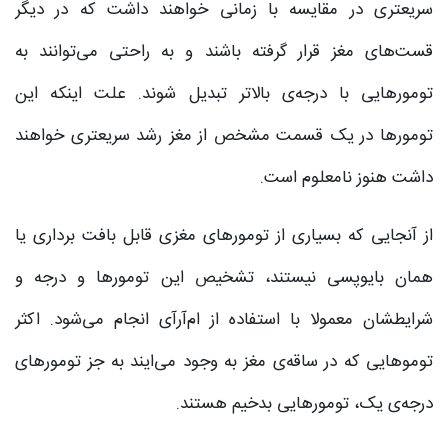
سریعتری در مقایسه با زمانی خواهند داشت که در دیگر
قست‌های مغز قرار گرفته باشند و به راحتی می‌توانند به
تومورهایی با درجه‌ی بالاتر تبدیل شوند. علت اینکه این
تومورها در یک قسمت مشخص از مغز رشد سریعتری خواهند
داشت هنوز نامعلوم است.
از آنجایی که بسیاری از تومورهای مغزی قابل بافت برداری یا
همان بایوپسی نیستند، تشخیص این تومورها و درجه‌ و
شرایطشان معمولا با استفاده از ام‌آرآی انجام می‌شود. اکثر
توموهایی که در ساقه‌ی مغز به وجود می‌ایند به جز تومورهای
درجه‌ی یک، تومورهایی بدخیم هستند.