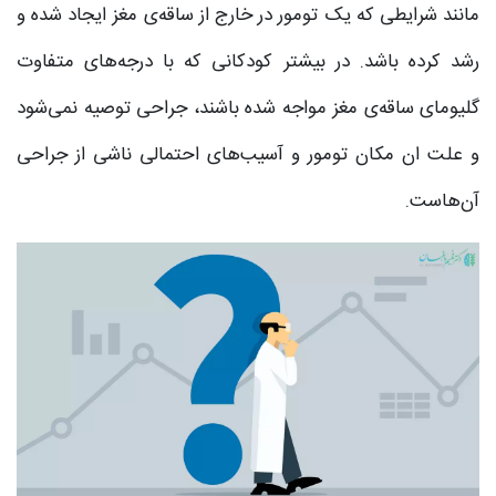
مانند شرایطی که یک تومور در خارج از ساقه‌ی مغز ایجاد شده و
رشد کرده باشد. در بیشتر کودکانی که با درجه‌های متفاوت
گلیومای ساقه‌ی مغز مواجه شده باشند، جراحی توصیه نمی‌شود
و علت ان مکان تومور و آسیب‌های احتمالی ناشی از جراحی
آن‌هاست.