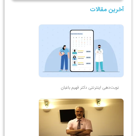
آخرین مقالات
نوبت‌دهی اینترنتی دکتر فهیم باغبان