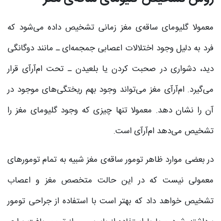
معمولا گلیومای ساقه‌ی مغز زمانی تشخیص داده می‌شود که
فرد به دلیل وجود اختلالات اعصابی جمجمه‌ای ـ مانند دوگانگی
دید، دشواری در صحبت کردن یا بلعیدن ـ تحت ام‌آر‌آی قرار
می‌گیرد. ام‌آرآی مغز می‌تواند وجود بهم ریختگی‌های موجود در
آن را نشان دهد. معمولا تنها چیزی که وجود گلیومای مغز را
تشخیص می‌دهد ام‌آرآی است.
در بعضی موارد ظاهر تومور ساقه‌ی مغز شبیه به تمام تومور‌های
معمولی نیست که در این حالت متخصص مغز و اعصاب
تشخیص خواهد داد که بهتر است با استفاده از جراحی تومور