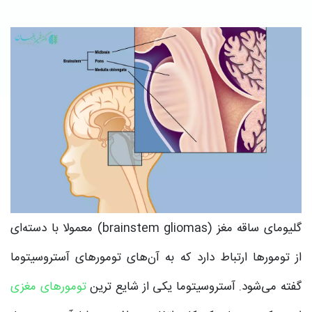
گلیومای ساقه مغز (brainstem gliomas) معمولا با دسته‌ای
از تومورها ارتباط دارد که به آن‌های تومورهای آستروسیتوما
گفته می‌شود. آستروسیتوما یکی از شایع ترین
تومورهای مغزی