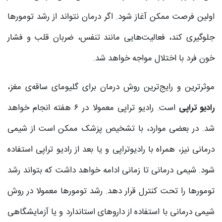
اولین فرصت ممکن ‌آغاز شود. اگر درمان نتواند از رشد تومورها
جلوگیری کند، فعالیت‌هایی مانند تنفس، ضربان قلب و فشار
خون فرد با اختلال مواجه خواهد شد.
موثرترین و رایج‌ترین روش درمان برای گلیومای ساقه‌ی مغز،
رادیو تراپی
است. رادیو تراپی معمولا در ۶ هفته انجام خواهد
شد. در بعضی موارد، با تشخیص پزشک ممکن است از شیمی
درمانی نیز، همراه با رادیوتراپی و یا بعد از رادیو تراپی استفاده
شود. شیمی درمانی تا زمانی ادامه خواهد داشت که بتواند رشد
تومورها را تحت کنترل قرار دهد. رشد تومورها معمولا در روش
شیمی درمانی با استفاده از داروهای استاندارد و یا آزمایشگاهی