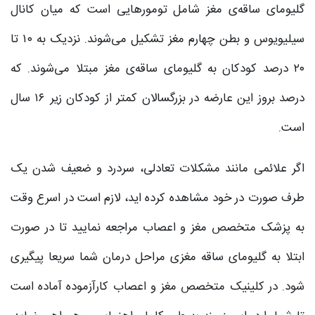
گلیومای ساقه‌ی مغز شامل تومورهایی است که میان کانال
سیلیویوس و بطن چهارم مغز تشکیل می‌شوند. نزدیک به ۱۰ تا
۲۰ درصد کودکان به گلیومای ساقه‌ی مغز مبتلا می‌شوند. که
درصد بروز این عارضه در بزرگسالان کمتر از کودکان زیر ۱۶ سال
است.
اگر علائمی مانند مشکلات تعادلی، سردرد و ضعیف شدن یک
طرف صورت در خود مشاهده کرده اید، لازم است در اسرع وقت
به پزشک متخصص مغز و اعصاب مراجعه نمایید تا در صورت
ابتلا به گلیومای ساقه مغزی مراحل درمان شما سریعا پیگیری
شود. در کلینیک متخصص مغز و اعصاب کارآزموده آماده است