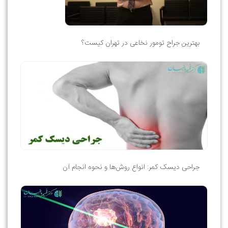
بهترین جراح تومور نخاعی در تهران کیست؟
جراحی دیسک کمر: انواع روش‌ها و نحوه انجام آن