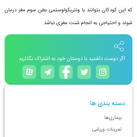
که این کودکان بتوانند با ونتریکولوستمی بطن سوم مغز درمان
شوند و احتیاجی به انجام شنت مغزی نباشد.
اگر دوست داشتید با دوستان خود به اشتراک بگذارید
دسته بندی ها
بیماری‌ها
تمرینات ورزشی