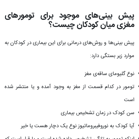
پیش بینی‌های موجود برای تومور‌های
مغزی میان کودکان چیست؟
پیش بینی‌ها و روش‌های درمانی برای این بیماری در کودکان به
موارد زیر بستگی دارد:
نوع گلیومای ساقه‌ی مغز
تومور در کدام قسمت از مغز به وجود آمده و یا منتشر شده
است
سن کودک در زمان تشخیص بیماری
آیا کودک به نوروفیبروماتیوز نوع یک دچار هست یا خیر