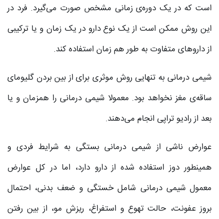
است که در یک دوره‌ی زمانی مشخص صورت می‌گیرد. فرد در
این روش ممکن است از یک نوع دارو در یک زمان و یا ترکیبی
از داروهای متفاوت به طور هم‌ زمان استفاده کند.
شیمی درمانی به تنهایی روش موثری برای از بین بردن گلیومای
ساقه‌ی مغز نخواهد بود. معمولا شیمی درمانی را همزمان و یا
بعد از رادیو تراپی انجام می‌دهند.
عوارض ناشی از شیمی درمانی بستگی به شرایط فردی و
همینطور دوز استفاده شده از دارو دارد، اما در کل عوارض
معمول شیمی درمانی شامل خستگی و ضعف بدنی، احتمال
بروز عفونت، حالت تهوع و استفراغ، ریزش مو، از بین رفتن