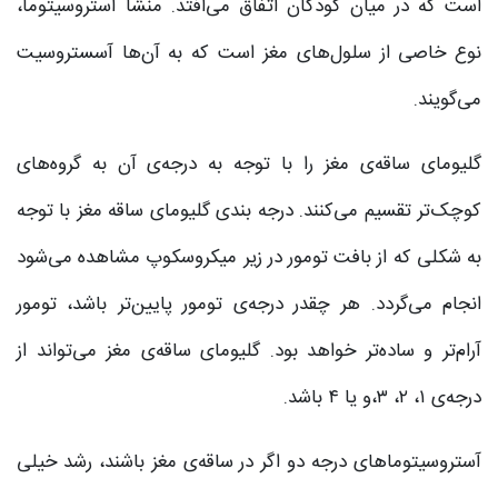
است که در میان کودکان اتفاق می‌افتد. منشا آستروسیتوما،
نوع خاصی از سلول‌های مغز است که به آن‌ها آسستروسیت
می‌گویند.
گلیومای ساقه‌ی مغز را با توجه به درجه‌ی آن به گروه‌های
کوچک‌تر تقسیم می‌کنند. درجه بندی گلیومای ساقه مغز با توجه
به شکلی که از بافت تومور در زیر میکروسکوپ مشاهده می‌شود
انجام می‌گردد. هر چقدر درجه‌ی تومور پایین‌تر باشد، تومور
آرام‌تر و ساده‌تر خواهد بود. گلیومای ساقه‌ی مغز می‌تواند از
درجه‌ی ۱، ۲، ۳،و یا ۴ باشد.
آستروسیتوماهای درجه دو اگر در ساقه‌ی مغز باشند، رشد خیلی