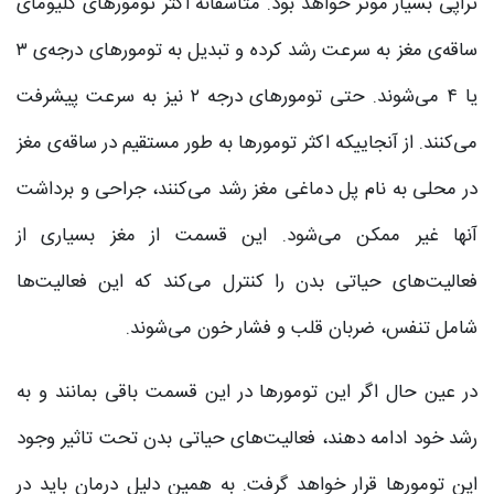
تراپی بسیار موثر خواهد بود. متاسفانه اکثر تومورهای گلیومای
ساقه‌ی مغز به سرعت رشد کرده و تبدیل به تومورهای درجه‌ی ۳
یا ۴ می‌شوند. حتی تومورهای درجه ۲ نیز به سرعت پیشرفت
می‌کنند. از آنجاییکه اکثر تومورها به طور مستقیم در ساقه‌ی مغز
در محلی به نام پل دماغی مغز رشد می‌کنند، جراحی و برداشت
آنها غیر ممکن می‌شود. این قسمت از مغز بسیاری از
فعالیت‌های حیاتی بدن را کنترل می‌کند که این فعالیت‌ها
شامل تنفس، ضربان قلب و فشار خون می‌شوند.
در عین حال اگر این تومورها در این قسمت باقی بمانند و به
رشد خود ادامه دهند، فعالیت‌های حیاتی بدن تحت تاثیر وجود
این تومورها قرار خواهد گرفت. به همین دلیل درمان باید در