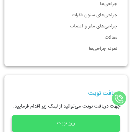
جراحی‌ها
جراحی‌های ستون فقرات
جراحی‌های مغز و اعصاب
مقالات
نمونه جراحی‌ها
دریافت نوبت
جهت دریافت نوبت می‌توانید از لینک زیر اقدام فرمایید.
رزرو نوبت