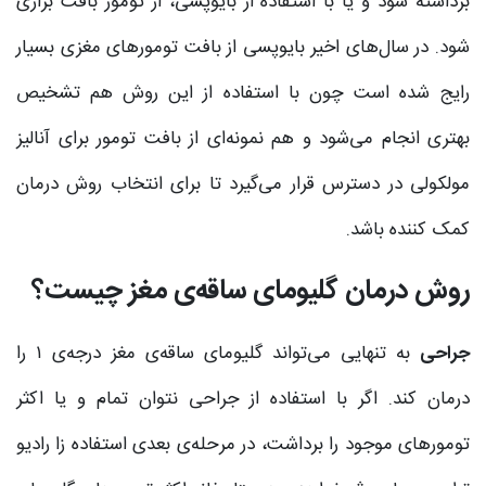
برداشته شود و یا با استفاده از بایوپسی، از تومور بافت براری
شود. در سال‌های اخیر بایوپسی از بافت‌ تومورهای مغزی بسیار
رایج شده است چون با استفاده از این روش هم تشخیص
بهتری انجام می‌شود و هم نمونه‌ای از بافت تومور برای آنالیز
مولکولی در دسترس قرار می‌گیرد تا برای انتخاب روش درمان
کمک کننده باشد.
روش درمان گلیومای ساقه‌ی مغز چیست؟
جراحی
به تنهایی می‌تواند گلیومای ساقه‌ی مغز درجه‌ی ۱ را
درمان کند. اگر با استفاده از جراحی نتوان تمام و یا اکثر
تومورهای موجود را برداشت، در مرحله‌ی بعدی استفاده زا رادیو