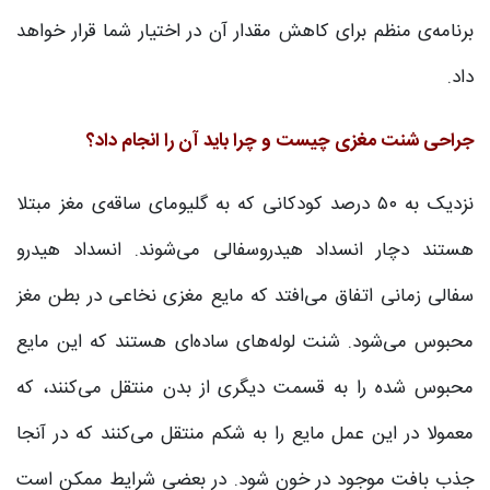
برنامه‌ی منظم برای کاهش مقدار آن در اختیار شما قرار خواهد
داد.
جراحی شنت مغزی چیست و چرا باید آن را انجام داد؟
نزدیک به ۵۰ درصد کودکانی که به گلیومای ساقه‌ی مغز مبتلا
هستند دچار انسداد هیدروسفالی می‌شوند. انسداد هیدرو
سفالی زمانی اتفاق می‌افتد که مایع مغزی نخاعی در بطن مغز
محبوس می‌شود. شنت لوله‌های ساده‌ای هستند که این مایع
محبوس شده را به قسمت دیگری از بدن منتقل می‌کنند، که
معمولا در این عمل مایع را به شکم منتقل می‌کنند که در آنجا
جذب بافت موجود در خون شود. در بعضی شرایط ممکن است