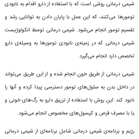
شیمی درمانی روشی است که با استفاده از دارو اقدام به نابودی
تومورها می‌کنند، که این عمل با پایان دادن به توانایی رشد و
تقسیم تومور انجام می‌شود. شیمی درمانی توسط انکولوژیست
شیمی درمانی که در زمینه‌ی نابودی تومورها به وسیله‌ی دارو
تخصص دارد انجام می‌گیرد.
شیمی درمانی از طریق خون انجام شده و از این طریق می‌تواند
در داخل بدن به سلول‌های تومور دسترسی پیدا کرده و آنها را
نابود کند. این روش با استفاده از تزریق دارو به رگ‌های خونی و
یا با مصرف قرص و کپسول‌های مخصوص انجام می‌شود.
رژیم و برنامه‌ی شیمی درمانی شامل برنامه‌ای از شیمی درمانی