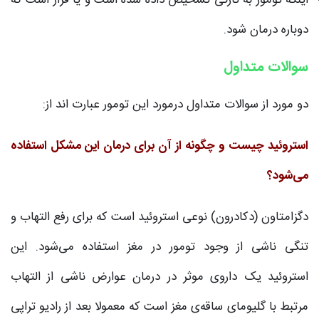
اینکه تومور به تازگی تشخیص داده شده است و یا قرار است که
دوباره درمان شود.
سوالات متداول
دو مورد از سوالات متداول درمورد این تومور عبارت اند از:
استروئید چیست و چگونه از آن برای درمان این مشکل استفاده
می‌شود؟
دگزامتاون (دکادرون) نوعی استروئید است که برای رفع التهاب و
تنگی ناشی از وجود تومور در مغز استفاده می‌شود. این
استروئید یک داروی موثر در درمان عوارض ناشی از التهاب
مرتبط با گلیومای ساقه‌ی مغز است که معمولا بعد از رادیو تراپی