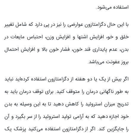
استفاده می‌شود.
با این حال دگزامتازون عوارضی را نیز در پی دارد که شامل تغییر
خلق و خو، افزایش اشتها و افزایش وزن، احتباس مایعات در
بدن، عدم پایداری قند خون، فشار خون بالا و افزایش احتمال
بروز عفونت می‌باشد.
اگر بیش از یک یا دو هفته از دگزامتازون استفاده کرده‌اید نباید
به طور ناگهانی درمان را متوقف کنید. برای توقف درمان باید به
تدریج میزان استروئید را کاهش دهید تا به این وسیله به بدن
خود اجازه دهید که به آرامی تولید استروئید را از سر بگیرد و آن
را جایگزین کند. اگر از دگزامتازون استفاده می‌کنید پزشک یک