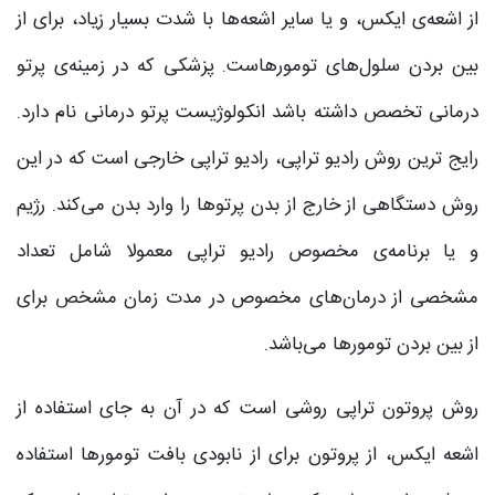
از اشعه‌ی ایکس، و یا سایر اشعه‌ها با شدت بسیار زیاد، برای از
بین بردن سلول‌های تومورهاست. پزشکی که در زمینه‌ی پرتو
درمانی تخصص داشته باشد انکولوژیست پرتو درمانی نام دارد.
رایج ترین روش رادیو تراپی، رادیو تراپی خارجی است که در این
روش دستگاهی از خارج از بدن پرتوها را وارد بدن می‌کند. رژیم
و یا برنامه‌ی مخصوص رادیو تراپی معمولا شامل تعداد
مشخصی از درمان‌های مخصوص در مدت زمان مشخص برای
از بین بردن تومورها می‌باشد.
روش پروتون تراپی روشی است که در آن به جای استفاده از
اشعه ایکس، از پروتون برای از نابودی بافت تومورها استفاده