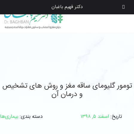
دکتر فهیم باغبان
تومور گلیومای ساقه مغز و روش های تشخیص
و درمان آن
تاریخ:
اسفند ۵, ۱۳۹۸
دسته بندی:
بیماری‌ها