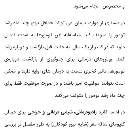
و مخصوص، انجام می‌شود.
در بسیاری از موارد، درمان می تواند حداقل برای چند ماه رشد
تومور را متوقف کند. متاسفانه این تومورها به شدت تمایل
دارند که در کمتر از یک سال به حالت قبل بازگشته و دوباره رشد
کنند. روش‌های درمانی برای جلوگیری از بازگشت دوباره‌ی
تومورها، تاثیر کم‌تری نسبت به درمان های اولیه دارند و ممکن
است نتوانند موفقیت آمیز باشند و در صورت موفقیت فقط برای
چند ماه رشد تومور را متوقف می‌کنند.
در ادامه کابرد
رادیودرمانی، شیمی درمانی و جراحی
برای درمان
گلیومای ساقه مغز (شایع بین کودکان) به طور مفصل تر بررسی