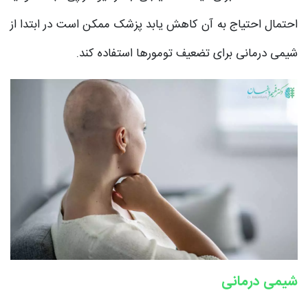
احتمال احتیاج به آن کاهش یابد پزشک ممکن است در ابتدا از
شیمی درمانی برای تضعیف تومورها استفاده کند.
شیمی درمانی