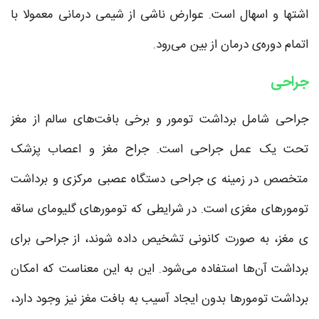
اشتها و اسهال است. عوارض ناشی از شیمی درمانی معمولا با
اتمام دوره‌ی درمان از بین می‌رود.
جراحی
جراحی شامل برداشت تومور و برخی بافت‌های سالم از مغز
تحت یک عمل جراحی است. جراح مغز و اعصاب پزشک
متخصص در زمینه ی جراحی دستگاه عصبی مرکزی و برداشت
تومورهای مغزی است. در شرایطی که تومور‌های گلیومای ساقه
ی مغز، به صورت کانونی تشخیص داده شوند، از جراحی برای
برداشت آن‌ها استفاده می‌شود. این به این معناست که امکان
برداشت تومورها بدون ایجاد آسیب به بافت مغز نیز وجود دارد،