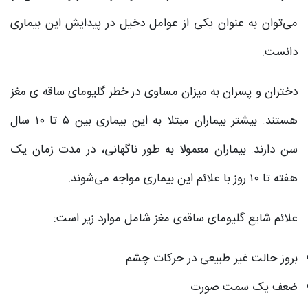
می‌توان به عنوان یکی از عوامل دخیل در پیدایش این بیماری
دانست.
دختر‌ان و پسران به میزان مساوی در خطر گلیومای ساقه ی مغز
هستند. بیشتر بیماران مبتلا به این بیماری بین ۵ تا ۱۰ سال
سن دارند. بیماران معمولا به طور ناگهانی، در مدت زمان یک
هفته تا ۱۰ روز با علائم این بیماری مواجه می‌شوند.
علائم شایع گلیومای ساقه‌ی مغز شامل موارد زیر است:
بروز حالت غیر طبیعی در حرکات چشم
ضعف یک سمت صورت