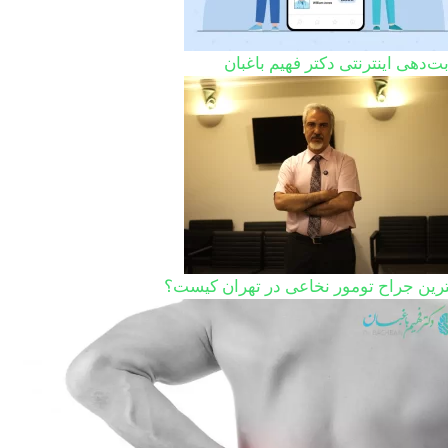
ت‌دهی اینترنتی دکتر فهیم باغبان
ترین جراح تومور نخاعی در تهران کیست؟