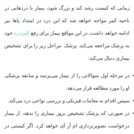
زمانی که کیست رشد کند و بزرگ شود، بیمار با دردهایی در
ناحیه کمر مواجه خواهد شد که این درد در امتداد پاها نیز
ادامه خواهد داشت. در این مواقع بیمار برای رفع
کمردرد
خود
به پزشک مراجعه می‌کند. پزشک مراحل زیر را برای تشخیص
بیماری دنبال می‌کند:
در مرحله اول سوالاتی را از بیمار می‌پرسد و سابقه پزشکی
او را مورد مطالعه قرار می‌دهد.
سپس اقدام به معاینات فیزیکی و بررسی نواحی درد می‌کند.
در صورتی که پزشک تشخیص بروز بیماری را بدهد، از بیمار
درخواست تصویربرداری ام ‌آر آی خواهد کرد. اگر کیستی در