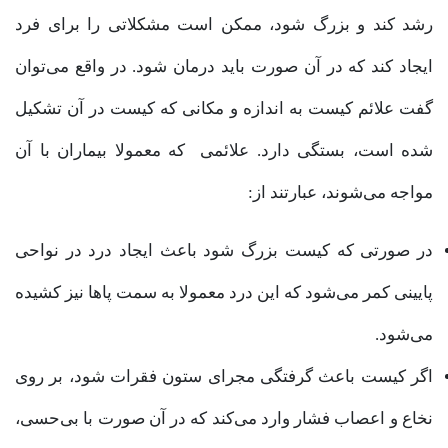
رشد کند و بزرگ شود، ممکن است مشکلاتی را برای فرد
ایجاد کند که در آن صورت باید درمان شود. در واقع می‌توان
گفت علائم کیست به اندازه و مکانی که کیست در آن تشکیل
شده است، بستگی دارد. علائمی که معمولا بیماران با آن
مواجه می‌شوند، عبارتند از:
در صورتی که کیست بزرگ شود باعث ایجاد درد در نواحی
پایینی کمر می‌شود که این درد معمولا به سمت پاها نیز کشیده
می‌شود.
اگر کیست باعث گرفتگی مجرای ستون فقرات شود، بر روی
نخاع و اعصاب فشار وارد می‌کند که در آن صورت با بی‌حسی،