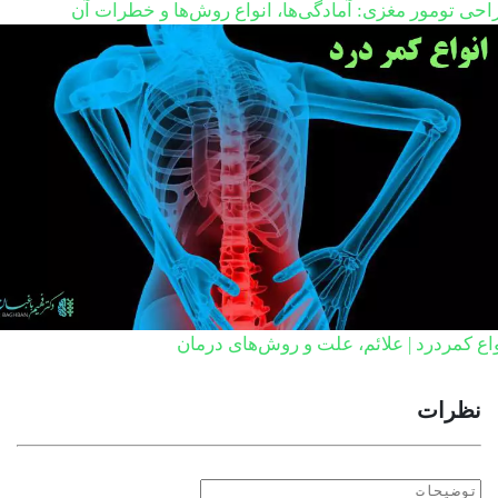
احی تومور مغزی: آمادگی‌ها، انواع روش‌ها و خطرات آن
اع کمردرد | علائم، علت و روش‌های درمان
نظرات