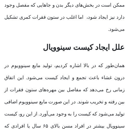
ممکن است در بخش‌های دیگر بدن و جاهایی که مفصل وجود
دارد نیز ایجاد شود، اما اغلب در ستون فقرات کمری تشکیل
می‌شود.
علل ایجاد کیست سینوویال
همان‌طور که در بالا اشاره کردیم، تولید مایع سینوویوم در
درون غشاء باعث تجمع و ایجاد کیست‌ می‌شود. این اتفاق
زمانی رخ می‌دهد که مفاصل بین مهره‌های ستون فقرات از
بین رفته و تخریب شوند. در این صورت مایع سینوویوم اضافی
تولید می‌شود که کیست را به وجود می‌آورد. از این رو، کیست
سینوویال بیشتر در افراد مسن بالای ۶۵ سال یا افرادی که