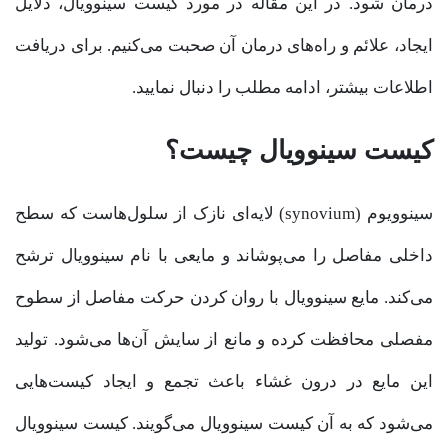
درمان شود. در این مقاله در مورد کیست سینوویال، دلایل
ایجاد، علائم و راه‌های درمان آن صحبت می‌کنیم. برای دریافت
اطلاعات بیشتر، ادامه مطلب را دنبال نمایید.
کیست سینوویال چیست؟
سینوویوم (synovium) لایه‌ای نازک از سلول‌هاست که سطح
داخلی مفاصل را می‌پوشاند و مایعی با نام سینوویال ترشح
می‌کند. مایع سینوویال با روان کردن حرکت مفاصل از سطوح
مفصلی محافظت کرده و مانع از سایش آن‌ها می‌شود. تولید
این مایع در درون غشاء باعث تجمع و ایجاد کیست‌هایی
می‌شود که به آن کیست سینوویال می‌گویند. کیست سینوویال