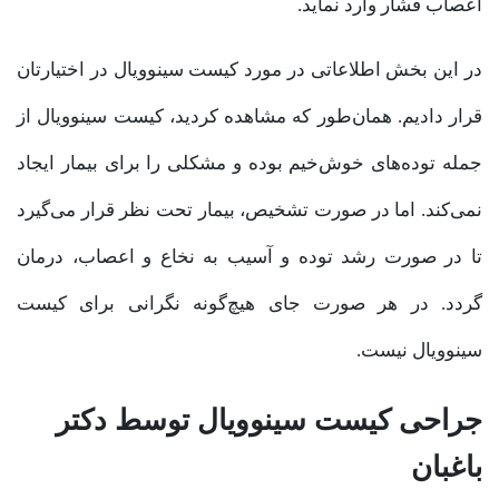
اعصاب فشار وارد نماید.
در این بخش اطلاعاتی در مورد کیست سینوویال در اختیارتان
قرار دادیم. همان‌طور که مشاهده کردید، کیست سینوویال از
جمله توده‌های خوش‌خیم بوده و مشکلی را برای بیمار ایجاد
نمی‌کند. اما در صورت تشخیص، بیمار تحت نظر قرار می‌گیرد
تا در صورت رشد توده و آسیب به نخاع و اعصاب، درمان
گردد. در هر صورت جای هیچ‌گونه نگرانی برای کیست
سینوویال نیست.
جراحی کیست سینوویال توسط دکتر
باغبان