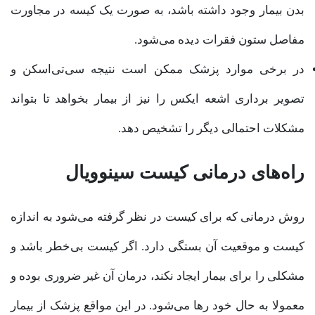
بدن بیمار وجود داشته باشد، به صورت یک کیسه در مجاورت
مفاصل ستون فقرات دیده می‌شود.
در برخی موارد پزشک ممکن است نتیجه سی‌تی‌اسکن و
تصویر برداری اشعه ایکس را نیز از بیمار بخواهد تا بتواند
مشکلات احتمالی دیگر را تشخیص دهد.
راه‌های درمانی کیست سینوویال
روش درمانی که برای کیست در نظر گرفته می‌شود به اندازه
کیست و موقعیت آن بستگی دارد. اگر کیست بی‌خطر باشد و
مشکلی را برای بیمار ایجاد نکند، درمان آن غیر ضروری بوده و
معمولا به حال خود رها می‌شود. در این مواقع پزشک از بیمار