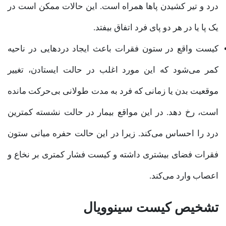
درد و تیر کشیدن پاها همراه است. این حالات ممکن است در
یک پا یا در هر دو پای فرد اتفاق بیفتد.
کیست واقع در ستون فقرات باعث ایجاد دردهایی در ناحیه
کمر می‌شود که این مورد اغلب در حالت ایستادن، تغییر
موقعیت بدن یا زمانی که فرد به مدت طولانی بی‌حرکت مانده
است، رخ دهد. در این مواقع بیمار در حالت نشسته کمترین
درد را احساس می‌کند. زیرا در این حالت حفره میانی ستون
فقرات فضای بیشتری داشته و کیست فشار کمتری بر نخاع و
اعصاب وارد می‌کند.
تشخیص کیست سینوویال