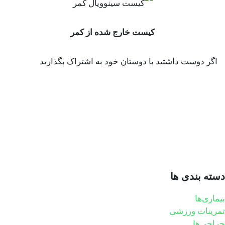
کیست خارج شده از کمر
اگر دوست داشتید با دوستان خود به اشتراک بگذارید
دسته بندی ها
بیماری‌ها
تمرینات ورزشی
جراحی‌ها