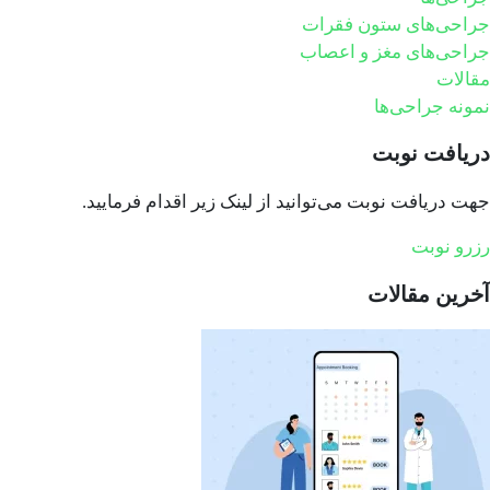
جراحی‌های ستون فقرات
جراحی‌های مغز و اعصاب
مقالات
نمونه جراحی‌ها
دریافت نوبت
جهت دریافت نوبت می‌توانید از لینک زیر اقدام فرمایید.
رزرو نوبت
آخرین مقالات