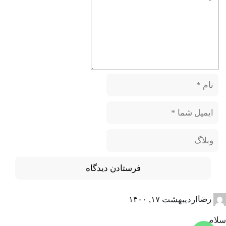
رضا
اردیبهشت ۱۷, ۱۴۰۰
سلام