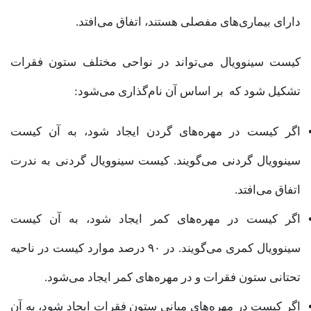
دارای بیماری‌های مفصلی هستند، اتفاق می‌افتد.
کیست سینوویال می‌تواند در نواحی مختلف ستون فقرات
تشکیل شود که بر اساس آن نام‌گذاری می‌شود:
اگر کیست در مهره‌های گردن ایجاد شود، به آن کیست
سینوویال گردنی می‌گویند. کیست سینوویال گردنی به ندرت
اتفاق می‌افتد.
اگر کیست در مهره‌های کمر ایجاد شود، به آن کیست
سینوویال کمری می‌گویند. در ۹۰ درصد موارد کیست در ناحیه
تحتانی ستون فقرات و در مهره‌های کمر ایجاد می‌شود.
اگر کیست در مهره‌های میانی ستون فقرات ایجاد شود، به آن