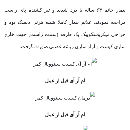
بیمار خانم ۶۴ ساله با درد شدید و تیر کشنده پای راست
مراجعه نمودند. علائم بیمار کاملا شبیه هرنی دیسک بود و
جراحی میکروسکوپیک یک طرفه (سمت راست) جهت خارج
سازی کیست و آزاد سازی ریشه عصبی صورت گرفت.
ام آر آی قبل از عمل
ام آر آی قبل از عمل