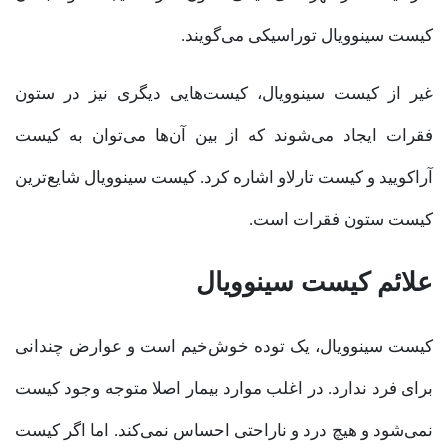
کیست سینوویال توراسیکی می‌گویند.
غیر از کیست سینوویال، کیست‌هایی دیگری نیز در ستون
فقرات ایجاد می‌شوند که از بین آن‌ها می‌توان به کیست
آراکویید و کیست تارلاو اشاره کرد. کیست سینوویال شایع‌ترین
کیست ستون فقرات است.
علائم کیست سینوویال
کیست سینوویال، یک توده خوش‌خیم است و عوارض چندانی
برای فرد ندارد. در اغلب موارد بیمار اصلا متوجه وجود کیست
نمی‌شود و هیچ درد و ناراحتی احساس نمی‌کند. اما اگر کیست