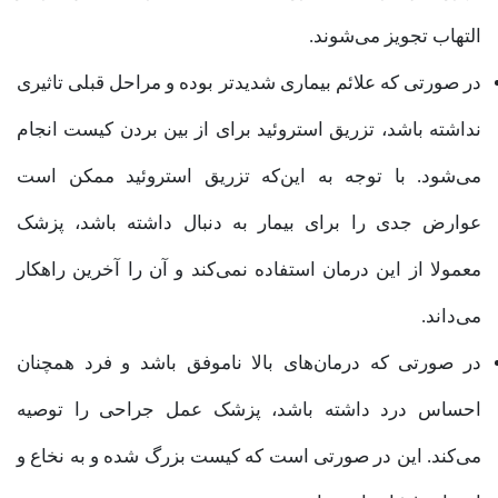
التهاب تجویز می‌شوند.
در صورتی که علائم بیماری شدیدتر بوده و مراحل قبلی تاثیری
نداشته باشد، تزریق استروئید برای از بین بردن کیست انجام
می‌شود. با توجه به این‌که تزریق استروئید ممکن است
عوارض جدی را برای بیمار به دنبال داشته باشد، پزشک
معمولا از این درمان استفاده نمی‌کند و آن را آخرین راهکار
می‌داند.
در صورتی که درمان‌های بالا ناموفق باشد و فرد همچنان
احساس درد داشته باشد، پزشک عمل جراحی را توصیه
می‌کند. این در صورتی است که کیست بزرگ شده و به نخاع و