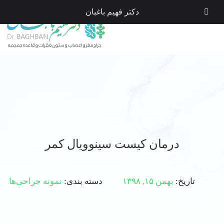
دکتر فهیم باغبان
درمان کیست سینوویال کمر
تاریخ:
بهمن ۱۵, ۱۳۹۸
دسته بندی:
نمونه جراحی‌ها