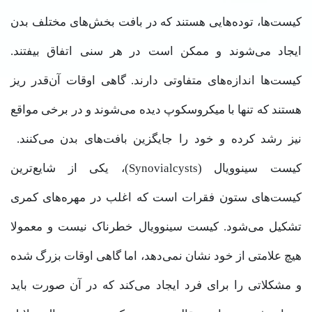
کیست‌ها، توده‌هایی هستند که در بافت بخش‌های مختلف بدن
ایجاد می‌شوند و ممکن است در هر سنی اتفاق بیفتند.
کیست‌ها اندازه‌های متفاوتی دارند. گاهی اوقات آن‌قدر ریز
هستند که تنها با میکروسکوپ دیده می‌شوند و در برخی مواقع
نیز رشد کرده و خود را جایگزین بافت‌های بدن می‌کنند.
کیست سینوویال (Synovialcysts)، یکی از شایع‌ترین
کیست‌های ستون فقرات است که اغلب در مهره‌های کمری
تشکیل می‌شود. کیست سینوویال خطرناک نیست و معمولا
هیچ علامتی از خود نشان نمی‌دهد، اما گاهی اوقات بزرگ شده
و مشکلاتی را برای فرد ایجاد می‌کند که در آن صورت باید