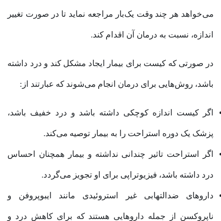
می‌خواهد هر چند وقت یک‌بار مراجعه نماید تا در صورت تغییر
اندازه، نسبت به درمان آن اقدام کند.
در صورتی که کیست برای بیمار ایجاد مشکل کند و درد داشته
باشد، روش‌هایی برای درمان انجام می‌شوند که عبارتند از:
اگر کیست اندازه کوچکی داشته باشد و درد خفیف باشد،
پزشک یک دوره استراحت را به بیمار توصیه می‌کند.
اگر استراحت تاثیر چندانی نداشته و بیمار همچنان احساس
درد داشته باشد، فیزیوتراپی برای او تجویز می‌گردد.
داروهای ضدالتهابی غیر استروئیدی مانند ایبوپروفن و
ناپروکسن از جمله داروهایی هستند که برای کاهش درد و