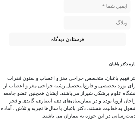
اره دکتر باغبان
تر فهیم باغبان، متخصص جراحی مغز و اعصاب و ستون فقرات
رای بورد تخصصی و فارغ‌التحصیل رشته جراحی مغز و اعصاب از
نشگاه علوم پزشکی شیراز می‌باشند. ایشان همچنین عضو جامعه
حان اروپا بوده و در بیمارستان‌های دی، انصاری، گاندی و فجر
ول به فعالیت هستند. دکتر باغبان با سال‌ها تجربه و تلاش ، آماده
مت‌رسانی در این حوزه به بیماران می باشند.