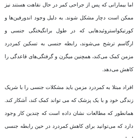
اما بیمارانی که پس از جراحی کمر در حال نقاهت هستند نیز
ممکن است دچار مشکل شوند. به دلیل وجود اندورفین‌ها و
کورتیکواستروئیدهایی که در طول برانگیختگی جنسی و
ارگاسم ترشح می‌شوند، رابطه جنسی به تسکین کمردرد
مزمن کمک می‌کند، همچنین میگرن و گرفتگی‌های قاعدگی را
کاهش می‌دهد.
افراد مبتلا به کمردرد مزمن باید مشکلات جنسی را با شریک
زندگی خود و با یک پزشک که می تواند کمک کند، آشکار کند.
همانطور که مطالعات نشان داده است که چندین کار وجود
دارد که می‌توانید برای کاهش کمردرد در حین رابطه جنسی