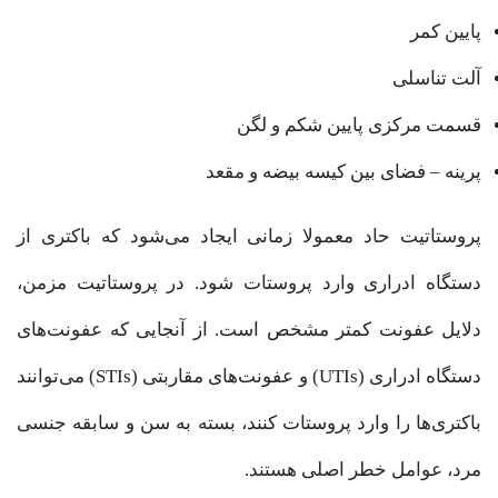
پایین کمر
آلت تناسلی
قسمت مرکزی پایین شکم و لگن
پرینه – فضای بین کیسه بیضه و مقعد
پروستاتیت حاد معمولا زمانی ایجاد می‌شود که باکتری از
دستگاه ادراری وارد پروستات شود. در پروستاتیت مزمن،
دلایل عفونت کمتر مشخص است. از آنجایی که عفونت‌های
دستگاه ادراری (UTIs) و عفونت‌های مقاربتی (STIs) می‌توانند
باکتری‌ها را وارد پروستات کنند، بسته به سن و سابقه جنسی
مرد، عوامل خطر اصلی هستند.