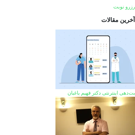
رزرو نوبت
آخرین مقالات
ت‌دهی اینترنتی دکتر فهیم باغبان