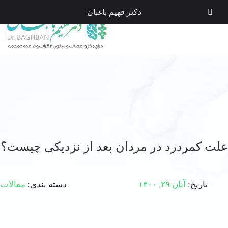
دکتر فهیم باغبان
علت کمردرد در مردان بعد از نزدیکی چیست؟
تاریخ:
آبان ۲۹, ۱۴۰۰
دسته بندی:
مقالات