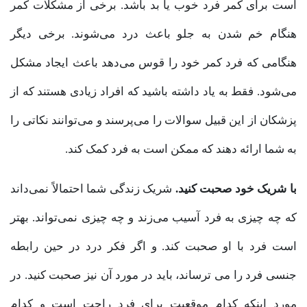
است برای کمر فرد خوب یا بد باشد. برخی از مشکلات کمر
هنگام خم شدن به جلو باعث درد می‌شوند. برخی دیگر
هنگامی که فرد کمر خود را قوس می‌دهد باعث ایجاد مشکل
می‌شود. فقط به یاد داشته باشید که افراد زیادی هستند که از
پزشکان از این قبیل سوالات را می‌پرسند و می‌توانند نکاتی را
به شما ارائه دهند که ممکن است به فرد کمک کند.
با شریک خود صحبت کنید.
شریک زندگی شما احتمالاً نمی‌داند
که چه چیزی به فرد آسیب می‌زند و چه چیزی نمی‌تواند. بهتر
است فرد با او صحبت کند. و اگر فکر درد در حین رابطه
جنسی فرد را می ترساند، باید در مورد آن نیز صحبت کنید. در
مورد اینکه کدام موقعیت برای فرد راحت است و کدام