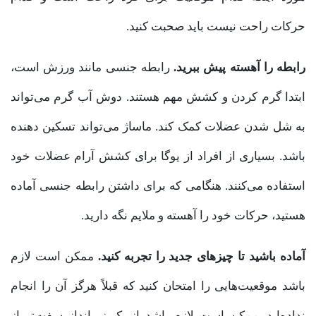
حرکات راحت نیست باید صحبت کنید.
رابطه را آهسته پیش ببرید.
رابطه جنسی مانند ورزش است،
ابتدا گرم کردن و کشش مهم هستند. دوش آب گرم می‌تواند
به شل شدن عضلات کمک کند. ماساژ می‌تواند تسکین دهنده
باشد. بسیاری از افراد از یوگا برای کشش آرام عضلات خود
استفاده می‌کنند. هنگامی که برای داشتن رابطه جنسی آماده
هستید، حرکات خود را آهسته و ملایم نگه دارید.
آماده باشید تا چیزهای جدید را تجربه کنید.
ممکن است لازم
باشد موقعیت‌هایی را امتحان کنید که قبلاً هرگز آن را انجام
نداده‌اید. ممکن است لازم باشد از یک زیرانداز سفت‌تر از