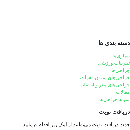
دسته بندی ها
بیماری‌ها
تمرینات ورزشی
جراحی‌ها
جراحی‌های ستون فقرات
جراحی‌های مغز و اعصاب
مقالات
نمونه جراحی‌ها
دریافت نوبت
جهت دریافت نوبت می‌توانید از لینک زیر اقدام فرمایید.