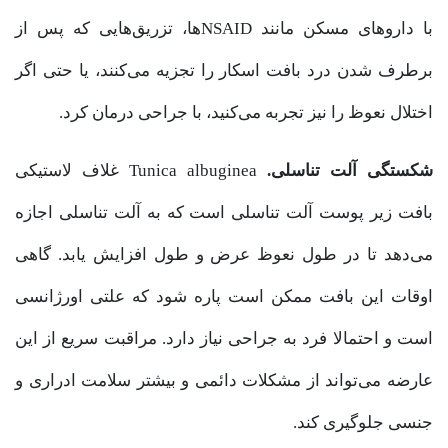
با داروهای مسکن مانند NSAIDها، تزریق‌هایی که پس از
برطرف شدن درد بافت اسکار را تجزیه می‌کنند، یا حتی اگر
اختلال نعوظ را نیز تجربه می‌کنید، با جراحی درمان کرد.
شکستگی آلت تناسلی.
Tunica albuginea غلاف لاستیکی
بافت زیر پوست آلت تناسلی است که به آلت تناسلی اجازه
می‌دهد تا در طول نعوظ عرض و طول افزایش یابد. گاهی
اوقات این بافت ممکن است پاره شود که علتی اورژانسی
است و احتمالا فرد به جراحی نیاز دارد. مراقبت سریع از این
عارضه می‌تواند از مشکلات دائمی و بیشتر سلامت ادراری و
جنسی جلوگیری کند.