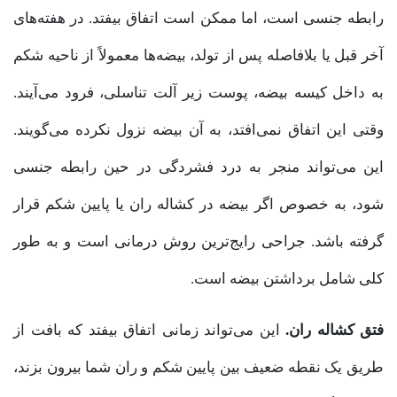
رابطه جنسی است، اما ممکن است اتفاق بیفتد. در هفته‌های
آخر قبل یا بلافاصله پس از تولد، بیضه‌ها معمولاً از ناحیه شکم
به داخل کیسه بیضه، پوست زیر آلت تناسلی، فرود می‌آیند.
وقتی این اتفاق نمی‌افتد، به آن بیضه نزول نکرده می‌گویند.
این می‌تواند منجر به درد فشردگی در حین رابطه جنسی
شود، به خصوص اگر بیضه در کشاله ران یا پایین شکم قرار
گرفته باشد. جراحی رایج‌ترین روش درمانی است و به طور
کلی شامل برداشتن بیضه است.
فتق کشاله ران.
این می‌تواند زمانی اتفاق بیفتد که بافت از
طریق یک نقطه ضعیف بین پایین شکم و ران شما بیرون بزند،