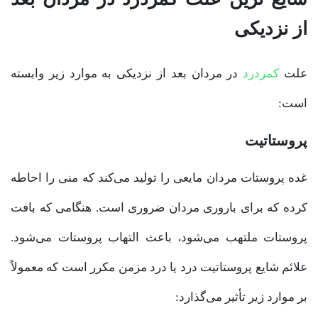
از نزدیکی
علت
کمردرد
در مردان بعد از نزدیکی به موارد زیر وابسته
است:
پروستاتیت
غده پروستات مردان مایعی را تولید می‌کند که منی را احاطه
کرده که برای باروری مردان ضروری است. هنگامی که بافت
پروستات ملتهب می‌شود، باعث التهاب پروستات می‌شود.
علائم شایع پروستاتیت درد یا درد مزمن مکرر است که معمولاً
بر موارد زیر تأثیر می‌گذارد: