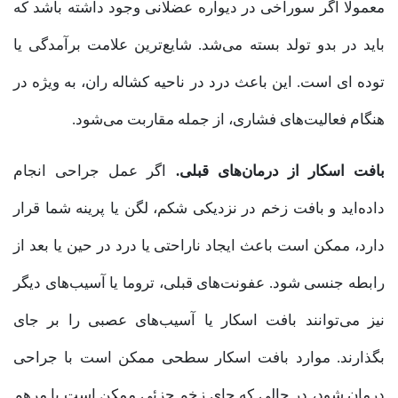
معمولا اگر سوراخی در دیواره عضلانی وجود داشته باشد که
باید در بدو تولد بسته می‌شد. شایع‌ترین علامت برآمدگی یا
توده ای است. این باعث درد در ناحیه کشاله ران، به ویژه در
هنگام فعالیت‌های فشاری، از جمله مقاربت می‌شود.
بافت اسکار از درمان‌های قبلی.
اگر عمل جراحی انجام
داده‌اید و بافت زخم در نزدیکی شکم، لگن یا پرینه شما قرار
دارد، ممکن است باعث ایجاد ناراحتی یا درد در حین یا بعد از
رابطه جنسی شود. عفونت‌های قبلی، تروما یا آسیب‌های دیگر
نیز می‌توانند بافت اسکار یا آسیب‌های عصبی را بر جای
بگذارند. موارد بافت اسکار سطحی ممکن است با جراحی
درمان شود، در حالی که جای زخم جزئی ممکن است با مرهم