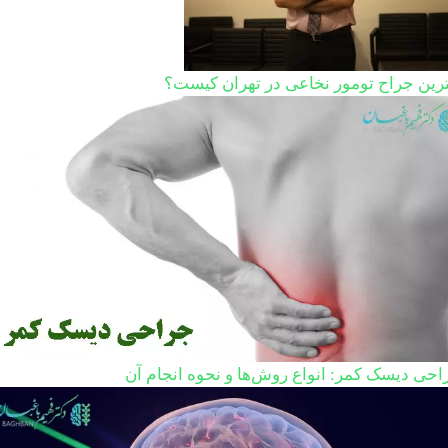
ترین جراح تومور نخاعی در تهران کیست؟
احی دیسک کمر: انواع روش‌ها و نحوه انجام آن