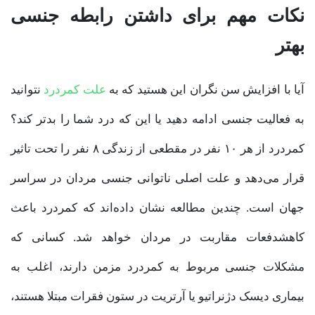
نکات مهم برای داشتن رابطه جنسی
بهتر
آیا با افزایش سن نگران این هستید که به
علت کمردرد
نتوانید
به فعالیت جنسی ادامه دهید یا این که درد شما را بدتر کند؟
کمردرد از هر ۱۰ نفر در مقطعی از زندگی ۸ نفر را تحت تاثیر
قرار می‌دهد و علت اصلی ناتوانی جنسی مردان در سراسر
جهان است. چندین مطالعه نشان داده‌اند که کمردرد باعث
کاهشدفعات مقاربت در مردان خواهد شد. کسانی که
مشکلات جنسی مربوط به کمردرد مزمن دارند، اغلب به
بیماری دیسک دژنراتیو یا آرتریت در ستون فقرات مبتلا هستند،