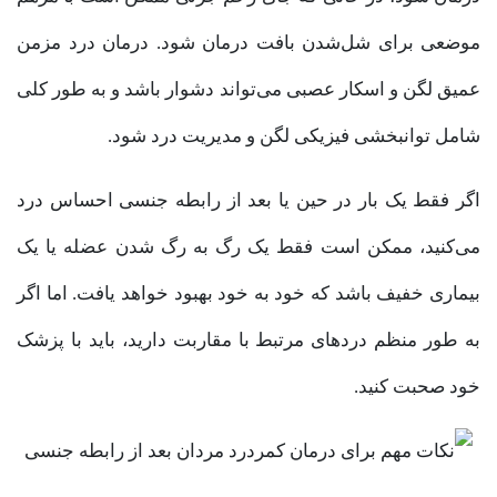
موضعی برای شل‌شدن بافت درمان شود. درمان درد مزمن
عمیق لگن و اسکار عصبی می‌تواند دشوار باشد و به طور کلی
شامل توانبخشی فیزیکی لگن و مدیریت درد شود.
اگر فقط یک بار در حین یا بعد از رابطه جنسی احساس درد
می‌کنید، ممکن است فقط یک رگ به رگ شدن عضله یا یک
بیماری خفیف باشد که خود به خود بهبود خواهد یافت. اما اگر
به طور منظم دردهای مرتبط با مقاربت دارید، باید با پزشک
خود صحبت کنید.