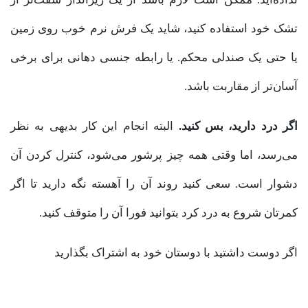
تشک خود استفاده کنید، شاید یک فرش نرم خوب روی زمین
یا حتی یک صندلی محکم. یا رابطه جنسی دهانی برای برخی
آسان‌تر از مقاربت باشد.
اگر درد دارید، بس کنید.
البته انجام این کار بدیهی به نظر
می‌رسد، اما وقتی همه چیز پرشور می‌شود، کنترل کردن آن
دشوار است. سعی کنید روند آن را آهسته نگه دارید تا اگر
کمرتان شروع به درد کرد بتوانید فورا آن را متوقف کنید.
اگر دوست داشتید با دوستان خود به اشتراک بگذارید