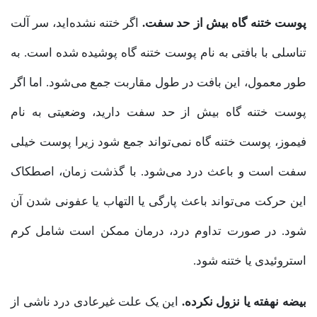
پوست ختنه گاه بیش از حد سفت.
اگر ختنه نشده‌اید، سر آلت
تناسلی با بافتی به نام پوست ختنه گاه پوشیده شده است. به
طور معمول، این بافت در طول مقاربت جمع می‌شود. اما اگر
پوست ختنه گاه بیش از حد سفت دارید، وضعیتی به نام
فیموز، پوست ختنه گاه نمی‌تواند جمع شود زیرا پوست خیلی
سفت است و باعث درد می‌شود. با گذشت زمان، اصطکاک
این حرکت می‌تواند باعث پارگی یا التهاب یا عفونی شدن آن
شود. در صورت تداوم درد، درمان ممکن است شامل کرم
استروئیدی یا ختنه شود.
بیضه نهفته یا نزول نکرده.
این یک علت غیرعادی درد ناشی از