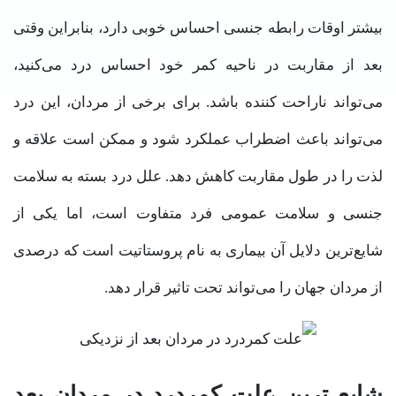
بیشتر اوقات رابطه جنسی احساس خوبی دارد، بنابراین وقتی
بعد از مقاربت در ناحیه کمر خود احساس درد می‌کنید،
می‌تواند ناراحت کننده باشد. برای برخی از مردان، این درد
می‌تواند باعث اضطراب عملکرد شود و ممکن است علاقه و
لذت را در طول مقاربت کاهش دهد. علل درد بسته به سلامت
جنسی و سلامت عمومی فرد متفاوت است، اما یکی از
شایع‌ترین دلایل آن بیماری به نام پروستاتیت است که درصدی
از مردان جهان را می‌تواند تحت تاثیر قرار دهد.
شایع ترین علت کمردرد در مردان بعد