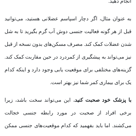
انجام دهید.
به عنوان مثال، اگر دچار اسپاسم عضلانی هستید، می‌توانید
قبل از هر گونه فعالیت جنسی دوش آب گرم بگیرید تا به شل
شدن عضلات کمک کند. مصرف مسکن‌های بدون نسخه از قبل
نیز می‌تواند به پیشگیری از کمردرد در حین مقاربت کمک کند.
گزینه‌های مختلفی برای موقعیت یابی وجود دارد و اینکه کدام
یک برای بیماری کمر شما نیز بهتر است.
با پزشک خود صحبت کنید.
این می‌تواند سخت باشد، زیرا
برخی افراد از صحبت در مورد رابطه جنسی خجالت
می‌کشند. اما باید بفهمید که کدام موقعیت‌های جنسی ممکن