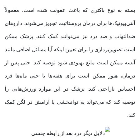
بسته به نوع باکتری که باعث عفونت شده است، معمولاً
آنتی‌بیوتیک‌ها برای درمان پروستاتیت تجویز می‌شوند. داروهای
ضد‌التهاب و ضد درد نیز می‌توانند کمک کنند. پزشک ممکن
است تصویربرداری را برای تعیین اینکه آیا مسائل اضافی مانند
آبسه ممکن است مانع بهبودی شود توصیه کند. حتی پس از
درمان، هنوز ممکن است برای هفته‌ها یا حتی ماه‌ها فرد
احساس ناراحتی کند. پزشک در این موارد ورزش‌هایی را
توصیه کند که می‌تواند به توانبخشی یا آرامش در لگن کمک
کند.