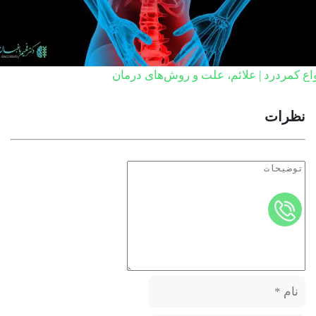
اع کمردرد | علائم، علت و روش‌های درمان
نظرات