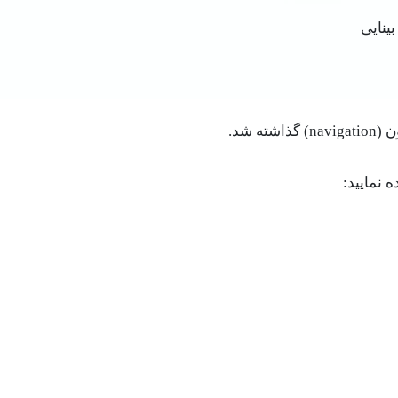
 شد.
 نمایید: