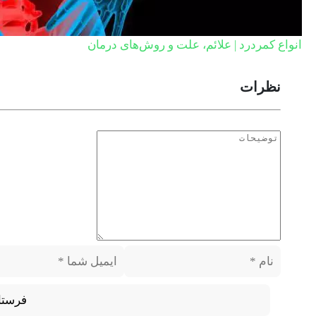
انواع کمردرد | علائم، علت و روش‌های درمان
نظرات