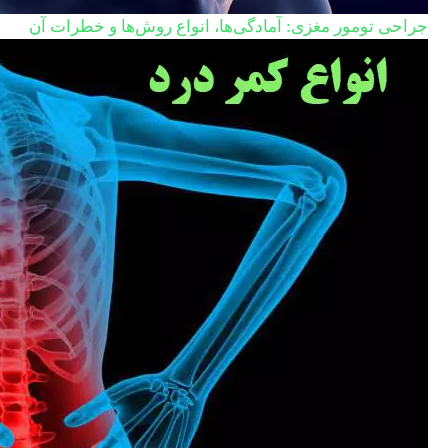
جراحی تومور مغزی: آمادگی‌ها، انواع روش‌ها و خطرات آن