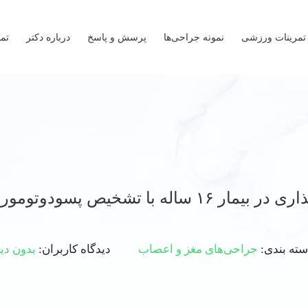
تمرینات ورزشی
نمونه جراحی‌ها
پرسش و پاسخ
درباره دکتر
تما
۱۶ ساله با تشخیص پسودوتومور سربری
سته بندی:
جراحی‌های مغز و اعصاب
دیدگاه کاربران:
بدون دی