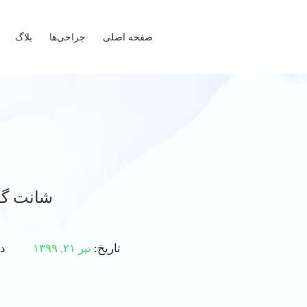
صفحه اصلی
جراحی‌ها
بلاگ
شانت گذاری در بیمار 
تاریخ:
تیر ۲۱, ۱۳۹۹
د