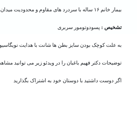
بیمار خانم ۱۶ ساله با سردرد های مقاوم و محدودیت میدان بینایی
تشخیص :
پسودوتومور سربری
به علت کوچک بودن سایز بطن ها شانت با هدایت نویگاسیون (navigation) گذاشته
توضیحات دکتر فهیم باغبان را در ویدئو زیر می توانید مشاهده
اگر دوست داشتید با دوستان خود به اشتراک بگذارید