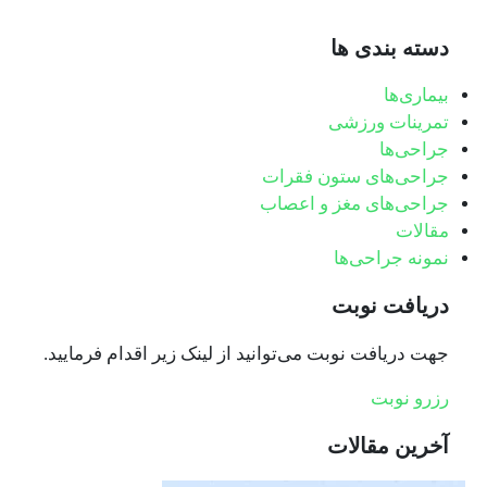
دسته بندی ها
بیماری‌ها
تمرینات ورزشی
جراحی‌ها
جراحی‌های ستون فقرات
جراحی‌های مغز و اعصاب
مقالات
نمونه جراحی‌ها
دریافت نوبت
جهت دریافت نوبت می‌توانید از لینک زیر اقدام فرمایید.
رزرو نوبت
آخرین مقالات