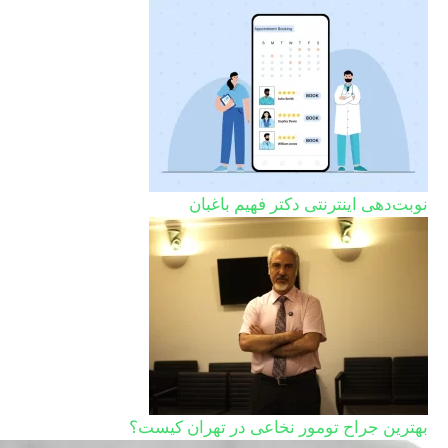
نوبت‌دهی اینترنتی دکتر فهیم باغبان
بهترین جراح تومور نخاعی در تهران کیست؟