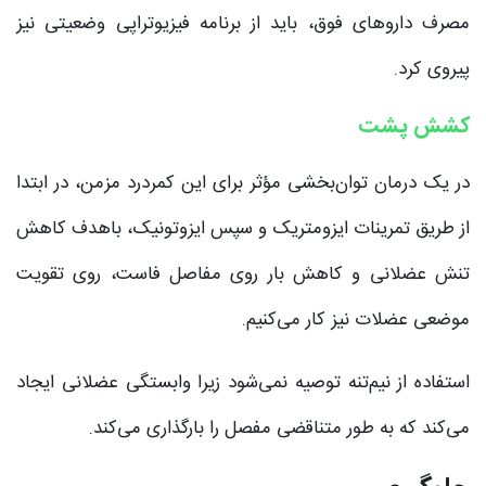
مصرف داروهای فوق، باید از برنامه فیزیوتراپی وضعیتی نیز
پیروی کرد.
کشش پشت
در یک درمان توان‌بخشی مؤثر برای این کمردرد مزمن، در ابتدا
از طریق تمرینات ایزومتریک و سپس ایزوتونیک، باهدف کاهش
تنش عضلانی و کاهش بار روی مفاصل فاست، روی تقویت
موضعی عضلات نیز کار می‌کنیم.
استفاده از نیم‌تنه توصیه نمی‌شود زیرا وابستگی عضلانی ایجاد
می‌کند که به طور متناقضی مفصل را بارگذاری می‌کند.