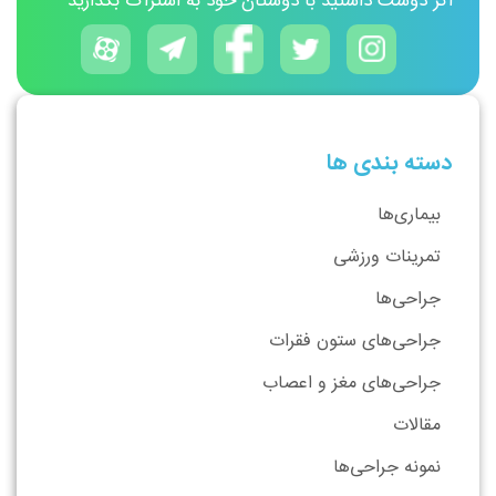
اگر دوست داشتید با دوستان خود به اشتراک بگذارید
دسته بندی ها
بیماری‌ها
تمرینات ورزشی
جراحی‌ها
جراحی‌های ستون فقرات
جراحی‌های مغز و اعصاب
مقالات
نمونه جراحی‌ها