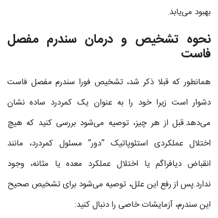
بهبود می‌یابد.
نحوه تشخیص و درمان سندرم مفصل
فاست
همانطور که قبلا ذکر شد، تشخیص فورا سندرم مفصل فاست
دشوار است زیرا خود را به عنوان یک کمردرد ساده نشان
می‌دهد.قبل از هر چیز، توصیه می‌شود بررسی کنید که هیچ
اختلال عملکردی استئوپاتیک “دور” مسئول کمردرد، مانند
انقباض دیافراگم یا اختلال عملکرد معده یا مثانه، وجود
ندارد.پس از رفع این علل، توصیه می‌شود برای تشخیص صحیح
این سندرم، آزمایشات خاصی را دنبال کنید: