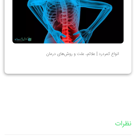
انواع کمردرد | علائم، علت و روش‌های درمان
نظرات