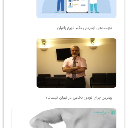
نوبت‌دهی اینترنتی دکتر فهیم باغبان
بهترین جراح تومور نخاعی در تهران کیست؟