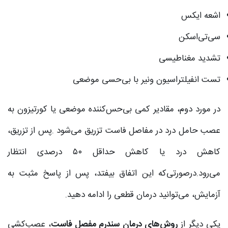
اشعه ایکس
سی‌تی‌اسکن
تشدید مغناطیسی
تست انفیلتراسیون ونیر با بی‌حسی موضعی
در مورد دوم، مقادیر کمی بی‌حس‌کننده موضعی یا کورتیزون به
عصب حامل درد در مفاصل فاست تزریق می‌شود .پس از تزریق،
کاهش درد یا کاهش حداقل ۵۰ درصدی انتظار
می‌رود.درصورتی‌که این اتفاق بیفتد، پس از پاسخ مثبت به
آزمایش، می‌توانید درمان قطعی را ادامه دهید.
یکی دیگر از
روش‌های درمان سندرم مفصل فاست
، عصب‌کشی