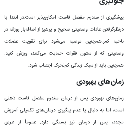
جلوگیری
پیشگیری از سندرم مفصل فاست امکان‌پذیر است.در ابتدا با
درنظرگرفتن عادات وضعیتی صحیح و پرهیز از اضافه‌بار روزانه در
ناحیه کمر.همچنین توصیه می‌شود برای تقویت عضلات
وضعیتی که از ستون فقرات حمایت می‌کنند، ورزش کنید.
همچنین باید از سبک زندگی کم‌تحرک اجتناب شود.
زمان‌های بهبودی
زمان‌های بهبودی پس از درمان سندرم مفصل فاست ذهنی
است، اما به دنبال یا عدم پیگیری درمان‌های تکمیلی آموزش
مجدد، پس از درمان نیز بستگی دارد. عموماً از طریق