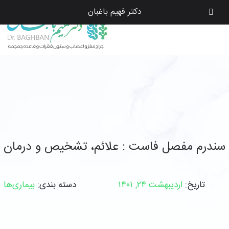
دکتر فهیم باغبان
سندرم مفصل فاست : علائم، تشخیص و درمان
تاریخ:
اردیبهشت ۲۴, ۱۴۰۱
دسته بندی:
بیماری‌ها