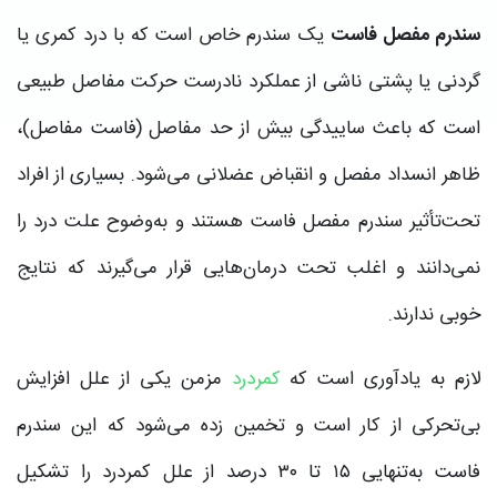
سندرم مفصل فاست
یک سندرم خاص است که با درد کمری یا
گردنی یا پشتی ناشی از عملکرد نادرست حرکت مفاصل طبیعی
است که باعث ساییدگی بیش از حد مفاصل (فاست مفاصل)،
ظاهر انسداد مفصل و انقباض عضلانی می‌شود. بسیاری از افراد
تحت‌تأثیر سندرم مفصل فاست هستند و به‌وضوح علت درد را
نمی‌دانند و اغلب تحت درمان‌هایی قرار می‌گیرند که نتایج
خوبی ندارند.
لازم به یادآوری است که
کمردرد
مزمن یکی از علل افزایش
بی‌تحرکی از کار است و تخمین زده می‌شود که این سندرم
فاست به‌تنهایی ۱۵ تا ۳۰ درصد از علل کمردرد را تشکیل