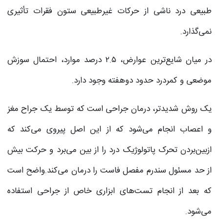
طبیعی درد ناشی از حرکات غیرطبیعی ستون فقرات تأثیری
نمی‌گذارد.
در میان شایع‌ترین عوارض، ۲.۵ درصد موارد، احتمال سوزش
موضعی و کمردرد حدود دوهفته وجود دارد.
یک روش شدیدتر، درمان جراحی است که توسط یک جراح مغز
و اعصاب انجام می‌شود که از این اصل پیروی می‌کند که
ازبین‌بردن تحرک پاتولوژیک درد را از بین می‌برد و حرکت بیش
از حد مسئول سندرم مفصل فاست را درمان می‌کند.واضح است
که بعد از انجام تست‌های ابزاری خاص از جراحی استفاده
می‌شود.