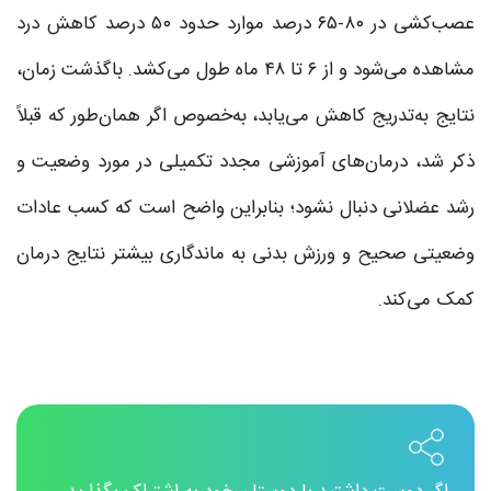
عصب‌کشی در ۸۰-۶۵ درصد موارد حدود ۵۰ درصد کاهش درد
مشاهده می‌شود و از ۶ تا ۴۸ ماه طول می‌کشد. باگذشت زمان،
نتایج به‌تدریج کاهش می‌یابد، به‌خصوص اگر همان‌طور که قبلاً
ذکر شد، درمان‌های آموزشی مجدد تکمیلی در مورد وضعیت و
رشد عضلانی دنبال نشود؛ بنابراین واضح است که کسب عادات
وضعیتی صحیح و ورزش بدنی به ماندگاری بیشتر نتایج درمان
کمک می‌کند.