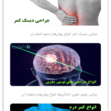
جراحی دیسک کمر: انواع روش‌ها و نحوه انجام آن
جراحی تومور مغزی: آمادگی‌ها، انواع روش‌ها و خطرات آن