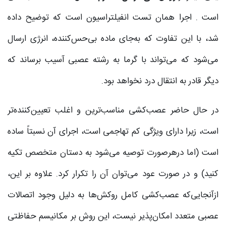
است . اجرا همان تست انفیلتراسیون است که توضیح داده
شد، با این تفاوت که به‌جای ماده بی‌حس‌کننده، انرژی ارسال
می‌شود که می‌تواند با گرما به رشته عصبی آسیب برساند که
دیگر قادر به انتقال درد نخواهد بود.
در حال حاضر عصب‌کشی مناسب‌ترین و اغلب تعیین‌کننده‌تر
است، زیرا دارای ویژگی کم تهاجمی است، اجرای آن نسبتاً ساده
است (اما درهرصورت توصیه می‌شود به دستان متخصص تکیه
کنید) و در صورت عود می‌توان آن را تکرار کرد. علاوه بر این،
ازآنجایی‌که عصب‌کشی کامل روکش‌ها به دلیل وجود اتصالات
عصبی متعدد امکان‌پذیر نیست، این روش بر مکانیسم حفاظتی