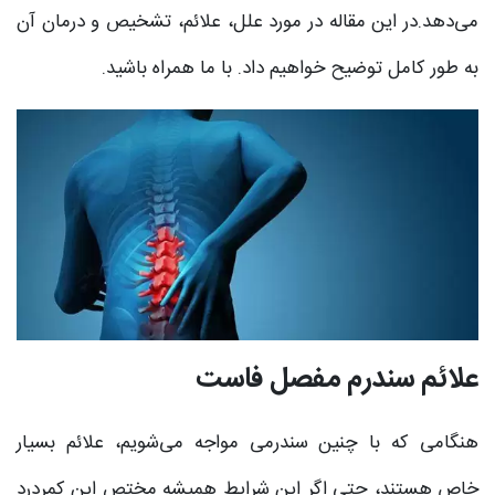
می‌دهد.در این مقاله در مورد علل، علائم، تشخیص و درمان آن
به طور کامل توضیح خواهیم داد. با ما همراه باشید.
علائم سندرم مفصل فاست
هنگامی که با چنین سندرمی مواجه می‌شویم، علائم بسیار
خاص هستند، حتی اگر این شرایط همیشه مختص این کمردرد