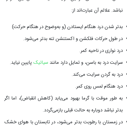
نباشد. علائم آن عبارت‌اند از:
بدتر شدن درد هنگام ایستادن (و به‌وضوح در هنگام حرکت)
در طول حرکات فلکشن و اکستنشن تنه بدتر می‌شود.
درد نواری در ناحیه کمر.
سرایت درد به باسن، و تمایل دارد مانند
سیاتیک
پایین نیاید.
درد به گردن سرایت می‌کند.
درد هنگام لمس روی کمر.
به طور موقت با گرما بهبود می‌یابد (کاهش انقباض)، اما اگر
بدتر نباشد دوباره به حالت قبلی بازمی‌گردد.
در زمستان با رطوبت بدتر می‌شود، در تابستان با هوای خشک