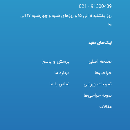
021 - 91300439
روز یکشنبه ۱۱ الی ۱۵ و روزهای شنبه و چهارشنبه ۱۷ الی
۲۰
لینک‌های مفید
صفحه اصلی
پرسش و پاسخ
جراحی‌ها
درباره ما
تمرینات ورزشی
تماس با ما
نمونه جراحی‌ها
مقالات