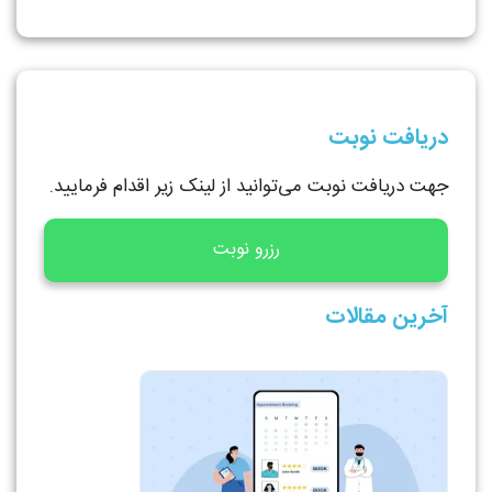
دریافت نوبت
جهت دریافت نوبت می‌توانید از لینک زیر اقدام فرمایید.
رزرو نوبت
آخرین مقالات