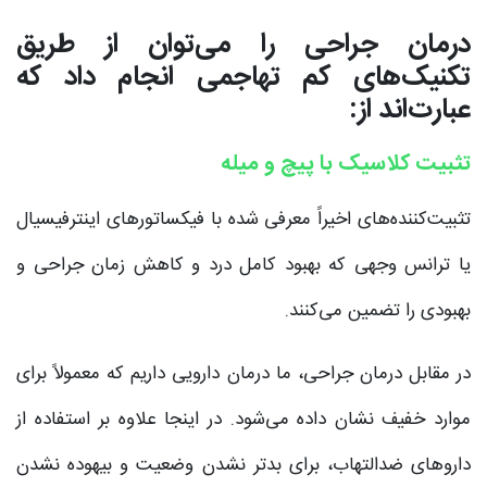
درمان جراحی را می‌توان از طریق
تکنیک‌های کم تهاجمی انجام داد که
عبارت‌اند از:
تثبیت کلاسیک با پیچ و میله
تثبیت‌کننده‌های اخیراً معرفی شده با فیکساتورهای اینترفیسیال
یا ترانس وجهی که بهبود کامل درد و کاهش زمان جراحی و
بهبودی را تضمین می‌کنند.
در مقابل درمان جراحی، ما درمان دارویی داریم که معمولاً برای
موارد خفیف نشان داده می‌شود. در اینجا علاوه بر استفاده از
داروهای ضدالتهاب، برای بدتر نشدن وضعیت و بیهوده نشدن