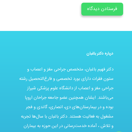
درباره دکتر باغبان
دکتر فهیم باغبان، متخصص جراحی مغز و اعصاب و
ستون فقرات دارای بورد تخصصی و فارغ‌التحصیل رشته
جراحی مغز و اعصاب از دانشگاه علوم پزشکی شیراز
می‌باشند. ایشان همچنین عضو جامعه جراحان اروپا
بوده و در بیمارستان‌های دی، انصاری، گاندی و فجر
مشغول به فعالیت هستند. دکتر باغبان با سال‌ها تجربه
و تلاش ، آماده خدمت‌رسانی در این حوزه به بیماران