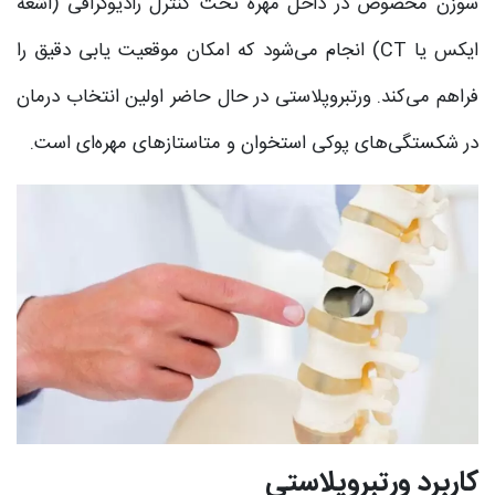
سوزن مخصوص در داخل مهره تحت کنترل رادیوگرافی (اشعه
ایکس یا CT) انجام می‌شود که امکان موقعیت یابی دقیق را
فراهم می‌کند. ورتبروپلاستی در حال حاضر اولین انتخاب درمان
در شکستگی‌های پوکی استخوان و متاستازهای مهره‌ای است.
کاربرد ورتبروپلاستی