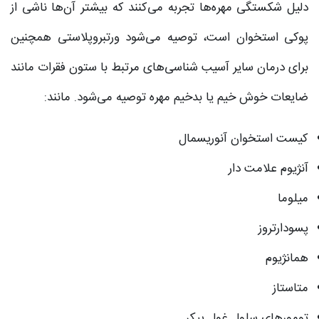
دلیل شکستگی مهره‌ها تجربه می‌کنند که بیشتر آن‌ها ناشی از
پوکی استخوان است، توصیه می‌شود ورتبروپلاستی همچنین
برای درمان سایر آسیب شناسی‌های مرتبط با ستون فقرات مانند
ضایعات خوش خیم یا بدخیم مهره توصیه می‌شود. مانند:
کیست استخوان آنوریسمال
آنژیوم علامت دار
میلوما
پسودارتروز
همانژیوم
متاستاز
تومورهای سلول غول پیکر