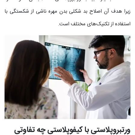
زیرا هدف آن اصلاح بد شکلی بدن مهره ناشی از شکستگی با
استفاده از تکنیک‌های مختلف است.
ورتبروپلاستی با کیفوپلاستی چه تفاوتی