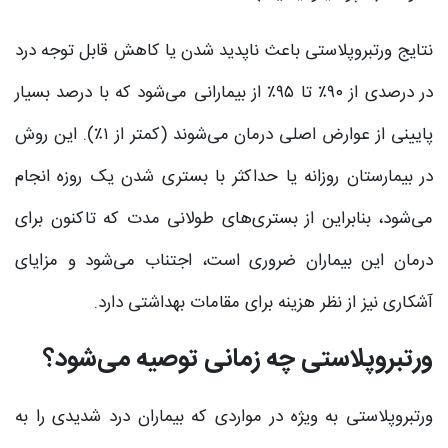
نتایج ورتبروپلاستی باعث ناپدید شدن یا کاهش قابل توجه درد
در درصدی از ۹۰٪ تا ۹۵٪ از بیمارانی می‌شود که با درصد بسیار
پایینی از عوارض اصلی درمان می‌شوند (کمتر از ۱٪). این روش
در بیمارستان روزانه یا حداکثر با بستری شدن یک روزه انجام
می‌شود، بنابراین از بستری‌های طولانی مدت که تاکنون برای
درمان این بیماران ضروری است، اجتناب می‌شود و مزایای
آشکاری نیز از نظر هزینه برای مقامات بهداشتی دارد.
ورتبروپلاستی چه زمانی توصیه می‌شود؟
ورتبروپلاستی به ویژه در مواردی که بیماران درد شدیدی را به