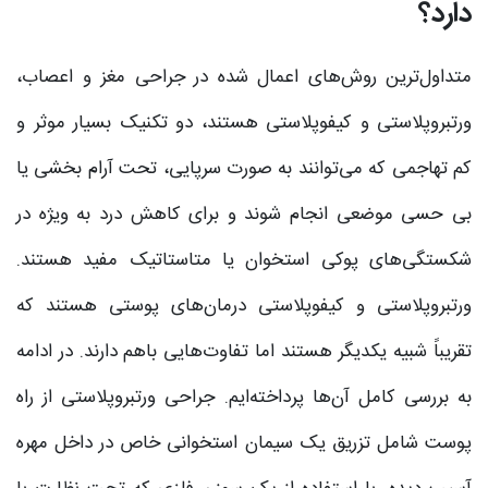
دارد؟
متداول‌ترین روش‌های اعمال شده در جراحی مغز و اعصاب،
ورتبروپلاستی و کیفوپلاستی هستند، دو تکنیک بسیار موثر و
کم تهاجمی که می‌توانند به صورت سرپایی، تحت آرام‌ بخشی یا
بی‌ حسی موضعی انجام شوند و برای کاهش درد به‌ ویژه در
شکستگی‌های پوکی استخوان یا متاستاتیک مفید هستند.
ورتبروپلاستی و کیفوپلاستی درمان‌های پوستی هستند که
تقریباً شبیه یکدیگر هستند اما تفاوت‌هایی باهم دارند. در ادامه
به بررسی کامل آن‌ها پرداخته‌ایم. جراحی ورتبروپلاستی از راه
پوست شامل تزریق یک سیمان استخوانی خاص در داخل مهره