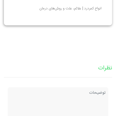
انواع کمردرد | علائم، علت و روش‌های درمان
نظرات