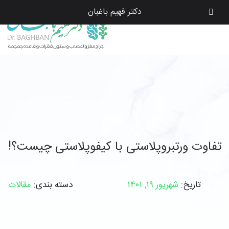
دکتر فهیم باغبان
تفاوت ورتبروپلاستی با کیفوپلاستی چیست؟!
تاریخ:
شهریور ۱۹, ۱۴۰۱
دسته بندی:
مقالات