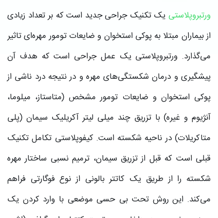
ورتبروپلاستی
یک تکنیک جراحی جدید است که بر تعداد زیادی
از بیماران مبتلا به پوکی استخوان و ضایعات تومور مهره‌ای تاثیر
می‌گذارد. ورتبروپلاستی یک عمل جراحی است که هدف آن
پیشگیری و درمان شکستگی‌های مهره و در نتیجه درد ناشی از
پوکی استخوان و ضایعات تومور مشخص (متاستاز، میلوما،
آنژیوم و غیره) با تزریق چند میلی لیتر آکریلیک سیمان (پلی
متاکریلات) در ناحیه شکسته است. کیفوپلاستی تکامل تکنیک
قبلی است که قبل از تزریق سیمان، ترمیم نسبی ساختار مهره
شکسته را از طریق یک کاتتر بالونی از نوع فوگارتی فراهم
می‌کند. این روش تحت بی حسی موضعی با وارد کردن یک