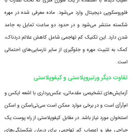
آسیب دیده، با استفاده از یک سوزن فلزی که تحت نظارت با
فلوروسکوپی دیجیتال وارد می‌شود. ماده معرفی شده در مهره
شکسته منتشر می‌شود و در حدود دو ساعت تمایل به جامد
شدن دارد. این تکنیک کم تهاجمی شامل کاهش علائم دردناک،
کمک به تثبیت مهره و جلوگیری از سایر نارسایی‌های احتمالی
است.
تفاوت دیگر ورتبروپلاستی و کیفوپلاستی
آزمایش‌های تشخیصی مقدماتی، عکس‌برداری با اشعه ایکس و
ام‌آر‌آی است و در برخی موارد ممکن است سی‌تی‌اسکن و اسکن
استخوان مورد نیاز باشد. در مقابل کیفوپلاستی از راه پوست یک
جراحی مغز و اعصاب کم تهاجمی برای درمان شکستگی‌های