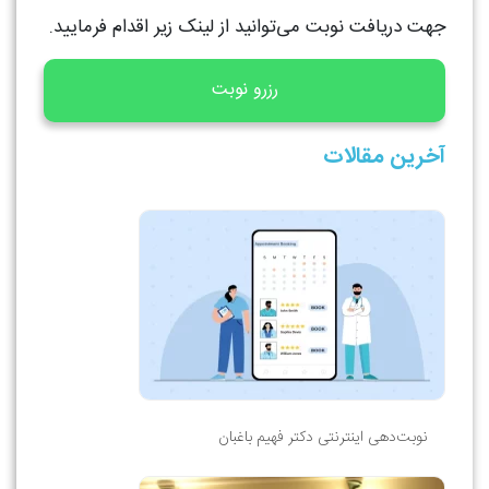
جهت دریافت نوبت می‌توانید از لینک زیر اقدام فرمایید.
رزرو نوبت
آخرین مقالات
نوبت‌دهی اینترنتی دکتر فهیم باغبان