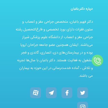
درباره دکتر باغبان
دکتر فهیم باغبان، متخصص جراحی مغز و اعصاب و
ستون فقرات دارای بورد تخصصی و فارغ‌التحصیل رشته
جراحی مغز و اعصاب از دانشگاه علوم پزشکی شیراز
می‌باشند. ایشان همچنین عضو جامعه جراحان اروپا
بوده و در بیمارستان‌های دی، انصاری، گاندی و فجر
مشغول به فعالیت هستند. دکتر باغبان با سال‌ها تجربه
و تلاش ، آماده خدمت‌رسانی در این حوزه به بیماران
می باشند.