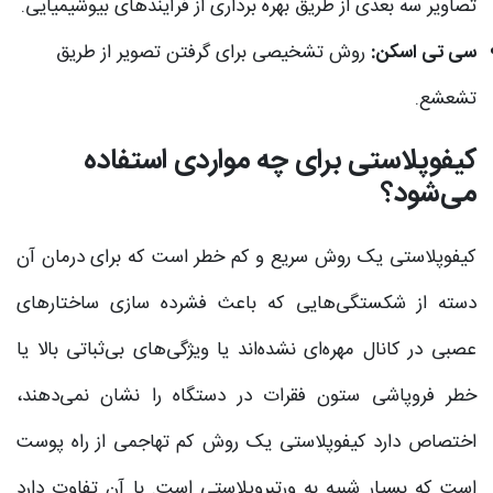
تصاویر سه بعدی از طریق بهره برداری از فرآیندهای بیوشیمیایی.
سی تی اسکن:
روش تشخیصی برای گرفتن تصویر از طریق
تشعشع.
کیفوپلاستی برای چه مواردی استفاده
می‌شود؟
کیفوپلاستی یک روش سریع و کم خطر است که برای درمان آن
دسته از شکستگی‌هایی که باعث فشرده ‌سازی ساختارهای
عصبی در کانال مهره‌ای نشده‌اند یا ویژگی‌های بی‌ثباتی بالا یا
خطر فروپاشی ستون فقرات در دستگاه را نشان نمی‌دهند،
اختصاص دارد کیفوپلاستی یک روش کم تهاجمی از راه پوست
است که بسیار شبیه به ورتبروپلاستی است. با آن تفاوت دارد