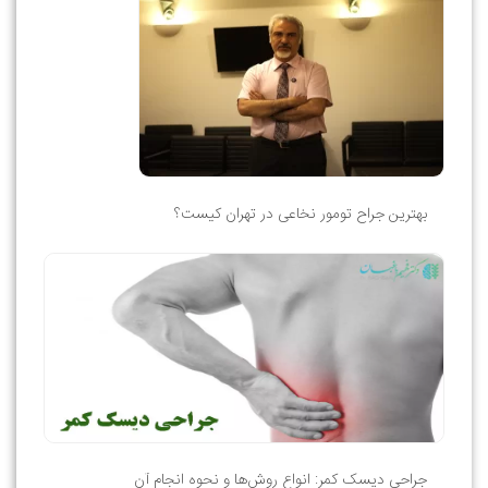
بهترین جراح تومور نخاعی در تهران کیست؟
جراحی دیسک کمر: انواع روش‌ها و نحوه انجام آن