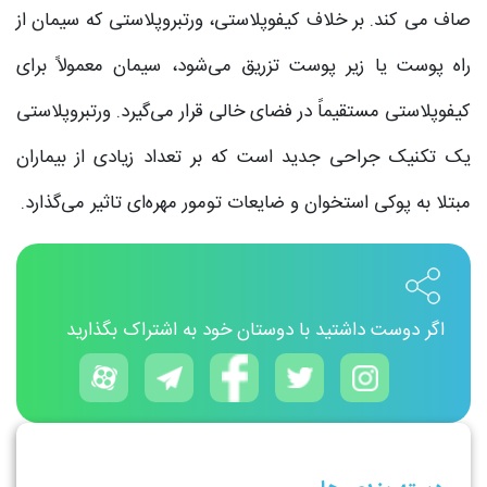
صاف می کند. بر خلاف کیفوپلاستی، ورتبروپلاستی که سیمان از
راه پوست یا زیر پوست تزریق می‌شود، سیمان معمولاً برای
کیفوپلاستی مستقیماً در فضای خالی قرار می‌گیرد. ورتبروپلاستی
یک تکنیک جراحی جدید است که بر تعداد زیادی از بیماران
مبتلا به پوکی استخوان و ضایعات تومور مهره‌ای تاثیر می‌گذارد.
اگر دوست داشتید با دوستان خود به اشتراک بگذارید