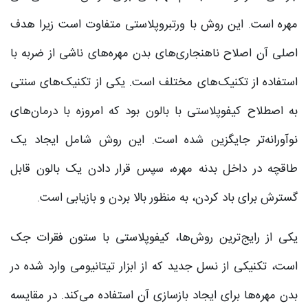
مهره است. این روش با ورتبروپلاستی متفاوت است زیرا هدف
اصلی آن اصلاح ناهنجاری‌های بدن مهره‌های ناشی از ضربه با
استفاده از تکنیک‌های مختلف است. یکی از تکنیک‌های سنتی
به اصطلاح کیفوپلاستی با بالون بود که امروزه با درمان‌های
نوآورانه‌تر جایگزین شده است. این روش شامل ایجاد یک
طاقچه در داخل بدنه مهره، سپس قرار دادن یک بالون قابل
گسترش برای باد کردن، به منظور بالا بردن و بازیابی است.
یکی از رایج‌ترین روش‌ها، کیفوپلاستی با ستون فقرات جک
است، تکنیکی از نسل جدید که از ابزار تیتانیومی وارد شده در
بدن مهره‌ها برای ایجاد بازسازی آن استفاده می‌کند. در مقایسه