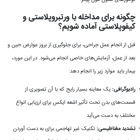
چگونه برای مداخله با ورتبروپلاستی و
کیفوپلاستی آماده شویم؟
قبل از انجام عمل جراحی، برای جلوگیری از بروز عوارض حین و
بعد از عمل، آزمایش‌های خاصی انجام می‌شود. در این مورد،
بیمار باید موارد زیر را انجام دهد:
رادیوگرافی:
یک معاینه بسیار رایج که با آن تصویری از
قسمت‌های بدن تحت تأثیر اشعه ایکس برای ارزیابی انواع
مختلف به دست می‌آید.
تشدید مغناطیسی:
تکنیک غیر تهاجمی برای به دست آوردن