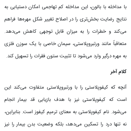
با مداخله با بالون، این مداخله کم تهاجمی امکان دستیابی به
نتایج رضایت بخش‌تری را در اصلاح تغییر شکل مهره‌ها فراهم
می‌کند و خطرات را به میزان قابل توجهی کاهش می‌دهد.
متعاقباً مانند ورتبروپلاستی، سیمان خاصی با یک سوزن فلزی
به مهره درگیر وارد می‌شود تا تثبیت ستون فقرات را تسهیل کند.
کلام آخر
آنچه که کیفوپلاستی را با ورتبروپلاستی متفاوت می‌کند این
است که کیفوپلاستی نیز با هدف بازیابی قد بیمار انجام
می‌شود. نام کیفوپلاستی به معنای ترمیم کیفوز است. بنابراین،
نه تنها درد را تسکین می‌دهد، بلکه وضعیت بدن بیمار را نیز