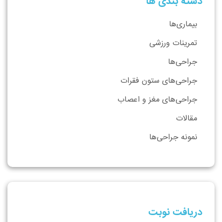
دسته بندی ها
بیماری‌ها
تمرینات ورزشی
جراحی‌ها
جراحی‌های ستون فقرات
جراحی‌های مغز و اعصاب
مقالات
نمونه جراحی‌ها
دریافت نوبت