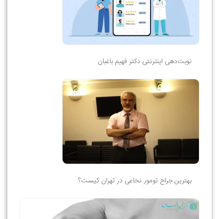
نوبت‌دهی اینترنتی دکتر فهیم باغبان
بهترین جراح تومور نخاعی در تهران کیست؟