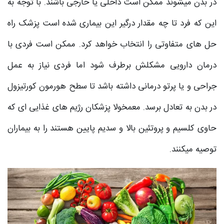
در بدن میشوند ممکن است داخلی یا خارجی باشند. با توجه به
این که فرد تا چه مقدار درگیر این بیماری شده است پزشک راه
حل های متفاوتی را انتخاب خواهد کرد. ممکن است فردی با
درمان دارویی مشکلش برطرف شود اما فردی نیاز به عمل
جراحی و یا پرتو درمانی داشته باشد تا سطح هورمون کورتیزول
در بدن به تعادل برسد. معمخولا پزشکان رژیم های غذایی ای که
حاوی کلسیم و پروتئین بالا و سدیم پایین هستند را به بیماران
توصیه میکنند.