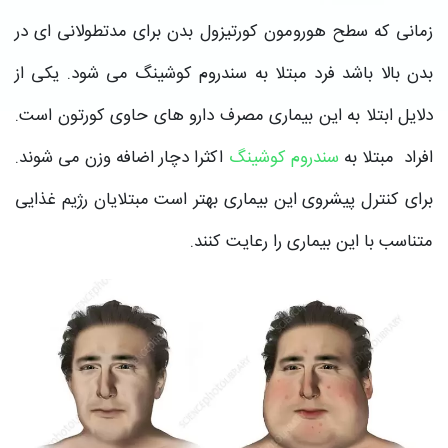
زمانی که سطح هورومون کورتیزول بدن برای مدتطولانی ای در
بدن بالا باشد فرد مبتلا به سندروم کوشینگ می شود. یکی از
دلایل ابتلا به این بیماری مصرف دارو های حاوی کورتون است.
افراد مبتلا به
سندروم کوشینگ
اکثرا دچار اضافه وزن می شوند.
برای کنترل پیشروی این بیماری بهتر است مبتلایان رژیم غذایی
متناسب با این بیماری را رعایت کنند.