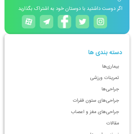
اگر دوست داشتید با دوستان خود به اشتراک بگذارید
دسته بندی ها
بیماری‌ها
تمرینات ورزشی
جراحی‌ها
جراحی‌های ستون فقرات
جراحی‌های مغز و اعصاب
مقالات