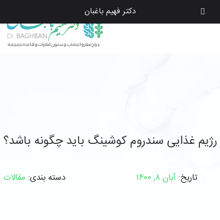
دکتر فهیم باغبان
رژیم غذایی سندروم کوشینگ باید چگونه باشد؟
تاریخ:
آبان ۸, ۱۴۰۰
دسته بندی:
مقالات