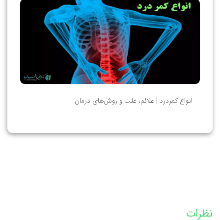
انواع کمردرد | علائم، علت و روش‌های درمان
نظرات