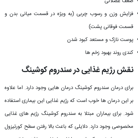
ضعف عضلانی
فزایش وزن و رسوب چربی (به ویژه در قسمت میانی بدن و
قسمت فوقانی پشت)
پوست نازک و مستعد کبود شدن
کندی روند بهبود زخم ها
نقش رژیم غذایی در سندروم کوشینگ
برای درمان سندروم کوشینگ درمان هایی وجود دارد. اما علاوه
بر این درمان ها خوب است که رژیم غذایی این بیماری استفاده
شود. برای بیماران مبتلا به سندروم کوشینگ رژیم های غذایی
مخصوصی وجود دارد. دلایلی که باعث بالا رفتن سطح کورتیزول