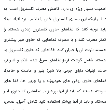
اهمیت بسیار ویژه ای دارد، کاهش مصرف کلسترول است. به
دلیلی اینکه این بیماری کلسترول خون را بالا می برد افراد مبتلا
باید توجه کنند که غذاهای حاوی کلسترول زیادی هستند را
کمتر مصرف کنند و با مصرف غذاهایی که حاوی فیبر بیشتری
هستند اثرات آن را جبران کنند. غذاهایی که حاوی کلسترول بد
هستند شامل گوشت قرمز،غذاهای سرخ شده، شکر و شیرینی
جات، لبنیات دارای چربی بالا شیر( پنیر و ماست و خامه)،
غذاهای حاوی روغن های هیدروژنه و یا چربی ها، غذا های
سوخته هستند که باید از آنها بپرهیزید. غذاهایی که حاوی فیبر
هستند و باید از آنها بیشتر استفاده کنید شامل: آجیل، عدس،