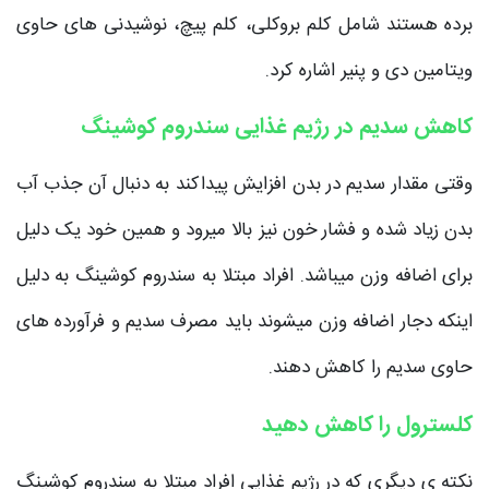
برده هستند شامل کلم بروکلی، کلم پیچ، نوشیدنی های حاوی
ویتامین دی و پنیر اشاره کرد.
کاهش سدیم در رژیم غذایی سندروم کوشینگ
وقتی مقدار سدیم در بدن افزایش پیداکند به دنبال آن جذب آب
بدن زیاد شده و فشار خون نیز بالا میرود و همین خود یک دلیل
برای اضافه وزن میباشد. افراد مبتلا به سندروم کوشینگ به دلیل
اینکه دجار اضافه وزن میشوند باید مصرف سدیم و فرآورده های
حاوی سدیم را کاهش دهند.
کلسترول را کاهش دهید
نکته ی دیگری که در رژیم غذایی افراد مبتلا به سندروم کوشینگ