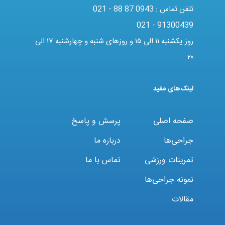
تلفن تماس :
021 - 88 87 0943
021 - 91300439
روز یکشنبه ۱۱ الی ۱۵ و روزهای شنبه و چهارشنبه ۱۷ الی
۲۰
لینک‌های مفید
صفحه اصلی
پرسش و پاسخ
جراحی‌ها
درباره ما
تمرینات ورزشی
تماس با ما
نمونه جراحی‌ها
مقالات