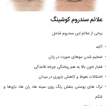
علائم سندروم کوشینگ
برخی از علائم این سندروم شامل:
آکنه
ضخیم شدن موهای صورت در زنان
فشار خون بالا به هم ریختگی چرخه قاعدگی
اختلالات نعوظ و کاهش باروری در مردان
ترک های پوستی بنفش رنگ روی سینه ها، ران ها، بازوها و
شکم