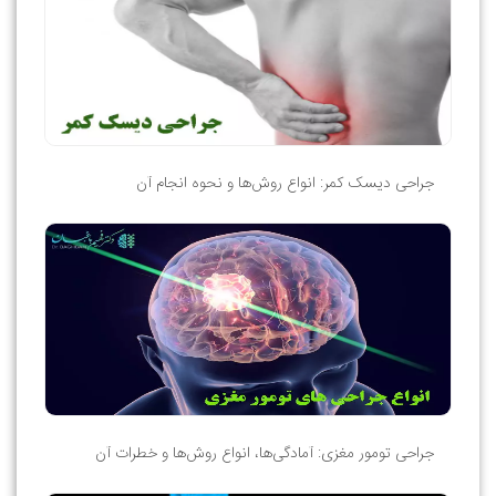
جراحی دیسک کمر: انواع روش‌ها و نحوه انجام آن
جراحی تومور مغزی: آمادگی‌ها، انواع روش‌ها و خطرات آن