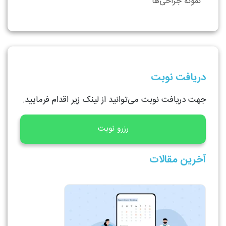
نمونه جراحی‌ها
دریافت نوبت
جهت دریافت نوبت می‌توانید از لینک زیر اقدام فرمایید.
رزرو نوبت
آخرین مقالات