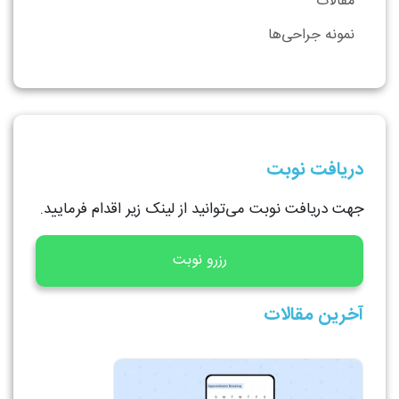
مقالات
نمونه جراحی‌ها
دریافت نوبت
جهت دریافت نوبت می‌توانید از لینک زیر اقدام فرمایید.
رزرو نوبت
آخرین مقالات