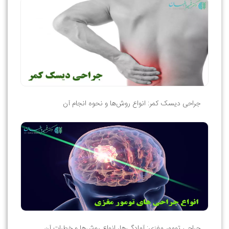
جراحی دیسک کمر: انواع روش‌ها و نحوه انجام آن
جراحی تومور مغزی: آمادگی‌ها، انواع روش‌ها و خطرات آن