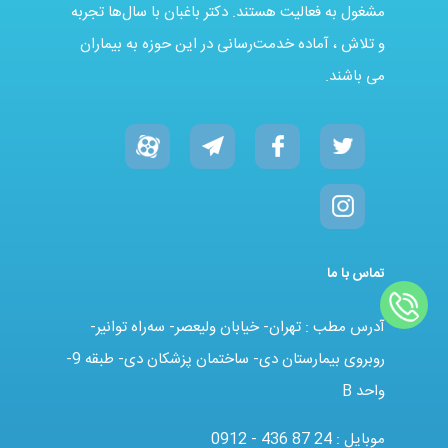
مشغول به فعالیت هستند. دکتر باغبان با سال‌ها تجربه
و تلاش ، آماده خدمت‌رسانی در این حوزه به بیماران
می باشند.
تماس با ما
آدرس مطب : تهران- خیابان ولیعصر- سه‌راه توانیر-
روبروی بیمارستان دی- ساختمان پزشکان دی- طبقه 9-
واحد B
موبایل :
0912 - 436 87 24