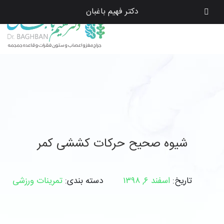
دکتر فهیم باغبان
شیوه صحیح حرکات کششی کمر
تاریخ:
اسفند ۶, ۱۳۹۸
دسته بندی:
تمرینات ورزشی