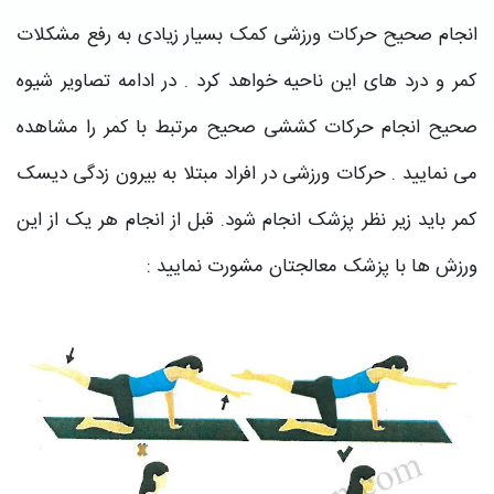
انجام صحیح حرکات ورزشی کمک بسیار زیادی به رفع مشکلات
کمر و درد های این ناحیه خواهد کرد . در ادامه تصاویر شیوه
صحیح انجام حرکات کششی صحیح مرتبط با کمر را مشاهده
می نمایید . حرکات ورزشی در افراد مبتلا به بیرون زدگی دیسک
کمر باید زیر نظر پزشک انجام شود. قبل از انجام هر یک از این
ورزش ها با پزشک معالجتان مشورت نمایید :