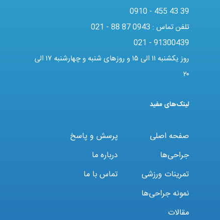
0910 - 455 43 39
تلفن تماس :
021 - 88 87 0943
021 - 91300439
روز یکشنبه ۱۱ الی ۱۵ و روزهای شنبه و چهارشنبه ۱۷ الی
۲۰
لینک‌های مفید
صفحه اصلی
پرسش و پاسخ
جراحی‌ها
درباره ما
تمرینات ورزشی
تماس با ما
نمونه جراحی‌ها
مقالات