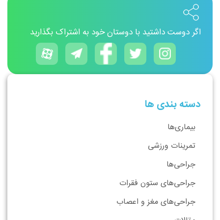
اگر دوست داشتید با دوستان خود به اشتراک بگذارید
دسته بندی ها
بیماری‌ها
تمرینات ورزشی
جراحی‌ها
جراحی‌های ستون فقرات
جراحی‌های مغز و اعصاب