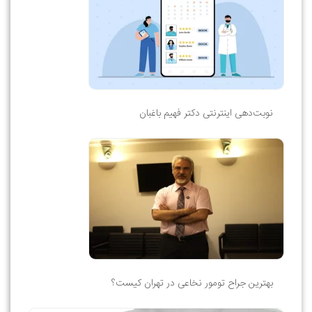
نوبت‌دهی اینترنتی دکتر فهیم باغبان
بهترین جراح تومور نخاعی در تهران کیست؟