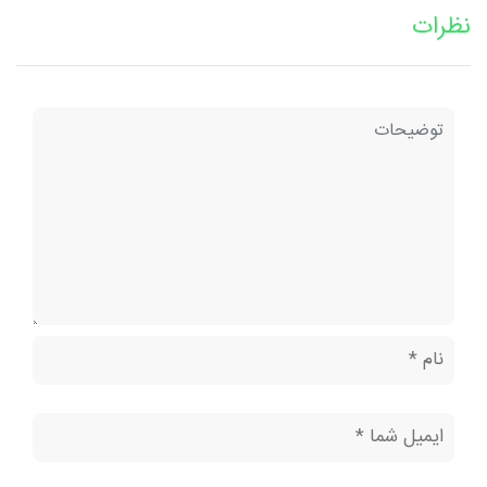
نظرات