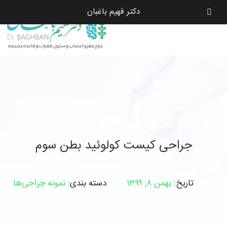
دکتر فهیم باغبان
جراحی کیست کولوئید بطن سوم
تاریخ:
بهمن ۸, ۱۳۹۹
دسته بندی:
نمونه جراحی‌ها