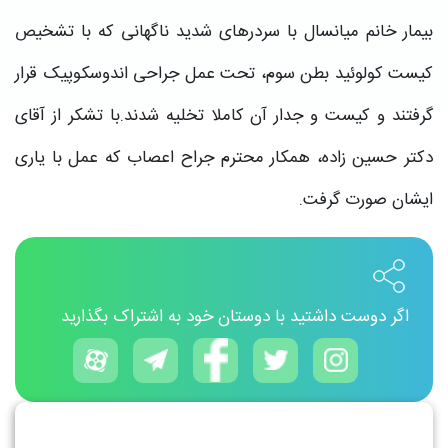
بیمار خانم میانسال با سردرهای شدید ناگهانی که با تشخیص
کیست کولوئید بطن سوم، تحت عمل جراحی اندوسکوپیک قرار
گرفتند و کیست و جدار آن کاملا تخلیه شدند.با تشکر از آقای
دکتر حسین زاده، همکار محترم جراح اعصاب که عمل با یاری
ایشان صورت گرفت.
اگر دوست داشتید با دوستان خود به اشتراک بگذارید