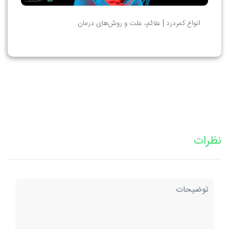
انواع کمردرد | علائم، علت و روش‌های درمان
نظرات