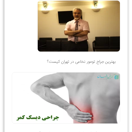
بهترین جراح تومور نخاعی در تهران کیست؟