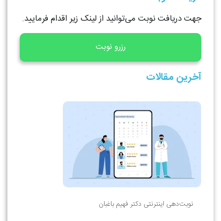
جهت دریافت نوبت می‌توانید از لینک زیر اقدام فرمایید.
رزرو نوبت
آخرین مقالات
نوبت‌دهی اینترنتی دکتر فهیم باغبان