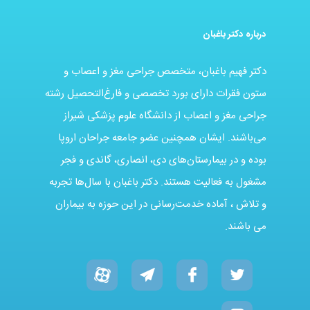
درباره دکتر باغبان
دکتر فهیم باغبان، متخصص جراحی مغز و اعصاب و
ستون فقرات دارای بورد تخصصی و فارغ‌التحصیل رشته
جراحی مغز و اعصاب از دانشگاه علوم پزشکی شیراز
می‌باشند. ایشان همچنین عضو جامعه جراحان اروپا
بوده و در بیمارستان‌های دی، انصاری، گاندی و فجر
مشغول به فعالیت هستند. دکتر باغبان با سال‌ها تجربه
و تلاش ، آماده خدمت‌رسانی در این حوزه به بیماران
می باشند.