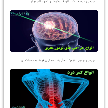
جراحی دیسک کمر: انواع روش‌ها و نحوه انجام آن
جراحی تومور مغزی: آمادگی‌ها، انواع روش‌ها و خطرات آن