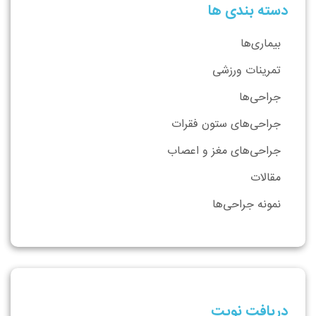
دسته بندی ها
بیماری‌ها
تمرینات ورزشی
جراحی‌ها
جراحی‌های ستون فقرات
جراحی‌های مغز و اعصاب
مقالات
نمونه جراحی‌ها
دریافت نوبت