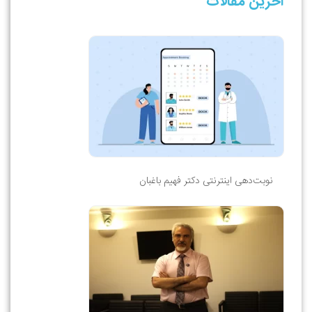
آخرین مقالات
نوبت‌دهی اینترنتی دکتر فهیم باغبان