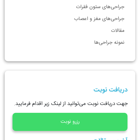
جراحی‌های ستون فقرات
جراحی‌های مغز و اعصاب
مقالات
نمونه جراحی‌ها
دریافت نوبت
جهت دریافت نوبت می‌توانید از لینک زیر اقدام فرمایید.
رزرو نوبت