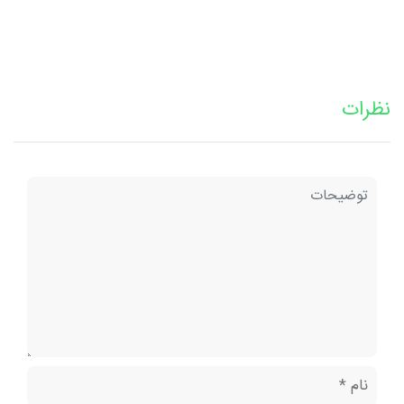
نظرات