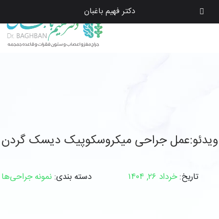
دکتر فهیم باغبان
ویدئو:عمل جراحی میکروسکوپیک دیسک گردن
تاریخ:
خرداد ۲۶, ۱۴۰۴
دسته بندی:
نمونه جراحی‌ها