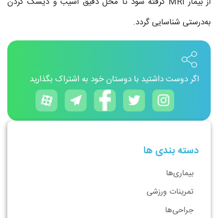
از بیمار MRI گرفته شود تا محل دقیق آسیب و دیسک گردن
به‌درستی شناسایی گردد.
اگر دوست داشتید با دوستان خود به اشتراک بگذارید
دسته بندی ها
بیماری‌ها
تمرینات ورزشی
جراحی‌ها