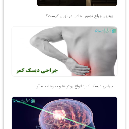
بهترین جراح تومور نخاعی در تهران کیست؟
جراحی دیسک کمر: انواع روش‌ها و نحوه انجام آن