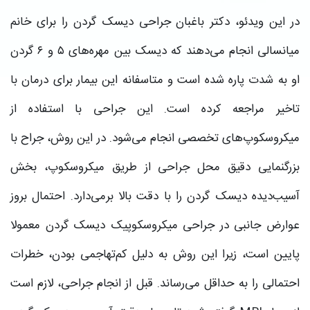
در این ویدئو، دکتر باغبان جراحی دیسک گردن را برای خانم
میانسالی انجام می‌دهند که دیسک بین مهره‌های ۵ و ۶ گردن
او به شدت پاره شده است و متاسفانه این بیمار برای درمان با
تاخیر مراجعه کرده است. این جراحی با استفاده از
میکروسکوپ‌های تخصصی انجام می‌شود. در این روش، جراح با
بزرگنمایی دقیق محل جراحی از طریق میکروسکوپ، بخش
آسیب‌دیده دیسک گردن را با دقت بالا برمی‌دارد. احتمال بروز
عوارض جانبی در جراحی میکروسکوپیک دیسک گردن معمولا
پایین است، زیرا این روش به دلیل کم‌تهاجمی بودن، خطرات
احتمالی را به حداقل می‌رساند. قبل از انجام جراحی، لازم است