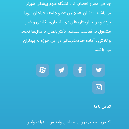
جراحی مغز و اعصاب از دانشگاه علوم پزشکی شیراز
می‌باشند. ایشان همچنین عضو جامعه جراحان اروپا
بوده و در بیمارستان‌های دی، انصاری، گاندی و فجر
مشغول به فعالیت هستند. دکتر باغبان با سال‌ها تجربه
و تلاش ، آماده خدمت‌رسانی در این حوزه به بیماران
می باشند.
تماس با ما
آدرس مطب : تهران- خیابان ولیعصر- سه‌راه توانیر-