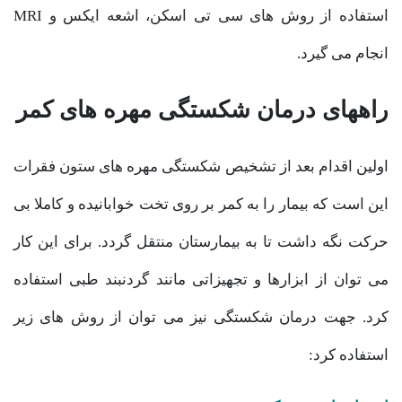
استفاده از روش های سی تی اسکن، اشعه ایکس و MRI
انجام می گیرد.
راههای درمان شکستگی مهره‌ های کمر
اولین اقدام بعد از تشخیص شکستگی مهره های ستون فقرات
این است که بیمار را به کمر بر روی تخت خوابانیده و کاملا بی
حرکت نگه داشت تا به بیمارستان منتقل گردد. برای این کار
می توان از ابزارها و تجهیزاتی مانند گردنبند طبی استفاده
کرد. جهت درمان شکستگی نیز می توان از روش های زیر
استفاده کرد: