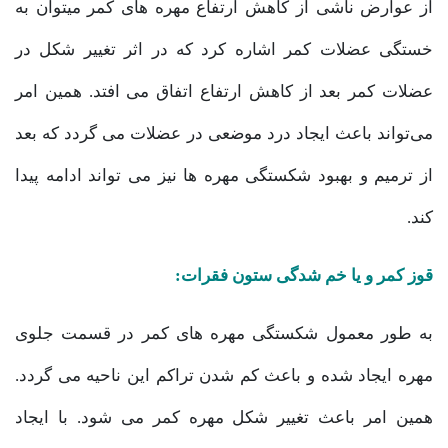
از عوارض ناشی از کاهش ارتفاع مهره های کمر میتوان به
خستگی عضلات کمر اشاره کرد که در اثر تغییر شکل در
عضلات کمر بعد از کاهش ارتفاع اتفاق می افتد. همین امر
می‌تواند باعث ایجاد درد موضعی در عضلات می گردد که بعد
از ترمیم و بهبود شکستگی مهره ها نیز می تواند ادامه پیدا
کند.
قوز کمر و یا خم شدگی ستون فقرات:
به طور معمول شکستگی مهره های کمر در قسمت جلوی
مهره ایجاد شده و باعث کم شدن تراکم این ناحیه می گردد.
همین امر باعث تغییر شکل مهره کمر می شود. با ایجاد