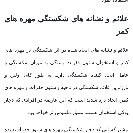
استفاده نمود.
علائم و نشانه های شکستگی مهره های
کمر
علائم و نشانه های ایجاد شده در اثر شکستگی در مهره های
کمر و استخوان ستون فقرات بستگی به میزان شکستگی و
عامل ایجاد کننده شکستگی دارد. به طور کلی اولین و
بارزترین علائم شکستگی در ناحیه و ستون فقرات و مهره های
کمر، ایجاد درد شدید است که این عارضه در افرادی که دچار
پوکی استخوان هستند بسیار ملموس تر خواهد بود.
بیشتر کسانی که دچار شکستگی مهره های ستون فقرات شده