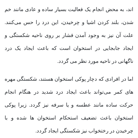
اند، به محض انجام یک فعالیت بسیار ساده و عادی مانند خم
شدن، بلند کردن اشیا و چرخیدن، این درد را حس می‌کنند.
علت آن نیز به وجود آمدن فشار بر روی ناحیه شکستگی و
ایجاد جابجایی در استخوان است که باعث ایجاد یک درد
ناگهانی در ناحیه مورد نظر می گردد.
اما در افرادی که دچار پوکی استخوان هستند، شکستگی مهره
های کمر می‌تواند باعث ایجاد درد شدید در هنگام انجام
حرکت ساده مانند عطسه و یا سرفه نیز گردد. زیرا پوکی
استخوان باعث تضعیف استحکام استخوان ها شده و با
چرخیدن در رختخواب نیز شکستگی ایجاد گردد.