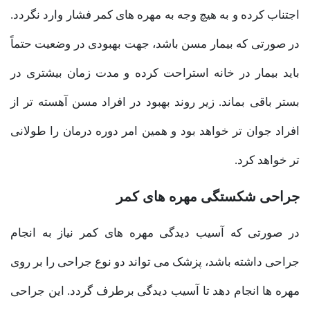
اجتناب کرده و به هیچ وجه به مهره های کمر فشار وارد نگردد.
در صورتی که بیمار مسن باشد، جهت بهبودی در وضعیت حتماً
باید بیمار در خانه استراحت کرده و مدت زمان بیشتری در
بستر باقی بماند. زیر روند بهبود در افراد مسن آهسته تر از
افراد جوان تر خواهد بود و همین امر دوره درمان را طولانی
تر خواهد کرد.
جراحی شکستگی مهره های کمر
در صورتی که آسیب دیدگی مهره های کمر نیاز به انجام
جراحی داشته باشد، پزشک می تواند دو نوع جراحی را بر روی
مهره ها انجام دهد تا آسیب دیدگی برطرف گردد. این جراحی