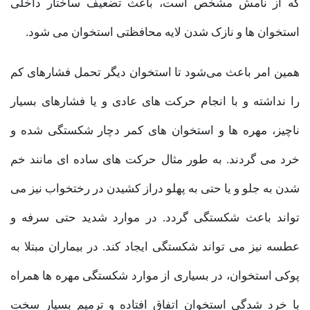
که از نامش مشخص است، باعث تضعیف ساختار داخلی
استخوان ها و نازک شدن لایه محافظتی استخوان می شود.
همین امر باعث می‌شود تا استخوان دیگر تحمل فشارهای کم
را نداشته و با انجام حرکت های عادی و یا فشارهای بسیار
ناچیز، مهره ها و استخوان های کمر دچار شکستگی شده و
خرد می گردند. به طور مثال حرکت های ساده ای مانند خم
شدن به جلو و یا حتی به پهلو دراز کشیدن در رختخواب نیز می
تواند باعث شکستگی گردد. در موارد شدید حتی سرفه و
عطسه نیز می تواند شکستگی ایجاد کند. در بیماران مبتلا به
پوکی استخوان، در بسیاری از موارد شکستگی مهره ها همراه
با خرد شدگی استخوان اتفاق افتاده و ترمیم بسیار سخت