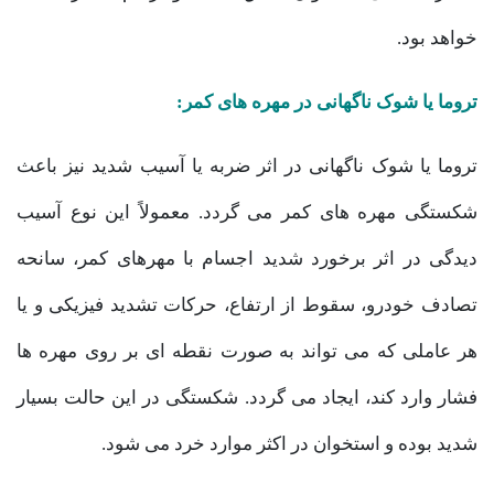
خواهد بود.
تروما یا شوک ناگهانی در مهره های کمر:
تروما یا شوک ناگهانی در اثر ضربه یا آسیب شدید نیز باعث
شکستگی مهره های کمر می گردد. معمولاً این نوع آسیب
دیدگی در اثر برخورد شدید اجسام با مهرهای کمر، سانحه
تصادف خودرو، سقوط از ارتفاع، حرکات تشدید فیزیکی و یا
هر عاملی که می تواند به صورت نقطه ای بر روی مهره ها
فشار وارد کند، ایجاد می گردد. شکستگی در این حالت بسیار
شدید بوده و استخوان در اکثر موارد خرد می شود.