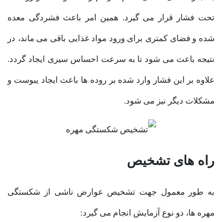
تحت فشار قرار می گیرد. همین امر باعث فشردگی معده
شده و فضای کمتری برای ورود مواد غذایی باقی می ماند، در
نتیجه باعث می شود تا به سرعت احساس سیری ایجاد گردد.
علاوه بر این فشار وارد شده بر روده ها باعث ایجاد یبوست و
مشکلات دیگر نیز می شود.
راه های تشخیص
به طور معمول جهت تشخیص عوارض ناشی از شکستگی
مهره ها، دو نوع آزمایش انجام می گیرد: