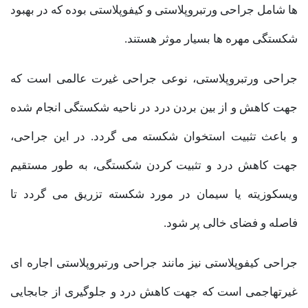
ها شامل جراحی ورتبروپلاستی و کیفوپلاستی بوده که در بهبود
شکستگی مهره ها بسیار موثر هستند.
جراحی ورتبروپلاستی، نوعی جراحی غیرت عالمی است که
جهت کاهش و از بین بردن درد در ناحیه شکستگی انجام شده
و باعث تثبیت استخوان شکسته می گردد. در این جراحی،
جهت کاهش درد و تثبیت کردن شکستگی، به طور مستقیم
ویسکوزیته یا سیمان در مورد شکسته تزریق می گردد تا
فاصله و فضای خالی پر شود.
جراحی کیفوپلاستی نیز مانند جراحی ورتبروپلاستی اجاره ای
غیرتهاجمی است که جهت کاهش درد و جلوگیری از جابجایی