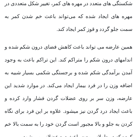
شکستگی های متعدد در مهره های کمر، تغییر شکل متعددی در
مهره های ایجاد شده که می‌تواند باعث خم شدن کمر به
سمت جلو گردد و قوز کمر ایجاد کند.
همین عارضه می تواند باعث کاهش فضای درون شکم شده و
اندامهای درون شکم را متراکم کند. این تراکم باعث به وجود
آمدن برآمدگی شکم شده و برجستگی شکمی بسیار شبیه به
اضافه وزن را در فرد بیمار ایجاد می‌کند. در موارد شدید این
عارضه، وزن سر بر روی عضلات گردن فشار وارد کرده و
باعث ایجاد درد گردن نیز میشود. علاوه بر این فرد برای نگاه
کردن به جلو و بالا مجبور است گردن خود را به سمت بالا خم
کرده که در طولانی مدت باعث درد عضلانی می شود.