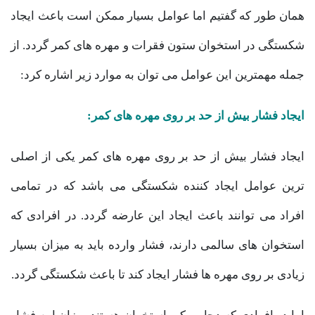
همان طور که گفتیم اما عوامل بسیار ممکن است باعث ایجاد
شکستگی در استخوان ستون فقرات و مهره های کمر گردد. از
جمله مهمترین این عوامل می توان به موارد زیر اشاره کرد:
ایجاد فشار بیش از حد بر روی مهره های کمر:
ایجاد فشار بیش از حد بر روی مهره های کمر یکی از اصلی
ترین عوامل ایجاد کننده شکستگی می باشد که در تمامی
افراد می توانند باعث ایجاد این عارضه گردد. در افرادی که
استخوان های سالمی دارند، فشار وارده باید به میزان بسیار
زیادی بر روی مهره ها فشار ایجاد کند تا باعث شکستگی گردد.