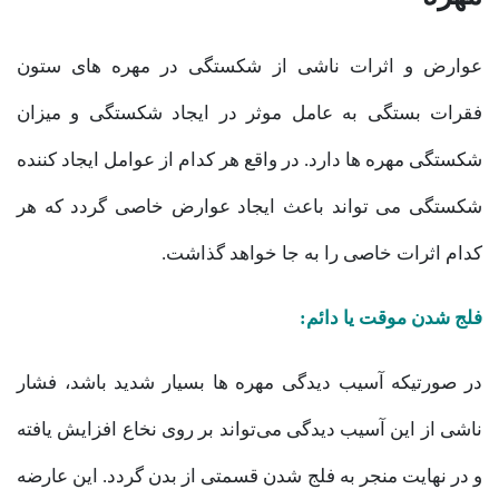
عوارض و اثرات ناشی از شکستگی در مهره های ستون
فقرات بستگی به عامل موثر در ایجاد شکستگی و میزان
شکستگی مهره ها دارد. در واقع هر کدام از عوامل ایجاد کننده
شکستگی می تواند باعث ایجاد عوارض خاصی گردد که هر
کدام اثرات خاصی را به جا خواهد گذاشت.
فلج شدن موقت یا دائم:
در صورتیکه آسیب‌‌ دیدگی مهره ها بسیار شدید باشد، فشار
ناشی از این آسیب دیدگی می‌تواند بر روی نخاع افزایش یافته
و در نهایت منجر به فلج شدن قسمتی از بدن گردد. این عارضه