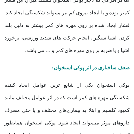
اما در افرادی که دچار پوکی استخوان هستند میزان این فشار
کمتر بوده و با ایجاد نیروی کم نیز میتواند شکستگی ایجاد کند.
فشار ایجاد شده بر روی مهره های کمر بیشتر به دلیل بلند
کردن اشیا سنگین، انجام حرکت های شدید ورزشی، برخورد
اشیا و یا ضربه بر روی مهره های کمر و … می باشد.
ضعف ساختاری در اثر پوکی استخوان:
پوکی استخوان یکی از شایع ترین عوامل ایجاد کننده
شکستگی مهره های کمر است که در اثر عوامل مختلف مانند
کمبود کلسیم و ابتلا به بیماری‌های مختلف و یا حتی مصرف
داروهای موثر می‌تواند ایجاد شود. پوکی استخوان همانطور