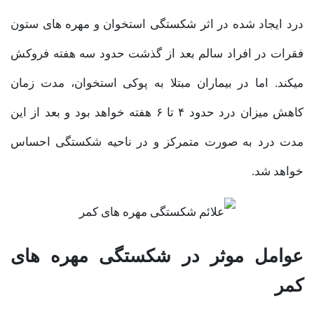
درد ایجاد شده در اثر شکستگی استخوان و مهره های ستون
فقرات در افراد سالم بعد از گذشت حدود سه هفته فروکش
میکند. اما در بیماران مبتلا به پوکی استخوان، مدت زمان
کاهش میزان درد حدود ۴ تا ۶ هفته خواهد بود و بعد از این
مدت درد به صورت متمرکز و در ناحیه شکستگی احساس
خواهد شد.
عوامل موثر در شکستگی مهره های
کمر