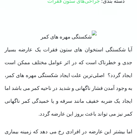
دسته بندی:
جراحی‌های ستون فقرات
آیا شکستگی استخوان های ستون فقرات یک عارضه بسیار
جدی و خطرناک است که در اثر عوامل مختلف ممکن است
ایجاد گردد؟ اصلی‌ترین علت ایجاد شکستگی مهره های کمر،
به وجود آمدن فشار ناگهانی و شدید در ناحیه کمر می باشد اما
ایجاد یک ضربه خفیف مانند سرفه و یا خمیدگی کمر ناگهانی
کمر نیز می تواند باعث بروز این عارضه گردد.
اما بیشتر این عارضه در افرادی رخ می دهد که زمینه بیماری