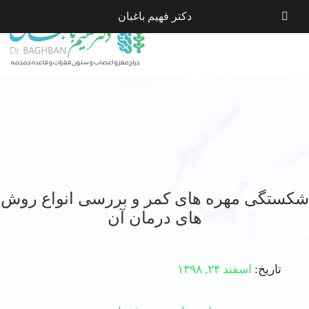
دکتر فهیم باغبان
شکستگی مهره های کمر و بررسی انواع روش
های درمان آن
تاریخ:
اسفند ۲۴, ۱۳۹۸