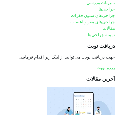
تمرینات ورزشی
جراحی‌ها
جراحی‌های ستون فقرات
جراحی‌های مغز و اعصاب
مقالات
نمونه جراحی‌ها
دریافت نوبت
جهت دریافت نوبت می‌توانید از لینک زیر اقدام فرمایید.
رزرو نوبت
آخرین مقالات