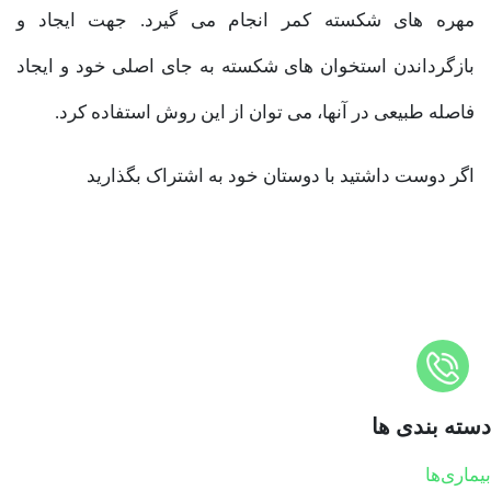
مهره های شکسته کمر انجام می گیرد. جهت ایجاد و
بازگرداندن استخوان های شکسته به جای اصلی خود و ایجاد
فاصله طبیعی در آنها، می توان از این روش استفاده کرد.
اگر دوست داشتید با دوستان خود به اشتراک بگذارید
دسته بندی ها
بیماری‌ها