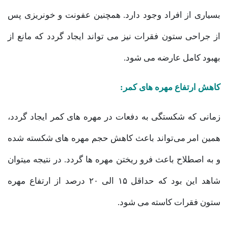
بسیاری از افراد وجود دارد. همچنین عفونت و خونریزی پس
از جراحی ستون فقرات نیز می تواند ایجاد گردد که مانع از
بهبود کامل عارضه می شود.
کاهش ارتفاع مهره های کمر:
زمانی که شکستگی به دفعات در مهره های کمر ایجاد گردد،
همین امر می‌تواند باعث کاهش حجم مهره های شکسته شده
و به اصطلاح باعث فرو ریختن مهره ها گردد. در نتیجه میتوان
شاهد این بود که حداقل ۱۵ الی ۲۰ درصد از ارتفاع مهره
ستون فقرات کاسته می شود.