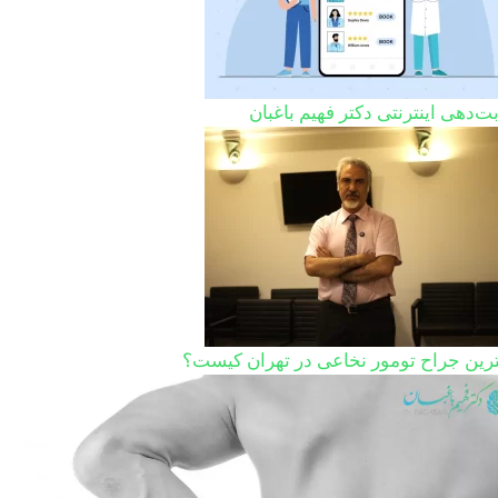
ت‌دهی اینترنتی دکتر فهیم باغبان
ترین جراح تومور نخاعی در تهران کیست؟