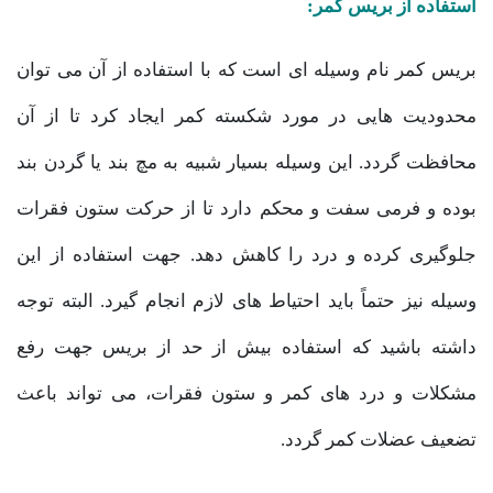
استفاده از بریس کمر:
بریس کمر نام وسیله ای است که با استفاده از آن می توان
محدودیت هایی در مورد شکسته کمر ایجاد کرد تا از آن
محافظت گردد. این وسیله بسیار شبیه به مچ بند یا گردن بند
بوده و فرمی سفت و محکم دارد تا از حرکت ستون فقرات
جلوگیری کرده و درد را کاهش دهد. جهت استفاده از این
وسیله نیز حتماً باید احتیاط های لازم انجام گیرد. البته توجه
داشته باشید که استفاده بیش از حد از بریس جهت رفع
مشکلات و درد های کمر و ستون فقرات، می تواند باعث
تضعیف عضلات کمر گردد.