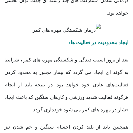
درمانی شامل مشارکت های چند رشته ای جهت توان بخشی
خواهد بود.
ایجاد محدودیت در فعالیت ها:
بعد از بروز آسیب دیدگی و شکستگی مهره های کمر ، شرایط
به گونه ای ایجاد می گردد که بیمار مجبور به محدود کردن
فعالیت‌های عادی خود خواهد بود. در نتیجه باید از انجام
هرگونه فعالیت شدید ورزشی و کارهای سنگین که باعث ایجاد
فشار در مهره های کمر می شود خودداری گردد.
همچنین باید از بلند کردن اجسام سنگین و خم شدن نیز