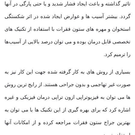
تاثیر گذاشته و باعث ایجاد فشار شدید و یا حتی پارگی در آنها
گردد. بیشتر آسیب ها و عوارض ایجاد شده در اثر شکستگی
استخوان و مهره های ستون فقرات با استفاده از تکنیک های
تخصصی قابل درمان بوده و می توان درصد بالایی از آسیب‌ها
را ترمیم کرد.
بسیاری از روش های به کار گرفته شده جهت این کار نیز به
صورت غیر تهاجمی و بدون جراحی هستند. از رایج ترین روش
ها می توان به فیزیوتراپی ازون تراپی درمان فیزیکی و غیره
اشاره کرد که برای بهره گیری از این تکنیک ها با می توان به
بهترین جراح ستون فقرات مراجعه کرده و از امکانات آنها