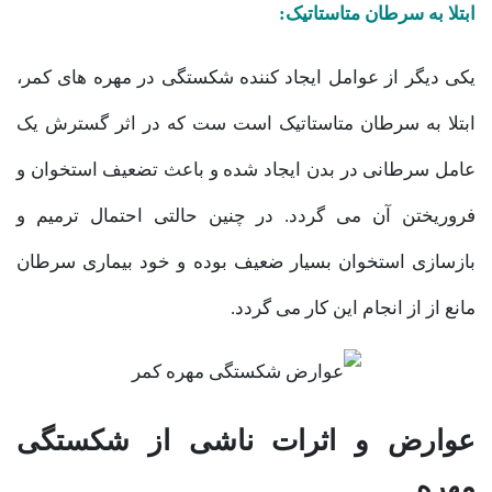
ابتلا به سرطان متاستاتیک:
یکی دیگر از عوامل ایجاد کننده شکستگی در مهره های کمر،
ابتلا به سرطان متاستاتیک است ست که در اثر گسترش یک
عامل سرطانی در بدن ایجاد شده و باعث تضعیف استخوان و
فروریختن آن می گردد. در چنین حالتی احتمال ترمیم و
بازسازی استخوان بسیار ضعیف بوده و خود بیماری سرطان
مانع از از انجام این کار می گردد.
عوارض و اثرات ناشی از شکستگی
مهره