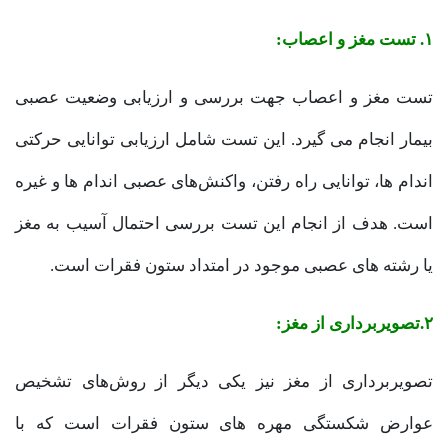
۱. تست مغز و اعصاب:
تست مغز و اعصاب جهت بررسی و ارزیابی وضعیت عصبی
بیمار انجام می گیرد. این تست شامل ارزیابی توانایی حرکتی
اندام ها، توانایی راه رفتن، واکنش‌های عصبی اندام ها و غیره
است. هدف از انجام این تست بررسی احتمال آسیب به مغز
یا رشته های عصبی موجود در امتداد ستون فقرات است.
۲.تصویربرداری از مغز:
تصویربرداری از مغز نیز یکی دیگر از روش‌های تشخیص
عوارض شکستگی مهره های ستون فقرات است که با