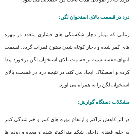
درد در قسمت بالای استخوان لگن:
زمانی که بیمار دچار شکستگی های فشاری متعدد در مهره
های کمر شده و دچار کوتاه شدن ستون فقرات گردد، قسمت
انتهای قفسه سینه بر قسمت بالای استخوان لگن برخورد پیدا
کرده و اصطکاک ایجاد می کند. در نتیجه درد در قسمت بالای
استخوان لگن را به همراه می آورد.
مشکلات دستگاه گوارش:
در اثر کاهش تراکم و ارتفاع مهره های کمر و خم شدگی کمر
به جلو، فضای داخلی شکم متراکم‌تر شده و معده و روده ها