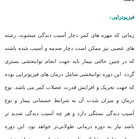
فیزیوتراپی:
زمانی که مهره های کمر دچار آسیب دیدگی میشوند، رشته
های عصبی نیز ممکن است دچار صدمه و آسیب شده باشند
که در چنین حالتی بیمار باید جهت انجام توانبخشی بستری
گردد. این دوره توانبخشی شامل درمان های فیزیوتراپی بوده
که جهت تحریک و افزایش قدرت عضلات کمر می باشد. نوع
درمان و میزان شدت آن به شرایط جسمانی بیمار و نوع
آسیب دیدگی بستگی دارد و هر چه آسیب دیدگی شدید تر
باشد نیاز به دوره درمانی طولانی‌تر خواهد بود. این دوره