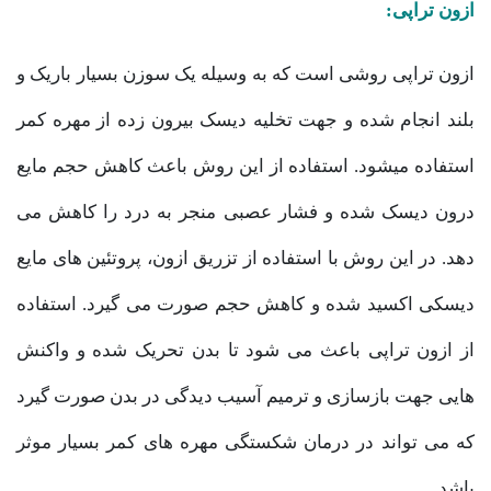
ازون تراپی:
ازون تراپی روشی است که به وسیله یک سوزن بسیار باریک و
بلند انجام شده و جهت تخلیه دیسک بیرون زده از مهره کمر
استفاده میشود. استفاده از این روش باعث کاهش حجم مایع
درون دیسک شده و فشار عصبی منجر به درد را کاهش می
دهد. در این روش با استفاده از تزریق ازون، پروتئین های مایع
دیسکی اکسید شده و کاهش حجم صورت می گیرد. استفاده
از ازون تراپی باعث می شود تا بدن تحریک شده و واکنش
هایی جهت بازسازی و ترمیم آسیب دیدگی در بدن صورت گیرد
که می تواند در درمان شکستگی مهره های کمر بسیار موثر
باشد.