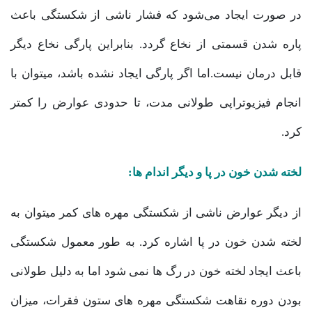
در صورت ایجاد می‌شود که فشار ناشی از شکستگی باعث
پاره شدن قسمتی از نخاع گردد. بنابراین پارگی نخاع دیگر
قابل درمان نیست.اما اگر پارگی ایجاد نشده باشد، میتوان با
انجام فیزیوتراپی طولانی مدت، تا حدودی عوارض را کمتر
کرد.
لخته شدن خون در پا و دیگر اندام ها:
از دیگر عوارض ناشی از شکستگی مهره های کمر میتوان به
لخته شدن خون در پا اشاره کرد. به طور معمول شکستگی
باعث ایجاد لخته خون در رگ ها نمی شود اما به دلیل طولانی
بودن دوره نقاهت شکستگی مهره های ستون فقرات، میزان