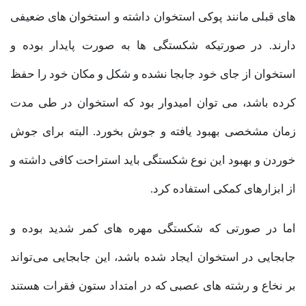
های قبلی مانند پوکی استخوان داشته و استخوان های ضعیفی
دارند. در صورتیکه شکستگی ها به صورت پایدار بوده و
استخوان از جای خود جابجا نشده و شکل و مکان خود را حفظ
کرده باشد، می توان امیدوار بود که استخوان در طی مدت
زمان مشخصی بهبود یافته و جوش بخورد. البته برای جوش
خوردن و بهبود این نوع شکستگی باید استراحت کافی داشته و
از ابزارهای کمکی استفاده کرد.
اما در صورتی که شکستگی مهره های کمر شدید بوده و
جابجایی در استخوان ایجاد شده باشد، این جابجایی می‌تواند
بر نخاع و رشته های عصبی که در امتداد ستون فقرات هستند