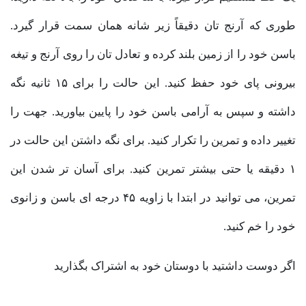
طوری که آرنج تان دقیقاً زیر شانه همان سمت قرار گیرد.
باسن خود را از زمین بلند کرده و تعادل تان را روی آرنج و تیغه
بیرونی پای خود حفظ کنید. این حالت را برای ۱۵ ثانیه نگه
داشته و سپس به آرامی باسن خود را پایین بیاورید. جهت را
تغییر داده و تمرین را تکرار کنید. برای نگه داشتن این حالت در
۱ دقیقه یا حتی بیشتر تمرین کنید. برای آسان تر شدن این
تمرین، می توانید در ابتدا با زاویه ۴۵ درجه ای باسن و زانوی
خود را خم کنید.
اگر دوست داشتید با دوستان خود به اشتراک بگذارید