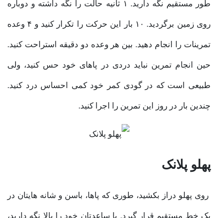
طور مستقیم نگه دارید. ۱ ثانیه حالت را نگه داشته و دوباره
روی زمین برگردید. ۱۰ بار این حرکت را تکرار کنید و ۴ وعده
تمرینات را انجام دهید. بین هر وعده دو دقیقه استراحت کنید.
حین انجام تمرین نباید دردی در پاهای خود حس کنید، ولی
طبیعی است که در گودی کمر خود کمی احساس درد کنید.
چندین بار در روز این تمرین را اجرا کنید.
پهلو پلانک
روی پهلو دراز بکشید، طوری که پاها، باسن و شانه هایتان در
یک خط مستقیم قرار گیرد. با ساعدتان خود را بالا نگه دارید،