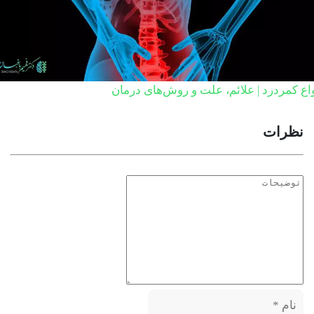
اع کمردرد | علائم، علت و روش‌های درمان
نظرات