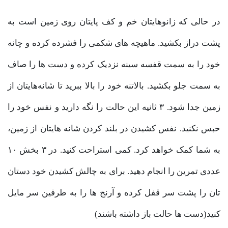
در حالی که زانوهایتان خم و کف پایتان روی زمین است به
پشت دراز بکشید. ماهیچه های شکمی را فشرده کرده و چانه
خود را به سمت قفسه سینه نزدیک کرده و دست ها را صاف
به سمت جلو بکشید. بالاتنه خود را بالا ببرید تا شانه‌هایتان از
زمین جدا شود. ۳ ثانیه این حالت را نگه دارید و نفس خود را
حبس نکنید. نفس کشیدن در بلند کردن شانه هایتان از زمین،
به شما کمک خواهد کرد. کمی استراحت کنید. در ۳ بخش ۱۰
عددی تمرین را انجام دهید. برای به چالش کشیدن خود دستان
تان را پشت سر قفل کرده و آرنج ها را به طرفین سر مایل
کنید(دست ها حالت باز داشته باشند)