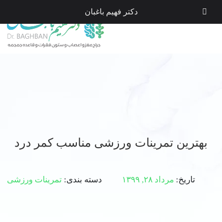
دکتر فهیم باغبان
بهترین تمرینات ورزشی مناسب کمر درد
تاریخ:
مرداد ۲۸, ۱۳۹۹
دسته بندی:
تمرینات ورزشی