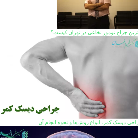
ترین جراح تومور نخاعی در تهران کیست؟
احی دیسک کمر: انواع روش‌ها و نحوه انجام آن