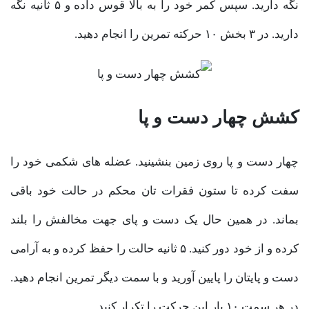
نگه دارید. سپس کمر خود را به بالا قوس داده و ۵ ثانیه نگه
دارید. در ۳ بخش ۱۰ حرکته تمرین را انجام دهید.
کشش چهار دست و پا
چهار دست و پا روی زمین بنشینید. عضله های شکمی خود را
سفت کرده تا ستون فقرات تان محکم در حالت خود باقی
بماند. در همین حال یک دست و پای جهت مخالفش را بلند
کرده و از خود دور کنید. ۵ ثانیه حالت را حفظ کرده و به آرامی
دست و پایتان را پایین آورید و با سمت دیگر تمرین انجام دهید.
در هر سمت ۱۰ بار این حرکت را تکرار کنید.