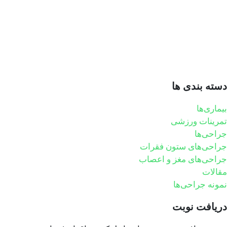
دسته بندی ها
بیماری‌ها
تمرینات ورزشی
جراحی‌ها
جراحی‌های ستون فقرات
جراحی‌های مغز و اعصاب
مقالات
نمونه جراحی‌ها
دریافت نوبت