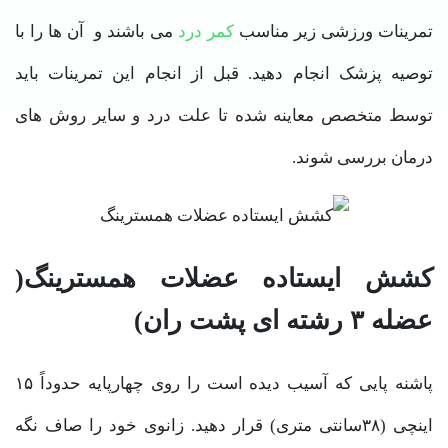
تمرینات ورزشی زیر مناسب
کمر درد
می باشند و آن ها را با
توصیه پزشک انجام دهید. قبل از انجام این تمرینات باید
توسط متخصص معاینه شده تا علت درد و سایر روش های
درمان بررسی شوند.
کشش ایستاده عضلات همسترینگ(
عضله ۳ رشته ای پشت ران)
پاشنه پایی که آسیب دیده است را روی چهارپایه حدوداً ۱۵
اینچی (۳۸سانتی متری) قرار دهید. زانوی خود را صاف نگه