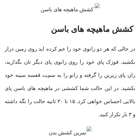
کشش ماهیچه های باسن
در حالی که هر دو زانوی خود را خم کرده اید روی زمین دراز
بکشید. قوزک پای خود را روی زانوی پای دیگر تان بگذارید،
ران پای زیرین را گرفته و زانو را به سمت قفسه سینه خود
بکشید. در این حالت شما کششی در ماهیچه های باسن پای
بالایی احساس خواهی کرد. ۱۵ تا ۳۰ ثانیه حالت را نگه داشته
و ۳ بار تکرار کنید.