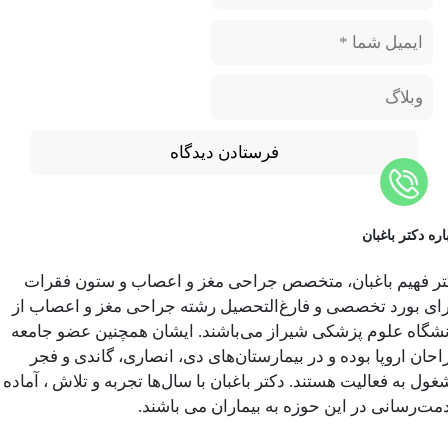
اره دکتر باغبان
تر فهیم باغبان، متخصص جراحی مغز و اعصاب و ستون فقرات
رای بورد تخصصی و فارغ‌التحصیل رشته جراحی مغز و اعصاب از
نشگاه علوم پزشکی شیراز می‌باشند. ایشان همچنین عضو جامعه
حان اروپا بوده و در بیمارستان‌های دی، انصاری، گاندی و فجر
ول به فعالیت هستند. دکتر باغبان با سال‌ها تجربه و تلاش ، آماده
مت‌رسانی در این حوزه به بیماران می باشند.