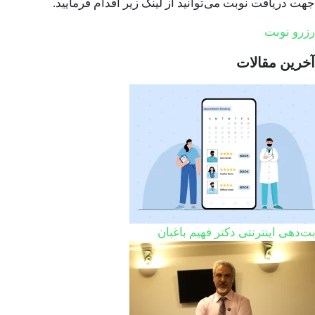
جهت دریافت نوبت می‌توانید از لینک زیر اقدام فرمایید.
رزرو نوبت
آخرین مقالات
ت‌دهی اینترنتی دکتر فهیم باغبان