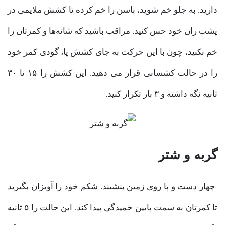
دارید. به جلو خم شوید، باسن را خم کرده تا کشش ملایمی در
پشت ران خود حس کنید. مراقب باشید که شانه‌ها و کمرتان را
خم نکنید، چون با این حرکت به جای کشش پا، گودی کمر خود
را در حالت کشسانی قرار می دهید. این کشش را ۱۵ تا ۳۰
ثانیه نگه داشته و ۳ بار تکرار کنید.
گربه و شتر
چهار دست و پا روی زمین بنشیند. شکم خود را آویزان بگیرید
تا کمرتان به سمت پایین خمیدگی پیدا کند. این حالت را ۵ ثانیه