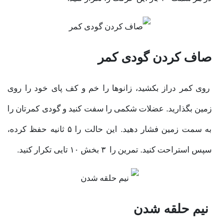
صاف کردن گودی کمر
روی کمر دراز بکشید، زانوها را خم و کف پای خود را روی
زمین بگذارید. عضلات شکمی را سفت کنید و گودی کمرتان را
به سمت زمین فشار دهید. این حالت را ۵ ثانیه حفظ کرده،
سپس استراحت کنید. تمرین را ۳ بخش ۱۰ تایی تکرار کنید.
نیم حلقه شدن