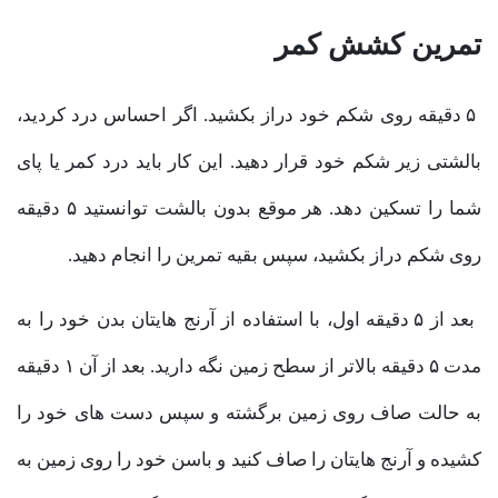
تمرین کشش کمر
۵ دقیقه روی شکم خود دراز بکشید. اگر احساس درد کردید،
بالشتی زیر شکم خود قرار دهید. این کار باید درد کمر یا پای
شما را تسکین دهد. هر موقع بدون بالشت توانستید ۵ دقیقه
روی شکم دراز بکشید، سپس بقیه تمرین را انجام دهید.
بعد از ۵ دقیقه اول، با استفاده از آرنج هایتان بدن خود را به
مدت ۵ دقیقه بالاتر از سطح زمین نگه دارید. بعد از آن ۱ دقیقه
به حالت صاف روی زمین برگشته و سپس دست های خود را
کشیده و آرنج هایتان را صاف کنید و باسن خود را روی زمین به