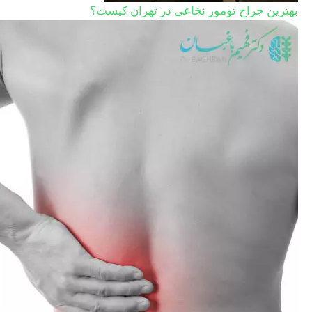
بهترین جراح تومور نخاعی در تهران کیست؟