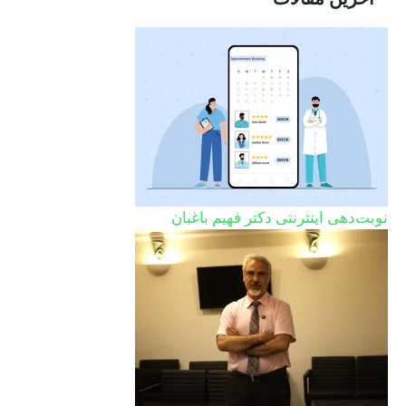
نوبت‌دهی اینترنتی دکتر فهیم باغبان