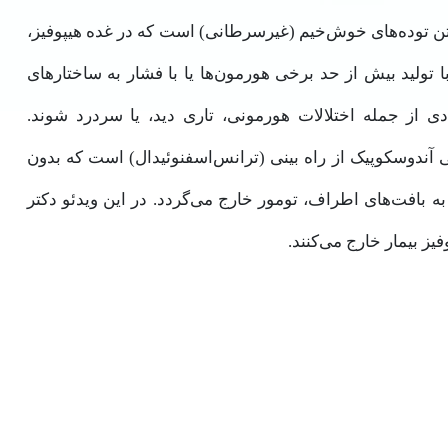
تن توده‌های خوش‌خیم (غیرسرطانی) است که در غده هیپوفیز،
 تولید بیش ‌از حد برخی هورمون‌ها یا با فشار به ساختارهای
ی از جمله اختلالات هورمونی، تاری دید، یا سردرد شوند.
 آندوسکوپیک از راه بینی (ترانس‌اسفنوئیدال) است که بدون
به بافت‌های اطراف، تومور خارج می‌گردد. در این ویدئو دکتر
یز بیمار خارج می‌کنند.