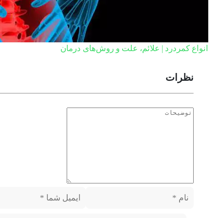
انواع کمردرد | علائم، علت و روش‌های درمان
نظرات