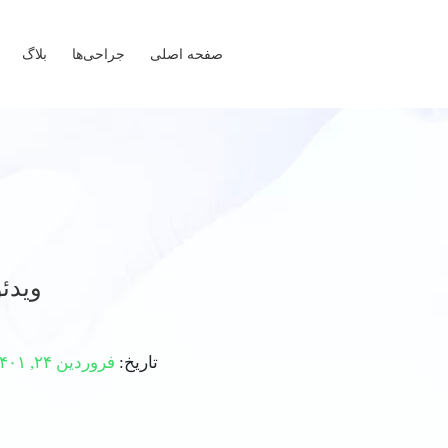
صفحه اصلی
جراحی‌ها
بلاگ
ویدئ
تاریخ:
فروردین ۲۴, ۱۴۰۱