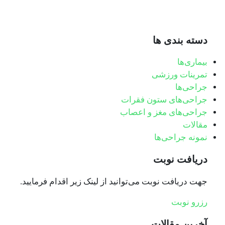
دسته بندی ها
بیماری‌ها
تمرینات ورزشی
جراحی‌ها
جراحی‌های ستون فقرات
جراحی‌های مغز و اعصاب
مقالات
نمونه جراحی‌ها
دریافت نوبت
جهت دریافت نوبت می‌توانید از لینک زیر اقدام فرمایید.
رزرو نوبت
آخرین مقالات