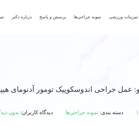
تمرینات ورزشی
نمونه جراحی‌ها
پرسش و پاسخ
درباره دکتر
تما
و: عمل جراحی اندوسکوپیک تومور آدنومای هیپو
دسته بندی:
نمونه جراحی‌ها
دیدگاه کاربران:
بدون دیدگ