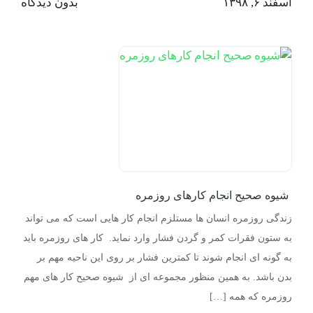
اسفند ۶, ۱۳۹۸
بدون دیدگاه
شیوه صحیح انجام کارهای روزمره
زندگی روزمره انسان ها مستلزم انجام کار هایی است که می تواند
به ستون فقرات کمر و گردن فشار وارد نماید. کار های روزمره باید
به گونه ای انجام شوند تا کمترین فشار بر روی این ناحیه مهم بر
بدن باشد. به همین منظور مجموعه ای از شیوه صحیح کار های مهم
روزمره که همه […]