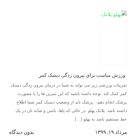
ورزش مناسب برای بیرون زدگی دیسک کمر
تمرینات ورزشی زیر می تواند به شما در درمان بیرون زدگی دیسک
کمر کمک کند. توجه داشته باشید که این تمرین ها را با مشورت
پزشک انجام دهید . پزشک باید از وضعیت دیسک کمر شما اطلاع
داشته باشد. پلانک پهلو در حالی که پاها، باسن و شانه تان در یک
خط مستقیم باشد به پهلو […]
مرداد ۱۹, ۱۳۹۹
بدون دیدگاه