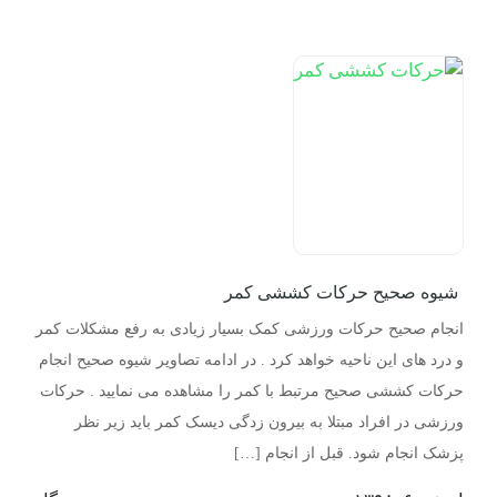
شیوه صحیح حرکات کششی کمر
انجام صحیح حرکات ورزشی کمک بسیار زیادی به رفع مشکلات کمر
و درد های این ناحیه خواهد کرد . در ادامه تصاویر شیوه صحیح انجام
حرکات کششی صحیح مرتبط با کمر را مشاهده می نمایید . حرکات
ورزشی در افراد مبتلا به بیرون زدگی دیسک کمر باید زیر نظر
پزشک انجام شود. قبل از انجام […]