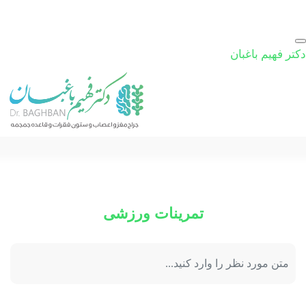
دکتر فهیم باغبان
تمرینات ورزشی
جستجو: