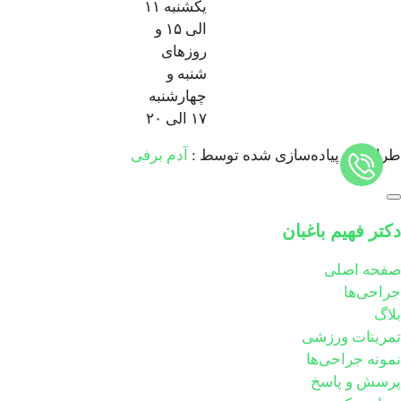
یکشنبه ۱۱
الی ۱۵ و
روزهای
شنبه و
چهارشنبه
۱۷ الی ۲۰
طراحی و پیاده‌سازی شده توسط :
آدم برفی
دکتر فهیم باغبان
صفحه اصلی
جراحی‌ها
بلاگ
تمرینات ورزشی
نمونه جراحی‌ها
پرسش و پاسخ